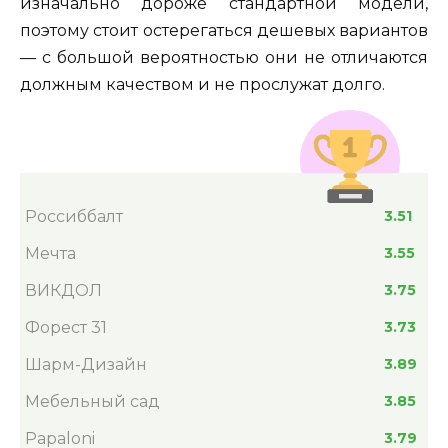
изначально дороже стандартной модели,
поэтому стоит остерегаться дешевых вариантов
— с большой вероятностью они не отличаются
должным качеством и не прослужат долго.
Россиббалт
3.51
Мечта
3.55
ВИКДОЛ
3.75
Форест 31
3.73
Шарм-Дизайн
3.89
Мебельный сад
3.85
Papaloni
3.79