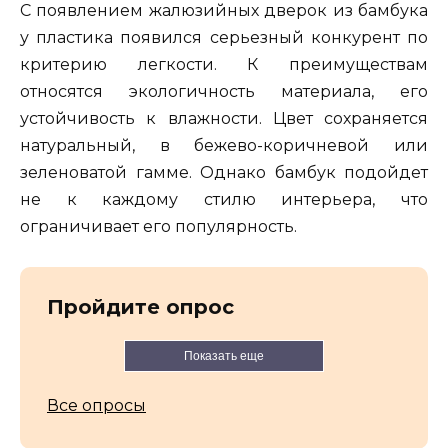
С появлением жалюзийных дверок из бамбука
у пластика появился серьезный конкурент по
критерию легкости. К преимуществам
относятся экологичность материала, его
устойчивость к влажности. Цвет сохраняется
натуральный, в бежево-коричневой или
зеленоватой гамме. Однако бамбук подойдет
не к каждому стилю интерьера, что
ограничивает его популярность.
Пройдите опрос
Показать еще
Все опросы