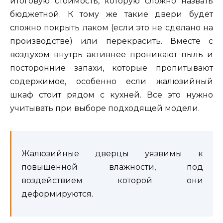
итоговую стоимость, которую сложно назвать
бюджетной. К тому же такие двери будет
сложно покрыть лаком (если это не сделано на
производстве) или перекрасить. Вместе с
воздухом внутрь активнее проникают пыль и
посторонние запахи, которые пропитывают
содержимое, особенно если жалюзийный
шкаф стоит рядом с кухней. Все это нужно
учитывать при выборе подходящей модели.
Жалюзийные дверцы уязвимы к
повышенной влажности, под
воздействием которой они
деформируются.