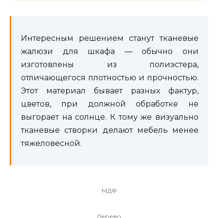
Интересным решением станут тканевые
жалюзи для шкафа — обычно они
изготовлены из полиэстера,
отличающегося плотностью и прочностью.
Этот материал бывает разных фактур,
цветов, при должной обработке не
выгорает на солнце. К тому же визуально
тканевые створки делают мебель менее
тяжеловесной.
МДФ
Дерево