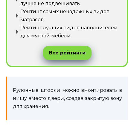
лучше не подвешивать
Рейтинг самых ненадежных видов
матрасов
Рейтинг лучших видов наполнителей
для мягкой мебели
Все рейтинги
Рулонные шторки можно вмонтировать в
нишу вместо двери, создав закрытую зону
для хранения.