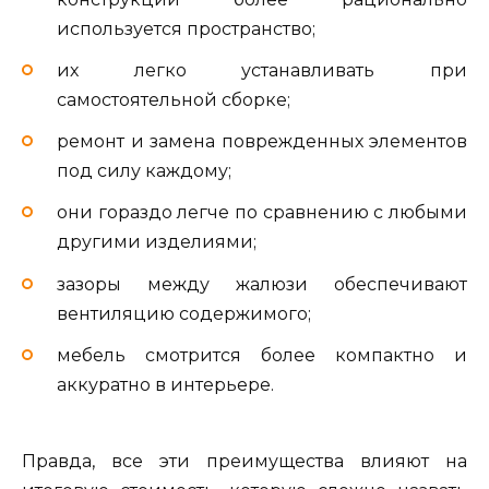
используется пространство;
их легко устанавливать при
самостоятельной сборке;
ремонт и замена поврежденных элементов
под силу каждому;
они гораздо легче по сравнению с любыми
другими изделиями;
зазоры между жалюзи обеспечивают
вентиляцию содержимого;
мебель смотрится более компактно и
аккуратно в интерьере.
Правда, все эти преимущества влияют на