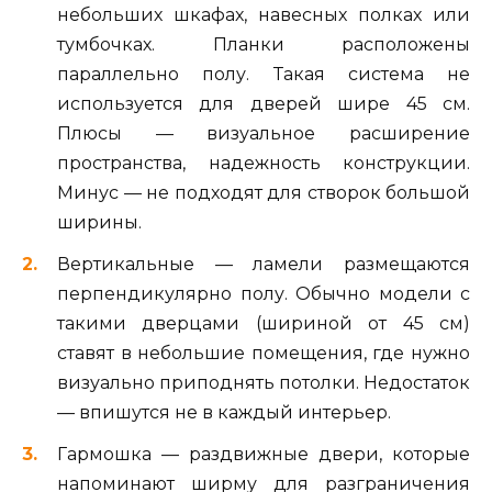
небольших шкафах, навесных полках или
тумбочках. Планки расположены
параллельно полу. Такая система не
используется для дверей шире 45 см.
Плюсы — визуальное расширение
пространства, надежность конструкции.
Минус — не подходят для створок большой
ширины.
Вертикальные — ламели размещаются
перпендикулярно полу. Обычно модели с
такими дверцами (шириной от 45 см)
ставят в небольшие помещения, где нужно
визуально приподнять потолки. Недостаток
— впишутся не в каждый интерьер.
Гармошка — раздвижные двери, которые
напоминают ширму для разграничения