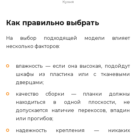
Кухня
Как правильно выбрать
На выбор подходящей модели влияет
несколько факторов:
влажность — если она высокая, подойдут
шкафы из пластика или с тканевыми
дверцами;
качество сборки — планки должны
находиться в одной плоскости, не
допускается наличие перекосов, впадин
или прогибов;
надежность крепления — никаких