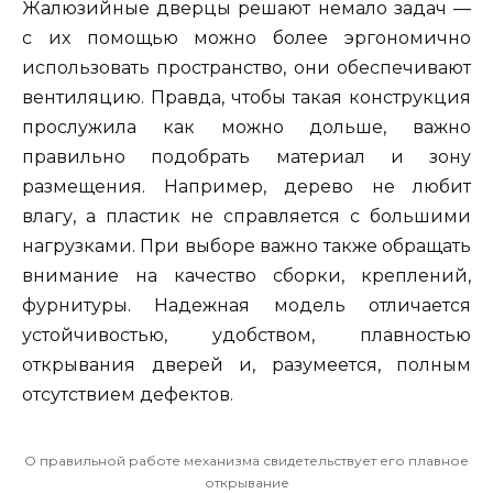
Жалюзийные дверцы решают немало задач —
с их помощью можно более эргономично
использовать пространство, они обеспечивают
вентиляцию. Правда, чтобы такая конструкция
прослужила как можно дольше, важно
правильно подобрать материал и зону
размещения. Например, дерево не любит
влагу, а пластик не справляется с большими
нагрузками. При выборе важно также обращать
внимание на качество сборки, креплений,
фурнитуры. Надежная модель отличается
устойчивостью, удобством, плавностью
открывания дверей и, разумеется, полным
отсутствием дефектов.
О правильной работе механизма свидетельствует его плавное
открывание