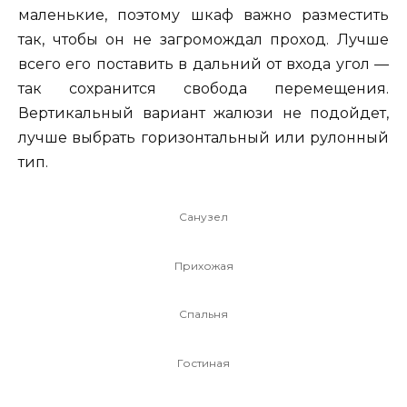
маленькие, поэтому шкаф важно разместить
так, чтобы он не загромождал проход. Лучше
всего его поставить в дальний от входа угол —
так сохранится свобода перемещения.
Вертикальный вариант жалюзи не подойдет,
лучше выбрать горизонтальный или рулонный
тип.
Санузел
Прихожая
Спальня
Гостиная