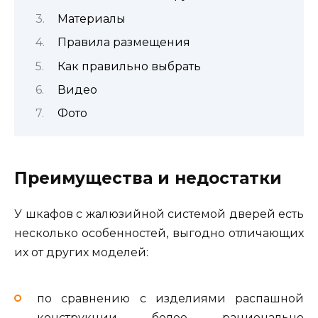
Материалы
Правила размещения
Как правильно выбрать
Видео
Фото
Преимущества и недостатки
У шкафов с жалюзийной системой дверей есть
несколько особенностей, выгодно отличающих
их от других моделей:
по сравнению с изделиями распашной
конструкции более рационально