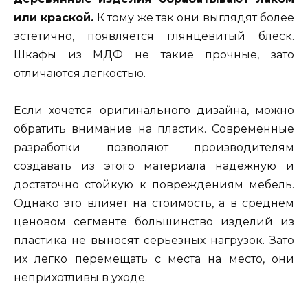
или краской.
К тому же так они выглядят более
эстетично, появляется глянцевитый блеск.
Шкафы из МДФ не такие прочные, зато
отличаются легкостью.
Если хочется оригинального дизайна, можно
обратить внимание на пластик. Современные
разработки позволяют производителям
создавать из этого материала надежную и
достаточно стойкую к повреждениям мебель.
Однако это влияет на стоимость, а в среднем
ценовом сегменте большинство изделий из
пластика не выносят серьезных нагрузок. Зато
их легко перемещать с места на место, они
неприхотливы в уходе.