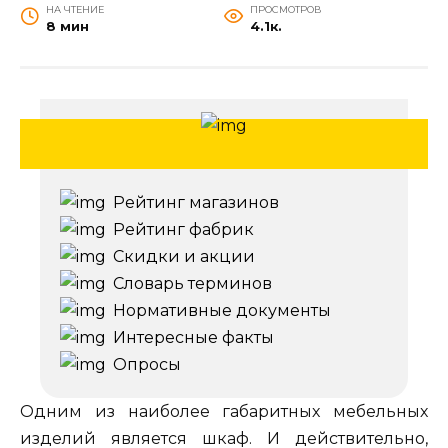
НА ЧТЕНИЕ
ПРОСМОТРОВ
8 мин
4.1к.
Рейтинг магазинов
Рейтинг фабрик
Скидки и акции
Словарь терминов
Нормативные документы
Интересные факты
Опросы
Одним из наиболее габаритных мебельных
изделий является шкаф. И действительно,