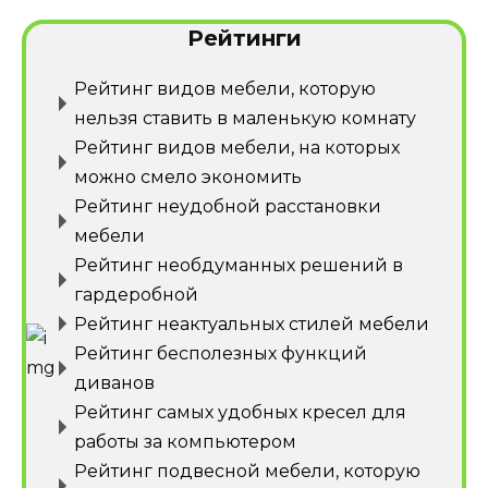
Рейтинги
Рейтинг видов мебели, которую
нельзя ставить в маленькую комнату
Рейтинг видов мебели, на которых
можно смело экономить
Рейтинг неудобной расстановки
мебели
Рейтинг необдуманных решений в
гардеробной
Рейтинг неактуальных стилей мебели
Рейтинг бесполезных функций
диванов
Рейтинг самых удобных кресел для
работы за компьютером
Рейтинг подвесной мебели, которую