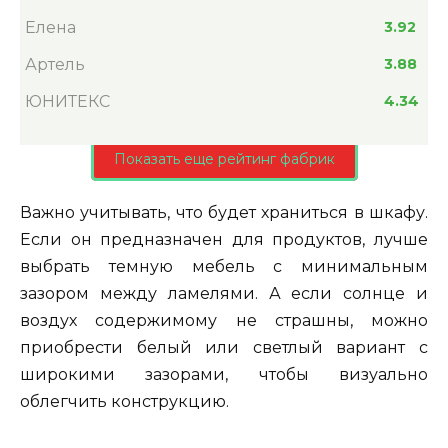
Елена
3.92
Артель
3.88
ЮНИТЕКС
4.34
Показать еще рейтинг фабрик
Важно учитывать, что будет храниться в шкафу.
Если он предназначен для продуктов, лучше
выбрать темную мебель с минимальным
зазором между ламелями. А если солнце и
воздух содержимому не страшны, можно
приобрести белый или светлый вариант с
широкими зазорами, чтобы визуально
облегчить конструкцию.