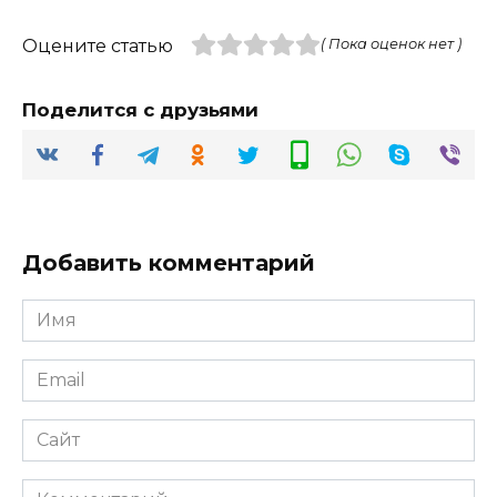
Оцените статью
( Пока оценок нет )
Поделится с друзьями
Добавить комментарий
Имя
*
Email
*
Сайт
Комментарий