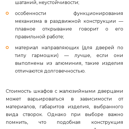
шатаний, неустойчивости;
особенности функционирования
механизма в раздвижной конструкции —
плавное открывание говорит о его
правильной работе;
материал направляющих (для дверей по
типу гармошки) — лучше, если они
выполнены из алюминия, такие изделия
отличаются долговечностью.
Стоимость шкафов с жалюзийными дверцами
может варьироваться в зависимости от
материалов, габаритов изделия, выбранного
вида створок. Однако при выборе важно
помнить, что подобная конструкция