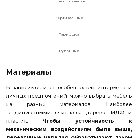
Горизонтальные
Вертикальные
Гармошка
Рулонные
Материалы
В зависимости от особенностей интерьера и
личных предпочтений можно выбрать мебель
из разных материалов. Наиболее
традиционными считаются дерево, МДФ и
пластик.
Чтобы устойчивость к
механическим воздействиям была выше,
деревянные изделия обрабатывают лаком