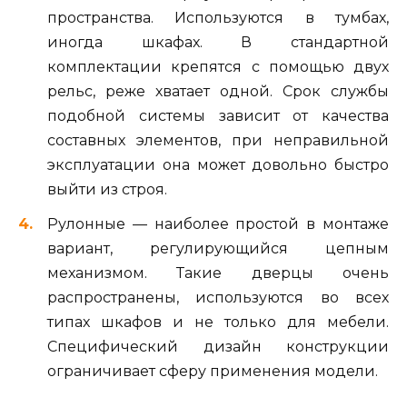
пространства. Используются в тумбах,
иногда шкафах. В стандартной
комплектации крепятся с помощью двух
рельс, реже хватает одной. Срок службы
подобной системы зависит от качества
составных элементов, при неправильной
эксплуатации она может довольно быстро
выйти из строя.
Рулонные — наиболее простой в монтаже
вариант, регулирующийся цепным
механизмом. Такие дверцы очень
распространены, используются во всех
типах шкафов и не только для мебели.
Специфический дизайн конструкции
ограничивает сферу применения модели.