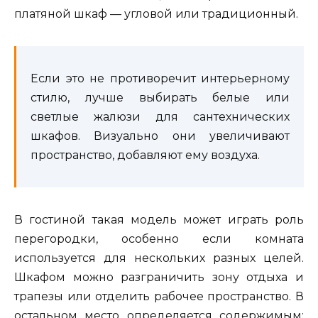
платяной шкаф — угловой или традиционный.
Если это не противоречит интерьерному
стилю, лучше выбирать белые или
светлые жалюзи для сантехнических
шкафов. Визуально они увеличивают
пространство, добавляют ему воздуха.
В гостиной такая модель может играть роль
перегородки, особенно если комната
используется для нескольких разных целей.
Шкафом можно разграничить зону отдыха и
трапезы или отделить рабочее пространство. В
остальном место определяется содержимым: