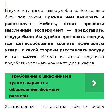
В кухне как нигде важно удобство. Все должно
быть под рукой.
Прежде чем выбирать и
расставлять мебель, стоит провести
мысленный эксперимент — представить,
откуда было бы удобно доставать специи,
где целесообразнее хранить кулинарную
утварь, с какой стороны расставлять посуду
и так далее.
Исходя из этого получится
подобрать оптимальное место для шкафов.
Требования к шкафчикам в
туалет, варианты
оформления, формы и
размеры
Хозяйственные помещения обычно очень