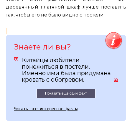
деревянный платяной шкаф лучше поставить
так, чтобы его не было видно с постели.
Знаете ли вы?
Китайцы любители
понежиться в постели.
Именно ими была придумана
кровать с обогревом.
Показать еще один факт
Читать все интересные факты