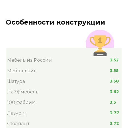
Особенности конструкции
Мебель из России
3.52
Меб-онлайн
3.55
Шатура
3.58
Лайфмебель
3.62
100 фабрик
3.5
Лазурит
3.77
Столплит
3.72