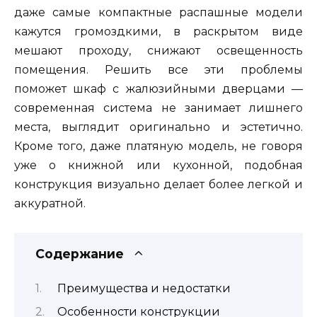
даже самые компактные распашные модели
кажутся громоздкими, в раскрытом виде
мешают проходу, снижают освещенность
помещения. Решить все эти проблемы
поможет шкаф с жалюзийными дверцами —
современная система не занимает лишнего
места, выглядит оригинально и эстетично.
Кроме того, даже платяную модель, не говоря
уже о книжной или кухонной, подобная
конструкция визуально делает более легкой и
аккуратной.
Содержание
Преимущества и недостатки
Особенности конструкции