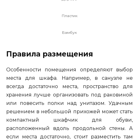
Пластик
Бамбук
Правила размещения
Особенности помещения определяют выбор
места для шкафа. Например, в санузле не
всегда достаточно места, пространство для
хранения лучше организовать под раковиной
или повесить полки над унитазом. Удачным
решением в небольшой прихожей может стать
компактный шкафчик для обуви,
расположенный вдоль продольной стены. А
если места достаточно, стоит разместить там