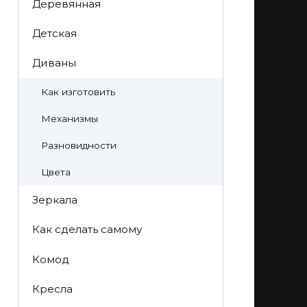
Деревянная
Детская
Диваны
Как изготовить
Механизмы
Разновидности
Цвета
Зеркала
Как сделать самому
Комод
Кресла