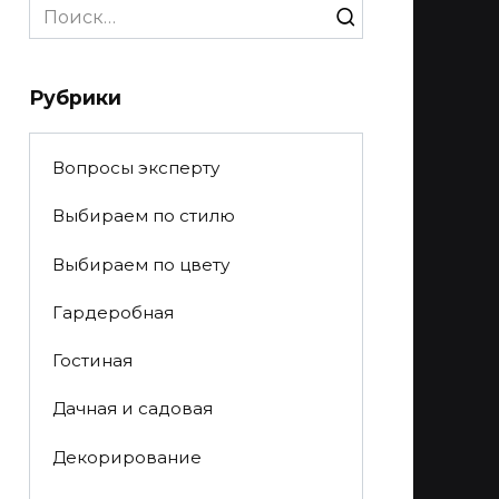
Search
for:
Рубрики
Вопросы эксперту
Выбираем по стилю
Выбираем по цвету
Гардеробная
Гостиная
Дачная и садовая
Декорирование