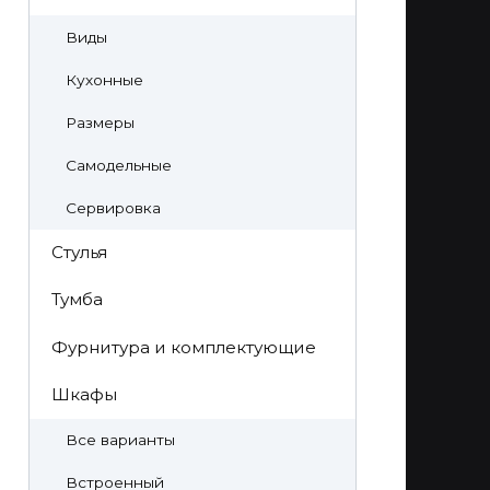
Виды
Кухонные
Размеры
Самодельные
Сервировка
Стулья
Тумба
Фурнитура и комплектующие
Шкафы
Все варианты
Встроенный