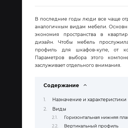
В последние годы люди все чаще от
аналогичным видам мебели. Основн
экономия пространства в квартир
дизайн. Чтобы мебель прослужил
профиль для шкафов-купе, от ко
Параметров выбора этого компон
заслуживает отдельного внимания.
Содержание
Назначение и характеристики
Виды
Горизонтальная нижняя пла
Вертикальный профиль