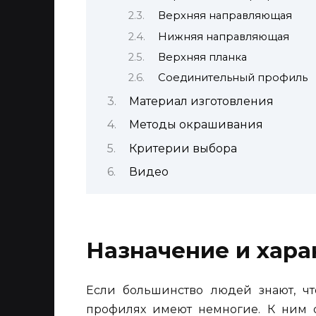
Верхняя направляющая
Нижняя направляющая
Верхняя планка
Соединительный профиль
Материал изготовления
Методы окрашивания
Критерии выбора
Видео
Назначение и хара
Если большинство людей знают, чт
профилях имеют немногие. К ним о