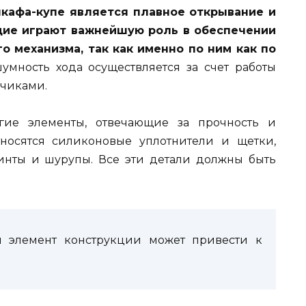
кафа-купе является плавное открывание и
щие играют важнейшую роль в обеспечении
 механизма, так как именно по ним как по
мность хода осуществляется за счет работы
дчиками.
гие элементы, отвечающие за прочность и
носятся силиконовые уплотнители и щетки,
инты и шурупы. Все эти детали должны быть
 элемент конструкции может привести к