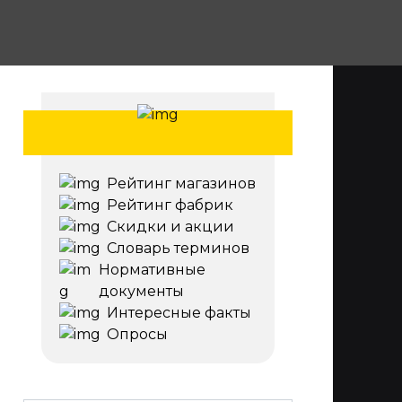
Рейтинг магазинов
Рейтинг фабрик
Скидки и акции
Словарь терминов
Нормативные
документы
Интересные факты
Опросы