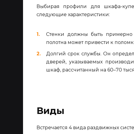
Выбирая профили для шкафа-купе
следующие характеристики:
Стенки должны быть примерно 
полотна может привести к полом
Долгий срок службы. Он опреде
дверей, указываемых производи
шкаф, рассчитанный на 60–70 тыс
Виды
Встречается 4 вида раздвижных систе