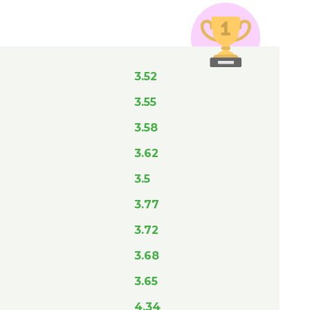
3.52
3.55
3.58
3.62
3.5
3.77
3.72
3.68
3.65
4.34