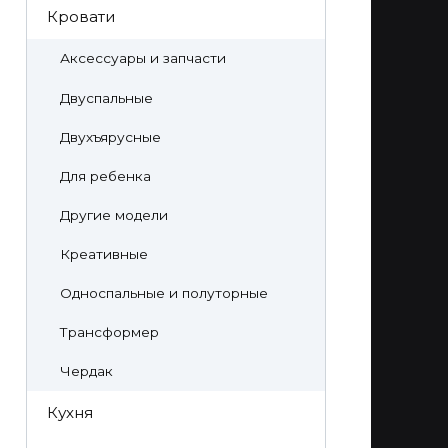
Кровати
Аксессуары и запчасти
Двуспальные
Двухъярусные
Для ребенка
Другие модели
Креативные
Односпальные и полуторные
Трансформер
Чердак
Кухня