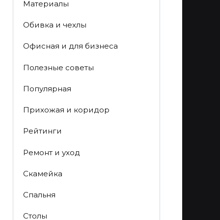
Материалы
Обивка и чехлы
Офисная и для бизнеса
Полезные советы
Популярная
Прихожая и коридор
Рейтинги
Ремонт и уход
Скамейка
Спальня
Столы