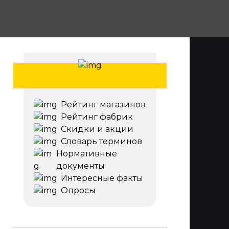
Рейтинг магазинов
Рейтинг фабрик
Скидки и акции
Словарь терминов
Нормативные
документы
Интересные факты
Опросы