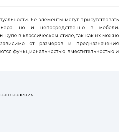
туальности. Ее элементы могут присутствовать
ьера, но и непосредственно в мебели.
-купе в классическом стиле, так как их можно
независимо от размеров и предназначения
уются функциональностью, вместительностью и
 направления