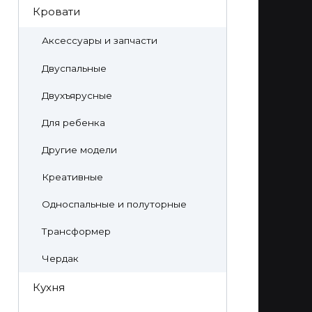
Кровати
Аксессуары и запчасти
Двуспальные
Двухъярусные
Для ребенка
Другие модели
Креативные
Односпальные и полуторные
Трансформер
Чердак
Кухня