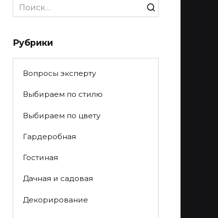
Search
for:
Рубрики
Вопросы эксперту
Выбираем по стилю
Выбираем по цвету
Гардеробная
Гостиная
Дачная и садовая
Декорирование