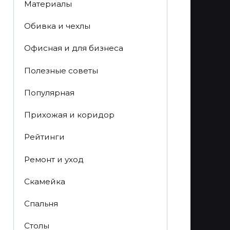
Материалы
Обивка и чехлы
Офисная и для бизнеса
Полезные советы
Популярная
Прихожая и коридор
Рейтинги
Ремонт и уход
Скамейка
Спальня
Столы