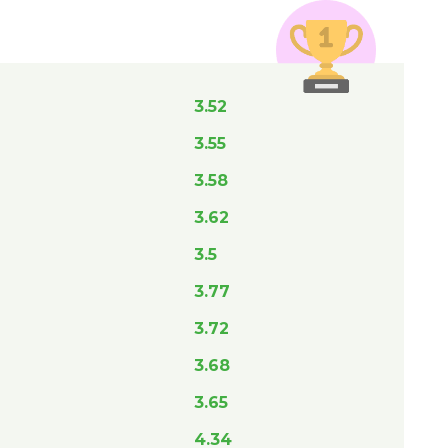
3.52
3.55
3.58
3.62
3.5
3.77
3.72
3.68
3.65
4.34