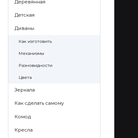
Деревянная
Детская
Диваны
Как изготовить
Механизмы
Разновидности
Цвета
Зеркала
Как сделать самому
Комод
Кресла