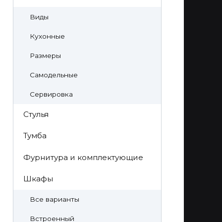
Виды
Кухонные
Размеры
Самодельные
Сервировка
Стулья
Тумба
Фурнитура и комплектующие
Шкафы
Все варианты
Встроенный