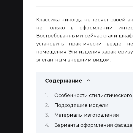
Классика никогда не теряет своей ак
не только в оформлении интер
Востребованными сейчас стали шкафы
установить практически везде, 
помещения. Эти изделия характериз
элегантным внешним видом.
Содержание
Особенности стилистического
Подходящие модели
Материалы изготовления
Варианты оформления фасада