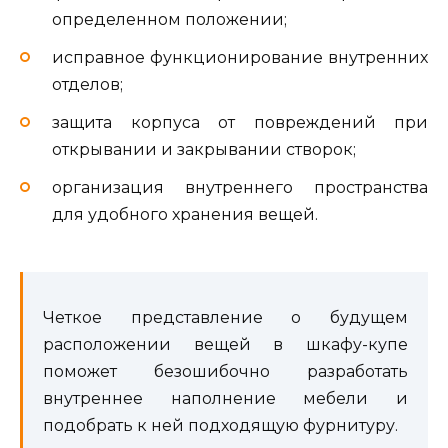
определенном положении;
исправное функционирование внутренних
отделов;
защита корпуса от повреждений при
открывании и закрывании створок;
организация внутреннего пространства
для удобного хранения вещей.
Четкое представление о будущем
расположении вещей в шкафу-купе
поможет безошибочно разработать
внутреннее наполнение мебели и
подобрать к ней подходящую фурнитуру.