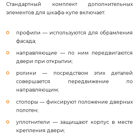
Стандартный комплект дополнительных
элементов для шкафа-купе включает:
профили — используются для обрамления
фасада;
направляющие — по ним передвигаются
двери при открытии;
ролики — посредством этих деталей
совершается передвижение по
направляющим;
стопоры — фиксируют положение дверных
полотен;
уплотнители — защищают корпус в месте
крепления двери;