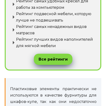
Рейтинг самых удобных кресел для
работы за компьютером
Рейтинг подвесной мебели, которую
лучше не подвешивать
Рейтинг самых ненадежных видов
матрасов
Рейтинг лучших видов наполнителей
для мягкой мебели
Все рейтинги
Пластиковые элементы практически не
используются в качестве фурнитуры для
шкафов-купе, так как они недостаточно