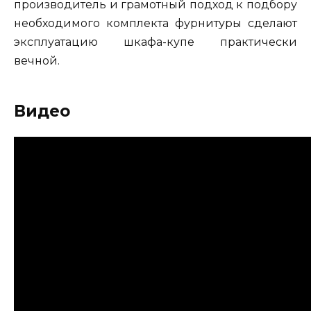
производитель и грамотный подход к подбору
необходимого комплекта фурнитуры сделают
эксплуатацию шкафа-купе практически
вечной.
Видео