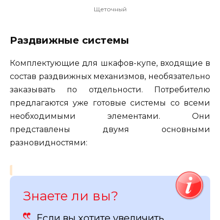
Щеточный
Раздвижные системы
Комплектующие для шкафов-купе, входящие в
состав раздвижных механизмов, необязательно
заказывать по отдельности. Потребителю
предлагаются уже готовые системы со всеми
необходимыми элементами. Они
представлены двумя основными
разновидностями:
Знаете ли вы?
Если вы хотите увеличить