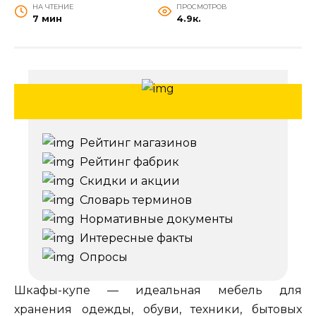
НА ЧТЕНИЕ
ПРОСМОТРОВ
7 мин
4.9к.
Рейтинг магазинов
Рейтинг фабрик
Скидки и акции
Словарь терминов
Нормативные документы
Интересные факты
Опросы
Шкафы-купе — идеальная мебель для
хранения одежды, обуви, техники, бытовых