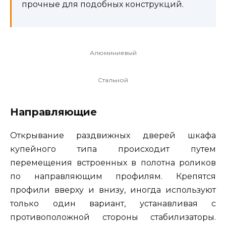
прочные для подобных конструкций.
Алюминиевый
Стальной
Направляющие
Открывание раздвижных дверей шкафа
купейного типа происходит путем
перемещения встроенных в полотна роликов
по направляющим профилям. Крепятся
профили вверху и внизу, иногда используют
только один вариант, устанавливая с
противоположной стороны стабилизаторы.