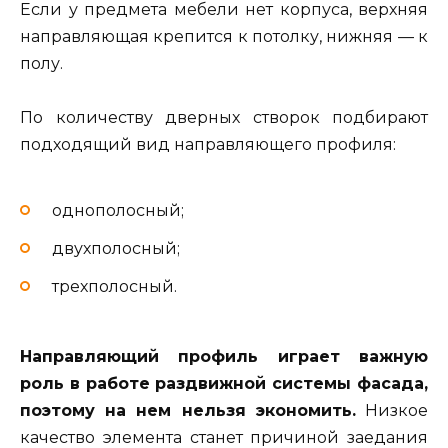
Если у предмета мебели нет корпуса, верхняя
направляющая крепится к потолку, нижняя — к
полу.
По количеству дверных створок подбирают
подходящий вид направляющего профиля:
однополосный;
двухполосный;
трехполосный.
Направляющий профиль играет важную
роль в работе раздвижной системы фасада,
поэтому на нем нельзя экономить.
Низкое
качество элемента станет причиной заедания