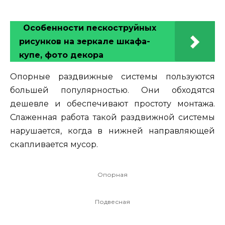
Особенности пескоструйных
рисунков на зеркале шкафа-
купе, фото декора
Опорные раздвижные системы пользуются
большей популярностью. Они обходятся
дешевле и обеспечивают простоту монтажа.
Слаженная работа такой раздвижной системы
нарушается, когда в нижней направляющей
скапливается мусор.
Опорная
Подвесная