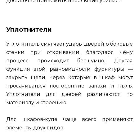
достаточно приложить небольшие усилия.
Уплотнители
Уплотнитель смягчает удары дверей о боковые
стенки при открывании, благодаря чему
процесс происходит бесшумно. Другая
функция этой разновидности фурнитуры —
закрыть щели, через которые в шкаф могут
просачиваться посторонние запахи и пыль.
Уплотнители для дверей различаются по
материалу и строению.
Для шкафов-купе чаще всего применяют
элементы двух видов: