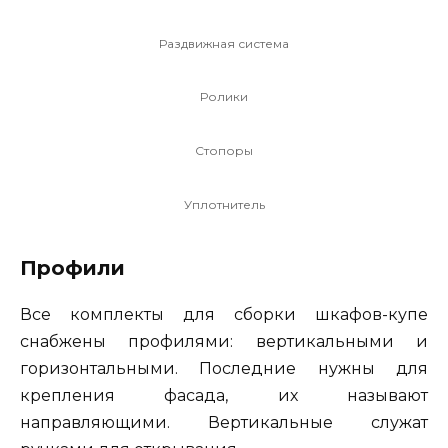
Раздвижная система
Ролики
Стопоры
Уплотнитель
Профили
Все комплекты для сборки шкафов-купе
снабжены профилями: вертикальными и
горизонтальными. Последние нужны для
крепления фасада, их называют
направляющими. Вертикальные служат