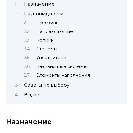
Назначение
Разновидности
Профили
Направляющие
Ролики
Стопоры
Уплотнители
Раздвижные системы
Элементы наполнения
Советы по выбору
Видео
Назначение