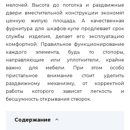
мелочей. Высота до потолка и раздвижные
двери вместительной конструкции экономят
ценную жилую площадь. А качественная
фурнитура для шкафов-купе продлевает срок
службы изделия, делает его эксплуатацию
комфортной. Правильное функционирование
каждого элемента, будь то стопоры,
направляющие или уплотнители, крайне
важно для мебели. При этом особо
пристальное внимание стоит уделить
раздвижному механизму, от корректной
работы которого зависят легкость и
бесшумность открывания створок.
Содержание