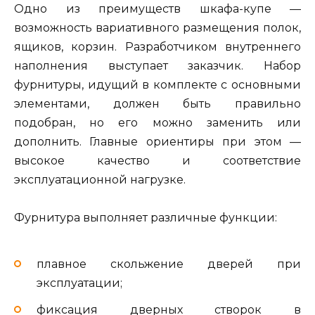
Одно из преимуществ шкафа-купе —
возможность вариативного размещения полок,
ящиков, корзин. Разработчиком внутреннего
наполнения выступает заказчик. Набор
фурнитуры, идущий в комплекте с основными
элементами, должен быть правильно
подобран, но его можно заменить или
дополнить. Главные ориентиры при этом —
высокое качество и соответствие
эксплуатационной нагрузке.
Фурнитура выполняет различные функции:
плавное скольжение дверей при
эксплуатации;
фиксация дверных створок в