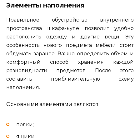
Элементы наполнения
Правильное обустройство внутреннего
пространства шкафа-купе позволит удобно
расположить одежду и другие вещи. Эту
особенность нового предмета мебели стоит
обдумать заранее. Важно определить объем и
комфортный способ хранения каждой
разновидности предметов. После этого
составить приблизительную схему
наполнения.
Основными элементами являются:
полки;
ящики;