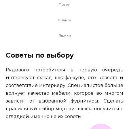
Полки
Штанга
Ящики
Советы по выбору
Рядового потребителя в первую очередь
интересуют фасад шкафа-купе, его красота и
соответствие интерьеру. Специалистов больше
волнует качество мебели, которое во многом
зависит от выбранной фурнитуры. Сделать
правильный выбор модели шкафа получится с
оглядкой именно на их советы: