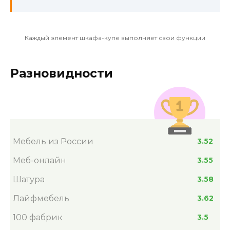
Каждый элемент шкафа-купе выполняет свои функции
Разновидности
Мебель из России
3.52
Меб-онлайн
3.55
Шатура
3.58
Лайфмебель
3.62
100 фабрик
3.5