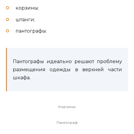
корзины;
штанги;
пантографы.
Пантографы идеально решают проблему
размещения одежды в верхней части
шкафа.
Корзины
Пантограф