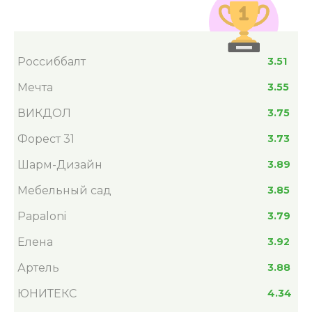
Россиббалт
3.51
Мечта
3.55
ВИКДОЛ
3.75
Форест 31
3.73
Шарм-Дизайн
3.89
Мебельный сад
3.85
Papaloni
3.79
Елена
3.92
Артель
3.88
ЮНИТЕКС
4.34