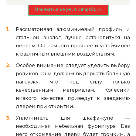
Показать еще рейтинг фабрик
Рассматривая алюминиевый профиль и
стальной аналог, лучше остановиться на
первом. Он намного прочнее и устойчивее
к различным внешним воздействиям.
Особое внимание следует уделить выбору
роликов. Они должны выдержать большую
нагрузку, что под силу только
качественным материалам. Колесики
низкого качества приведут к заеданию
дверей при открытии.
Уплотнитель для шкафа-купе —
необходимая мебельная фурнитура. Без
него открывание двери будет громким, а