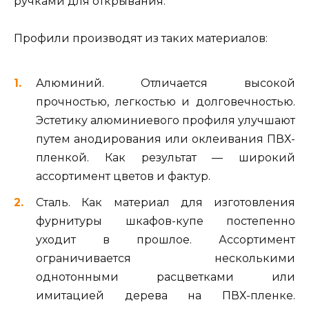
ручками для открывания.
Профили производят из таких материалов:
Алюминий. Отличается высокой
прочностью, легкостью и долговечностью.
Эстетику алюминиевого профиля улучшают
путем анодирования или оклеивания ПВХ-
пленкой. Как результат — широкий
ассортимент цветов и фактур.
Сталь. Как материал для изготовления
фурнитуры шкафов-купе постепенно
уходит в прошлое. Ассортимент
ограничивается несколькими
однотонными расцветками или
имитацией дерева на ПВХ-пленке.