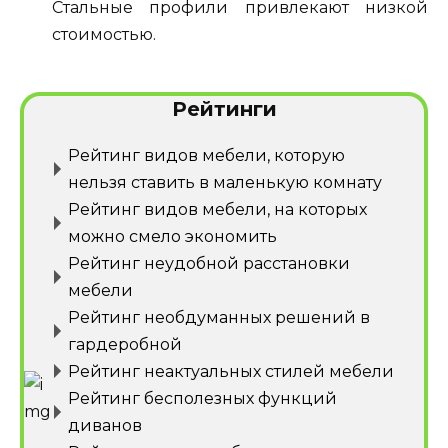
Стальные профили привлекают низкой
стоимостью.
Рейтинги
Рейтинг видов мебели, которую
нельзя ставить в маленькую комнату
Рейтинг видов мебели, на которых
можно смело экономить
Рейтинг неудобной расстановки
мебели
Рейтинг необдуманных решений в
гардеробной
Рейтинг неактуальных стилей мебели
Рейтинг бесполезных функций
диванов