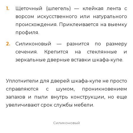
Щеточный (шлегель) — клейкая лента с
ворсом искусственного или натурального
происхождения. Приклеивается на выемку
профиля.
Силиконовый — разнится по размеру
сечения. Крепится на стеклянные и
зеркальные дверные вставки шкафа-купе.
Уплотнители для дверей шкафа-купе не просто
справляются с шумом, проникновением
запахов и пыли внутрь конструкции, но еще
увеличивают срок службы мебели.
Силиконовый