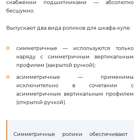
снабжении подшипниками — абсолютно
бесшумно.
Выпускают два вида роликов для шкафа-купе:
симметричные — используются только
наряду с симметричным вертикальным
профилем (закрытой ручкой);
асимметричные — применимы
исключительно в сочетании с
асимметричным вертикальным профилем
(открытой ручкой).
Симметричные ролики обеспечивают