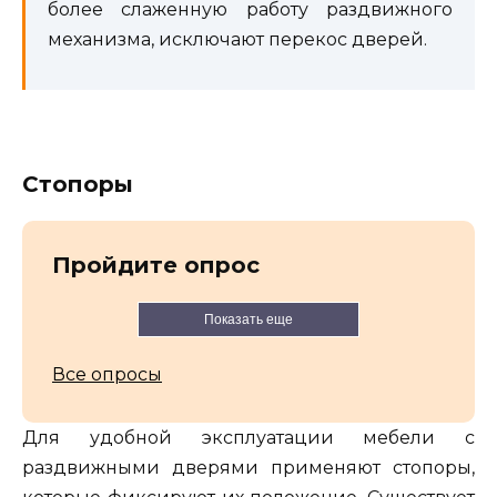
более слаженную работу раздвижного
механизма, исключают перекос дверей.
Стопоры
Пройдите опрос
Показать еще
Все опросы
Для удобной эксплуатации мебели с
раздвижными дверями применяют стопоры,