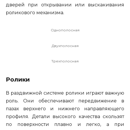
дверей при открывании или выскакивания
роликового механизма.
Однополосная
Двухполосная
Трехполосная
Ролики
В раздвижной системе ролики играют важную
роль. Они обеспечивают передвижение в
пазах верхнего и нижнего направляющего
профиля. Детали высокого качества скользят
по поверхности плавно и легко, а при