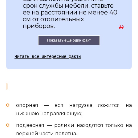
срок службы мебели, ставьте
ее на расстоянии не менее 40
см от отопительных
приборов.
Показать еще один факт
Читать все интересные факты
опорная — вся нагрузка ложится на
нижнюю направляющую;
подвесная — ролики находятся только на
верхней части полотна.