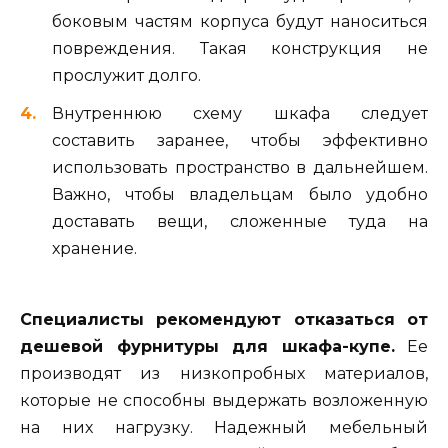
боковым частям корпуса будут наноситься
повреждения. Такая конструкция не
прослужит долго.
Внутреннюю схему шкафа следует
составить заранее, чтобы эффективно
использовать пространство в дальнейшем.
Важно, чтобы владельцам было удобно
доставать вещи, сложенные туда на
хранение.
Специалисты рекомендуют отказаться от
дешевой фурнитуры для шкафа-купе.
Ее
производят из низкопробных материалов,
которые не способны выдержать возложенную
на них нагрузку. Надежный мебельный