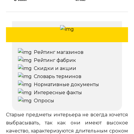
Рейтинг магазинов
Рейтинг фабрик
Скидки и акции
Словарь терминов
Нормативные документы
Интересные факты
Опросы
Старые предметы интерьера не всегда хочется
выбрасывать, так как они имеют высокое
качество, характеризуются длительным сроком