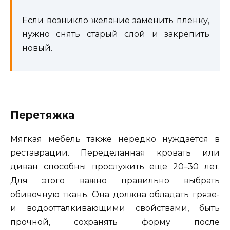
Если возникло желание заменить пленку,
нужно снять старый слой и закрепить
новый.
Перетяжка
Мягкая мебель также нередко нуждается в
реставрации. Переделанная кровать или
диван способны прослужить еще 20–30 лет.
Для этого важно правильно выбрать
обивочную ткань. Она должна обладать грязе-
и водоотталкивающими свойствами, быть
прочной, сохранять форму после