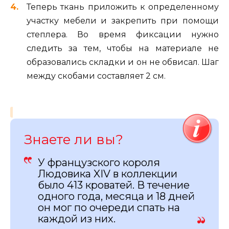
Теперь ткань приложить к определенному
участку мебели и закрепить при помощи
степлера. Во время фиксации нужно
следить за тем, чтобы на материале не
образовались складки и он не обвисал. Шаг
между скобами составляет 2 см.
Знаете ли вы?
У французского короля
Людовика XIV в коллекции
было 413 кроватей. В течение
одного года, месяца и 18 дней
он мог по очереди спать на
каждой из них.