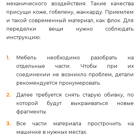
механического воздействия. Такие качества
присущи коже, гобелену, жаккарду. Приемлем
и такой современный материал, как флок. Для
переделки вещи нужно соблюдать
инструкцию:
Мебель необходимо разобрать на
отдельные части. Чтобы при их
соединении не возникло проблем, детали
рекомендуется пронумеровать.
Далее требуется снять старую обивку, по
которой будут выкраиваться новые
фрагменты.
Все части материала прострочить на
машинке в нужных местах.