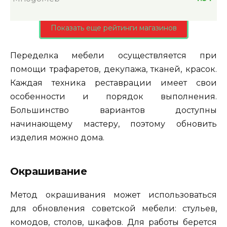
Показать еще рейтинги магазинов
Переделка мебели осуществляется при
помощи трафаретов, декупажа, тканей, красок.
Каждая техника реставрации имеет свои
особенности и порядок выполнения.
Большинство вариантов доступны
начинающему мастеру, поэтому обновить
изделия можно дома.
Окрашивание
Метод окрашивания может использоваться
для обновления советской мебели: стульев,
комодов, столов, шкафов. Для работы берется