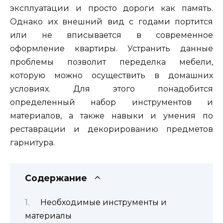
эксплуатации и просто дороги как память.
Однако их внешний вид с годами портится
или не вписывается в современное
оформление квартиры. Устранить данные
проблемы позволит переделка мебели,
которую можно осуществить в домашних
условиях. Для этого понадобится
определенный набор инструментов и
материалов, а также навыки и умения по
реставрации и декорированию предметов
гарнитура.
Содержание
Необходимые инструменты и
материалы