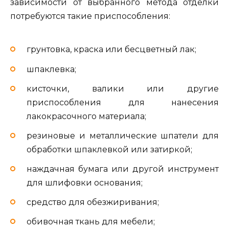
зависимости от выбранного метода отделки
потребуются такие приспособления:
грунтовка, краска или бесцветный лак;
шпаклевка;
кисточки, валики или другие
приспособления для нанесения
лакокрасочного материала;
резиновые и металлические шпатели для
обработки шпаклевкой или затиркой;
наждачная бумага или другой инструмент
для шлифовки основания;
средство для обезжиривания;
обивочная ткань для мебели;