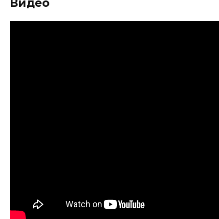
Видео