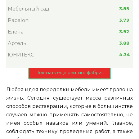
Мебельный сад
3.85
Papaloni
3.79
Елена
3.92
Артель
3.88
ЮНИТЕКС
4.34
Показать еще рейтинг фабрик
Любая идея переделки мебели имеет право на
жизнь. Сегодня существует масса различных
способов реставрации, которые в большинстве
случаев можно применять самостоятельно, не
имея особых навыков или умений. Главное,
соблюдать технику проведения работ, а также