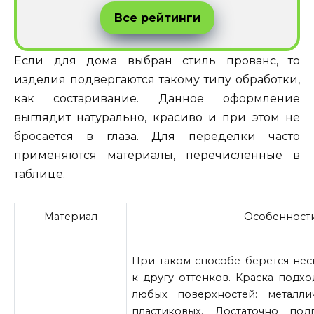
Все рейтинги
Если для дома выбран стиль прованс, то
изделия подвергаются такому типу обработки,
как состаривание. Данное оформление
выглядит натурально, красиво и при этом не
бросается в глаза. Для переделки часто
применяются материалы, перечисленные в
таблице.
Материал
Особенност
При таком способе берется нес
к другу оттенков. Краска подх
любых поверхностей: металлич
пластиковых. Достаточно под