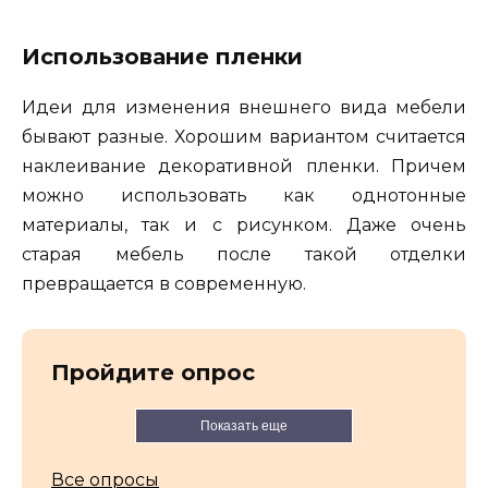
Использование пленки
Идеи для изменения внешнего вида мебели
бывают разные. Хорошим вариантом считается
наклеивание декоративной пленки. Причем
можно использовать как однотонные
материалы, так и с рисунком. Даже очень
старая мебель после такой отделки
превращается в современную.
Пройдите опрос
Показать еще
Все опросы