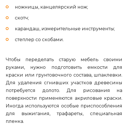
ножницы, канцелярский нож;
скотч;
карандаш, измерительные инструменты;
степлер со скобами.
Чтобы переделать старую мебель своими
руками, нужно подготовить емкости для
краски или грунтовочного состава, шпаклевки.
Для удаления сгнивших участков древесины
потребуется долото. Для рисования на
поверхности применяются акриловые краски.
Иногда используются особые приспособления
для выжигания, трафареты, специальная
пленка.