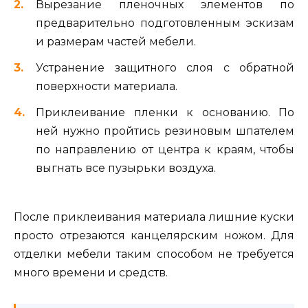
Вырезание пленочных элементов по
предварительно подготовленным эскизам
и размерам частей мебели.
Устранение защитного слоя с обратной
поверхности материала.
Приклеивание пленки к основанию. По
ней нужно пройтись резиновым шпателем
по направлению от центра к краям, чтобы
выгнать все пузырьки воздуха.
После приклеивания материала лишние куски
просто отрезаются канцелярским ножом. Для
отделки мебели таким способом не требуется
много времени и средств.