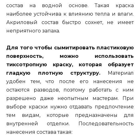
состав на водной основе. Такая краска
наиболее устойчива к влиянию тепла и влаги.
Акриловый состав быстро сохнет, не имеет
неприятного запаха.
Для того чтобы сымитировать пластиковую
поверхность, можно использовать
тиксотропную краску, которая образует
гладкую плотную структуру.
Материал
удобен тем, что после его нанесения не
остаются разводов, поэтому работать с ним
разрешено даже неопытным мастерам. При
выборе краски нужно отдавать предпочтение
тем видам, которые предназначены для
внутренней отделки. Последовательность
нанесения состава такая: