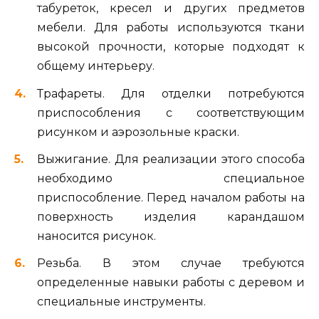
табуреток, кресел и других предметов
мебели. Для работы используются ткани
высокой прочности, которые подходят к
общему интерьеру.
Трафареты. Для отделки потребуются
приспособления с соответствующим
рисунком и аэрозольные краски.
Выжигание. Для реализации этого способа
необходимо специальное
приспособление. Перед началом работы на
поверхность изделия карандашом
наносится рисунок.
Резьба. В этом случае требуются
определенные навыки работы с деревом и
специальные инструменты.