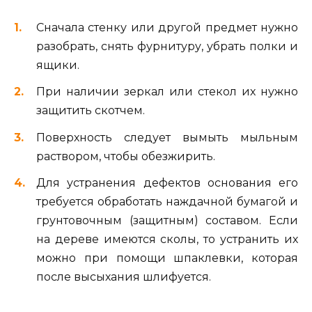
Сначала стенку или другой предмет нужно
разобрать, снять фурнитуру, убрать полки и
ящики.
При наличии зеркал или стекол их нужно
защитить скотчем.
Поверхность следует вымыть мыльным
раствором, чтобы обезжирить.
Для устранения дефектов основания его
требуется обработать наждачной бумагой и
грунтовочным (защитным) составом. Если
на дереве имеются сколы, то устранить их
можно при помощи шпаклевки, которая
после высыхания шлифуется.