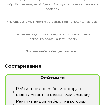
обработать наждачной бумагой и грунтовочным (защитным)
составом
Имеющиеся сколы можно устранить при помощи шпаклевки
На подготовленную и очищенную от пыли поверхность в
несколько слоев нанести краску
Покрыть мебель бесцветным лаком
Состаривание
Рейтинги
Рейтинг видов мебели, которую
нельзя ставить в маленькую комнату
Рейтинг видов мебели, на которых