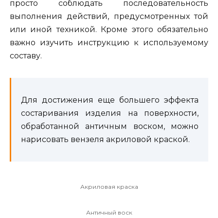
просто соблюдать последовательность
выполнения действий, предусмотренных той
или иной техникой. Кроме этого обязательно
важно изучить инструкцию к используемому
составу.
Для достижения еще большего эффекта
состаривания изделия на поверхности,
обработанной античным воском, можно
нарисовать вензеля акриловой краской.
Акриловая краска
Античный воск