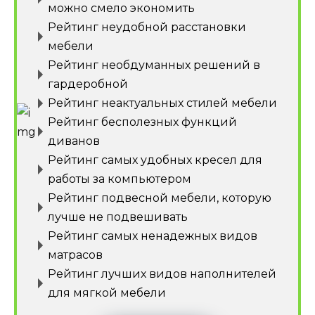
можно смело экономить
Рейтинг неудобной расстановки
мебели
Рейтинг необдуманных решений в
гардеробной
Рейтинг неактуальных стилей мебели
Рейтинг бесполезных функций
диванов
Рейтинг самых удобных кресел для
работы за компьютером
Рейтинг подвесной мебели, которую
лучше не подвешивать
Рейтинг самых ненадежных видов
матрасов
Рейтинг лучших видов наполнителей
для мягкой мебели