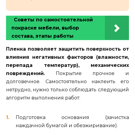
Советы по самостоятельной
покраске мебели, выбор
состава, этапы работы
Пленка позволяет защитить поверхность от
влияния негативных факторов (влажности,
перепада температур), механических
повреждений.
Покрытие прочное и
долговечное. Самостоятельно наклеить его
нетрудно, нужно только соблюдать следующий
алгоритм выполнения работ:
Подготовка основания (зачистка
наждачной бумагой и обезжиривание).