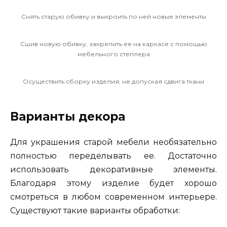
Снять старую обивку и выкроить по ней новые элементы
Сшив новую обивку, закрепить ее на каркасе с помощью
мебельного степлера
Осуществить сборку изделия, не допуская сдвига ткани
Варианты декора
Для украшения старой мебели необязательно
полностью переделывать ее. Достаточно
использовать декоративные элементы.
Благодаря этому изделие будет хорошо
смотреться в любом современном интерьере.
Существуют такие варианты обработки: