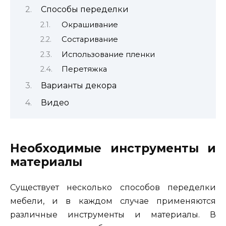
Способы переделки
Окрашивание
Состаривание
Использование пленки
Перетяжка
Варианты декора
Видео
Необходимые инструменты и
материалы
Существует несколько способов переделки
мебели, и в каждом случае применяются
различные инструменты и материалы. В