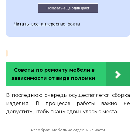
Показать еще один факт
Читать все интересные факты
Советы по ремонту мебели в
зависимости от вида поломки
В последнюю очередь осуществляется сборка
изделия. В процессе работы важно не
допустить, чтобы ткань сдвинулась с места.
Разобрать мебель на отдельные части