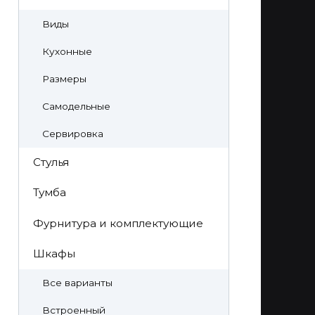
Виды
Кухонные
Размеры
Самодельные
Сервировка
Стулья
Тумба
Фурнитура и комплектующие
Шкафы
Все варианты
Встроенный