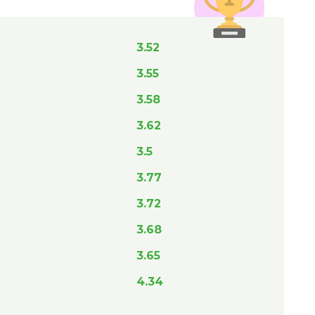
3.52
3.55
3.58
3.62
3.5
3.77
3.72
3.68
3.65
4.34