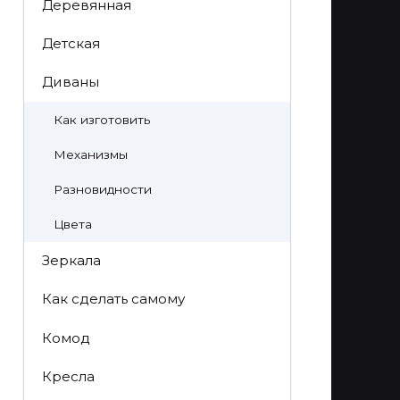
Деревянная
Детская
Диваны
Как изготовить
Механизмы
Разновидности
Цвета
Зеркала
Как сделать самому
Комод
Кресла