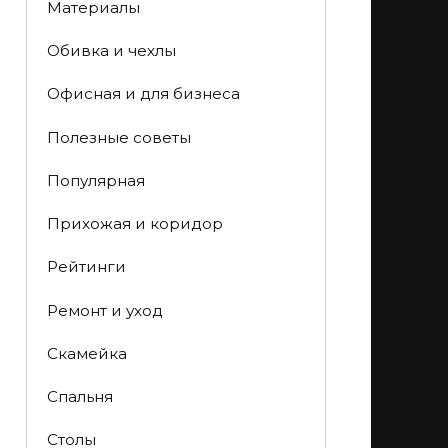
Материалы
Обивка и чехлы
Офисная и для бизнеса
Полезные советы
Популярная
Прихожая и коридор
Рейтинги
Ремонт и уход
Скамейка
Спальня
Столы