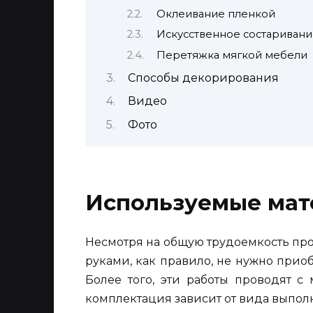
Оклеивание пленкой
Искусственное состаривани
Перетяжка мягкой мебели
Способы декорирования
Видео
Фото
Используемые мат
Несмотря на общую трудоемкость пр
руками, как правило, не нужно прио
Более того, эти работы проводят с
комплектация зависит от вида выпо