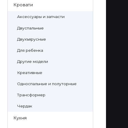
Кровати
Аксессуары и запчасти
Двуспальные
Двухъярусные
Для ребенка
Другие модели
Креативные
Односпальные и полуторные
Трансформер
Чердак
Кухня