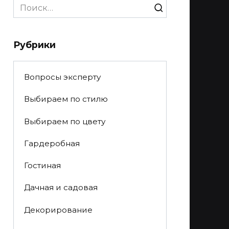
Search
for:
Рубрики
Вопросы эксперту
Выбираем по стилю
Выбираем по цвету
Гардеробная
Гостиная
Дачная и садовая
Декорирование