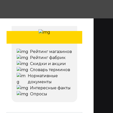
Рейтинг магазинов
Рейтинг фабрик
Скидки и акции
Словарь терминов
Нормативные
документы
Интересные факты
Опросы