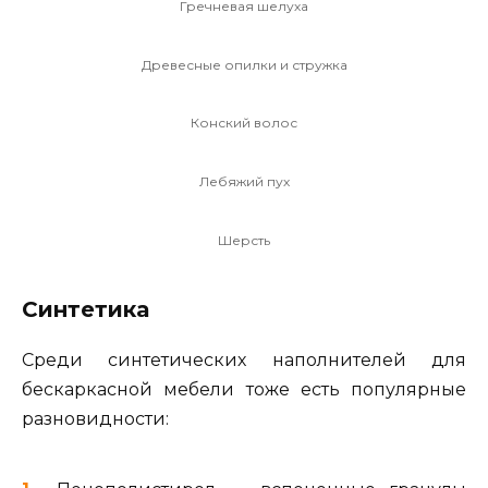
Гречневая шелуха
Древесные опилки и стружка
Конский волос
Лебяжий пух
Шерсть
Синтетика
Среди синтетических наполнителей для
бескаркасной мебели тоже есть популярные
разновидности: