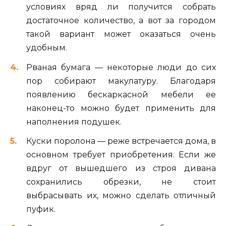
условиях вряд ли получится собрать
достаточное количество, а вот за городом
такой вариант может оказаться очень
удобным.
Рваная бумага — некоторые люди до сих
пор собирают макулатуру. Благодаря
появлению бескаркасной мебели ее
наконец-то можно будет применить для
наполнения подушек.
Куски поролона — реже встречается дома, в
основном требует приобретения. Если же
вдруг от вышедшего из строя дивана
сохранились обрезки, не стоит
выбрасывать их, можно сделать отличный
пуфик.