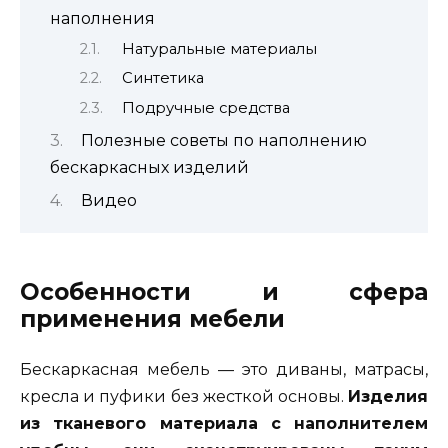
наполнения
Натуральные материалы
Синтетика
Подручные средства
Полезные советы по наполнению
бескаркасных изделий
Видео
Особенности и сфера
применения мебели
Бескаркасная мебель — это диваны, матрасы,
кресла и пуфики без жесткой основы.
Изделия
из тканевого материала с наполнителем