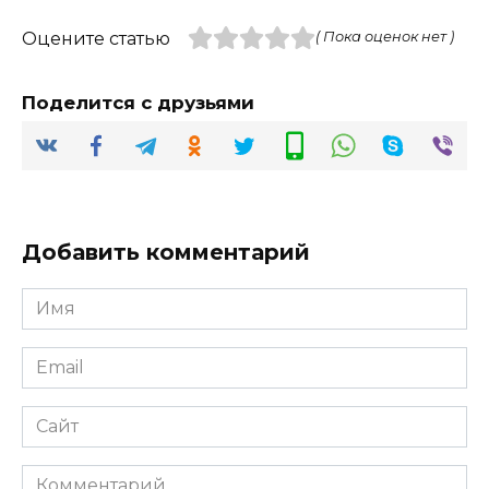
Оцените статью
( Пока оценок нет )
Поделится с друзьями
Добавить комментарий
Имя
*
Email
*
Сайт
Комментарий