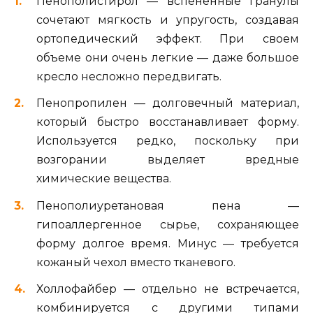
Пенополистирол — вспененные гранулы
сочетают мягкость и упругость, создавая
ортопедический эффект. При своем
объеме они очень легкие — даже большое
кресло несложно передвигать.
Пенопропилен — долговечный материал,
который быстро восстанавливает форму.
Используется редко, поскольку при
возгорании выделяет вредные
химические вещества.
Пенополиуретановая пена —
гипоаллергенное сырье, сохраняющее
форму долгое время. Минус — требуется
кожаный чехол вместо тканевого.
Холлофайбер — отдельно не встречается,
комбинируется с другими типами