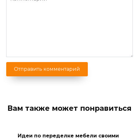
Вам также может понравиться
Идеи по переделке мебели своими