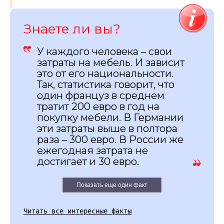
Знаете ли вы?
У каждого человека – свои
затраты на мебель. И зависит
это от его национальности.
Так, статистика говорит, что
один француз в среднем
тратит 200 евро в год на
покупку мебели. В Германии
эти затраты выше в полтора
раза – 300 евро. В России же
ежегодная затрата не
достигает и 30 евро.
Показать еще один факт
Читать все интересные факты