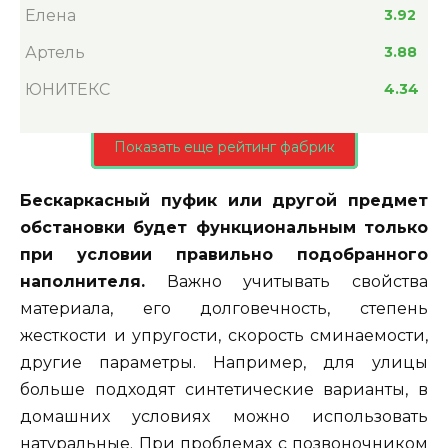
Елена
3.92
Артель
3.88
ЮНИТЕКС
4.34
Показать еще рейтинг фабрик
Бескаркасный пуфик или другой предмет
обстановки будет функциональным только
при условии правильно подобранного
наполнителя.
Важно учитывать свойства
материала, его долговечность, степень
жесткости и упругости, скорость сминаемости,
другие параметры. Например, для улицы
больше подходят синтетические варианты, в
домашних условиях можно использовать
натуральные. При проблемах с позвоночником