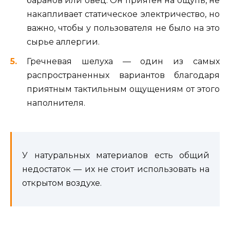
баранов или овец. Он приятен на ощупь, не
накапливает статическое электричество, но
важно, чтобы у пользователя не было на это
сырье аллергии.
Гречневая шелуха — один из самых
распространенных вариантов благодаря
приятным тактильным ощущениям от этого
наполнителя.
У натуральных материалов есть общий
недостаток — их не стоит использовать на
открытом воздухе.