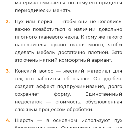
материал сминается, поэтому его придется
периодически менять.
Пух или перья — чтобы они не кололись,
важно позаботиться о наличии довольно
плотного тканевого чехла. К тому же такого
наполнителя нужно очень много, чтобы
сделать мебель достаточно плотной. Зато
это очень мягкий комфортный вариант.
Конский волос — жесткий материал для
тех, кто заботится об осанке. Он удобен,
создает эффект подпружинивания, долго
сохраняет форму. Единственный
недостаток — стоимость, обусловленная
сложным процессом обработки.
Шерсть — в основном используют пух