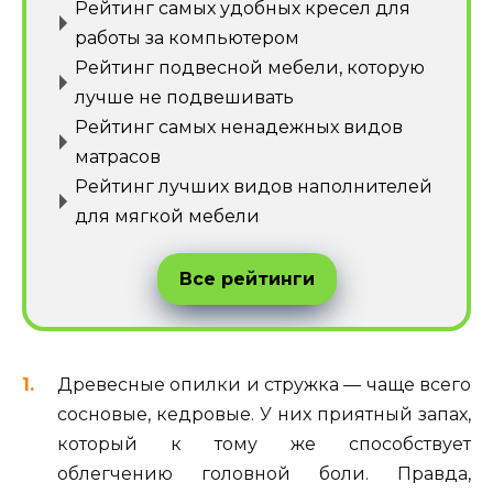
Рейтинг самых удобных кресел для
работы за компьютером
Рейтинг подвесной мебели, которую
лучше не подвешивать
Рейтинг самых ненадежных видов
матрасов
Рейтинг лучших видов наполнителей
для мягкой мебели
Все рейтинги
Древесные опилки и стружка — чаще всего
сосновые, кедровые. У них приятный запах,
который к тому же способствует
облегчению головной боли. Правда,