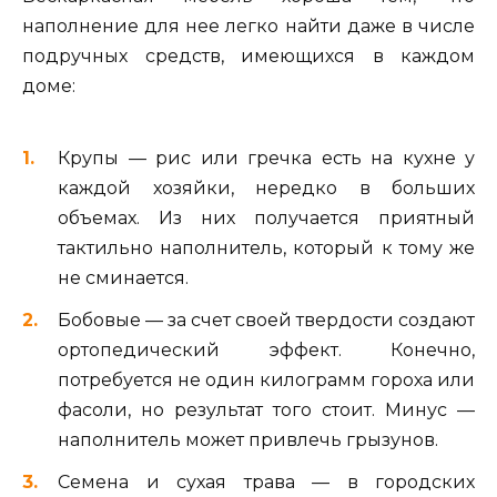
наполнение для нее легко найти даже в числе
подручных средств, имеющихся в каждом
доме:
Крупы — рис или гречка есть на кухне у
каждой хозяйки, нередко в больших
объемах. Из них получается приятный
тактильно наполнитель, который к тому же
не сминается.
Бобовые — за счет своей твердости создают
ортопедический эффект. Конечно,
потребуется не один килограмм гороха или
фасоли, но результат того стоит. Минус —
наполнитель может привлечь грызунов.
Семена и сухая трава — в городских