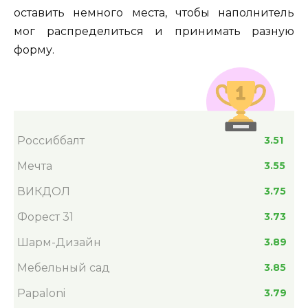
оставить немного места, чтобы наполнитель
мог распределиться и принимать разную
форму.
Россиббалт
3.51
Мечта
3.55
ВИКДОЛ
3.75
Форест 31
3.73
Шарм-Дизайн
3.89
Мебельный сад
3.85
Papaloni
3.79