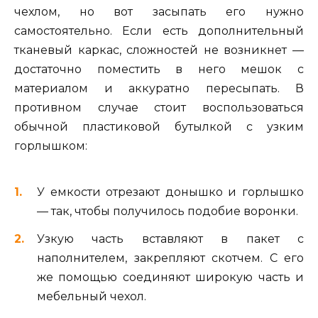
чехлом, но вот засыпать его нужно
самостоятельно. Если есть дополнительный
тканевый каркас, сложностей не возникнет —
достаточно поместить в него мешок с
материалом и аккуратно пересыпать. В
противном случае стоит воспользоваться
обычной пластиковой бутылкой с узким
горлышком:
У емкости отрезают донышко и горлышко
— так, чтобы получилось подобие воронки.
Узкую часть вставляют в пакет с
наполнителем, закрепляют скотчем. С его
же помощью соединяют широкую часть и
мебельный чехол.