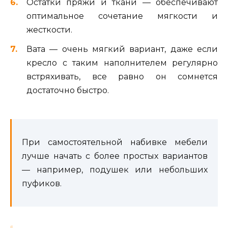
Остатки пряжи и ткани — обеспечивают
оптимальное сочетание мягкости и
жесткости.
Вата — очень мягкий вариант, даже если
кресло с таким наполнителем регулярно
встряхивать, все равно он сомнется
достаточно быстро.
При самостоятельной набивке мебели
лучше начать с более простых вариантов
— например, подушек или небольших
пуфиков.