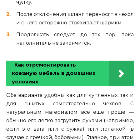
чулку.
После отключения шланг переносят в чехол
и с него осторожно стряхивают шарики.
Продолжать следует до тех пор, пока
наполнитель не закончится.
Как отремонтировать
кожаную мебель в домашних
условиях
Оба варианта удобны как для купленных, так и
для сшитых самостоятельно чехлов. С
натуральным материалом все еще проще —
обычно его легко загрузить руками (например,
если это вата или стружка) или лопаткой (в
случае с гречкой, бобовыми). Главное, при этом