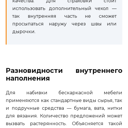
качества. Для страховки стоит
использовать дополнительный чехол —
так внутренняя часть не сможет
просыпаться наружу через швы или
дырочки.
Разновидности внутреннего
наполнения
Для набивки бескаркасной мебели
применяются как стандартные виды сырья, так
и подручные средства — бумага, вата, нитки
для вязания. Количество предложений может
вызвать растерянность. Объясняется такой