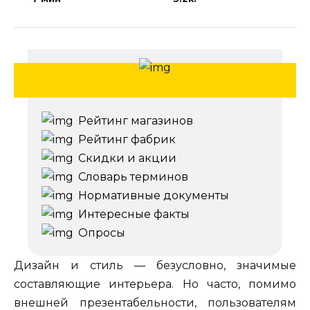
Рейтинг магазинов
Рейтинг фабрик
Скидки и акции
Словарь терминов
Нормативные документы
Интересные факты
Опросы
Дизайн и стиль — безусловно, значимые
составляющие интерьера. Но часто, помимо
внешней презентабельности, пользователям