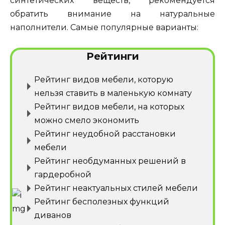
синтетических веществ, рекомендуется
обратить внимание на натуральные
наполнители. Самые популярные варианты:
Рейтинги
Рейтинг видов мебели, которую
нельзя ставить в маленькую комнату
Рейтинг видов мебели, на которых
можно смело экономить
Рейтинг неудобной расстановки
мебели
Рейтинг необдуманных решений в
гардеробной
Рейтинг неактуальных стилей мебели
Рейтинг бесполезных функций
диванов