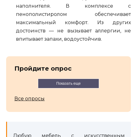
наполнителя. В комплексе с
пенополистиролом обеспечивает
максимальный комфорт. Из других
достоинств — не вызывает аллергии, не
впитывает запахи, водоустойчив.
Пройдите опрос
Показать еще
Все опросы
Любую мебель с искусственным