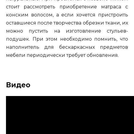
стоит рассмотреть приобретение матраса с
конским волосом, а если хочется пристроить
оставшиеся после творчества обрезки ткани, их
можно пустить на изготовление стульев-
подушек. При этом необходимо помнить, что
наполнитель для бескаркасных предметов
мебели периодически требует обновления.
Видео