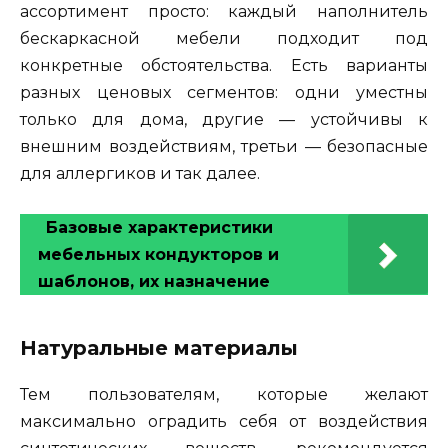
ассортимент просто: каждый наполнитель
бескаркасной мебели подходит под
конкретные обстоятельства. Есть варианты
разных ценовых сегментов: одни уместны
только для дома, другие — устойчивы к
внешним воздействиям, третьи — безопасные
для аллергиков и так далее.
Базовые характеристики
мебельных кондукторов и
шаблонов, их назначение
Натуральные материалы
Тем пользователям, которые желают
максимально оградить себя от воздействия