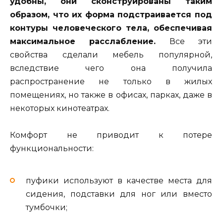
удобны, они сконструированы таким
образом, что их форма подстраивается под
контуры человеческого тела, обеспечивая
максимальное расслабление.
Все эти
свойства сделали мебель популярной,
вследствие чего она получила
распространение не только в жилых
помещениях, но также в офисах, парках, даже в
некоторых кинотеатрах.
Комфорт не приводит к потере
функциональности:
пуфики используют в качестве места для
сидения, подставки для ног или вместо
тумбочки;