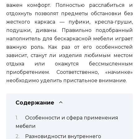
важен комфорт. Полностью расслабиться и
отдохнуть позволят предметы обстановки без
жесткого каркаса — пуфики, кресла-груши,
подушки, диваны. Правильно подобранный
наполнитель для бескаркасной мебели играет
важную роль. Как раз от его особенностей
зависит, станут ли изделия любимым местом
отдыха или окажутся бессмысленным
приобретением. Соответственно, «начинке»
необходимо уделить пристальное внимание.
Содержание
Особенности и сфера применения
мебели
Разновидности внутреннего