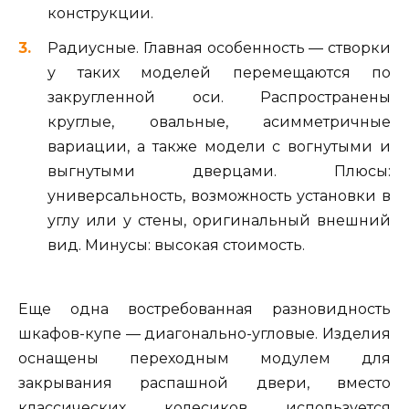
конструкции.
Радиусные. Главная особенность — створки
у таких моделей перемещаются по
закругленной оси. Распространены
круглые, овальные, асимметричные
вариации, а также модели с вогнутыми и
выгнутыми дверцами. Плюсы:
универсальность, возможность установки в
углу или у стены, оригинальный внешний
вид. Минусы: высокая стоимость.
Еще одна востребованная разновидность
шкафов-купе — диагонально-угловые. Изделия
оснащены переходным модулем для
закрывания распашной двери, вместо
классических колесиков используется