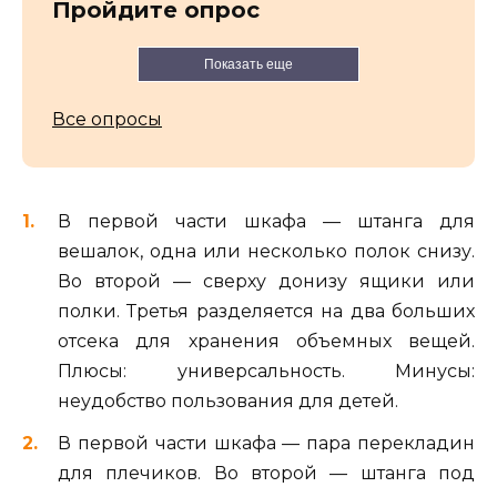
Пройдите опрос
Показать еще
Все опросы
В первой части шкафа — штанга для
вешалок, одна или несколько полок снизу.
Во второй — сверху донизу ящики или
полки. Третья разделяется на два больших
отсека для хранения объемных вещей.
Плюсы: универсальность. Минусы:
неудобство пользования для детей.
В первой части шкафа — пара перекладин
для плечиков. Во второй — штанга под