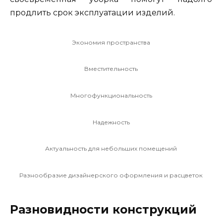
продлить срок эксплуатации изделий.
Экономия пространства
Вместительность
Многофункциональность
Надежность
Актуальность для небольших помещений
Разнообразие дизайнерского оформления и расцветок
Разновидности конструкций