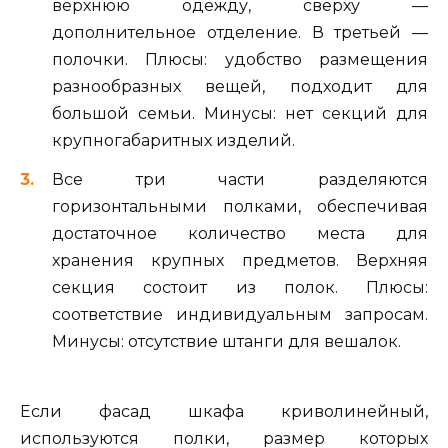
верхнюю одежду, сверху —
дополнительное отделение. В третьей —
полочки. Плюсы: удобство размещения
разнообразных вещей, подходит для
большой семьи. Минусы: нет секций для
крупногабаритных изделий.
Все три части разделяются
горизонтальными полками, обеспечивая
достаточное количество места для
хранения крупных предметов. Верхняя
секция состоит из полок. Плюсы:
соответствие индивидуальным запросам.
Минусы: отсутствие штанги для вешалок.
Если фасад шкафа криволинейный,
используются полки, размер которых