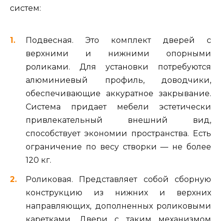
систем:
Подвесная. Это комплект дверей с
верхними и нижними опорными
роликами. Для установки потребуются
алюминиевый профиль, доводчики,
обеспечивающие аккуратное закрывание.
Система придает мебели эстетически
привлекательный внешний вид,
способствует экономии пространства. Есть
ограничение по весу створки — не более
120 кг.
Роликовая. Представляет собой сборную
конструкцию из нижних и верхних
направляющих, дополненных роликовыми
каретками. Двери с таким механизмом