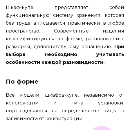
Шкаф-купе представляет собой
функциональную систему хранения, которая
без труда вписывается практически в любое
пространство. Современные изделия
классифицируются по форме, расположению,
размерам, дополнительному оснащению.
При
выборе необходимо учитывать
особенности каждой разновидности.
По форме
Все модели шкафов-купе, независимо от
конструкции и типа установки,
подразделяются на определенные виды в
зависимости от конфигурации: