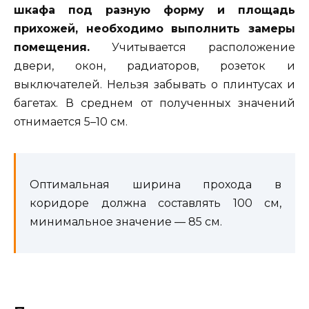
шкафа под разную форму и площадь
прихожей, необходимо выполнить замеры
помещения.
Учитывается расположение
двери, окон, радиаторов, розеток и
выключателей. Нельзя забывать о плинтусах и
багетах. В среднем от полученных значений
отнимается 5–10 см.
Оптимальная ширина прохода в
коридоре должна составлять 100 см,
минимальное значение — 85 см.