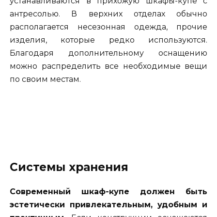
устанавливаются в прихожую шкафы-купе с
антресолью. В верхних отделах обычно
располагается несезонная одежда, прочие
изделия, которые редко используются.
Благодаря дополнительному оснащению
можно распределить все необходимые вещи
по своим местам.
Системы хранения
Современный шкаф-купе должен быть
эстетически привлекательным, удобным и