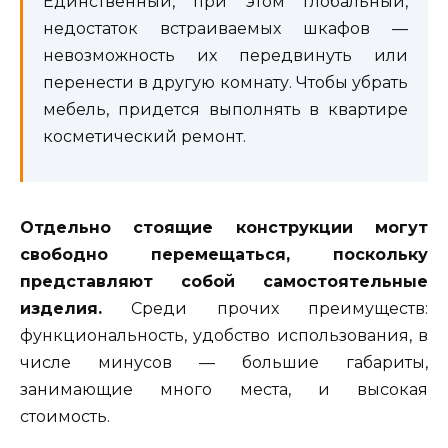
Единственный, при этом глобальный,
недостаток встраиваемых шкафов —
невозможность их передвинуть или
перенести в другую комнату. Чтобы убрать
мебель, придется выполнять в квартире
косметический ремонт.
Отдельно стоящие конструкции могут
свободно перемещаться, поскольку
представляют собой самостоятельные
изделия.
Среди прочих преимуществ:
функциональность, удобство использования, в
числе минусов — большие габариты,
занимающие много места, и высокая
стоимость.