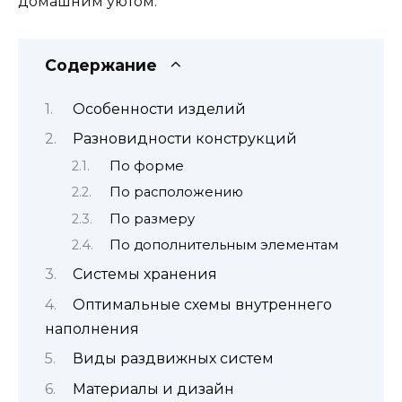
домашним уютом.
Содержание
Особенности изделий
Разновидности конструкций
По форме
По расположению
По размеру
По дополнительным элементам
Системы хранения
Оптимальные схемы внутреннего
наполнения
Виды раздвижных систем
Материалы и дизайн