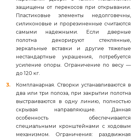
защищены от перекосов при открывании.
Пластиковые элементы недолговечны,
силиконовые и прорезиненные считаются
самыми надежными. Если дверные
полотна декорируют стеклянные,
зеркальные вставки и другие тяжелые
нестандартные украшения, потребуется
усиление опоры. Ограничение по весу —
до 120 кг.
Компланарная. Створки устанавливаются в
два или три полоза, при закрытии полотна
выстраиваются в одну линию, полностью
скрывая направляющие. Данная
особенность обеспечивается
специальными кронштейнами с ходовым
механизмом. Ограничения: раздвижная