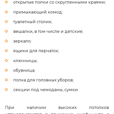
открытые полки со скругленными краями;
примыкающий комод;
туалетный столик;
вешалки, в том числе и детские;
зеркало;
ящики для перчаток;
ключницы;
обувница;
полка для головных уборов;
секции под чемоданы, сумки.
При наличии высоких потолков