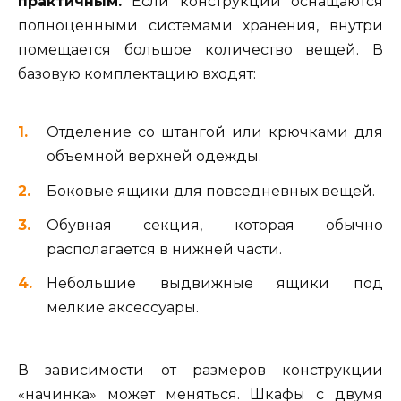
практичным.
Если конструкции оснащаются
полноценными системами хранения, внутри
помещается большое количество вещей. В
базовую комплектацию входят:
Отделение со штангой или крючками для
объемной верхней одежды.
Боковые ящики для повседневных вещей.
Обувная секция, которая обычно
располагается в нижней части.
Небольшие выдвижные ящики под
мелкие аксессуары.
В зависимости от размеров конструкции
«начинка» может меняться. Шкафы с двумя