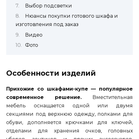
Выбор подсветки
Нюансы покупки готового шкафа и
изготовления под заказ
Видео
Фото
Особенности изделий
Прихожие со шкафами-купе — популярное
современное решение.
Вместительная
мебель оснащается одной или двумя
секциями под верхнюю одежду, полками для
обуви, дополняется крючками для ключей,
отделами для хранения очков, головных