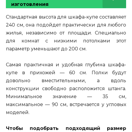
изготовления
Стандартная высота для шкафа-купе составляет
240 см, она подойдет практически для любого
жилья, независимо от площади. Специально
для комнат с низкими потолками этот
параметр уменьшают до 200 см.
Самая практичная и удобная глубина шкафа-
купе в прихожей — 60 см. Полки будут
довольно вместительными, а вдоль
конструкции свободно расположится штанга.
Минимальное значение — 35 см,
максимальное — 90 см, встречается у угловых
моделей.
Чтобы подобрать подходящий размер