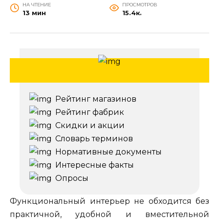
НА ЧТЕНИЕ
ПРОСМОТРОВ
13 мин
15.4к.
Рейтинг магазинов
Рейтинг фабрик
Скидки и акции
Словарь терминов
Нормативные документы
Интересные факты
Опросы
Функциональный интерьер не обходится без
практичной, удобной и вместительной