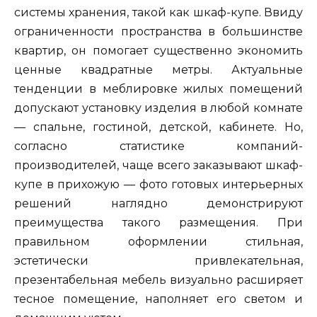
системы хранения, такой как шкаф-купе. Ввиду
ограниченности пространства в большинстве
квартир, он помогает существенно экономить
ценные квадратные метры. Актуальные
тенденции в меблировке жилых помещений
допускают установку изделия в любой комнате
— спальне, гостиной, детской, кабинете. Но,
согласно статистике компаний-
производителей, чаще всего заказывают шкаф-
купе в прихожую — фото готовых интерьерных
решений наглядно демонстрируют
преимущества такого размещения. При
правильном оформлении стильная,
эстетически привлекательная,
презентабельная мебель визуально расширяет
тесное помещение, наполняет его светом и