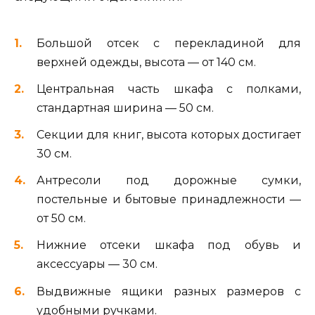
Большой отсек с перекладиной для
верхней одежды, высота — от 140 см.
Центральная часть шкафа с полками,
стандартная ширина — 50 см.
Секции для книг, высота которых достигает
30 см.
Антресоли под дорожные сумки,
постельные и бытовые принадлежности —
от 50 см.
Нижние отсеки шкафа под обувь и
аксессуары — 30 см.
Выдвижные ящики разных размеров с
удобными ручками.