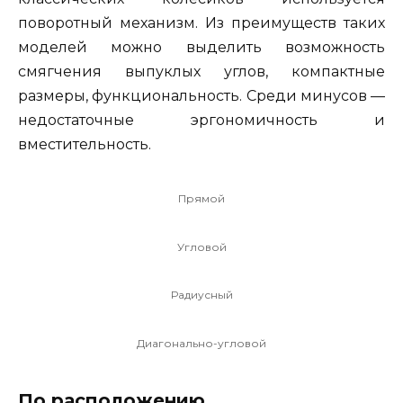
поворотный механизм. Из преимуществ таких
моделей можно выделить возможность
смягчения выпуклых углов, компактные
размеры, функциональность. Среди минусов —
недостаточные эргономичность и
вместительность.
Прямой
Угловой
Радиусный
Диагонально-угловой
По расположению