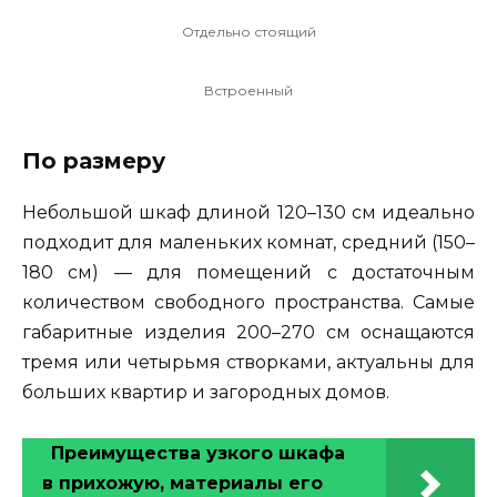
Отдельно стоящий
Встроенный
По размеру
Небольшой шкаф длиной 120–130 см идеально
подходит для маленьких комнат, средний (150–
180 см) — для помещений с достаточным
количеством свободного пространства. Самые
габаритные изделия 200–270 см оснащаются
тремя или четырьмя створками, актуальны для
больших квартир и загородных домов.
Преимущества узкого шкафа
в прихожую, материалы его