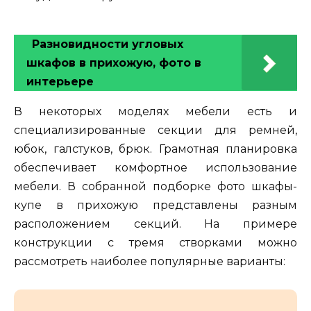
Разновидности угловых
шкафов в прихожую, фото в
интерьере
В некоторых моделях мебели есть и
специализированные секции для ремней,
юбок, галстуков, брюк. Грамотная планировка
обеспечивает комфортное использование
мебели. В собранной подборке фото шкафы-
купе в прихожую представлены разным
расположением секций. На примере
конструкции с тремя створками можно
рассмотреть наиболее популярные варианты: