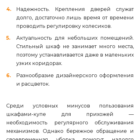
Надежность. Крепления дверей служат
долго, достаточно лишь время от времени
проводить регулировку колесиков.
Актуальность для небольших помещений.
Стильный шкаф не занимает много места,
поэтому устанавливается даже в маленьких
узких коридорах.
Разнообразие дизайнерского оформления
и расцветок.
Среди условных минусов пользования
шкафами-купе для прихожей —
необходимость регулярного обслуживания
механизмов. Однако бережное обращение и
своевременная уборка помогут надолго