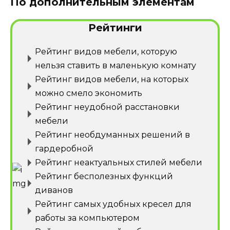
По дополнительным элементам
Рейтинги
Рейтинг видов мебели, которую
нельзя ставить в маленькую комнату
Рейтинг видов мебели, на которых
можно смело экономить
Рейтинг неудобной расстановки
мебели
Рейтинг необдуманных решений в
гардеробной
Рейтинг неактуальных стилей мебели
Рейтинг бесполезных функций
диванов
Рейтинг самых удобных кресел для
работы за компьютером