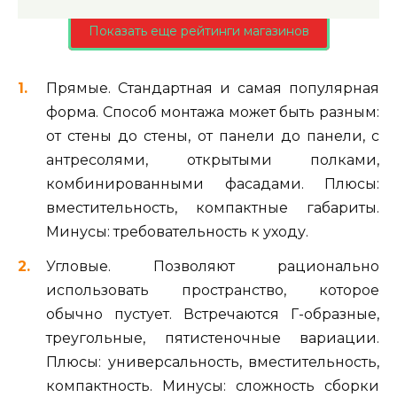
Показать еще рейтинги магазинов
Прямые. Стандартная и самая популярная
форма. Способ монтажа может быть разным:
от стены до стены, от панели до панели, с
антресолями, открытыми полками,
комбинированными фасадами. Плюсы:
вместительность, компактные габариты.
Минусы: требовательность к уходу.
Угловые. Позволяют рационально
использовать пространство, которое
обычно пустует. Встречаются Г-образные,
треугольные, пятистеночные вариации.
Плюсы: универсальность, вместительность,
компактность. Минусы: сложность сборки