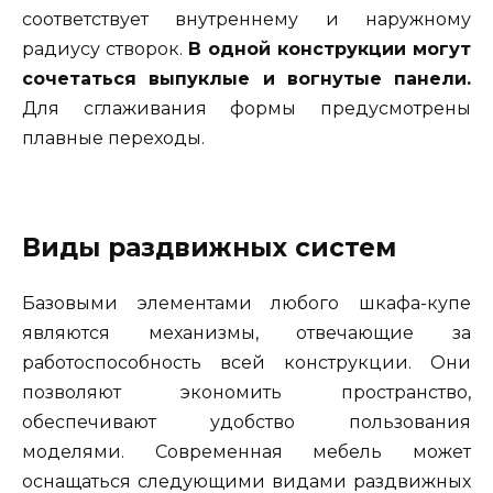
соответствует внутреннему и наружному
радиусу створок.
В одной конструкции могут
сочетаться выпуклые и вогнутые панели.
Для сглаживания формы предусмотрены
плавные переходы.
Виды раздвижных систем
Базовыми элементами любого шкафа-купе
являются механизмы, отвечающие за
работоспособность всей конструкции. Они
позволяют экономить пространство,
обеспечивают удобство пользования
моделями. Современная мебель может
оснащаться следующими видами раздвижных