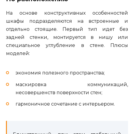
На основе конструктивных особенностей
шкафы подразделяются на встроенные и
отдельно стоящие. Первый тип идет без
задней стенки, монтируется в нишу или
специальное углубление в стене. Плюсы
моделей:
экономия полезного пространства;
маскировка коммуникаций,
несовершенств поверхности стен;
гармоничное сочетание с интерьером.