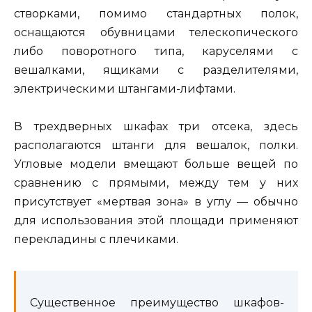
створками, помимо стандартных полок,
оснащаются обувницами телескопического
либо поворотного типа, каруселями с
вешалками, ящиками с разделителями,
электрическими штангами-лифтами.
В трехдверных шкафах три отсека, здесь
располагаются штанги для вешалок, полки.
Угловые модели вмещают больше вещей по
сравнению с прямыми, между тем у них
присутствует «мертвая зона» в углу — обычно
для использования этой площади применяют
перекладины с плечиками.
Существенное преимущество шкафов-