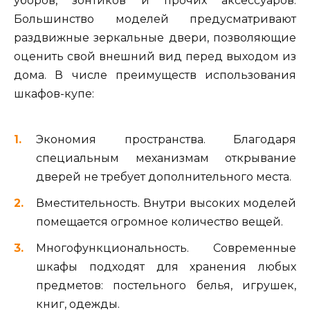
уборов, зонтиков и прочих аксессуаров.
Большинство моделей предусматривают
раздвижные зеркальные двери, позволяющие
оценить свой внешний вид перед выходом из
дома. В числе преимуществ использования
шкафов-купе:
Экономия пространства. Благодаря
специальным механизмам открывание
дверей не требует дополнительного места.
Вместительность. Внутри высоких моделей
помещается огромное количество вещей.
Многофункциональность. Современные
шкафы подходят для хранения любых
предметов: постельного белья, игрушек,
книг, одежды.