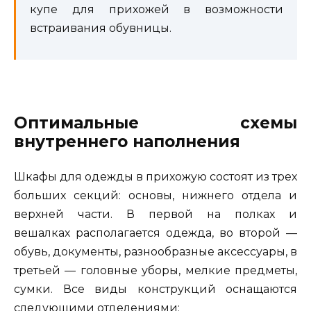
купе для прихожей в возможности
встраивания обувницы.
Оптимальные схемы
внутреннего наполнения
Шкафы для одежды в прихожую состоят из трех
больших секций: основы, нижнего отдела и
верхней части. В первой на полках и
вешалках располагается одежда, во второй —
обувь, документы, разнообразные аксессуары, в
третьей — головные уборы, мелкие предметы,
сумки. Все виды конструкций оснащаются
следующими отделениями: