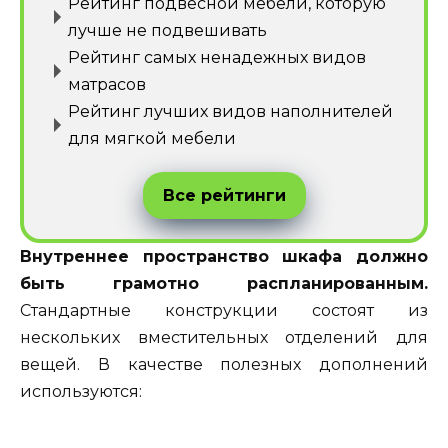
Рейтинг подвесной мебели, которую
лучше не подвешивать
Рейтинг самых ненадежных видов
матрасов
Рейтинг лучших видов наполнителей
для мягкой мебели
Все рейтинги
Внутреннее пространство шкафа должно
быть грамотно распланированным.
Стандартные конструкции состоят из
нескольких вместительных отделений для
вещей. В качестве полезных дополнений
используются: