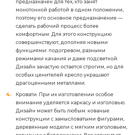
предназначен для тех, кто занят
монотонной работой в одном положении,
поэтому его основное предназначение —
сделать рабочий процесс более
комфортным. Для этого конструкцию
совершенствуют, дополняя новыми
функциями: подогревом, разными
режимами качания и даже подсветкой.
Дизайн зачастую остается строгим, но для
особых ценителей кресло украшают
драгоценными металлами.
Кровати. При их изготовлении особое
внимание уделяется каркасу и изголовью.
Дизайн может быть любым: кованые
конструкции с замысловатыми фигурами,
деревянные модели с мягким изголовьем,