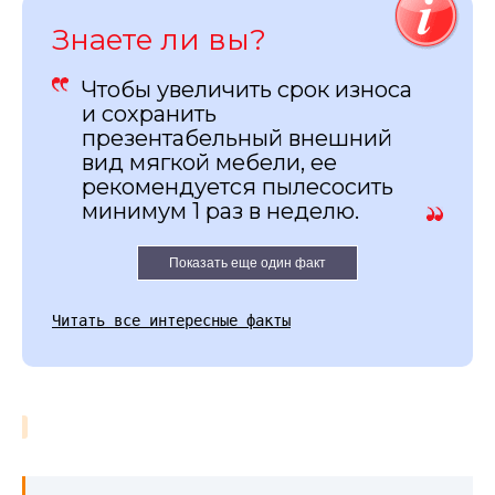
Знаете ли вы?
Чтобы увеличить срок износа
и сохранить
презентабельный внешний
вид мягкой мебели, ее
рекомендуется пылесосить
минимум 1 раз в неделю.
Показать еще один факт
Читать все интересные факты