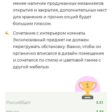
менее наличие продуманных механизмов
открытия и закрытия, дополнительных мест
для хранения и прочих опций будет
большим плюсом.
Сочетание с интерьером комнаты.
Эксклюзивный предмет не должен
перегружать обстановку. Важно, чтобы он
органично вписался в дизайн помещения
и сочетался по стилю и цветовой гамме с
другой мебелью.
Россиббалт
3.51
Мечта
3.55