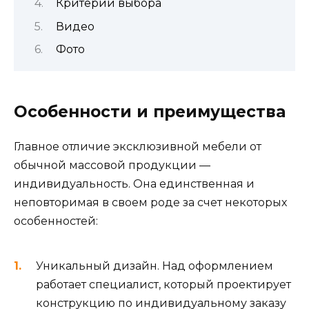
Критерии выбора
Видео
Фото
Особенности и преимущества
Главное отличие эксклюзивной мебели от
обычной массовой продукции —
индивидуальность. Она единственная и
неповторимая в своем роде за счет некоторых
особенностей:
Уникальный дизайн. Над оформлением
работает специалист, который проектирует
конструкцию по индивидуальному заказу