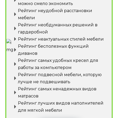
можно смело экономить
Рейтинг неудобной расстановки
мебели
Рейтинг необдуманных решений в
гардеробной
Рейтинг неактуальных стилей мебели
Рейтинг бесполезных функций
диванов
Рейтинг самых удобных кресел для
работы за компьютером
Рейтинг подвесной мебели, которую
лучше не подвешивать
Рейтинг самых ненадежных видов
матрасов
Рейтинг лучших видов наполнителей
для мягкой мебели