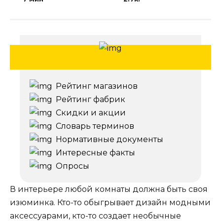
Рейтинг магазинов
Рейтинг фабрик
Скидки и акции
Словарь терминов
Нормативные документы
Интересные факты
Опросы
В интерьере любой комнаты должна быть своя
изюминка. Кто-то обыгрывает дизайн модными
аксессуарами, кто-то создает необычные