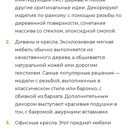
другие оригинальные идеи. Декорируют
изделия по-разному: с помощью резьбы по
деревянной поверхности, сочетания
массива со стеклом, эпоксидной смолой.
Диваны и кресла. Эксклюзивная мягкая
мебель обычно выполняется из
качественного дерева, а обшивается
натуральной кожей или дорогим
текстилем. Самые популярные решения —
модели с резьбой, выполненные в
классическом стиле или барокко, с
обивкой из бархата. Дополнительным
декором выступают красивые подушки в
тон, с бахромой, ажурными вставками.
Офисные кресла. Этот предмет мебели