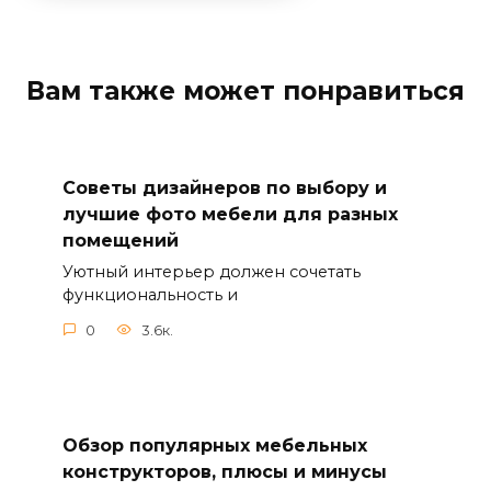
Вам также может понравиться
Советы дизайнеров по выбору и
лучшие фото мебели для разных
помещений
Уютный интерьер должен сочетать
функциональность и
0
3.6к.
Обзор популярных мебельных
конструкторов, плюсы и минусы