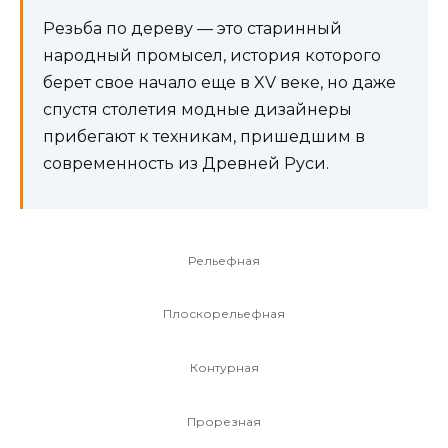
Резьба по дереву — это старинный
народный промысел, история которого
берет свое начало еще в XV веке, но даже
спустя столетия модные дизайнеры
прибегают к техникам, пришедшим в
современность из Древней Руси.
Рельефная
Плоскорельефная
Контурная
Прорезная