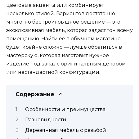
цветовые акценты или комбинирует
несколько стилей. Вариантов достаточно
много, но беспроигрышное решение — это
эксклюзивная мебель, которая задаст тон всему
помещению. Найти ее в обычном магазине
будет крайне сложно — лучше обратиться в
мастерскую, которая изготовит нужное
изделие под заказ с оригинальным декором
или нестандартной конфигурации.
Содержание
Особенности и преимущества
Разновидности
Деревянная мебель с резьбой