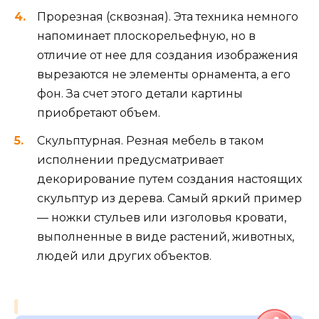
Прорезная (сквозная). Эта техника немного
напоминает плоскорельефную, но в
отличие от нее для создания изображения
вырезаются не элементы орнамента, а его
фон. За счет этого детали картины
приобретают объем.
Скульптурная. Резная мебель в таком
исполнении предусматривает
декорирование путем создания настоящих
скульптур из дерева. Самый яркий пример
— ножки стульев или изголовья кровати,
выполненные в виде растений, животных,
людей или других объектов.