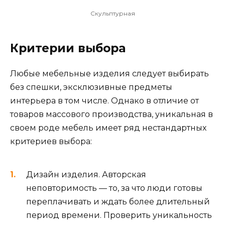
Скульптурная
Критерии выбора
Любые мебельные изделия следует выбирать
без спешки, эксклюзивные предметы
интерьера в том числе. Однако в отличие от
товаров массового производства, уникальная в
своем роде мебель имеет ряд нестандартных
критериев выбора:
Дизайн изделия. Авторская
неповторимость — то, за что люди готовы
переплачивать и ждать более длительный
период времени. Проверить уникальность