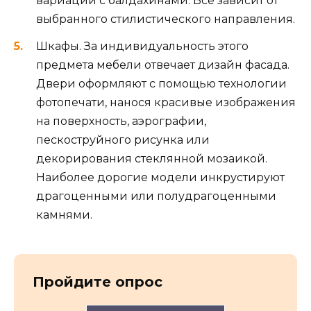
вариации с балдахинами. Все зависит от
выбранного стилистического направления.
Шкафы. За индивидуальность этого
предмета мебели отвечает дизайн фасада.
Двери оформляют с помощью технологии
фотопечати, нанося красивые изображения
на поверхность, аэрографии,
пескоструйного рисунка или
декорирования стеклянной мозаикой.
Наиболее дорогие модели инкрустируют
драгоценными или полудрагоценными
камнями.
Пройдите опрос