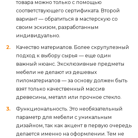
товара можно только с помощью
соответствующего сертификата. Второй
вариант — обратиться в мастерскую со
своим эскизом, разработанным
индивидуально.
Качество материалов. Более скрупулезный
подход к выбору сырья — еще один
важный нюанс. Эксклюзивные предметы
мебели не делают из дешевых
пиломатериалов — за основу должен быть
взят только качественный массив
древесины, металл или прочное стекло.
Функциональность. Это необязательный
параметр для мебели с уникальным
дизайном, так как акцент в первую очередь
делается именно на оформлении. Тем не