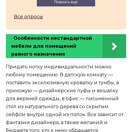
Показать еще
Все опросы
Особенности нестандартной
мебели для помещений
разного назначения
Придать нотку индивидуальности можно
любому помещению. В детскую комнату —
поставить эксклюзивную кроватку и тумбы, в
прихожую — дизайнерские пуфы и вешалку
для верхней одежды, в офис — письменный
стол из натурального дерева со скрытым
сейфом внутри одной из полок. Все зависит от
фантазии дизайнера, а также желаний и
бюджета того, кто к нему обращается.