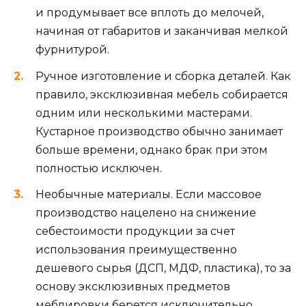
и продумывает все вплоть до мелочей,
начиная от габаритов и заканчивая мелкой
фурнитурой.
Ручное изготовление и сборка деталей. Как
правило, эксклюзивная мебель собирается
одним или несколькими мастерами.
Кустарное производство обычно занимает
больше времени, однако брак при этом
полностью исключен.
Необычные материалы. Если массовое
производство нацелено на снижение
себестоимости продукции за счет
использования преимущественно
дешевого сырья (ДСП, МДФ, пластика), то за
основу эксклюзивных предметов
меблировки берется исключительно