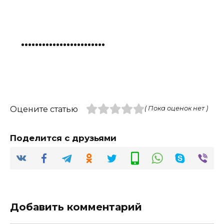
Оцените статью
( Пока оценок нет )
Поделится с друзьями
Добавить комментарий