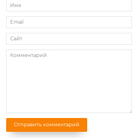
Имя
*
Email
*
Сайт
Комментарий