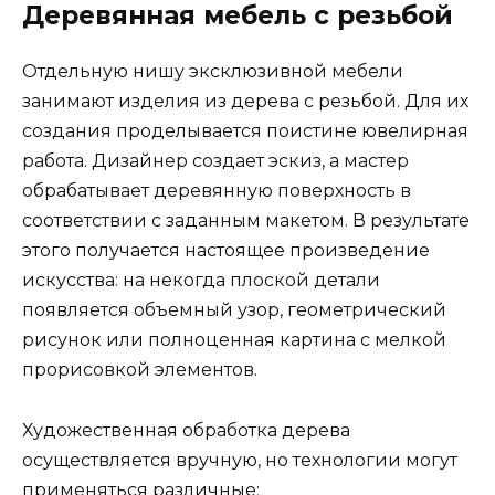
Деревянная мебель с резьбой
Отдельную нишу эксклюзивной мебели
занимают изделия из дерева с резьбой. Для их
создания проделывается поистине ювелирная
работа. Дизайнер создает эскиз, а мастер
обрабатывает деревянную поверхность в
соответствии с заданным макетом. В результате
этого получается настоящее произведение
искусства: на некогда плоской детали
появляется объемный узор, геометрический
рисунок или полноценная картина с мелкой
прорисовкой элементов.
Художественная обработка дерева
осуществляется вручную, но технологии могут
применяться различные: