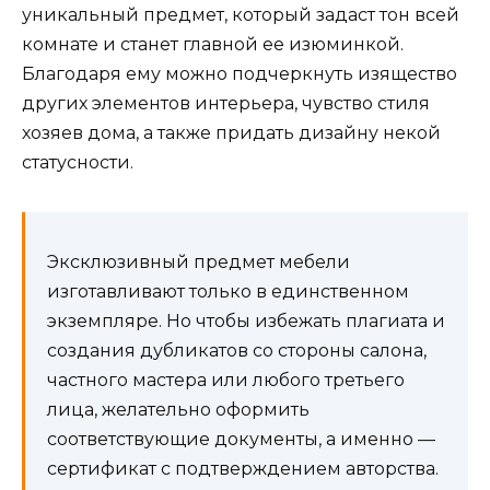
уникальный предмет, который задаст тон всей
комнате и станет главной ее изюминкой.
Благодаря ему можно подчеркнуть изящество
других элементов интерьера, чувство стиля
хозяев дома, а также придать дизайну некой
статусности.
Эксклюзивный предмет мебели
изготавливают только в единственном
экземпляре. Но чтобы избежать плагиата и
создания дубликатов со стороны салона,
частного мастера или любого третьего
лица, желательно оформить
соответствующие документы, а именно —
сертификат с подтверждением авторства.