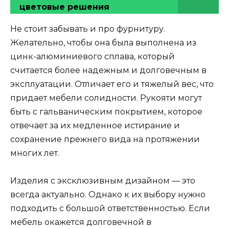
цветовые решения
Не стоит забывать и про фурнитуру.
Желательно, чтобы она была выполнена из
цинк-алюминиевого сплава, который
считается более надежным и долговечным в
эксплуатации. Отличает его и тяжелый вес, что
придает мебели солидности. Рукояти могут
быть с гальваническим покрытием, которое
отвечает за их медленное истирание и
сохранение прежнего вида на протяжении
многих лет.
Изделия с эксклюзивным дизайном — это
всегда актуально. Однако к их выбору нужно
подходить с большой ответственностью. Если
мебель окажется долговечной в