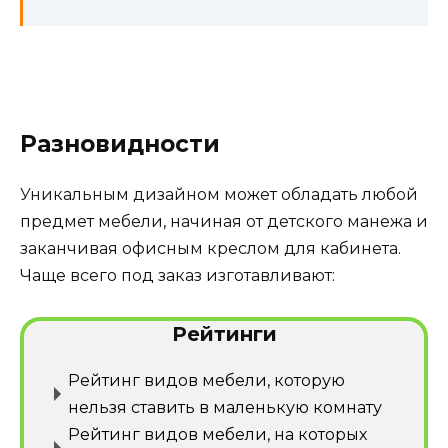
Разновидности
Уникальным дизайном может обладать любой
предмет мебели, начиная от детского манежа и
заканчивая офисным креслом для кабинета.
Чаще всего под заказ изготавливают:
Рейтинги
Рейтинг видов мебели, которую
нельзя ставить в маленькую комнату
Рейтинг видов мебели, на которых