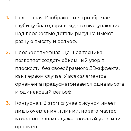
Рельефная. Изображение приобретает
глубину благодаря тому, что выступающие
над плоскостью детали рисунка имеют
разную высоту и рельеф.
Плоскорельефная. Данная техника
позволяет создать объемный узор в
плоскости без своеобразного 3D-эффекта,
как первом случае. У всех элементов
орнамента предусматривается одна высота
и одинаковый рельеф.
Контурная. В этом случае рисунок имеет
лишь очертания и линии, но зато мастер
может выполнить даже сложный узор или
орнамент.