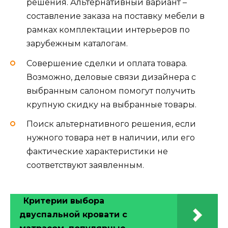
решения. Альтернативный вариант –
составление заказа на поставку мебели в
рамках комплектации интерьеров по
зарубежным каталогам.
Совершение сделки и оплата товара.
Возможно, деловые связи дизайнера с
выбранным салоном помогут получить
крупную скидку на выбранные товары.
Поиск альтернативного решения, если
нужного товара нет в наличии, или его
фактические характеристики не
соответствуют заявленным.
Критерии выбора
двуспальной кровати с