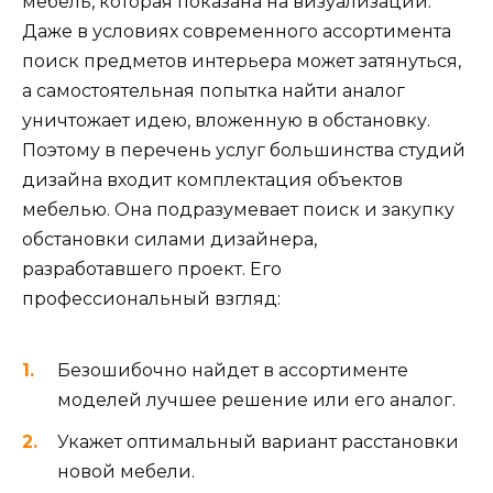
мебель, которая показана на визуализации.
Даже в условиях современного ассортимента
поиск предметов интерьера может затянуться,
а самостоятельная попытка найти аналог
уничтожает идею, вложенную в обстановку.
Поэтому в перечень услуг большинства студий
дизайна входит комплектация объектов
мебелью. Она подразумевает поиск и закупку
обстановки силами дизайнера,
разработавшего проект. Его
профессиональный взгляд:
Безошибочно найдет в ассортименте
моделей лучшее решение или его аналог.
Укажет оптимальный вариант расстановки
новой мебели.