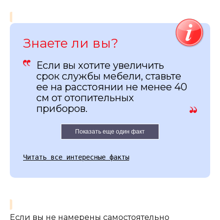
Знаете ли вы?
Если вы хотите увеличить
срок службы мебели, ставьте
ее на расстоянии не менее 40
см от отопительных
приборов.
Показать еще один факт
Читать все интересные факты
Если вы не намерены самостоятельно