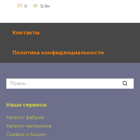
0
12.8к.
Контакты
Политика конфиденциальности
Search
for:
Наши сервисы
Каталог фабрик
Каталог магазинов
Скидки и Акции