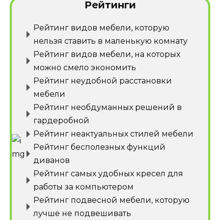
Рейтинги
Рейтинг видов мебели, которую
нельзя ставить в маленькую комнату
Рейтинг видов мебели, на которых
можно смело экономить
Рейтинг неудобной расстановки
мебели
Рейтинг необдуманных решений в
гардеробной
Рейтинг неактуальных стилей мебели
Рейтинг бесполезных функций
диванов
Рейтинг самых удобных кресел для
работы за компьютером
Рейтинг подвесной мебели, которую
лучше не подвешивать