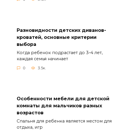
Разновидности детских диванов-
кроватей, основные критерии
выбора
Когда ребенок подрастает до 3–4 лет,
каждая семья начинает
0
3.5к.
Особенности мебели для детской
комнаты для мальчиков разных
возрастов
Спальня для ребенка является местом для
отдыха, игр