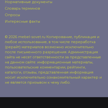
Нормативные документы
Словарь терминов
Опросы
Интересные факты
© 2026 mebel-sovet.ru Копирование, публикация и
любое использование, в том числе переработка
(рерайт) материалов возможно исключительно
после письменного разрешения. Администрация
сайта не несет ответственности за представленные
на данном сайте: информационные материалы,
пользовательские комментарии, рейтинги,
каталоги, отзывы, представленная информация
носит исключительно ознакомительный характер и
не является призывом к чему либо.