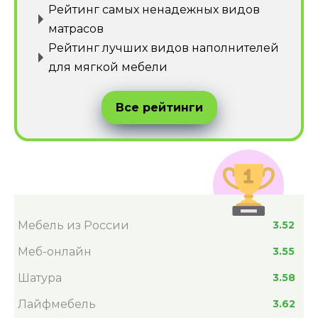
Рейтинг самых ненадежных видов
матрасов
Рейтинг лучших видов наполнителей
для мягкой мебели
Все рейтинги
Мебель из России
3.52
Меб-онлайн
3.55
Шатура
3.58
Лайфмебель
3.62