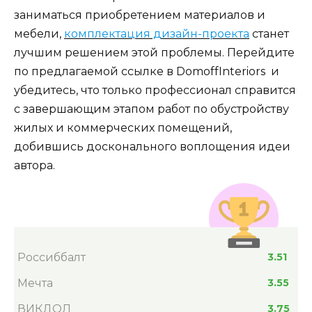
заниматься приобретением материалов и
мебели,
комплектация дизайн-проекта
станет
лучшим решением этой проблемы. Перейдите
по предлагаемой ссылке в DomoffInteriors и
убедитесь, что только профессионал справится
с завершающим этапом работ по обустройству
жилых и коммерческих помещений,
добившись досконального воплощения идеи
автора.
Россиббалт
3.51
Мечта
3.55
ВИКДОЛ
3.75