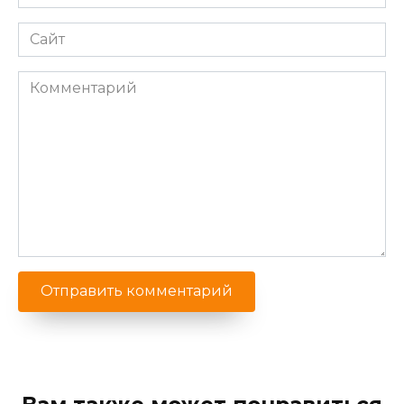
*
Сайт
Комментарий