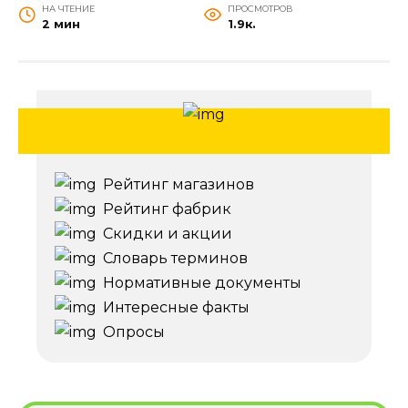
НА ЧТЕНИЕ
ПРОСМОТРОВ
2 мин
1.9к.
Рейтинг магазинов
Рейтинг фабрик
Скидки и акции
Словарь терминов
Нормативные документы
Интересные факты
Опросы