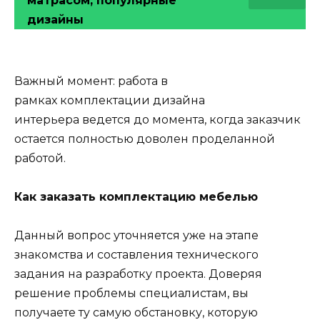
матрасом, популярные
дизайны
Важный момент: работа в
рамках комплектации дизайна
интерьера ведется до момента, когда заказчик
остается полностью доволен проделанной
работой.
Как заказать комплектацию мебелью
Данный вопрос уточняется уже на этапе
знакомства и составления технического
задания на разработку проекта. Доверяя
решение проблемы специалистам, вы
получаете ту самую обстановку, которую