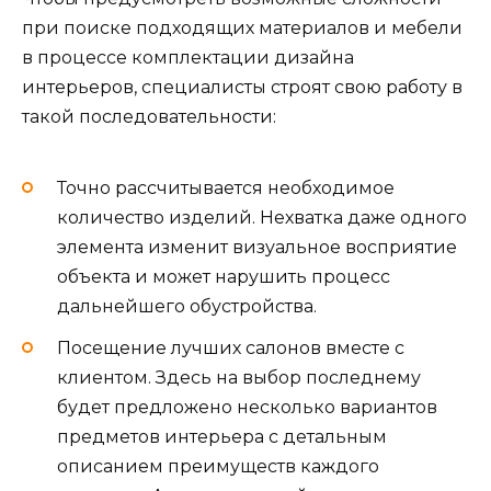
при поиске подходящих материалов и мебели
в процессе комплектации дизайна
интерьеров, специалисты строят свою работу в
такой последовательности:
Точно рассчитывается необходимое
количество изделий. Нехватка даже одного
элемента изменит визуальное восприятие
объекта и может нарушить процесс
дальнейшего обустройства.
Посещение лучших салонов вместе с
клиентом. Здесь на выбор последнему
будет предложено несколько вариантов
предметов интерьера с детальным
описанием преимуществ каждого