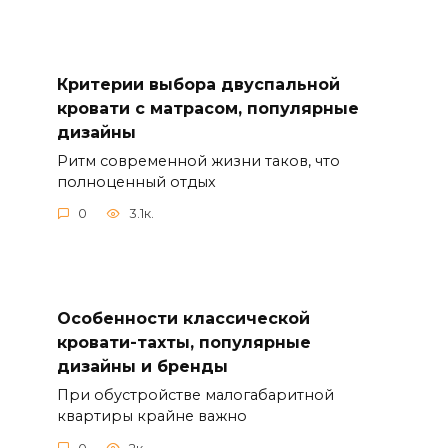
Критерии выбора двуспальной
кровати с матрасом, популярные
дизайны
Ритм современной жизни таков, что
полноценный отдых
0
3.1к.
Особенности классической
кровати-тахты, популярные
дизайны и бренды
При обустройстве малогабаритной
квартиры крайне важно