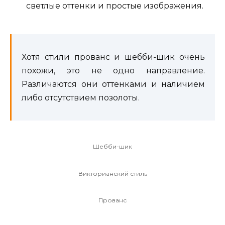
светлые оттенки и простые изображения.
Хотя стили прованс и шебби-шик очень
похожи, это не одно направление.
Различаются они оттенками и наличием
либо отсутствием позолоты.
Шебби-шик
Викторианский стиль
Прованс