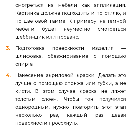
смотреться на мебели как аппликация.
Картинка должна подходить и по стилю, и
по цветовой гамме. К примеру, на темной
мебели будет неуместно смотреться
шебби-шик или прованс.
Подготовка поверхности изделия —
шлифовка, обезжиривание с помощью
спирта.
Нанесение акриловой краски. Делать это
лучше с помощью спонжа или губки, а не
кисти. В этом случае краска не ляжет
толстым слоем. Чтобы тон получился
однородным, нужно повторить этот этап
несколько раз, каждый раз давая
поверхности просохнуть.