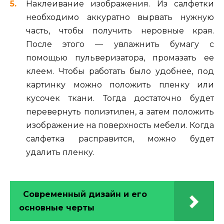
Наклеивание изображения. Из салфетки
необходимо аккуратно вырвать нужную
часть, чтобы получить неровные края.
После этого — увлажнить бумагу с
помощью пульверизатора, промазать ее
клеем. Чтобы работать было удобнее, под
картинку можно положить пленку или
кусочек ткани. Тогда достаточно будет
перевернуть полиэтилен, а затем положить
изображение на поверхность мебели. Когда
салфетка расправится, можно будет
удалить пленку.
Современный дизайн и его
основные черты