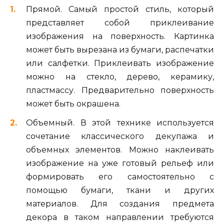
Прямой. Самый простой стиль, который
представляет собой приклеивание
изображения на поверхность. Картинка
может быть вырезана из бумаги, распечатки
или салфетки. Приклеивать изображение
можно на стекло, дерево, керамику,
пластмассу. Предварительно поверхность
может быть окрашена.
Объемный. В этой технике используется
сочетание классического декупажа и
объемных элементов. Можно наклеивать
изображение на уже готовый рельеф или
формировать его самостоятельно с
помощью бумаги, ткани и других
материалов. Для создания предмета
декора в таком направлении требуются