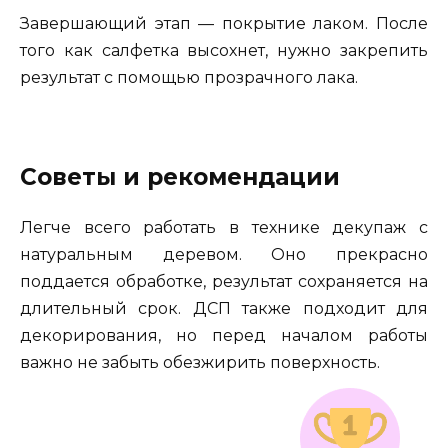
Завершающий этап — покрытие лаком. После
того как салфетка высохнет, нужно закрепить
результат с помощью прозрачного лака.
Советы и рекомендации
Легче всего работать в технике декупаж с
натуральным деревом. Оно прекрасно
поддается обработке, результат сохраняется на
длительный срок. ДСП также подходит для
декорирования, но перед началом работы
важно не забыть обезжирить поверхность.