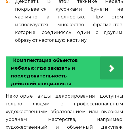
Декопатч. В этой технике мебель
покрывается кусочками бумаги не
частично, а полностью. При этом
используется множество фрагментов,
которые, соединяясь один с другим,
образуют настоящую картину.
Комплектация объектов
мебелью: где заказать и
последовательность
действий специалиста
Некоторые виды декорирования доступны
только людям с профессиональным
художественным образованием или высоким
уровнем мастерства, например,
художественный и объемный декупаж.