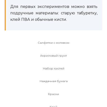
Для первых экспериментов можно взять
подручные материалы: старую табуретку,
клей ПВА и обычные кисти.
Салфетки с мотивом
Акриловый грунт
Набор кистей
Наждачная бумага
Краски
Клей