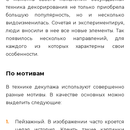
техника декорирования не только приобрела
большую популярность, но и несколько
видоизменилась. Сочетая и экспериментируя,
люди вносили в нее все новые элементы. Так
появилось несколько направлений, для
каждого из которых характерны свои
особенности.
По мотивам
В технике декупажа используют совершенно
разные мотивы. В качестве основных можно
выделить следующие:
Пейзажный. В изображении часто кроется
целая история. Клеить такие картинки