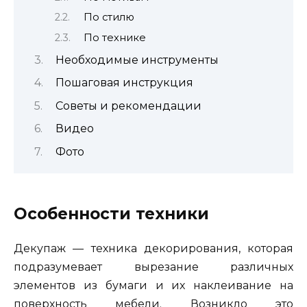
По стилю
По технике
Необходимые инструменты
Пошаговая инструкция
Советы и рекомендации
Видео
Фото
Особенности техники
Декупаж — техника декорирования, которая
подразумевает вырезание различных
элементов из бумаги и их наклеивание на
поверхность мебели. Возникло это