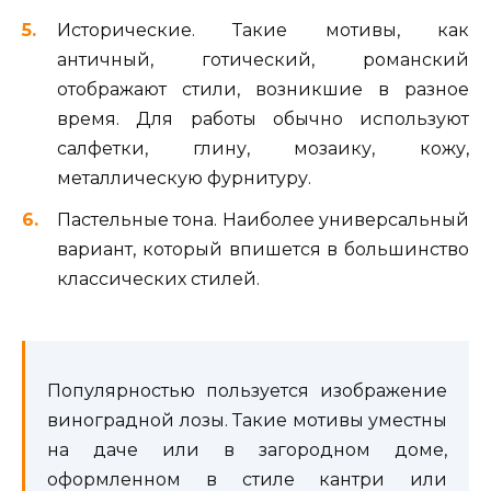
Исторические. Такие мотивы, как
античный, готический, романский
отображают стили, возникшие в разное
время. Для работы обычно используют
салфетки, глину, мозаику, кожу,
металлическую фурнитуру.
Пастельные тона. Наиболее универсальный
вариант, который впишется в большинство
классических стилей.
Популярностью пользуется изображение
виноградной лозы. Такие мотивы уместны
на даче или в загородном доме,
оформленном в стиле кантри или