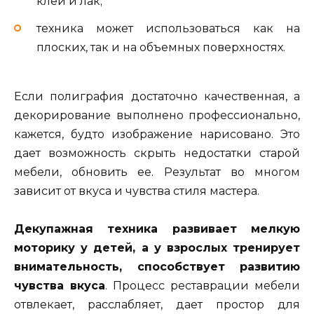
клей и лак;
техника может использоваться как на
плоских, так и на объемных поверхностях.
Если полиграфия достаточно качественная, а
декорирование выполнено профессионально,
кажется, будто изображение нарисовано. Это
дает возможность скрыть недостатки старой
мебели, обновить ее. Результат во многом
зависит от вкуса и чувства стиля мастера.
Декупажная техника развивает мелкую
моторику у детей, а у взрослых тренирует
внимательность, способствует развитию
чувства вкуса
. Процесс реставрации мебели
отвлекает, расслабляет, дает простор для