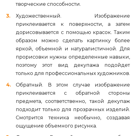
творческие способности.
Художественный. Изображение
приклеивается к поверхности, а затем
дорисовывается с помощью красок. Таким
образом можно сделать картинку более
яркой, объемной и натуралистичной. Для
прорисовки нужны определенные навыки,
поэтому этот вид декупажа подойдет
только для профессиональных художников.
Обратный. В этом случае изображение
приклеивается с обратной стороны
предмета, соответственно, такой декупаж
подходит только для прозрачных изделий.
Смотрится техника необычно, создавая
ощущение объемного рисунка.