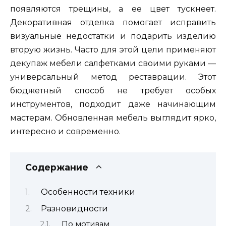
появляются трещины, а ее цвет тускнеет.
Декоративная отделка помогает исправить
визуальные недостатки и подарить изделию
вторую жизнь. Часто для этой цели применяют
декупаж мебели салфетками своими руками —
универсальный метод реставрации. Этот
бюджетный способ не требует особых
инструментов, подходит даже начинающим
мастерам. Обновленная мебель выглядит ярко,
интересно и современно.
Содержание
Особенности техники
Разновидности
По мотивам