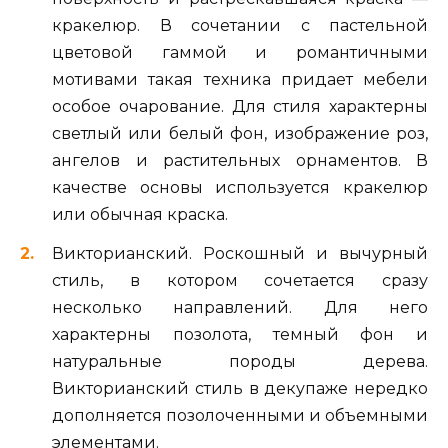
кракелюр. В сочетании с пастельной
цветовой гаммой и романтичными
мотивами такая техника придает мебели
особое очарование. Для стиля характерны
светлый или белый фон, изображение роз,
ангелов и растительных орнаментов. В
качестве основы используется кракелюр
или обычная краска.
Викторианский. Роскошный и вычурный
стиль, в котором сочетается сразу
несколько направлений. Для него
характерны позолота, темный фон и
натуральные породы дерева.
Викторианский стиль в декупаже нередко
дополняется позолоченными и объемными
элементами.