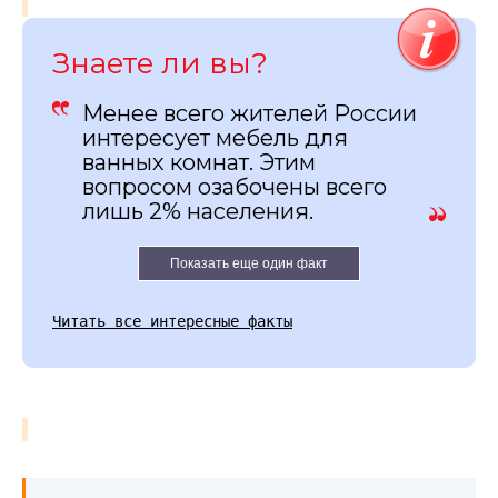
Знаете ли вы?
Менее всего жителей России
интересует мебель для
ванных комнат. Этим
вопросом озабочены всего
лишь 2% населения.
Показать еще один факт
Читать все интересные факты