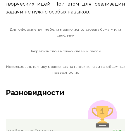
творческих идей. При этом для реализации
задачи не нужно особых навыков.
Для оформления мебели можно использовать бумагу или
салфетки
Закрепить слои можно клеем и лаком
Использовать технику можно как на плоских, так и на объемных
поверхностях
Разновидности