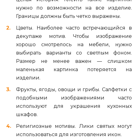
нужно по возможности на все изделие.
Границы должны быть четко выражены.
Цветы. Наиболее часто встречающийся в
декупаже мотив. Чтобы изображение
хорошо смотрелось на мебели, нужно
выбирать варианты со светлым фоном.
Размер не менее важен — слишком
маленькая картинка потеряется на
изделии.
Фрукты, ягоды, овощи и грибы. Салфетки с
подобными изображениями часто
используют для украшения кухонных
шкафов.
Религиозные мотивы. Лики святых могут
использоваться для изготовления икон.