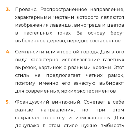
Прованс. Распространенное направление,
характерными чертами которого являются
изображения лаванды, винограда и цветов
в пастельных тонах. За основу берут
выбеленное дерево, нередко состаренное.
Семпл-сити или «простой город». Для этого
вида характерно использование газетных
вырезок, картинок с рваными краями. Этот
стиль не предполагает четких рамок,
поэтому именно его зачастую выбирают
для современных, ярких экспериментов.
Французский винтажный. Сочетает в себе
разные направления, но при этом
сохраняет простоту и изысканность. Для
декупажа в этом стиле нужно выбирать