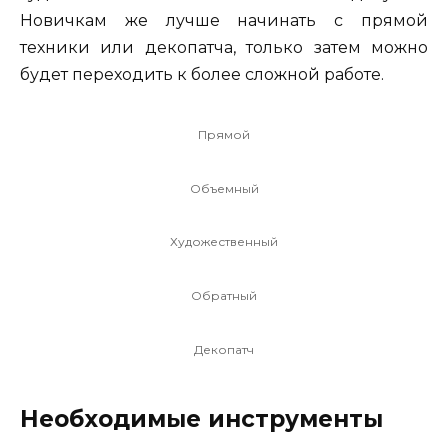
Новичкам же лучше начинать с прямой
техники или декопатча, только затем можно
будет переходить к более сложной работе.
Прямой
Объемный
Художественный
Обратный
Декопатч
Необходимые инструменты