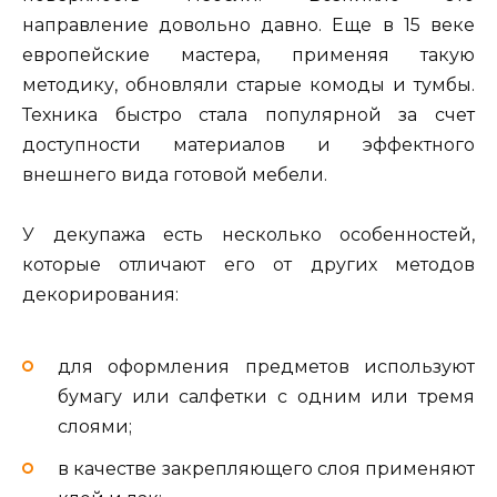
направление довольно давно. Еще в 15 веке
европейские мастера, применяя такую
методику, обновляли старые комоды и тумбы.
Техника быстро стала популярной за счет
доступности материалов и эффектного
внешнего вида готовой мебели.
У декупажа есть несколько особенностей,
которые отличают его от других методов
декорирования:
для оформления предметов используют
бумагу или салфетки с одним или тремя
слоями;
в качестве закрепляющего слоя применяют