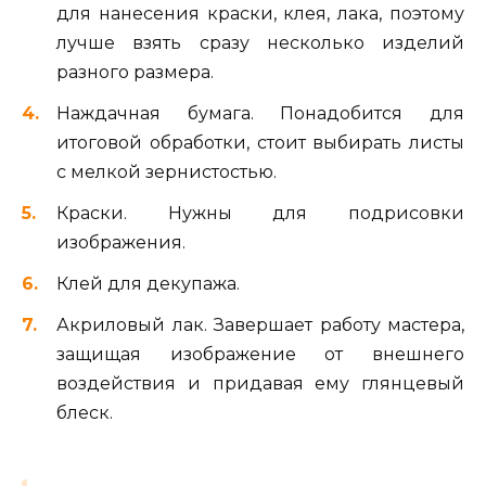
для нанесения краски, клея, лака, поэтому
лучше взять сразу несколько изделий
разного размера.
Наждачная бумага. Понадобится для
итоговой обработки, стоит выбирать листы
с мелкой зернистостью.
Краски. Нужны для подрисовки
изображения.
Клей для декупажа.
Акриловый лак. Завершает работу мастера,
защищая изображение от внешнего
воздействия и придавая ему глянцевый
блеск.