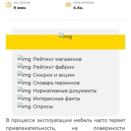
НА ЧТЕНИЕ
ПРОСМОТРОВ
9 мин
4.6к.
Рейтинг магазинов
Рейтинг фабрик
Скидки и акции
Словарь терминов
Нормативные документы
Интересные факты
Опросы
В процессе эксплуатации мебель часто теряет
привлекательность, на поверхности