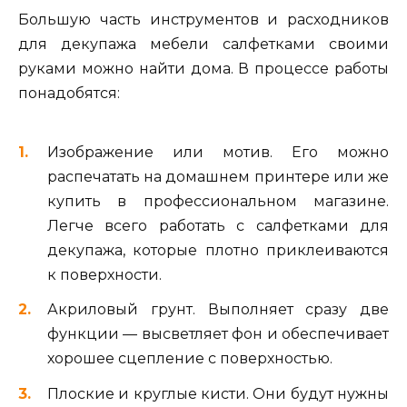
Большую часть инструментов и расходников
для декупажа мебели салфетками своими
руками можно найти дома. В процессе работы
понадобятся:
Изображение или мотив. Его можно
распечатать на домашнем принтере или же
купить в профессиональном магазине.
Легче всего работать с салфетками для
декупажа, которые плотно приклеиваются
к поверхности.
Акриловый грунт. Выполняет сразу две
функции — высветляет фон и обеспечивает
хорошее сцепление с поверхностью.
Плоские и круглые кисти. Они будут нужны