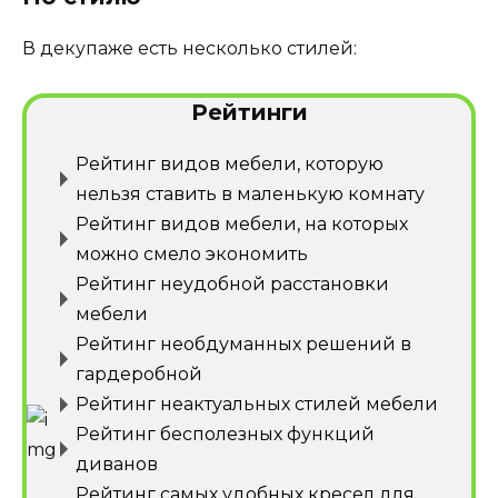
В декупаже есть несколько стилей:
Рейтинги
Рейтинг видов мебели, которую
нельзя ставить в маленькую комнату
Рейтинг видов мебели, на которых
можно смело экономить
Рейтинг неудобной расстановки
мебели
Рейтинг необдуманных решений в
гардеробной
Рейтинг неактуальных стилей мебели
Рейтинг бесполезных функций
диванов
Рейтинг самых удобных кресел для