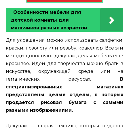
Особенности мебели для
детской комнаты для
мальчиков разных возрастов
Для украшения можно использовать салфетки,
краски, позолоту или резьбу, кракелюр. Все эти
методы дополняют декупаж, делая мебель еще
красивее. Идеи для творчества можно брать в
искусстве, окружающей среде или на
тематических ресурсах.
В
специализированных магазинах
представлены целые отделы, в которых
продается рисовая бумага с самыми
разными изображениями.
Декупаж — старая техника, которая недавно