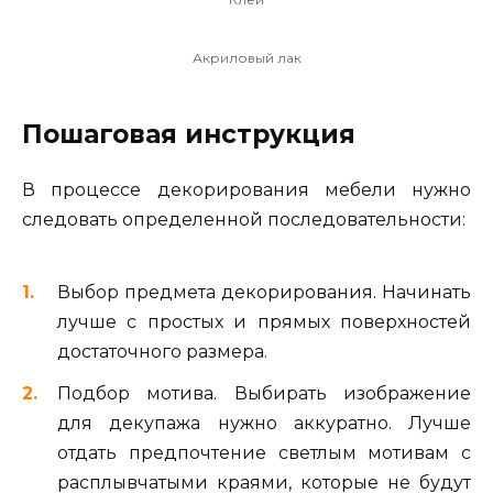
Акриловый лак
Пошаговая инструкция
В процессе декорирования мебели нужно
следовать определенной последовательности:
Выбор предмета декорирования. Начинать
лучше с простых и прямых поверхностей
достаточного размера.
Подбор мотива. Выбирать изображение
для декупажа нужно аккуратно. Лучше
отдать предпочтение светлым мотивам с
расплывчатыми краями, которые не будут