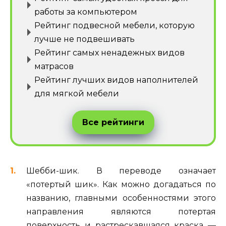
работы за компьютером
Рейтинг подвесной мебели, которую
лучше не подвешивать
Рейтинг самых ненадежных видов
матрасов
Рейтинг лучших видов наполнителей
для мягкой мебели
Все рейтинги
Шебби-шик. В переводе означает
«потертый шик». Как можно догадаться по
названию, главными особенностями этого
направления являются потертая
поверхность и растрескавшаяся краска —