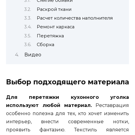
Снятие обивки
Раскрой ткани
Расчет количества наполнителя
Ремонт каркаса
Перетяжка
Сборка
Видео
Выбор подходящего материала
Для перетяжки кухонного уголка
используют любой материал.
Реставрация
особенно полезна для тех, кто хочет изменить
интерьер, внести современные нотки,
проявить фантазию. Текстиль является