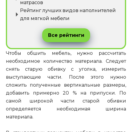
матрасов
Рейтинг лучших видов наполнителей
для мягкой мебели
Все рейтинги
Чтобы обшить мебель, нужно рассчитать
необходимое количество материала. Следует
снять старую обивку с уголка, измерить
выступающие части. После этого нужно
сложить полученные вертикальные размеры,
добавить примерно 20 % на припуски. По
самой широкой части старой обивки
определяется необходимая ширина
материала.