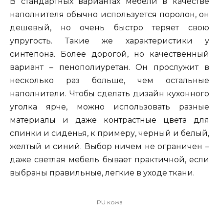
В стандартных вариантах мебели в качестве
наполнителя обычно используется поролон, он
дешевый, но очень быстро теряет свою
упругость. Такие же характеристики у
синтепона. Более дорогой, но качественный
вариант – пенополиуретан. Он прослужит в
несколько раз больше, чем остальные
наполнители. Чтобы сделать дизайн кухонного
уголка ярче, можно использовать разные
материалы и даже контрастные цвета для
спинки и сиденья, к примеру, черный и белый,
желтый и синий. Выбор ничем не ограничен –
даже светлая мебель бывает практичной, если
выбраны правильные, легкие в уходе ткани.
PU кожа