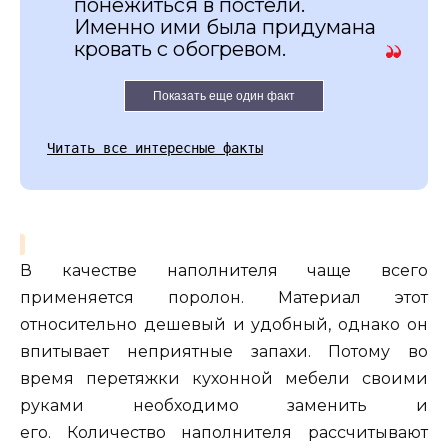
понежиться в постели.
Именно ими была придумана
кровать с обогревом.
Показать еще один факт
Читать все интересные факты
В качестве наполнителя чаще всего
применяется поролон. Материал этот
относительно дешевый и удобный, однако он
впитывает неприятные запахи. Потому во
время перетяжки кухонной мебели своими
руками необходимо заменить и
его. Количество наполнителя рассчитывают