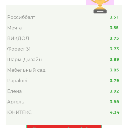
Россиббалт
3.51
Мечта
3.55
ВИКДОЛ
3.75
Форест 31
3.73
Шарм-Дизайн
3.89
Мебельный сад
3.85
Papaloni
3.79
Елена
3.92
Артель
3.88
ЮНИТЕКС
4.34