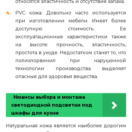
относятся эластичность и отсутствие запаха.
PVC кожа. Довольно часто используется
при изготовлении мебели. Имеет более
доступную стоимость. Ее
эксплуатационные характеристики также
на высоте: прочность, эластичность,
простота в уходе. Недостатком станет то, что
полихлорвинил при нарушенной
технологии производства выделяет
опасные для здоровья вещества.
Нюансы выбора и монтажа
светодиодной подсветки под
шкафы для кухни
Натуральная кожа является наиболее дорогим