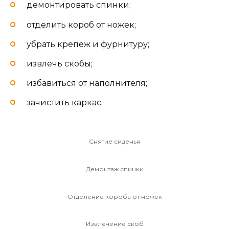
демонтировать спинки;
отделить короб от ножек;
убрать крепеж и фурнитуру;
извлечь скобы;
избавиться от наполнителя;
зачистить каркас.
Снятие сиденья
Демонтаж спинки
Отделение короба от ножек
Извлечение скоб