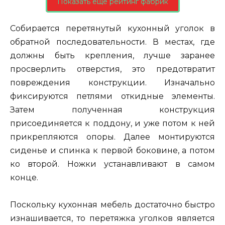
Показать еще рейтинг фабрик
Собирается перетянутый кухонный уголок в
обратной последовательности. В местах, где
должны быть крепления, лучше заранее
просверлить отверстия, это предотвратит
повреждения конструкции. Изначально
фиксируются петлями откидные элементы.
Затем полученная конструкция
присоединяется к поддону, и уже потом к ней
прикрепляются опоры. Далее монтируются
сиденье и спинка к первой боковине, а потом
ко второй. Ножки устанавливают в самом
конце.
Поскольку кухонная мебель достаточно быстро
изнашивается, то перетяжка уголков является