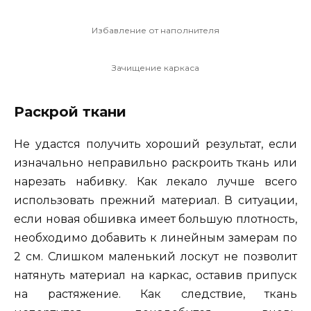
Избавление от наполнителя
Зачищение каркаса
Раскрой ткани
Не удастся получить хороший результат, если
изначально неправильно раскроить ткань или
нарезать набивку. Как лекало лучше всего
использовать прежний материал. В ситуации,
если новая обшивка имеет большую плотность,
необходимо добавить к линейным замерам по
2 см. Слишком маленький лоскут не позволит
натянуть материал на каркас, оставив припуск
на растяжение. Как следствие, ткань