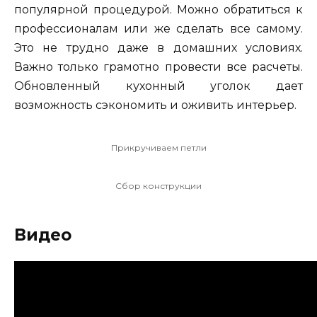
популярной процедурой. Можно обратиться к
профессионалам или же сделать все самому.
Это не трудно даже в домашних условиях.
Важно только грамотно провести все расчеты.
Обновленный кухонный уголок дает
возможность сэкономить и оживить интерьер.
Прикручиваем петли
Сбор конструкции
Видео