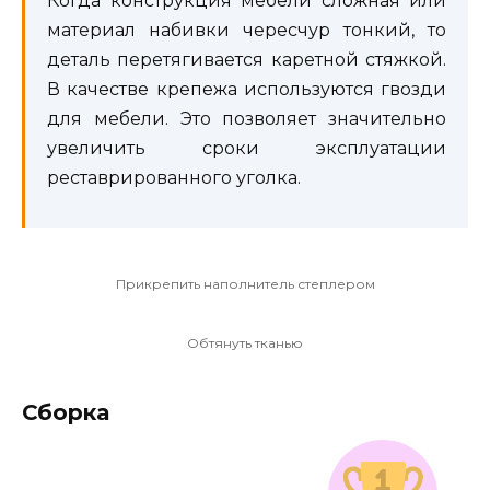
Когда конструкция мебели сложная или
материал набивки чересчур тонкий, то
деталь перетягивается каретной стяжкой.
В качестве крепежа используются гвозди
для мебели. Это позволяет значительно
увеличить сроки эксплуатации
реставрированного уголка.
Прикрепить наполнитель степлером
Обтянуть тканью
Сборка