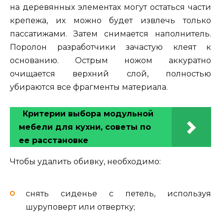
на деревянных элементах могут остаться части
крепежа, их можно будет извлечь только
пассатижами. Затем снимается наполнитель.
Поролон разработчики зачастую клеят к
основанию. Острым ножом аккуратно
очищается верхний слой, полностью
убираются все фрагменты материала.
Критерии выбора модульной
мебели для кухни, советы по
ее расстановке
Чтобы удалить обивку, необходимо:
снять сиденье с петель, используя
шуруповерт или отвертку;