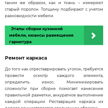
таким же образом, как и ткань – измеряют
старый поролон. Толщину подбирают с учетом
разновидности мебели.
Этапы сборки кухонной
мебели, нюансы размещения
гарнитура
Ремонт каркаса
До того как отреставрировать уголок, требуется
провести осмотр каждого элемента,
определить износ. Минимизировать
сложности при сборке помогает нанесение
правильной разметки, аккуратное выполнение
каждой операции. Реставрация каркаса из