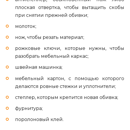
плоская отвертка, чтобы вытащить скобы
при снятии прежней обивки;
молоток;
нож, чтобы резать материал;
рожковые ключи, которые нужны, чтобы
разобрать мебельный каркас;
швейная машинка;
мебельный картон, с помощью которого
делаются ровные стежки и уплотнители;
степлер, которым крепится новая обивка;
фурнитура;
поролоновый клей.