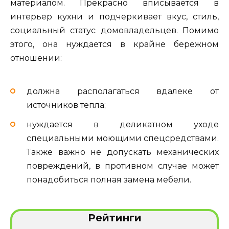
материалом. Прекрасно вписывается в
интерьер кухни и подчеркивает вкус, стиль,
социальный статус домовладельцев. Помимо
этого, она нуждается в крайне бережном
отношении:
должна располагаться вдалеке от
источников тепла;
нуждается в деликатном уходе
специальными моющими спецсредствами.
Также важно не допускать механических
повреждений, в противном случае может
понадобиться полная замена мебели.
Рейтинги