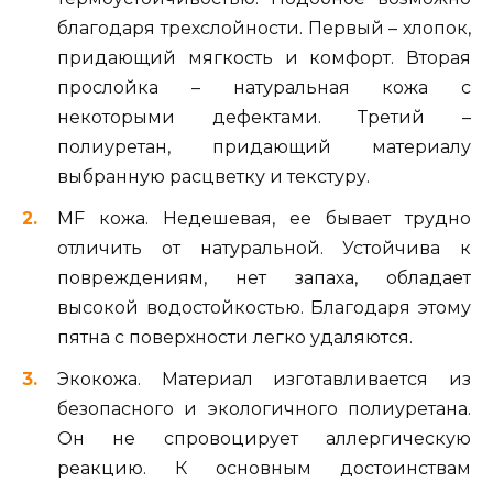
благодаря трехслойности. Первый – хлопок,
придающий мягкость и комфорт. Вторая
прослойка – натуральная кожа с
некоторыми дефектами. Третий –
полиуретан, придающий материалу
выбранную расцветку и текстуру.
MF кожа. Недешевая, ее бывает трудно
отличить от натуральной. Устойчива к
повреждениям, нет запаха, обладает
высокой водостойкостью. Благодаря этому
пятна с поверхности легко удаляются.
Экокожа. Материал изготавливается из
безопасного и экологичного полиуретана.
Он не спровоцирует аллергическую
реакцию. К основным достоинствам