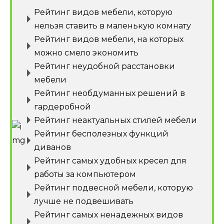
Рейтинг видов мебели, которую
нельзя ставить в маленькую комнату
Рейтинг видов мебели, на которых
можно смело экономить
Рейтинг неудобной расстановки
мебели
Рейтинг необдуманных решений в
гардеробной
Рейтинг неактуальных стилей мебели
Рейтинг бесполезных функций
диванов
Рейтинг самых удобных кресел для
работы за компьютером
Рейтинг подвесной мебели, которую
лучше не подвешивать
Рейтинг самых ненадежных видов