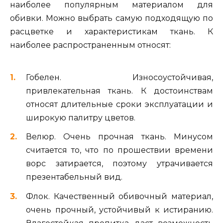
наиболее популярным материалом для
обивки. Можно выбрать самую подходящую по
расцветке и характеристикам ткань. К
наиболее распространенным относят:
Гобелен. Износоустойчивая,
привлекательная ткань. К достоинствам
относят длительные сроки эксплуатации и
широкую палитру цветов.
Велюр. Очень прочная ткань. Минусом
считается то, что по прошествии времени
ворс затирается, поэтому утрачивается
презентабельный вид.
Флок. Качественный обивочный материал,
очень прочный, устойчивый к истиранию.