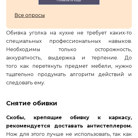
Все опросы
Обивка уголка на кухне не требует каких-то
специальных профессиональных навыков.
Необходимы только осторожность,
аккуратность, выдержка и терпение. До
того как перетянуть предмет мебели, нужно
тщательно продумать алгоритм действий и
следовать ему.
Снятие обивки
Скобы, крепящие обивку к каркасу,
рекомендуется доставать антистеплером.
Нож для этого лучше не использовать, так как