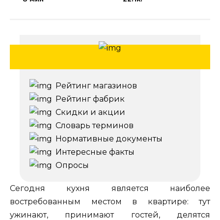
Рейтинг магазинов
Рейтинг фабрик
Скидки и акции
Словарь терминов
Нормативные документы
Интересные факты
Опросы
Сегодня кухня является наиболее
востребованным местом в квартире: тут
ужинают, принимают гостей, делятся