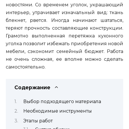
новостями. Со временем уголок, украшающий
интерьер, утрачивает изначальный вид: ткань
блекнет, рвется. Иногда начинают шататься,
теряют прочность составляющие конструкции.
Грамотно выполненная перетяжка кухонного
уголка позволит избежать приобретения новой
мебели, сэкономит семейный бюджет. Работа
не очень сложная, ее вполне можно сделать
самостоятельно.
Содержание
Выбор подходящего материала
Необходимые инструменты
Этапы работ