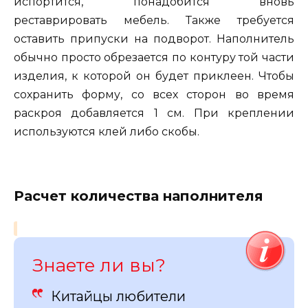
испортится, понадобится вновь
реставрировать мебель. Также требуется
оставить припуски на подворот. Наполнитель
обычно просто обрезается по контуру той части
изделия, к которой он будет приклеен. Чтобы
сохранить форму, со всех сторон во время
раскроя добавляется 1 см. При креплении
используются клей либо скобы.
Расчет количества наполнителя
Знаете ли вы?
Китайцы любители