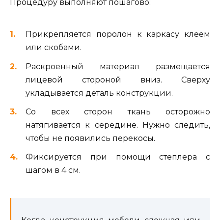
Процедуру выполняют пошагово:
Прикрепляется поролон к каркасу клеем
или скобами.
Раскроенный материал размещается
лицевой стороной вниз. Сверху
укладывается деталь конструкции.
Со всех сторон ткань осторожно
натягивается к середине. Нужно следить,
чтобы не появились перекосы.
Фиксируется при помощи степлера с
шагом в 4 см.