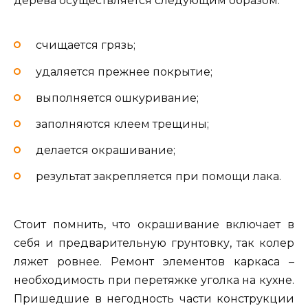
дерева осуществляется следующим образом:
счищается грязь;
удаляется прежнее покрытие;
выполняется ошкуривание;
заполняются клеем трещины;
делается окрашивание;
результат закрепляется при помощи лака.
Стоит помнить, что окрашивание включает в
себя и предварительную грунтовку, так колер
ляжет ровнее. Ремонт элементов каркаса –
необходимость при перетяжке уголка на кухне.
Пришедшие в негодность части конструкции