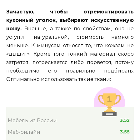
Зачастую, чтобы отремонтировать
кухонный уголок, выбирают искусственную
кожу.
Внешне, а также по свойствам, она не
уступит натуральной, стоимость намного
меньше. К минусам относят то, что кожзам не
«дышит». Кроме того, тонкий материал скоро
затрется, потрескается либо порвется, потому
необходимо его правильно подбирать.
Оптимально использовать такие ткани:
Мебель из России
3.52
Меб-онлайн
3.55