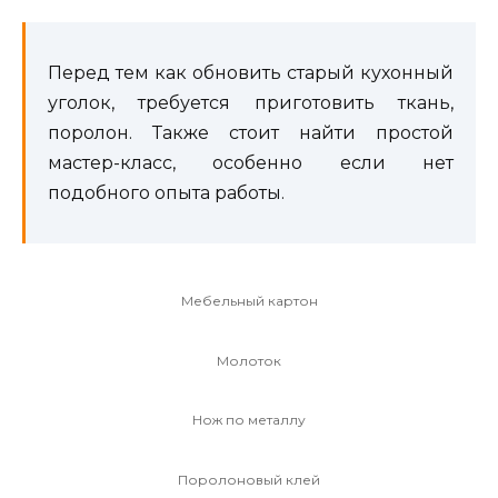
Перед тем как обновить старый кухонный
уголок, требуется приготовить ткань,
поролон. Также стоит найти простой
мастер-класс, особенно если нет
подобного опыта работы.
Мебельный картон
Молоток
Нож по металлу
Поролоновый клей