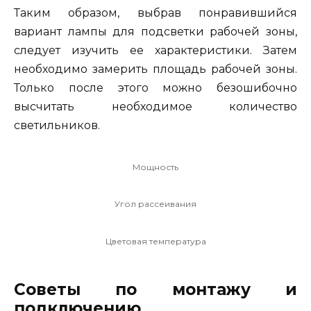
Таким образом, выбрав понравившийся
вариант лампы для подсветки рабочей зоны,
следует изучить ее характеристики. Затем
необходимо замерить площадь рабочей зоны.
Только после этого можно безошибочно
высчитать необходимое количество
светильников.
Мощность
Угол рассеивания
Цветовая температура
Советы по монтажу и
подключению