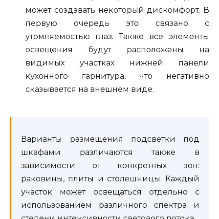
может создавать некоторый дискомфорт. В
первую очередь это связано с
утомляемостью глаз. Также все элементы
освещения будут расположены на
видимых участках нижней панели
кухонного гарнитура, что негативно
сказывается на внешнем виде.
Варианты размещения подсветки под
шкафами различаются также в
зависимости от конкретных зон:
раковины, плиты и столешницы. Каждый
участок может освещаться отдельно с
использованием различного спектра и
степени интенсивности светового потока.