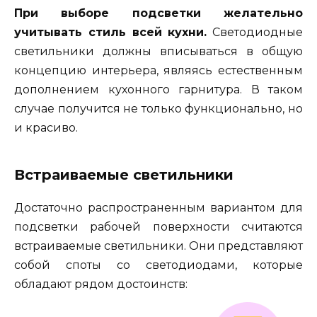
При выборе подсветки желательно
учитывать стиль всей кухни.
Светодиодные
светильники должны вписываться в общую
концепцию интерьера, являясь естественным
дополнением кухонного гарнитура. В таком
случае получится не только функционально, но
и красиво.
Встраиваемые светильники
Достаточно распространенным вариантом для
подсветки рабочей поверхности считаются
встраиваемые светильники. Они представляют
собой споты со светодиодами, которые
обладают рядом достоинств: