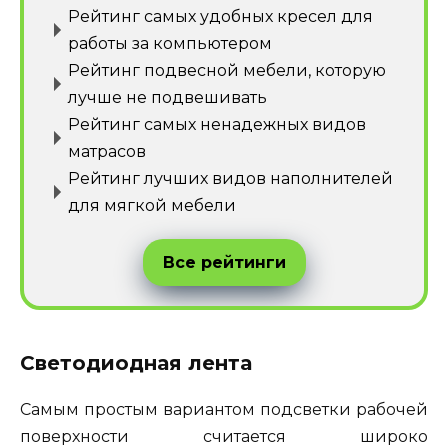
Рейтинг самых удобных кресел для
работы за компьютером
Рейтинг подвесной мебели, которую
лучше не подвешивать
Рейтинг самых ненадежных видов
матрасов
Рейтинг лучших видов наполнителей
для мягкой мебели
Все рейтинги
Светодиодная лента
Самым простым вариантом подсветки рабочей
поверхности считается широко