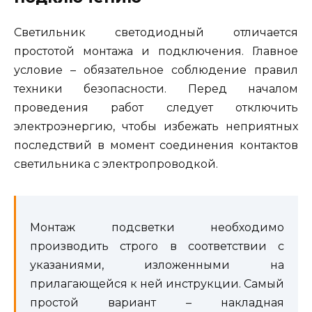
Светильник светодиодный отличается
простотой монтажа и подключения. Главное
условие – обязательное соблюдение правил
техники безопасности. Перед началом
проведения работ следует отключить
электроэнергию, чтобы избежать неприятных
последствий в момент соединения контактов
светильника с электропроводкой.
Монтаж подсветки необходимо
производить строго в соответствии с
указаниями, изложенными на
прилагающейся к ней инструкции. Самый
простой вариант – накладная