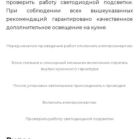
проверить работу светодиодной подсветки.
При соблюдении всех вышеуказанных
рекомендаций гарантировано качественное
дополнительное освещение на кухне.
Перед началом проведения работ отключить электроэнергию
Блок питания и сенсорный механизм включения спрятать
внутри кухонного гарнитура
После установки светильника присоединить к проводке
Включить электроэнергию
Проверить работу светодиодной подсветки