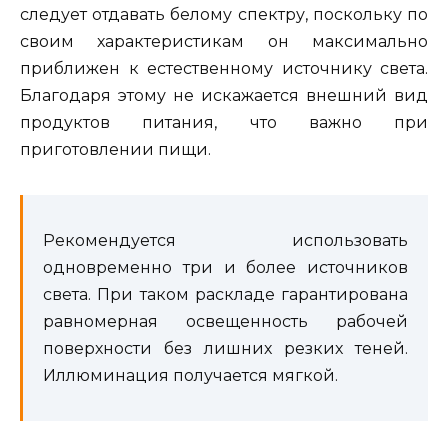
следует отдавать белому спектру, поскольку по
своим характеристикам он максимально
приближен к естественному источнику света.
Благодаря этому не искажается внешний вид
продуктов питания, что важно при
приготовлении пищи.
Рекомендуется использовать
одновременно три и более источников
света. При таком раскладе гарантирована
равномерная освещенность рабочей
поверхности без лишних резких теней.
Иллюминация получается мягкой.