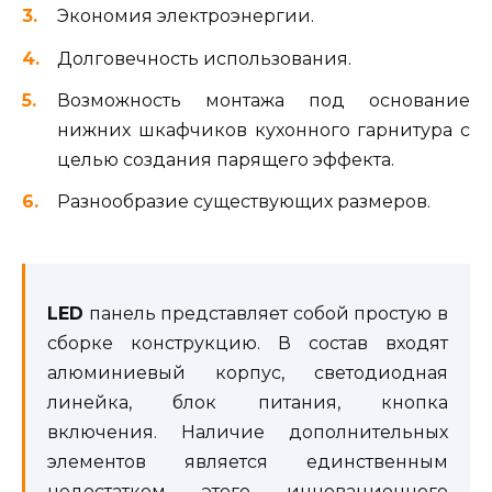
Экономия электроэнергии.
Долговечность использования.
Возможность монтажа под основание
нижних шкафчиков кухонного гарнитура с
целью создания парящего эффекта.
Разнообразие существующих размеров.
LED
панель представляет собой простую в
сборке конструкцию. В состав входят
алюминиевый корпус, светодиодная
линейка, блок питания, кнопка
включения. Наличие дополнительных
элементов является единственным
недостатком этого инновационного