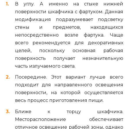
В углу. А именно на стыке нижней
поверхности шкафчика с фартуком. Данная
модификация подразумевает подсветку
стены и предметов, находящихся
непосредственно возле фартука. Чаще
всего рекомендуется для декоративных
целей, поскольку основная рабочая
поверхность получает незначительную
часть излучаемого света.
Посередине. Этот вариант лучше всего
подходит для направленного освещения
поверхности, на которой осуществляется
весь процесс приготовления пищи.
Ближе к торцу шкафчика.
Месторасположение обеспечивает
отличное освещение рабочей зоны, однако