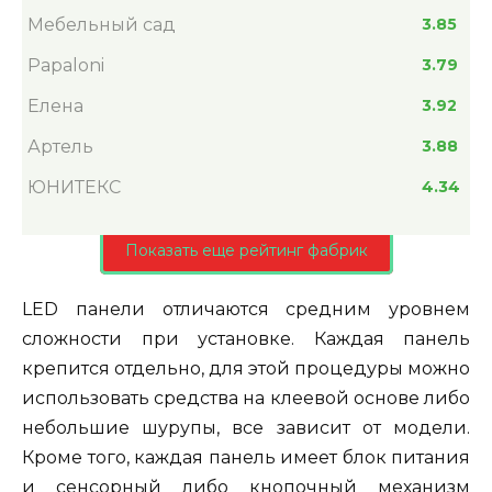
Мебельный сад
3.85
Papaloni
3.79
Елена
3.92
Артель
3.88
ЮНИТЕКС
4.34
Показать еще рейтинг фабрик
LED панели отличаются средним уровнем
сложности при установке. Каждая панель
крепится отдельно, для этой процедуры можно
использовать средства на клеевой основе либо
небольшие шурупы, все зависит от модели.
Кроме того, каждая панель имеет блок питания
и сенсорный либо кнопочный механизм