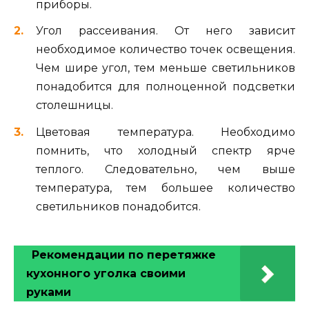
приборы.
Угол рассеивания. От него зависит
необходимое количество точек освещения.
Чем шире угол, тем меньше светильников
понадобится для полноценной подсветки
столешницы.
Цветовая температура. Необходимо
помнить, что холодный спектр ярче
теплого. Следовательно, чем выше
температура, тем большее количество
светильников понадобится.
Рекомендации по перетяжке
кухонного уголка своими
руками