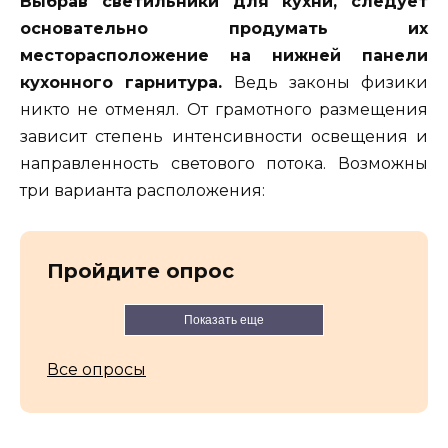
Выбрав светильники для кухни, следует
основательно продумать их
месторасположение на нижней панели
кухонного гарнитура.
Ведь законы физики
никто не отменял. От грамотного размещения
зависит степень интенсивности освещения и
направленность светового потока. Возможны
три варианта расположения:
Пройдите опрос
Показать еще
Все опросы