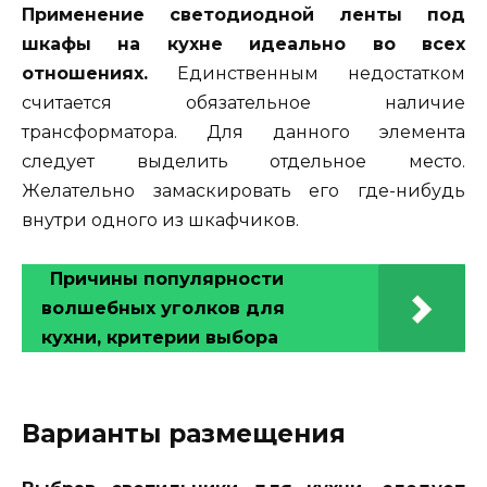
Применение светодиодной ленты под
шкафы на кухне идеально во всех
отношениях.
Единственным недостатком
считается обязательное наличие
трансформатора. Для данного элемента
следует выделить отдельное место.
Желательно замаскировать его где-нибудь
внутри одного из шкафчиков.
Причины популярности
волшебных уголков для
кухни, критерии выбора
Варианты размещения