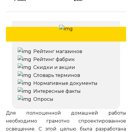
Рейтинг магазинов
Рейтинг фабрик
Скидки и акции
Словарь терминов
Нормативные документы
Интересные факты
Опросы
Для полноценной домашней работы
необходимо грамотно спроектированное
освещение. С этой целью была разработана