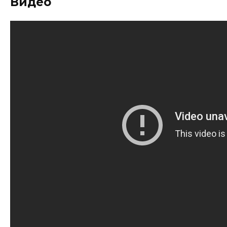
Видео