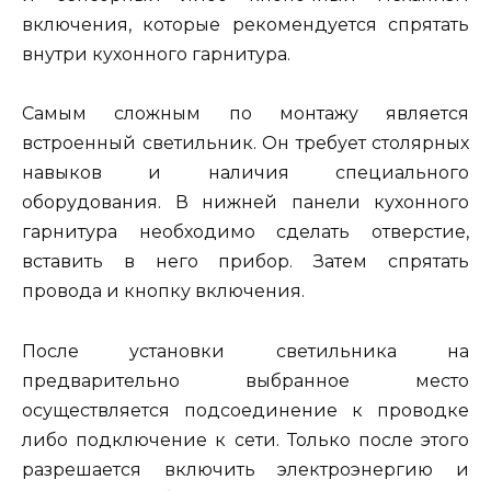
включения, которые рекомендуется спрятать
внутри кухонного гарнитура.
Самым сложным по монтажу является
встроенный светильник. Он требует столярных
навыков и наличия специального
оборудования. В нижней панели кухонного
гарнитура необходимо сделать отверстие,
вставить в него прибор. Затем спрятать
провода и кнопку включения.
После установки светильника на
предварительно выбранное место
осуществляется подсоединение к проводке
либо подключение к сети. Только после этого
разрешается включить электроэнергию и