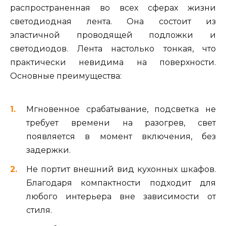
распространенная во всех сферах жизни
светодиодная лента. Она состоит из
эластичной проводящей подложки и
светодиодов. Лента настолько тонкая, что
практически невидима на поверхности.
Основные преимущества:
Мгновенное срабатывание, подсветка не
требует времени на разогрев, свет
появляется в момент включения, без
задержки.
Не портит внешний вид кухонных шкафов.
Благодаря компактности подходит для
любого интерьера вне зависимости от
стиля.