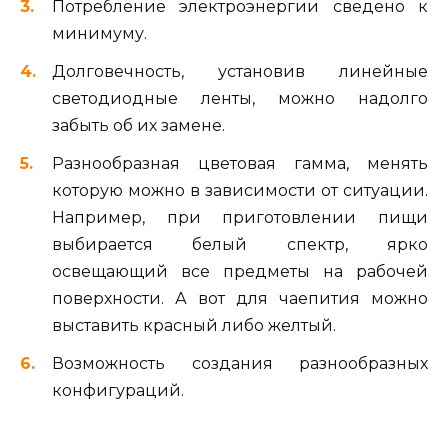
Потребление электроэнергии сведено к
минимуму.
Долговечность, установив линейные
светодиодные ленты, можно надолго
забыть об их замене.
Разнообразная цветовая гамма, менять
которую можно в зависимости от ситуации.
Например, при приготовлении пищи
выбирается белый спектр, ярко
освещающий все предметы на рабочей
поверхности. А вот для чаепития можно
выставить красный либо желтый.
Возможность создания разнообразных
конфигураций.