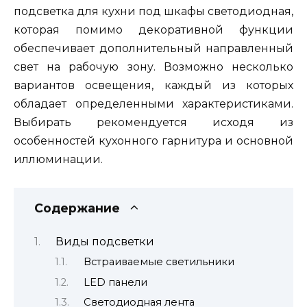
подсветка для кухни под шкафы светодиодная,
которая помимо декоративной функции
обеспечивает дополнительный направленный
свет на рабочую зону. Возможно несколько
вариантов освещения, каждый из которых
обладает определенными характеристиками.
Выбирать рекомендуется исходя из
особенностей кухонного гарнитура и основной
иллюминации.
Содержание
Виды подсветки
Встраиваемые светильники
LED панели
Светодиодная лента