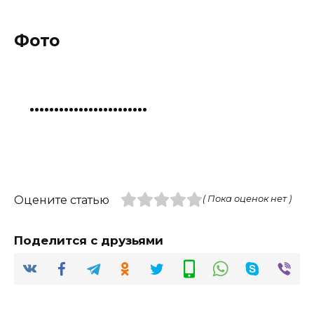
Фото
Оцените статью
( Пока оценок нет )
Поделится с друзьями