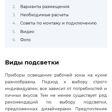
Варианты размещения
Необходимые расчеты
Советы по монтажу и подключению
Видео
Фото
Виды подсветки
Приборы освещения рабочей зоны на кухне
разнообразны. Подход к выбору строго
индивидуален, все зависит от потребностей и
личных вкусов. Тем не менее существует ряд
рекомендаций по выбору подсветки,
предложенных дизайнерами. Предпочтение