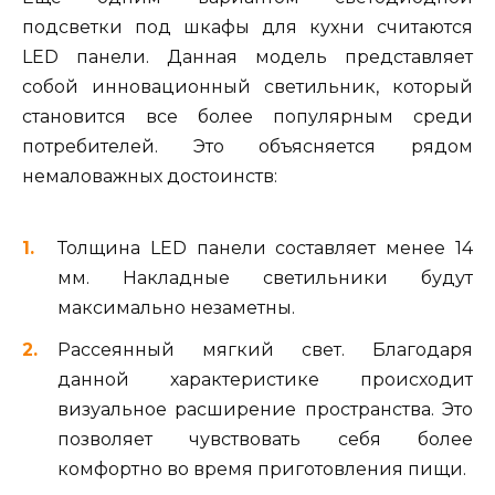
подсветки под шкафы для кухни считаются
LED панели. Данная модель представляет
собой инновационный светильник, который
становится все более популярным среди
потребителей. Это объясняется рядом
немаловажных достоинств:
Толщина LED панели составляет менее 14
мм. Накладные светильники будут
максимально незаметны.
Рассеянный мягкий свет. Благодаря
данной характеристике происходит
визуальное расширение пространства. Это
позволяет чувствовать себя более
комфортно во время приготовления пищи.