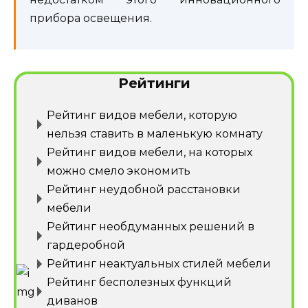
прибора освещения.
Рейтинги
Рейтинг видов мебели, которую
нельзя ставить в маленькую комнату
Рейтинг видов мебели, на которых
можно смело экономить
Рейтинг неудобной расстановки
мебели
Рейтинг необдуманных решений в
гардеробной
Рейтинг неактуальных стилей мебели
Рейтинг бесполезных функций
диванов