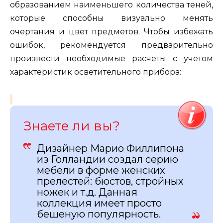
образованием наименьшего количества теней,
которые способны визуально менять
очертания и цвет предметов. Чтобы избежать
ошибок, рекомендуется предварительно
произвести необходимые расчеты с учетом
характеристик осветительного прибора:
Знаете ли вы?
Дизайнер Марио Филлипона
из Голландии создал серию
мебели в форме женских
прелестей: бюстов, стройных
ножек и т.д. Данная
коллекция имеет просто
бешеную популярность.