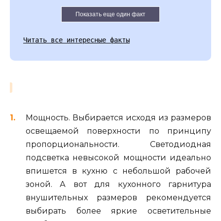
Показать еще один факт
Читать все интересные факты
Мощность. Выбирается исходя из размеров
освещаемой поверхности по принципу
пропорциональности. Светодиодная
подсветка невысокой мощности идеально
впишется в кухню с небольшой рабочей
зоной. А вот для кухонного гарнитура
внушительных размеров рекомендуется
выбирать более яркие осветительные