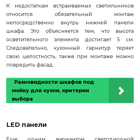
К недостаткам встраиваемых светильников
относится обязательный монтаж
непосредственно внутрь нижней панели
шкафа. Это объясняется тем, что высота
осветительного элемента достигает 5 см.
Следовательно, кухонный гарнитур теряет
свою целостность, также при монтаже можно
повредить фасад.
Разновидности шкафов под
мойку для кухни, критерии
выбора
LED панели
Еще одним вариантом светодиодной