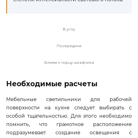
В углу
Посередине
Ближе к торцу шкафчика
Необходимые расчеты
Мебельные светильники для рабочей
поверхности на кухне следует выбирать с
особой тщательностью. Для этого необходимо
помнить, что грамотное расположение
подразумевает создание освещения с