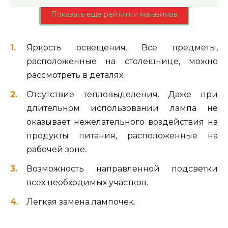
Показать еще рейтинги магазинов
Яркость освещения. Все предметы,
расположенные на столешнице, можно
рассмотреть в деталях.
Отсутствие тепловыделения. Даже при
длительном использовании лампа не
оказывает нежелательного воздействия на
продукты питания, расположенные на
рабочей зоне.
Возможность направленной подсветки
всех необходимых участков.
Легкая замена лампочек.