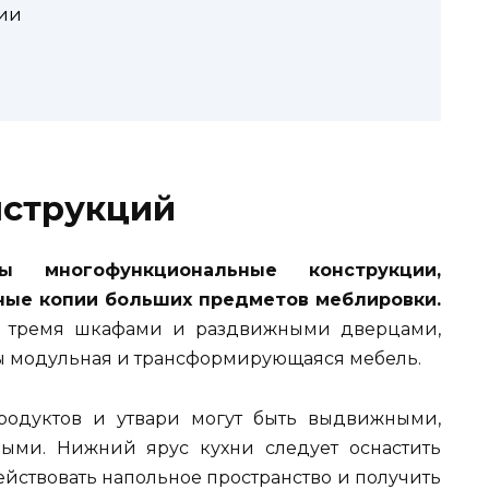
ии
нструкций
 многофункциональные конструкции,
ые копии больших предметов меблировки.
с тремя шкафами и раздвижными дверцами,
 модульная и трансформирующаяся мебель.
одуктов и утвари могут быть выдвижными,
ыми. Нижний ярус кухни следует оснастить
йствовать напольное пространство и получить