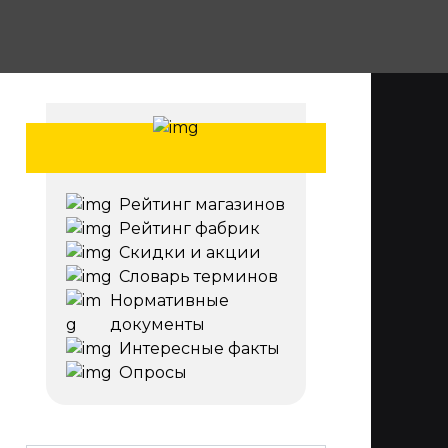
Рейтинг магазинов
Рейтинг фабрик
Скидки и акции
Словарь терминов
Нормативные
документы
Интересные факты
Опросы