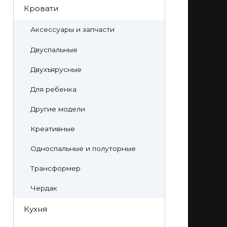
Кровати
Аксессуары и запчасти
Двуспальные
Двухъярусные
Для ребенка
Другие модели
Креативные
Односпальные и полуторные
Трансформер
Чердак
Кухня