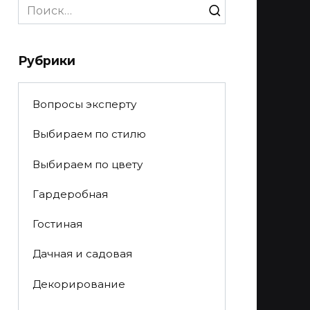
Search
for:
Рубрики
Вопросы эксперту
Выбираем по стилю
Выбираем по цвету
Гардеробная
Гостиная
Дачная и садовая
Декорирование