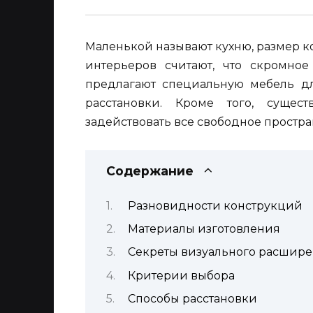
Маленькой называют кухню, размер к
интерьеров считают, что скромно
предлагают специальную мебель д
расстановки. Кроме того, сущес
задействовать все свободное простра
Содержание
Разновидности конструкций
Материалы изготовления
Секреты визуального расшире
Критерии выбора
Способы расстановки