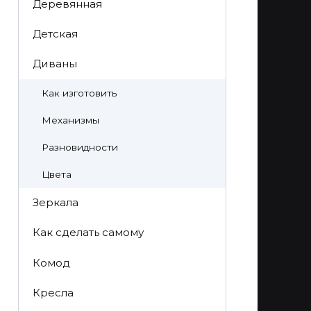
Деревянная
Детская
Диваны
Как изготовить
Механизмы
Разновидности
Цвета
Зеркала
Как сделать самому
Комод
Кресла