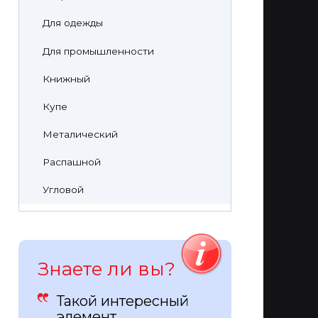
Для одежды
Для промышленности
Книжный
Купе
Металический
Распашной
Угловой
Знаете ли вы?
Такой интересный
элемент