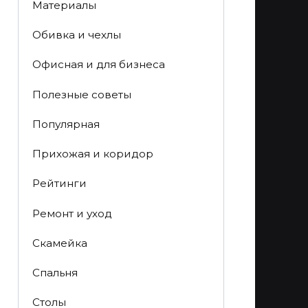
Материалы
Обивка и чехлы
Офисная и для бизнеса
Полезные советы
Популярная
Прихожая и коридор
Рейтинги
Ремонт и уход
Скамейка
Спальня
Столы