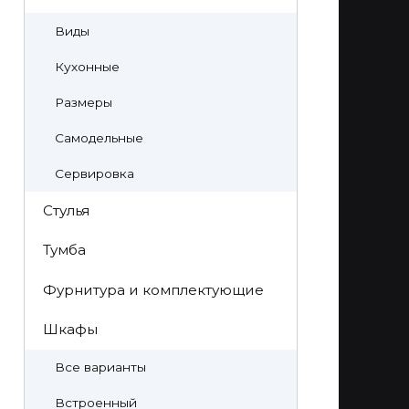
Виды
Кухонные
Размеры
Самодельные
Сервировка
Стулья
Тумба
Фурнитура и комплектующие
Шкафы
Все варианты
Встроенный