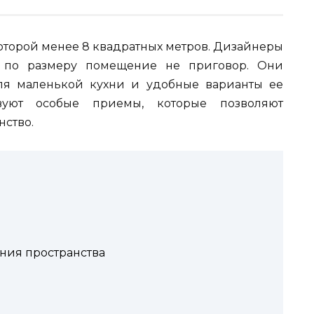
оторой менее 8 квадратных метров. Дизайнеры
е по размеру помещение не приговор. Они
ля маленькой кухни и удобные варианты ее
твуют особые приемы, которые позволяют
нство.
ния пространства