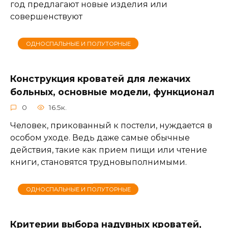
год предлагают новые изделия или
совершенствуют
ОДНОСПАЛЬНЫЕ И ПОЛУТОРНЫЕ
Конструкция кроватей для лежачих
больных, основные модели, функционал
0
16.5к.
Человек, прикованный к постели, нуждается в
особом уходе. Ведь даже самые обычные
действия, такие как прием пищи или чтение
книги, становятся трудновыполнимыми.
ОДНОСПАЛЬНЫЕ И ПОЛУТОРНЫЕ
Критерии выбора надувных кроватей,