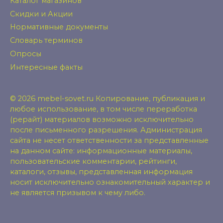
Каталог магазинов
Скидки и Акции
Нормативные документы
Словарь терминов
Опросы
Интересные факты
© 2026 mebel-sovet.ru Копирование, публикация и
любое использование, в том числе переработка
(рерайт) материалов возможно исключительно
после письменного разрешения. Администрация
сайта не несет ответственности за представленные
на данном сайте: информационные материалы,
пользовательские комментарии, рейтинги,
каталоги, отзывы, представленная информация
носит исключительно ознакомительный характер и
не является призывом к чему либо.