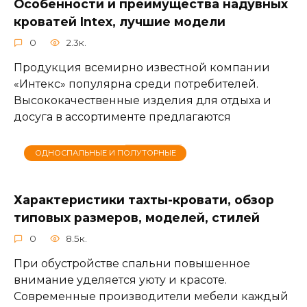
Особенности и преимущества надувных
кроватей Intex, лучшие модели
0
2.3к.
Продукция всемирно известной компании
«Интекс» популярна среди потребителей.
Высококачественные изделия для отдыха и
досуга в ассортименте предлагаются
ОДНОСПАЛЬНЫЕ И ПОЛУТОРНЫЕ
Характеристики тахты-кровати, обзор
типовых размеров, моделей, стилей
0
8.5к.
При обустройстве спальни повышенное
внимание уделяется уюту и красоте.
Современные производители мебели каждый