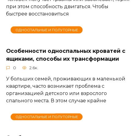
при этом способность двигаться. Чтобы
быстрее восстановиться
ОДНОСПАЛЬНЫЕ И ПОЛУТОРНЫЕ
Особенности односпальных кроватей с
ящиками, способы их трансформации
0
2.6к.
У больших семей, проживающих в маленькой
квартире, часто возникает проблема с
организацией детского или взрослого
спального места. В этом случае крайне
ОДНОСПАЛЬНЫЕ И ПОЛУТОРНЫЕ