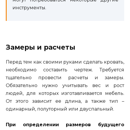
инструменты.
Замеры и расчеты
Перед тем как своими руками сделать кровать,
необходимо составить чертеж. Требуется
тщательно провести расчеты и замеры.
Обязательно нужно учитывать вес и рост
людей, для которых изготавливается мебель.
От этого зависит ее длина, а также тип –
одинарный, полуторный или двуспальный.
При определении размеров будущего