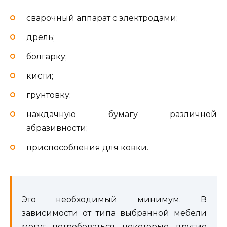
сварочный аппарат с электродами;
дрель;
болгарку;
кисти;
грунтовку;
наждачную бумагу различной
абразивности;
приспособления для ковки.
Это необходимый минимум. В
зависимости от типа выбранной мебели
могут потребоваться некоторые другие