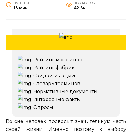
НА ЧТЕНИЕ
ПРОСМОТРОВ
13 мин
42.3к.
Рейтинг магазинов
Рейтинг фабрик
Скидки и акции
Словарь терминов
Нормативные документы
Интересные факты
Опросы
Во сне человек проводит значительную часть
своей жизни. Именно поэтому к выбору