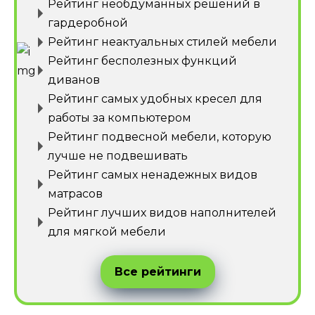
Рейтинг необдуманных решений в
гардеробной
Рейтинг неактуальных стилей мебели
Рейтинг бесполезных функций
диванов
Рейтинг самых удобных кресел для
работы за компьютером
Рейтинг подвесной мебели, которую
лучше не подвешивать
Рейтинг самых ненадежных видов
матрасов
Рейтинг лучших видов наполнителей
для мягкой мебели
Все рейтинги