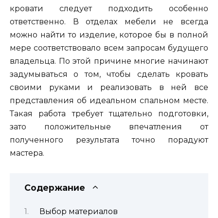
кровати следует подходить особенно
ответственно. В отделах мебели не всегда
можно найти то изделие, которое бы в полной
мере соответствовало всем запросам будущего
владельца. По этой причине многие начинают
задумываться о том, чтобы сделать кровать
своими руками и реализовать в ней все
представления об идеальном спальном месте.
Такая работа требует тщательно подготовки,
зато положительные впечатления от
полученного результата точно порадуют
мастера.
Содержание
Выбор материалов