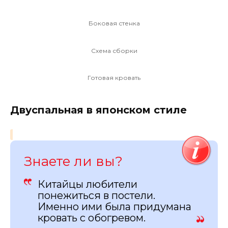
Боковая стенка
Схема сборки
Готовая кровать
Двуспальная в японском стиле
Знаете ли вы?
Китайцы любители
понежиться в постели.
Именно ими была придумана
кровать с обогревом.