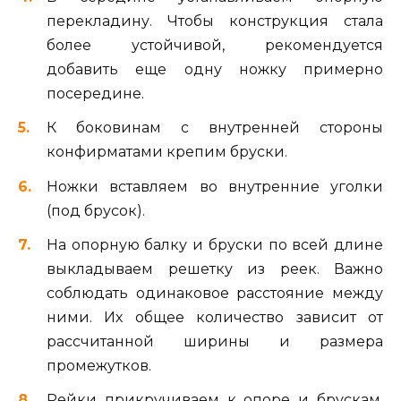
перекладину. Чтобы конструкция стала
более устойчивой, рекомендуется
добавить еще одну ножку примерно
посередине.
К боковинам с внутренней стороны
конфирматами крепим бруски.
Ножки вставляем во внутренние уголки
(под брусок).
На опорную балку и бруски по всей длине
выкладываем решетку из реек. Важно
соблюдать одинаковое расстояние между
ними. Их общее количество зависит от
рассчитанной ширины и размера
промежутков.
Рейки прикручиваем к опоре и брускам.