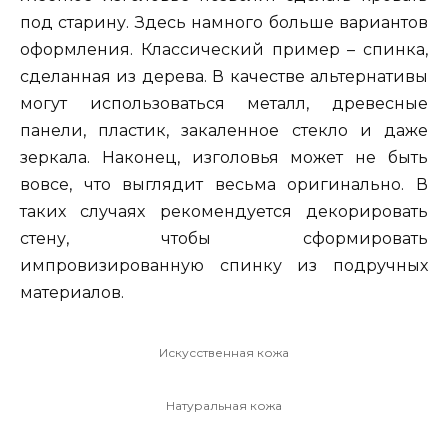
под старину. Здесь намного больше вариантов
оформления. Классический пример – спинка,
сделанная из дерева. В качестве альтернативы
могут использоваться металл, древесные
панели, пластик, закаленное стекло и даже
зеркала. Наконец, изголовья может не быть
вовсе, что выглядит весьма оригинально. В
таких случаях рекомендуется декорировать
стену, чтобы сформировать
импровизированную спинку из подручных
материалов.
Искусственная кожа
Натуральная кожа