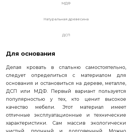
МДФ
Натуральная древесина
ДСП
Для основания
Делая кровать в спальню самостоятельно,
следует определиться с материалом для
основания и остановиться на дереве, металле,
ДСП или МДФ. Первый вариант пользуется
популярностью у тех, кто ценит высокое
качество мебели. Этот материал имеет
отличные эксплуатационные и технические
характеристики. Сам массив экологически
чистый, прочный и долговечный. Можно