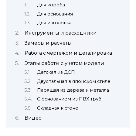
Для короба
Для основания
Для изголовья
Инструменты и расходники
Замеры и расчеты
Работа с чертежом и деталировка
Этапы работы с учетом модели
Детская из ДСП
Двуспальная в японском стиле
Парящая из дерева и металла
С основанием из ПВХ труб
Складная к стене
Видео