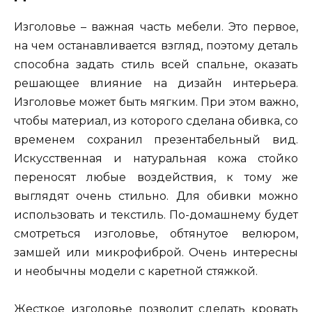
Изголовье – важная часть мебели. Это первое,
на чем останавливается взгляд, поэтому деталь
способна задать стиль всей спальне, оказать
решающее влияние на дизайн интерьера.
Изголовье может быть мягким. При этом важно,
чтобы материал, из которого сделана обивка, со
временем сохранил презентабельный вид.
Искусственная и натуральная кожа стойко
переносят любые воздействия, к тому же
выглядят очень стильно. Для обивки можно
использовать и текстиль. По-домашнему будет
смотреться изголовье, обтянутое велюром,
замшей или микрофиброй. Очень интересны
и необычны модели с каретной стяжкой.
Жесткое изголовье позволит сделать кровать