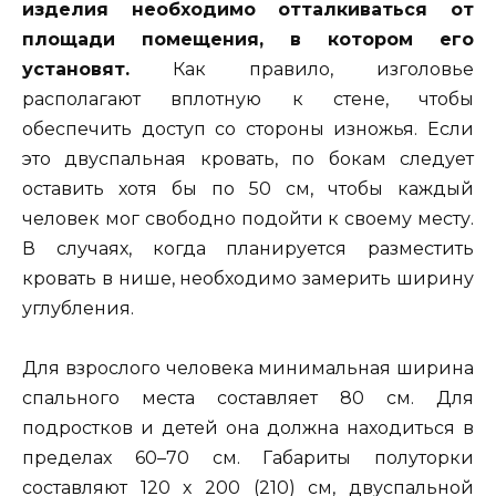
изделия необходимо отталкиваться от
площади помещения, в котором его
установят.
Как правило, изголовье
располагают вплотную к стене, чтобы
обеспечить доступ со стороны изножья. Если
это двуспальная кровать, по бокам следует
оставить хотя бы по 50 см, чтобы каждый
человек мог свободно подойти к своему месту.
В случаях, когда планируется разместить
кровать в нише, необходимо замерить ширину
углубления.
Для взрослого человека минимальная ширина
спального места составляет 80 см. Для
подростков и детей она должна находиться в
пределах 60–70 см. Габариты полуторки
составляют 120 х 200 (210) см, двуспальной