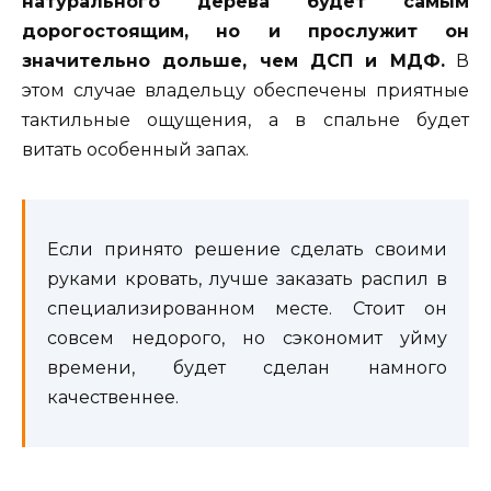
натурального дерева будет самым
дорогостоящим, но и прослужит он
значительно дольше, чем ДСП и МДФ.
В
этом случае владельцу обеспечены приятные
тактильные ощущения, а в спальне будет
витать особенный запах.
Если принято решение сделать своими
руками кровать, лучше заказать распил в
специализированном месте. Стоит он
совсем недорого, но сэкономит уйму
времени, будет сделан намного
качественнее.