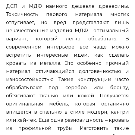
ДСП и МДФ намного дешевле древесины.
Токсичность первого материала многих
отпугивает, но вред представляют лишь
некачественные изделия. МДФ – оптимальный
вариант, который легко обработать. В
современном интерьере все чаще можно
встретить интересные идеи, как сделать
кровать из металла. Это особенно прочный
материал, отличающийся долговечностью и
износостойкостью. Такие конструкции часто
обрабатывают под серебро или бронзу,
обтягивают тканью или кожей. Получается
оригинальная мебель, которая органично
впишется в спальню в стиле модерн, кантри
или хай-тек. Еще одна разновидность – кровать
из профильной трубы. Изготовить такие