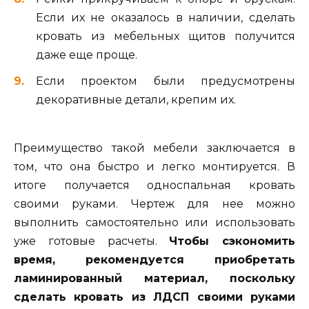
Если их не оказалось в наличии, сделать
кровать из мебельных щитов получится
даже еще проще.
Если проектом были предусмотрены
декоративные детали, крепим их.
Преимущество такой мебели заключается в
том, что она быстро и легко монтируется. В
итоге получается односпальная кровать
своими руками. Чертеж для нее можно
выполнить самостоятельно или использовать
уже готовые расчеты.
Чтобы сэкономить
время, рекомендуется приобретать
ламинированный материал, поскольку
сделать кровать из ЛДСП своими руками