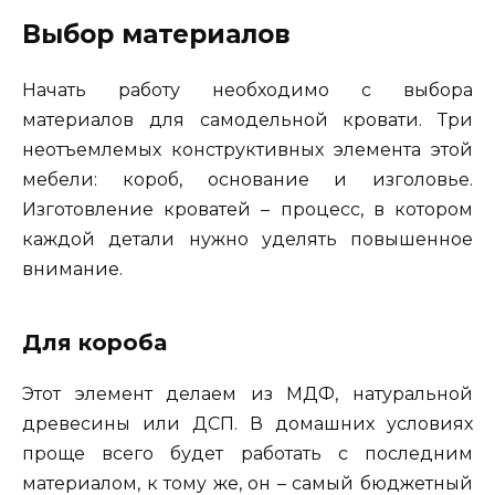
Выбор материалов
Начать работу необходимо с выбора
материалов для самодельной кровати. Три
неотъемлемых конструктивных элемента этой
мебели: короб, основание и изголовье.
Изготовление кроватей – процесс, в котором
каждой детали нужно уделять повышенное
внимание.
Для короба
Этот элемент делаем из МДФ, натуральной
древесины или ДСП. В домашних условиях
проще всего будет работать с последним
материалом, к тому же, он – самый бюджетный