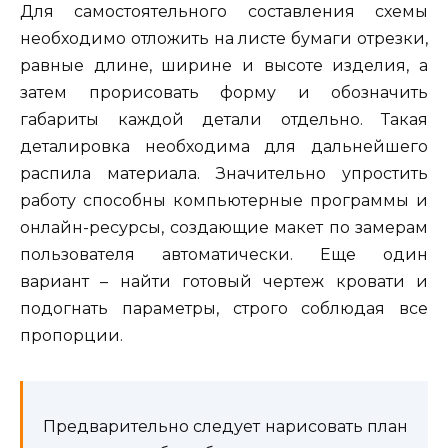
Для самостоятельного составления схемы
необходимо отложить на листе бумаги отрезки,
равные длине, ширине и высоте изделия, а
затем прорисовать форму и обозначить
габариты каждой детали отдельно. Такая
деталировка необходима для дальнейшего
распила материала. Значительно упростить
работу способны компьютерные программы и
онлайн-ресурсы, создающие макет по замерам
пользователя автоматически. Еще один
вариант – найти готовый чертеж кровати и
подогнать параметры, строго соблюдая все
пропорции.
Предварительно следует нарисовать план