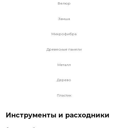
Велюр
Замша
Микрофибра
Древесные панели
Металл
Дерево
Пластик
Инструменты и расходники