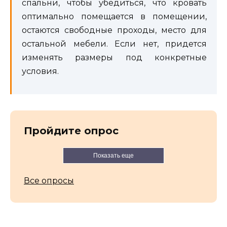
спальни, чтобы убедиться, что кровать
оптимально помещается в помещении,
остаются свободные проходы, место для
остальной мебели. Если нет, придется
изменять размеры под конкретные
условия.
Пройдите опрос
Показать еще
Все опросы