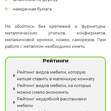
наждачная бумага.
Не обойтись без крепежей и фурнитуры:
металлических уголков, конфирматов,
меламиновой кромки, ножек, саморезов. При
работе с металлом необходимо иметь:
Рейтинги
Рейтинг видов мебели, которую
нельзя ставить в маленькую комнату
Рейтинг видов мебели, на которых
можно смело экономить
Рейтинг неудобной расстановки
мебели