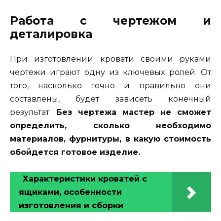
Работа с чертежом и
деталировка
При изготовлении кровати своими руками
чертежи играют одну из ключевых ролей. От
того, насколько точно и правильно они
составлены, будет зависеть конечный
результат.
Без чертежа мастер не сможет
определить, сколько необходимо
материалов, фурнитуры, в какую стоимость
обойдется готовое изделие.
Характеристики кроватей с
ящиками, особенности
изготовления и сборки