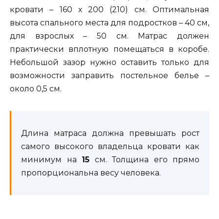
кровати – 160 х 200 (210) см. Оптимальная
высота спального места для подростков – 40 см,
для взрослых – 50 см. Матрас должен
практически вплотную помещаться в коробе.
Небольшой зазор нужно оставить только для
возможности заправить постельное белье –
около 0,5 см.
Длина матраса должна превышать рост
самого высокого владельца кровати как
минимум на
15
см. Толщина его прямо
пропорциональна весу человека.