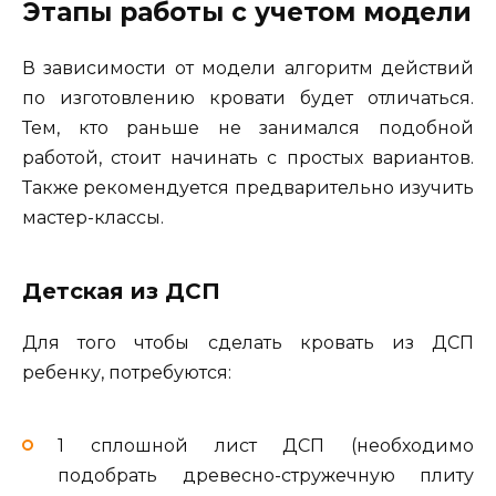
Этапы работы с учетом модели
В зависимости от модели алгоритм действий
по изготовлению кровати будет отличаться.
Тем, кто раньше не занимался подобной
работой, стоит начинать с простых вариантов.
Также рекомендуется предварительно изучить
мастер-классы.
Детская из ДСП
Для того чтобы сделать кровать из ДСП
ребенку, потребуются:
1 сплошной лист ДСП (необходимо
подобрать древесно-стружечную плиту