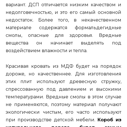
вариант. ДСП отличается низким качеством и
недолговечностью, и это его самый основной
недостаток. Более того, в некачественном
материале содержатся формальдегидные
смолы, опасные для здоровья. Вредные
вещества он начинает выделять под
воздействием влажности и тепла.
Красивая кровать из МДФ будет на порядок
дороже, но качественнее. Для изготовления
этих плит используют древесную стружку,
спрессованную под давлением и высокими
температурами. Вредные смолы в этом случае
не применяются, поэтому материал получают
экологически чистым, его часто используют
при производстве детской мебели.
Короб из