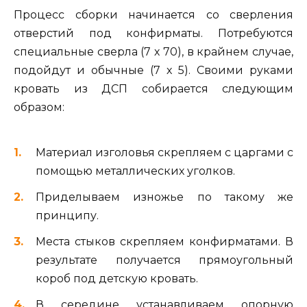
Процесс сборки начинается со сверления
отверстий под конфирматы. Потребуются
специальные сверла (7 х 70), в крайнем случае,
подойдут и обычные (7 х 5). Своими руками
кровать из ДСП собирается следующим
образом:
Материал изголовья скрепляем с царгами с
помощью металлических уголков.
Приделываем изножье по такому же
принципу.
Места стыков скрепляем конфирматами. В
результате получается прямоугольный
короб под детскую кровать.
В середине устанавливаем опорную