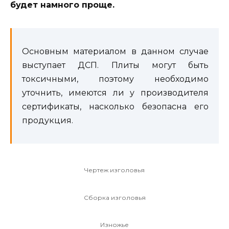
будет намного проще.
Основным материалом в данном случае
выступает ДСП. Плиты могут быть
токсичными, поэтому необходимо
уточнить, имеются ли у производителя
сертификаты, насколько безопасна его
продукция.
Чертеж изголовья
Сборка изголовья
Изножье