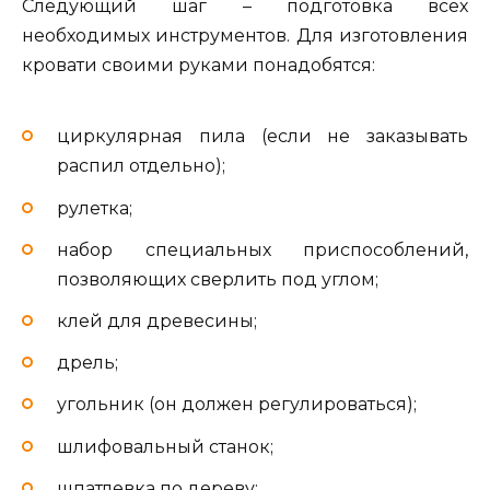
Следующий шаг – подготовка всех
необходимых инструментов. Для изготовления
кровати своими руками понадобятся:
циркулярная пила (если не заказывать
распил отдельно);
рулетка;
набор специальных приспособлений,
позволяющих сверлить под углом;
клей для древесины;
дрель;
угольник (он должен регулироваться);
шлифовальный станок;
шпатлевка по дереву;