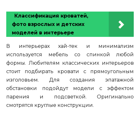
Классификация кроватей,
фото взрослых и детских
моделей в интерьере
В интерьерах хай-тек и минимализм
используется мебель со спинкой любой
формы. Любителям классических интерьеров
стоит подбирать кровати с прямоугольным
изголовьем. Для создания эпатажной
обстановки подойдут модели с эффектом
парения и подсветкой. Оригинально
смотрятся круглые конструкции.