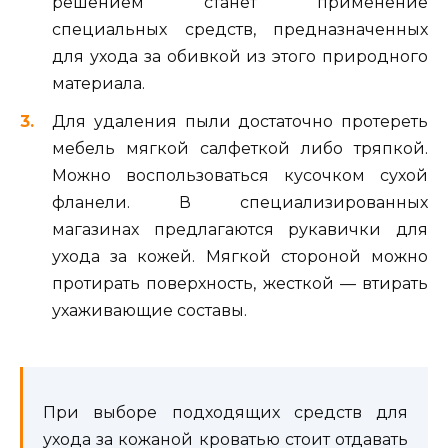
решением станет применение
специальных средств, предназначенных
для ухода за обивкой из этого природного
материала.
Для удаления пыли достаточно протереть
мебель мягкой салфеткой либо тряпкой.
Можно воспользоваться кусочком сухой
фланели. В специализированных
магазинах предлагаются рукавички для
ухода за кожей. Мягкой стороной можно
протирать поверхность, жесткой — втирать
ухаживающие составы.
При выборе подходящих средств для
ухода за кожаной кроватью стоит отдавать