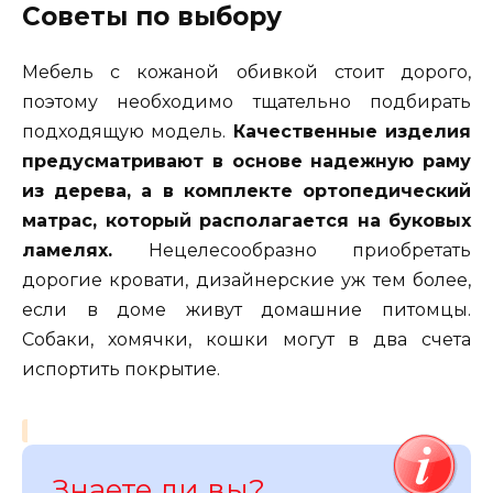
Советы по выбору
Мебель с кожаной обивкой стоит дорого,
поэтому необходимо тщательно подбирать
подходящую модель.
Качественные изделия
предусматривают в основе надежную раму
из дерева, а в комплекте ортопедический
матрас, который располагается на буковых
ламелях.
Нецелесообразно приобретать
дорогие кровати, дизайнерские уж тем более,
если в доме живут домашние питомцы.
Собаки, хомячки, кошки могут в два счета
испортить покрытие.
Знаете ли вы?