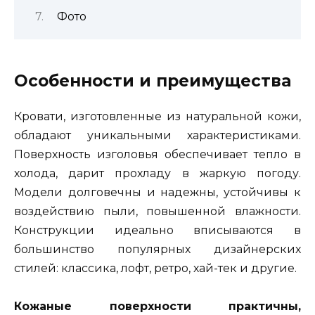
Фото
Особенности и преимущества
Кровати, изготовленные из натуральной кожи,
обладают уникальными характеристиками.
Поверхность изголовья обеспечивает тепло в
холода, дарит прохладу в жаркую погоду.
Модели долговечны и надежны, устойчивы к
воздействию пыли, повышенной влажности.
Конструкции идеально вписываются в
большинство популярных дизайнерских
стилей: классика, лофт, ретро, хай-тек и другие.
Кожаные поверхности практичны,