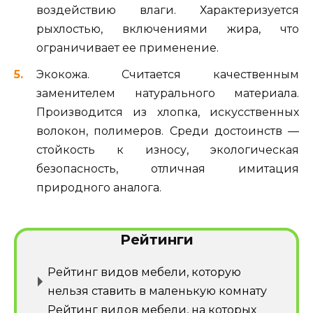
воздействию влаги. Характеризуется
рыхлостью, включениями жира, что
ограничивает ее применение.
Экокожа. Считается качественным
заменителем натурального материала.
Производится из хлопка, искусственных
волокон, полимеров. Среди достоинств —
стойкость к износу, экологическая
безопасность, отличная имитация
природного аналога.
Рейтинги
Рейтинг видов мебели, которую
нельзя ставить в маленькую комнату
Рейтинг видов мебели, на которых