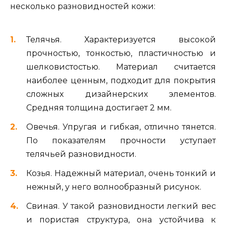
несколько разновидностей кожи:
Телячья. Характеризуется высокой
прочностью, тонкостью, пластичностью и
шелковистостью. Материал считается
наиболее ценным, подходит для покрытия
сложных дизайнерских элементов.
Средняя толщина достигает 2 мм.
Овечья. Упругая и гибкая, отлично тянется.
По показателям прочности уступает
телячьей разновидности.
Козья. Надежный материал, очень тонкий и
нежный, у него волнообразный рисунок.
Свиная. У такой разновидности легкий вес
и пористая структура, она устойчива к