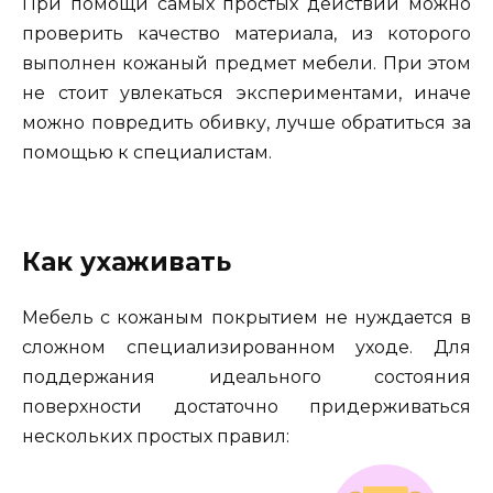
При помощи самых простых действий можно
проверить качество материала, из которого
выполнен кожаный предмет мебели. При этом
не стоит увлекаться экспериментами, иначе
можно повредить обивку, лучше обратиться за
помощью к специалистам.
Как ухаживать
Мебель с кожаным покрытием не нуждается в
сложном специализированном уходе. Для
поддержания идеального состояния
поверхности достаточно придерживаться
нескольких простых правил: