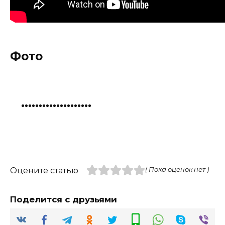
Фото
Оцените статью
( Пока оценок нет )
Поделится с друзьями