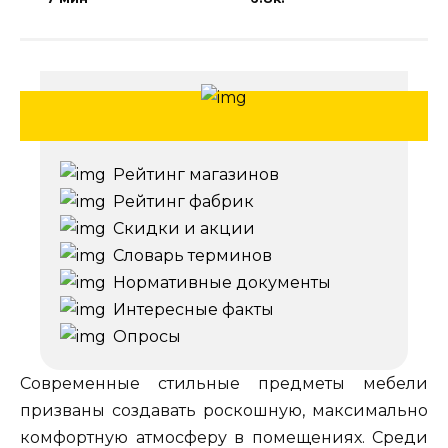
Рейтинг магазинов
Рейтинг фабрик
Скидки и акции
Словарь терминов
Нормативные документы
Интересные факты
Опросы
Современные стильные предметы мебели
призваны создавать роскошную, максимально
комфортную атмосферу в помещениях. Среди