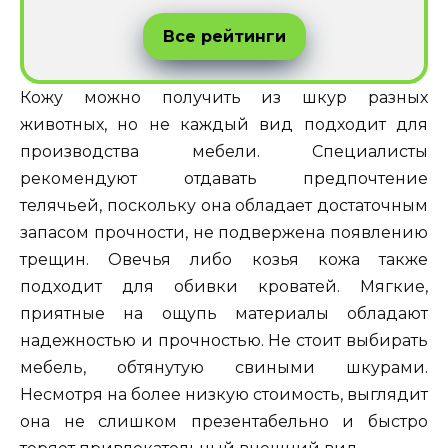
Все рейтинги
Кожу можно получить из шкур разных
животных, но не каждый вид подходит для
производства мебели. Специалисты
рекомендуют отдавать предпочтение
телячьей, поскольку она обладает достаточным
запасом прочности, не подвержена появлению
трещин. Овечья либо козья кожа также
подходит для обивки кроватей. Мягкие,
приятные на ощупь материалы обладают
надежностью и прочностью. Не стоит выбирать
мебель, обтянутую свиными шкурами.
Несмотря на более низкую стоимость, выглядит
она не слишком презентабельно и быстро