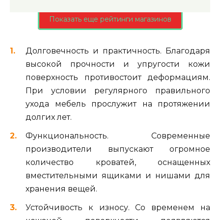
Показать еще рейтинги магазинов
Долговечность и практичность. Благодаря
высокой прочности и упругости кожи
поверхность противостоит деформациям.
При условии регулярного правильного
ухода мебель прослужит на протяжении
долгих лет.
Функциональность. Современные
производители выпускают огромное
количество кроватей, оснащенных
вместительными ящиками и нишами для
хранения вещей.
Устойчивость к износу. Со временем на