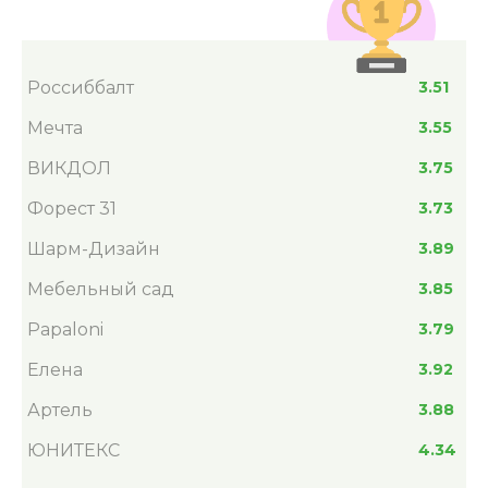
Россиббалт
3.51
Мечта
3.55
ВИКДОЛ
3.75
Форест 31
3.73
Шарм-Дизайн
3.89
Мебельный сад
3.85
Papaloni
3.79
Елена
3.92
Артель
3.88
ЮНИТЕКС
4.34