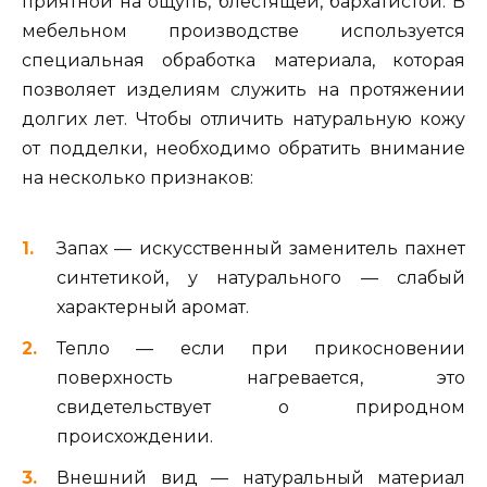
приятной на ощупь, блестящей, бархатистой. В
мебельном производстве используется
специальная обработка материала, которая
позволяет изделиям служить на протяжении
долгих лет. Чтобы отличить натуральную кожу
от подделки, необходимо обратить внимание
на несколько признаков:
Запах — искусственный заменитель пахнет
синтетикой, у натурального — слабый
характерный аромат.
Тепло — если при прикосновении
поверхность нагревается, это
свидетельствует о природном
происхождении.
Внешний вид — натуральный материал