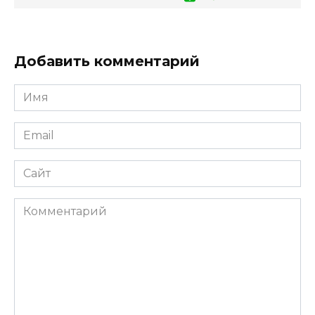
Добавить комментарий
Имя
*
Email
*
Сайт
Комментарий