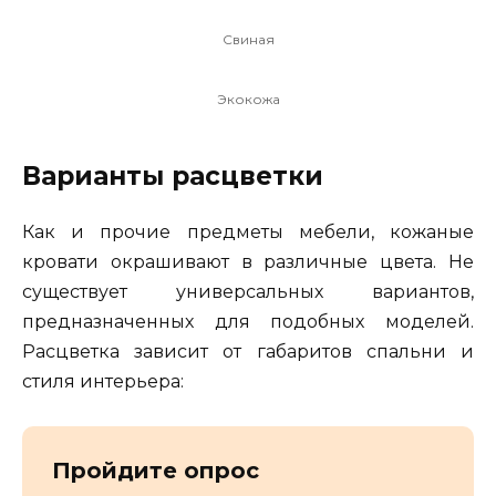
Свиная
Экокожа
Варианты расцветки
Как и прочие предметы мебели, кожаные
кровати окрашивают в различные цвета. Не
существует универсальных вариантов,
предназначенных для подобных моделей.
Расцветка зависит от габаритов спальни и
стиля интерьера:
Пройдите опрос