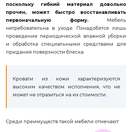
поскольку гибкий материал довольно
прочен, может быстро восстанавливать
первоначальную форму.
Мебель
нетребовательна в уходе. Понадобятся лишь
проведение периодической влажной уборки
и обработка специальными средствами для
придания поверхности блеска.
Кровати из кожи характеризуются
высоким качеством исполнения, что не
может не отразиться на их стоимости.
Среди преимуществ такой мебели отмечают: