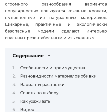
огромного разнообразия вариантов
популярностью пользуются кожаные кровати,
выполненные из натуральных материалов.
Шикарные, практичные и экологически
безопасные модели сделают интерьер
спальни презентабельным и изысканным.
Содержание
Особенности и преимущества
Разновидности материалов обивки
Варианты расцветки
Советы по выбору
Как ухаживать
Видео