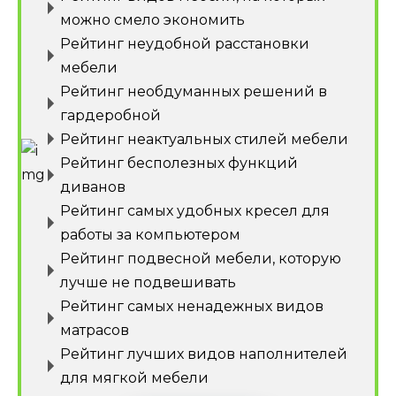
можно смело экономить
Рейтинг неудобной расстановки
мебели
Рейтинг необдуманных решений в
гардеробной
Рейтинг неактуальных стилей мебели
Рейтинг бесполезных функций
диванов
Рейтинг самых удобных кресел для
работы за компьютером
Рейтинг подвесной мебели, которую
лучше не подвешивать
Рейтинг самых ненадежных видов
матрасов
Рейтинг лучших видов наполнителей
для мягкой мебели