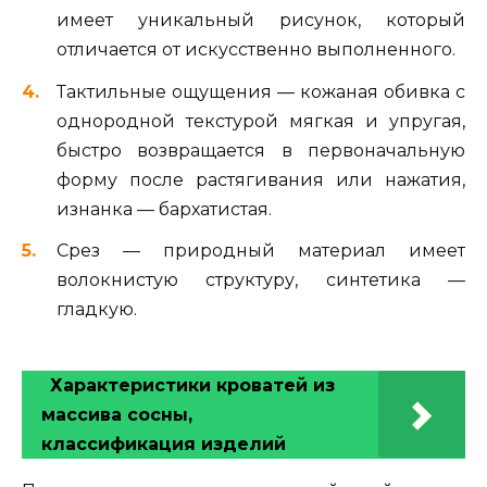
имеет уникальный рисунок, который
отличается от искусственно выполненного.
Тактильные ощущения — кожаная обивка с
однородной текстурой мягкая и упругая,
быстро возвращается в первоначальную
форму после растягивания или нажатия,
изнанка — бархатистая.
Срез — природный материал имеет
волокнистую структуру, синтетика —
гладкую.
Характеристики кроватей из
массива сосны,
классификация изделий