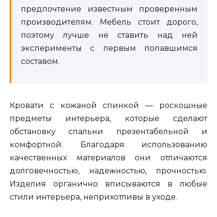
предпочтение известным проверенным
производителям. Мебель стоит дорого,
поэтому лучше не ставить над ней
эксперименты с первым попавшимся
составом.
Кровати с кожаной спинкой — роскошные
предметы интерьера, которые сделают
обстановку спальни презентабельной и
комфортной. Благодаря использованию
качественных материалов они отличаются
долговечностью, надежностью, прочностью.
Изделия органично вписываются в любые
стили интерьера, неприхотливы в уходе.