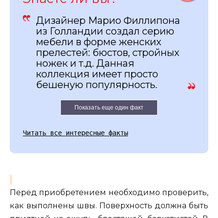
Дизайнер Марио Филлипона
из Голландии создал серию
мебели в форме женских
прелестей: бюстов, стройных
ножек и т.д. Данная
коллекция имеет просто
бешеную популярность.
Показать еще один факт
Читать все интересные факты
Перед приобретением необходимо проверить,
как выполнены швы. Поверхность должна быть