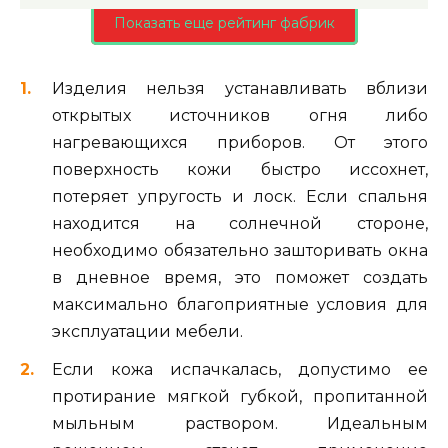
Показать еще рейтинг фабрик
Изделия нельзя устанавливать вблизи
открытых источников огня либо
нагревающихся приборов. От этого
поверхность кожи быстро иссохнет,
потеряет упругость и лоск. Если спальня
находится на солнечной стороне,
необходимо обязательно зашторивать окна
в дневное время, это поможет создать
максимально благоприятные условия для
эксплуатации мебели.
Если кожа испачкалась, допустимо ее
протирание мягкой губкой, пропитанной
мыльным раствором. Идеальным