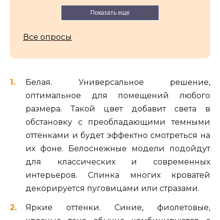
Показать еще
Все опросы
Белая. Универсальное решение,
оптимальное для помещений любого
размера. Такой цвет добавит света в
обстановку с преобладающими темными
оттенками и будет эффектно смотреться на
их фоне. Белоснежные модели подойдут
для классических и современных
интерьеров. Спинка многих кроватей
декорируется пуговицами или стразами.
Яркие оттенки. Синие, фиолетовые,