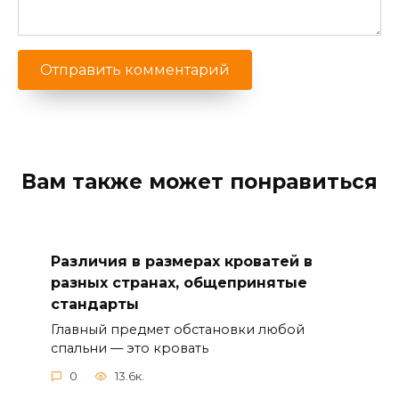
Вам также может понравиться
Различия в размерах кроватей в
разных странах, общепринятые
стандарты
Главный предмет обстановки любой
спальни — это кровать
0
13.6к.