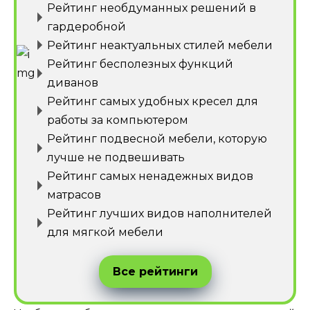
Рейтинг необдуманных решений в
гардеробной
Рейтинг неактуальных стилей мебели
Рейтинг бесполезных функций
диванов
Рейтинг самых удобных кресел для
работы за компьютером
Рейтинг подвесной мебели, которую
лучше не подвешивать
Рейтинг самых ненадежных видов
матрасов
Рейтинг лучших видов наполнителей
для мягкой мебели
Все рейтинги