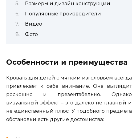
Размеры и дизайн конструкции
Популярные производители
Видео
Фото
Особенности и преимущества
Кровать для детей с мягким изголовьем всегда
привлекает к себе внимание. Она выглядит
роскошно и презентабельно. Однако
визуальный эффект – это далеко не главный и
не единственный плюс. У подобного предмета
обстановки есть другие достоинства: