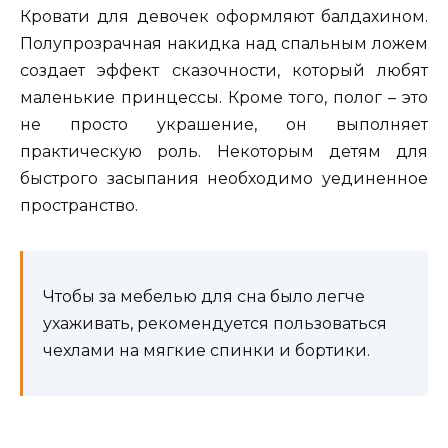
Кровати для девочек оформляют балдахином.
Полупрозрачная накидка над спальным ложем
создает эффект сказочности, который любят
маленькие принцессы. Кроме того, полог – это
не просто украшение, он выполняет
практическую роль. Некоторым детям для
быстрого засыпания необходимо уединенное
пространство.
Чтобы за мебелью для сна было легче
ухаживать, рекомендуется пользоваться
чехлами на мягкие спинки и бортики.