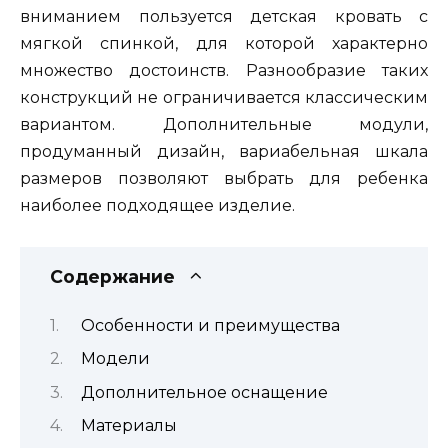
вниманием пользуется детская кровать с
мягкой спинкой, для которой характерно
множество достоинств. Разнообразие таких
конструкций не ограничивается классическим
вариантом. Дополнительные модули,
продуманный дизайн, вариабельная шкала
размеров позволяют выбрать для ребенка
наиболее подходящее изделие.
Содержание
Особенности и преимущества
Модели
Дополнительное оснащение
Материалы