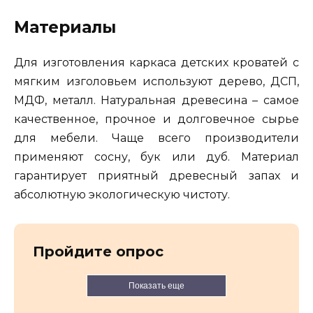
Материалы
Для изготовления каркаса детских кроватей с
мягким изголовьем используют дерево, ДСП,
МДФ, металл. Натуральная древесина – самое
качественное, прочное и долговечное сырье
для мебели. Чаще всего производители
применяют сосну, бук или дуб. Материал
гарантирует приятный древесный запах и
абсолютную экологическую чистоту.
Пройдите опрос
Показать еще