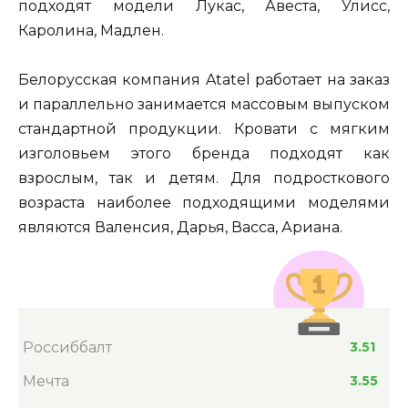
подходят модели Лукас, Авеста, Улисс,
Каролина, Мадлен.
Белорусская компания Atatel работает на заказ
и параллельно занимается массовым выпуском
стандартной продукции. Кровати с мягким
изголовьем этого бренда подходят как
взрослым, так и детям. Для подросткового
возраста наиболее подходящими моделями
являются Валенсия, Дарья, Васса, Ариана.
Россиббалт
3.51
Мечта
3.55