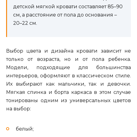
детской мягкой кровати составляет 85–90
см, а расстояние от пола до основания –
20–22 см.
Выбор цвета и дизайна кровати зависит не
только от возраста, но и от пола ребенка.
Модели, подходящие для большинства
интерьеров, оформляют в классическом стиле.
Их выбирают как мальчики, так и девочки.
Мягкая спинка и борта каркаса в этом случае
тонированы одним из универсальных цветов
на выбор:
белый;