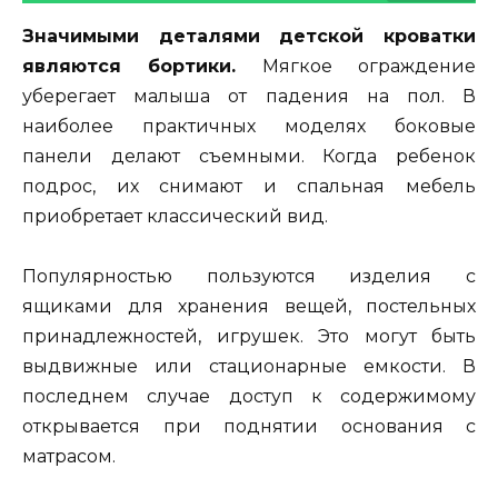
Значимыми деталями детской кроватки
являются бортики.
Мягкое ограждение
уберегает малыша от падения на пол. В
наиболее практичных моделях боковые
панели делают съемными. Когда ребенок
подрос, их снимают и спальная мебель
приобретает классический вид.
Популярностью пользуются изделия с
ящиками для хранения вещей, постельных
принадлежностей, игрушек. Это могут быть
выдвижные или стационарные емкости. В
последнем случае доступ к содержимому
открывается при поднятии основания с
матрасом.