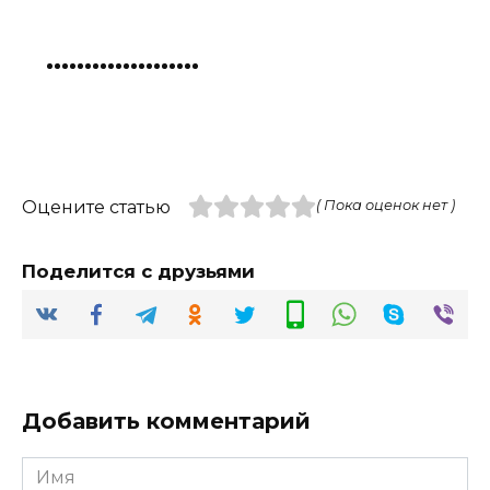
Оцените статью
( Пока оценок нет )
Поделится с друзьями
Добавить комментарий
Имя