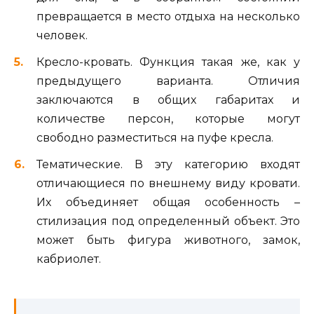
превращается в место отдыха на несколько
человек.
Кресло-кровать. Функция такая же, как у
предыдущего варианта. Отличия
заключаются в общих габаритах и
количестве персон, которые могут
свободно разместиться на пуфе кресла.
Тематические. В эту категорию входят
отличающиеся по внешнему виду кровати.
Их объединяет общая особенность –
стилизация под определенный объект. Это
может быть фигура животного, замок,
кабриолет.