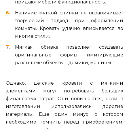
придают мебели функциональность.
Наличие мягкой спинки не ограничивает
творческий подход при оформлении
комнаты. Кровать удачно вписывается во
многие стили.
Мягкая обивка позволяет создавать
оригинальные формы, имитирующие
различные объекты – домики, машины.
Однако, детские кровати с мягкими
элементами могут потребовать больших
финансовых затрат. Они повышаются, если в
изготовлении использовались дорогие
материалы. Еще один минус, о котором
необходимо помнить перед приобретением,