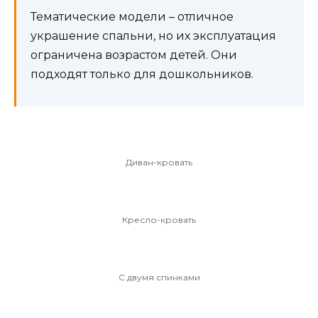
Тематические модели – отличное
украшение спальни, но их эксплуатация
ограничена возрастом детей. Они
подходят только для дошкольников.
Диван-кровать
Кресло-кровать
С двумя спинками