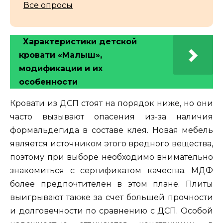
Все опросы
Характеристики детской
кровати «Малыш»,
модификации и их
особенности
Кровати из ДСП стоят на порядок ниже, но они
часто вызывают опасения из-за наличия
формальдегида в составе клея. Новая мебель
является источником этого вредного вещества,
поэтому при выборе необходимо внимательно
знакомиться с сертификатом качества. МДФ
более предпочтителен в этом плане. Плиты
выигрывают также за счет большей прочности
и долговечности по сравнению с ДСП. Особой