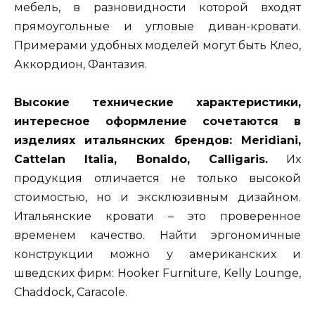
мебель, в разновидности которой входят
прямоугольные и угловые диван-кровати.
Примерами удобных моделей могут быть Клео,
Аккордион, Фантазия.
Высокие технические характеристики,
интересное оформление сочетаются в
изделиях итальянских брендов: Meridiani,
Cattelan Italia, Bonaldo, Calligaris.
Их
продукция отличается не только высокой
стоимостью, но и эксклюзивным дизайном.
Итальянские кровати – это проверенное
временем качество. Найти эргономичные
конструкции можно у американских и
шведских фирм: Hooker Furniture, Kelly Lounge,
Chaddock, Caracole.