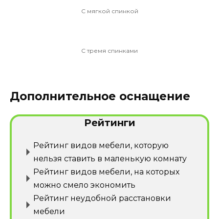
С мягкой спинкой
С тремя спинками
Дополнительное оснащение
Рейтинги
Рейтинг видов мебели, которую
нельзя ставить в маленькую комнату
Рейтинг видов мебели, на которых
можно смело экономить
Рейтинг неудобной расстановки
мебели