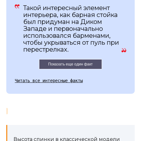
Такой интересный элемент
интерьера, как барная стойка
был придуман на Диком
Западе и первоначально
использовался барменами,
чтобы укрываться от пуль при
перестрелках.
Показать еще один факт
Читать все интересные факты
Высота спинки в классической модели