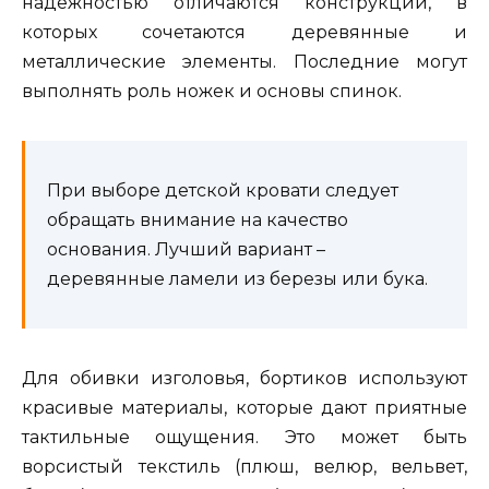
надежностью отличаются конструкции, в
которых сочетаются деревянные и
металлические элементы. Последние могут
выполнять роль ножек и основы спинок.
При выборе детской кровати следует
обращать внимание на качество
основания. Лучший вариант –
деревянные ламели из березы или бука.
Для обивки изголовья, бортиков используют
красивые материалы, которые дают приятные
тактильные ощущения. Это может быть
ворсистый текстиль (плюш, велюр, вельвет,