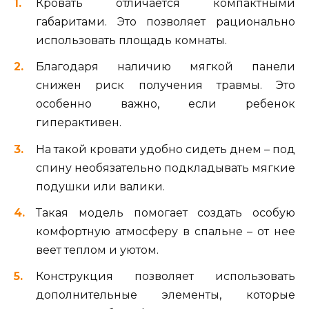
Кровать отличается компактными
габаритами. Это позволяет рационально
использовать площадь комнаты.
Благодаря наличию мягкой панели
снижен риск получения травмы. Это
особенно важно, если ребенок
гиперактивен.
На такой кровати удобно сидеть днем – под
спину необязательно подкладывать мягкие
подушки или валики.
Такая модель помогает создать особую
комфортную атмосферу в спальне – от нее
веет теплом и уютом.
Конструкция позволяет использовать
дополнительные элементы, которые