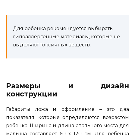
Для ребенка рекомендуется выбирать
гипоаллергенные материалы, которые не
выделяют токсичных веществ.
Размеры и дизайн
конструкции
Габариты ложа и оформление – это два
показателя, которые определяются возрастом
ребенка. Ширина и длина спального места для
малыша составляет 60 х 120 см. Для ребенка