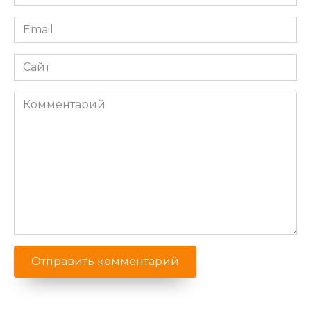
*
Email
*
Сайт
Комментарий