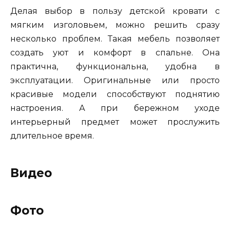
Делая выбор в пользу детской кровати с
мягким изголовьем, можно решить сразу
несколько проблем. Такая мебель позволяет
создать уют и комфорт в спальне. Она
практична, функциональна, удобна в
эксплуатации. Оригинальные или просто
красивые модели способствуют поднятию
настроения. А при бережном уходе
интерьерный предмет может прослужить
длительное время.
Видео
Фото