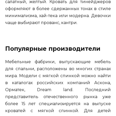
салатный, желтый. Кровать для тинейджеров
оформляют в более сдержанных тонах в стиле
минимализма, хай-тека или модерна. Девочки
чаще выбирают прованс, кантри.
Популярные производители
Мебельные фабрики, выпускающие мебель
для спальни, расположены во многих странах
мира. Модели с мягкой спинкой можно найти
в каталогах российских компаний Аскона,
Орматек, Dream land. Последний
представитель отечественного рынка уже
более 15 лет специализируется на выпуске
кроватей с мягкой спинкой. Для детей