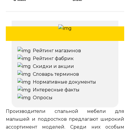
Рейтинг магазинов
Рейтинг фабрик
Скидки и акции
Словарь терминов
Нормативные документы
Интересные факты
Опросы
Производители спальной мебели для
малышей и подростков предлагают широкий
ассортимент моделей. Среди них особым