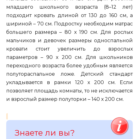
младшего школьного возраста (8–12 лет)
подходит кровать длиной от 130 до 160 см, а
шириной – 70 см. Подростку необходим матрас
большего размера – 80 х 190 см. Для рослых
мальчиков и девочек размеры односпальной
кровати стоит увеличить до взрослых
параметров – 90 х 200 см. Для школьников
переходного возраста более удобным является
полутораспальное ложе. Детский стандарт
укладывается в рамки 120 х 200 см. Если
позволяет площадь комнаты, то не исключается
и взрослый размер полуторки – 140 х 200 см.
Знаете ли вы?