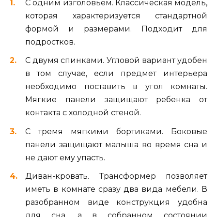
С одним изголовьем. Классическая модель,
которая характеризуется стандартной
формой и размерами. Подходит для
подростков.
С двумя спинками. Угловой вариант удобен
в том случае, если предмет интерьера
необходимо поставить в угол комнаты.
Мягкие панели защищают ребенка от
контакта с холодной стеной.
С тремя мягкими бортиками. Боковые
панели защищают малыша во время сна и
не дают ему упасть.
Диван-кровать. Трансформер позволяет
иметь в комнате сразу два вида мебели. В
разобранном виде конструкция удобна
для сна, а в собранном состоянии