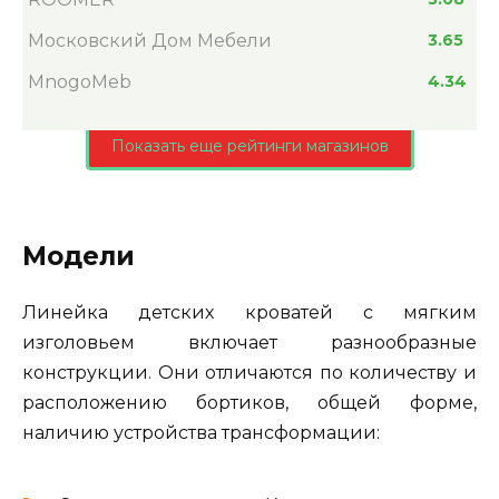
Московский Дом Мебели
3.65
MnogoMeb
4.34
Показать еще рейтинги магазинов
Модели
Линейка детских кроватей с мягким
изголовьем включает разнообразные
конструкции. Они отличаются по количеству и
расположению бортиков, общей форме,
наличию устройства трансформации: