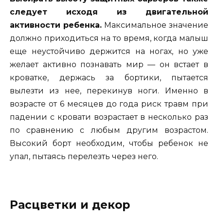
следует исходя из двигательной
активности ребенка.
Максимальное значение
должно приходиться на то время, когда малыш
еще неустойчиво держится на ногах, но уже
желает активно познавать мир — он встает в
кроватке, держась за бортики, пытается
вылезти из нее, перекинув ноги. Именно в
возрасте от 6 месяцев до года риск травм при
падении с кровати возрастает в несколько раз
по сравнению с любым другим возрастом.
Высокий борт необходим, чтобы ребенок не
упал, пытаясь перелезть через него.
Расцветки и декор