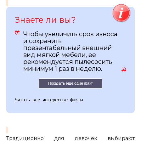
Знаете ли вы?
Чтобы увеличить срок износа
и сохранить
презентабельный внешний
вид мягкой мебели, ее
рекомендуется пылесосить
минимум 1 раз в неделю.
Показать еще один факт
Читать все интересные факты
Традиционно для девочек выбирают