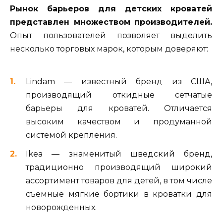
Рынок барьеров для детских кроватей
представлен множеством производителей.
Опыт пользователей позволяет выделить
несколько торговых марок, которым доверяют:
Lindam — известный бренд из США,
производящий откидные сетчатые
барьеры для кроватей. Отличается
высоким качеством и продуманной
системой крепления.
Ikea — знаменитый шведский бренд,
традиционно производящий широкий
ассортимент товаров для детей, в том числе
съемные мягкие бортики в кроватки для
новорожденных.