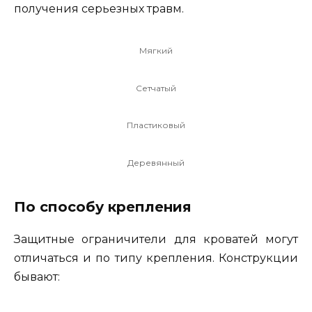
получения серьезных травм.
Мягкий
Сетчатый
Пластиковый
Деревянный
По способу крепления
Защитные ограничители для кроватей могут
отличаться и по типу крепления. Конструкции
бывают: