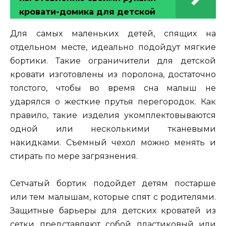
кровати-домика для детской
Для самых маленьких детей, спящих на
отдельном месте, идеально подойдут мягкие
бортики. Такие ограничители для детской
кровати изготовлены из поролона, достаточно
толстого, чтобы во время сна малыш не
ударялся о жесткие прутья перегородок. Как
правило, такие изделия укомплектовываются
одной или несколькими тканевыми
накидками. Съемный чехол можно менять и
стирать по мере загрязнения.
Сетчатый бортик подойдет детям постарше
или тем малышам, которые спят с родителями.
Защитные барьеры для детских кроватей из
сетки представляют собой пластиковый или