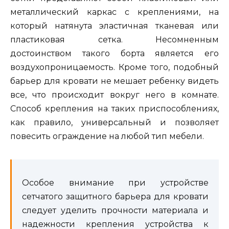
металлический каркас с креплениями, на
который натянута эластичная тканевая или
пластиковая сетка. Несомненным
достоинством такого борта является его
воздухопроницаемость. Кроме того, подобный
барьер для кровати не мешает ребенку видеть
все, что происходит вокруг него в комнате.
Способ крепления на таких приспособлениях,
как правило, универсальный и позволяет
повесить ограждение на любой тип мебели.
Особое внимание при устройстве
сетчатого защитного барьера для кровати
следует уделить прочности материала и
надежности крепления устройства к