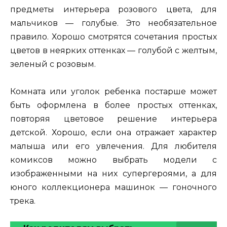
предметы интерьера розового цвета, для
мальчиков — голубые. Это необязательное
правило. Хорошо смотрятся сочетания простых
цветов в неярких оттенках — голубой с желтым,
зеленый с розовым.
Комната или уголок ребенка постарше может
быть оформлена в более простых оттенках,
повторяя цветовое решение интерьера
детской. Хорошо, если она отражает характер
малыша или его увлечения. Для любителя
комиксов можно выбрать модели с
изображенными на них супергероями, а для
юного коллекционера машинок — гоночного
трека.