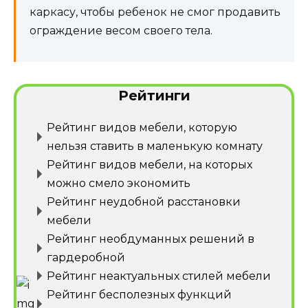
каркасу, чтобы ребенок не смог продавить
ограждение весом своего тела.
Рейтинги
Рейтинг видов мебели, которую
нельзя ставить в маленькую комнату
Рейтинг видов мебели, на которых
можно смело экономить
Рейтинг неудобной расстановки
мебели
Рейтинг необдуманных решений в
гардеробной
Рейтинг неактуальных стилей мебели
Рейтинг бесполезных функций