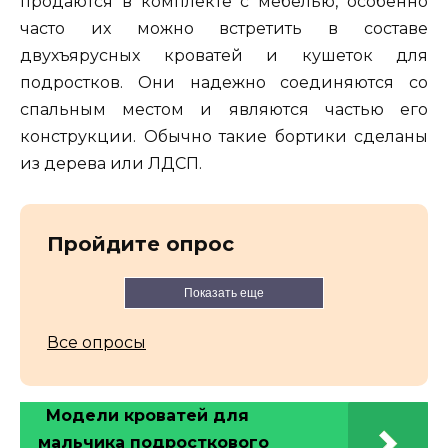
продаются в комплекте с мебелью, особенно
часто их можно встретить в составе
двухъярусных кроватей и кушеток для
подростков. Они надежно соединяются со
спальным местом и являются частью его
конструкции. Обычно такие бортики сделаны
из дерева или ЛДСП.
Пройдите опрос
Показать еще
Все опросы
Модели кроватей для
мальчика подросткового