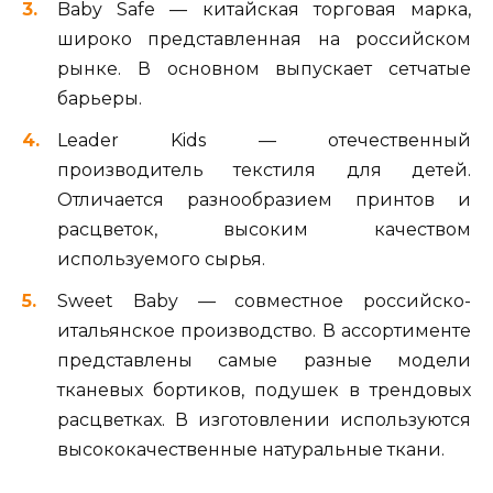
Baby Safe — китайская торговая марка,
широко представленная на российском
рынке. В основном выпускает сетчатые
барьеры.
Leader Kids — отечественный
производитель текстиля для детей.
Отличается разнообразием принтов и
расцветок, высоким качеством
используемого сырья.
Sweet Baby — совместное российско-
итальянское производство. В ассортименте
представлены самые разные модели
тканевых бортиков, подушек в трендовых
расцветках. В изготовлении используются
высококачественные натуральные ткани.