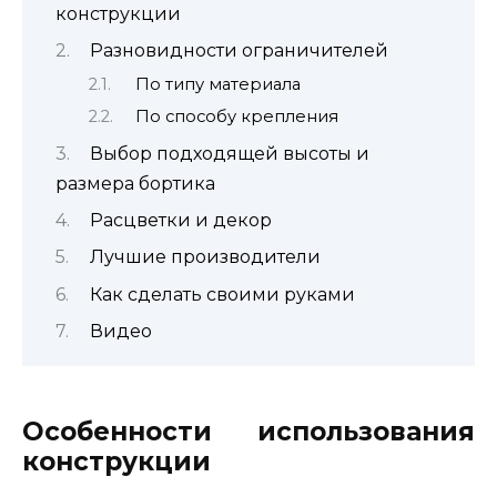
конструкции
Разновидности ограничителей
По типу материала
По способу крепления
Выбор подходящей высоты и
размера бортика
Расцветки и декор
Лучшие производители
Как сделать своими руками
Видео
Особенности использования
конструкции