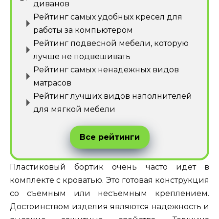
диванов
Рейтинг самых удобных кресел для
работы за компьютером
Рейтинг подвесной мебели, которую
лучше не подвешивать
Рейтинг самых ненадежных видов
матрасов
Рейтинг лучших видов наполнителей
для мягкой мебели
Все рейтинги
Пластиковый бортик очень часто идет в
комплекте с кроватью. Это готовая конструкция
со съемным или несъемным креплением.
Достоинством изделия являются надежность и