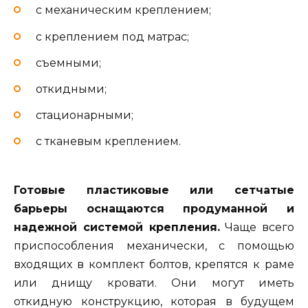
с механическим креплением;
с креплением под матрас;
съемными;
откидными;
стационарными;
с тканевым креплением.
Готовые пластиковые или сетчатые
барьеры оснащаются продуманной и
надежной системой крепления.
Чаще всего
приспособления механически, с помощью
входящих в комплект болтов, крепятся к раме
или днищу кровати. Они могут иметь
откидную конструкцию, которая в будущем