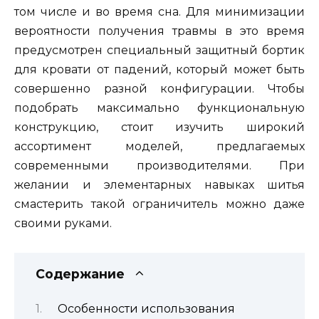
том числе и во время сна. Для минимизации
вероятности получения травмы в это время
предусмотрен специальный защитный бортик
для кровати от падений, который может быть
совершенно разной конфигурации. Чтобы
подобрать максимально функциональную
конструкцию, стоит изучить широкий
ассортимент моделей, предлагаемых
современными производителями. При
желании и элементарных навыках шитья
смастерить такой ограничитель можно даже
своими руками.
Содержание
Особенности использования