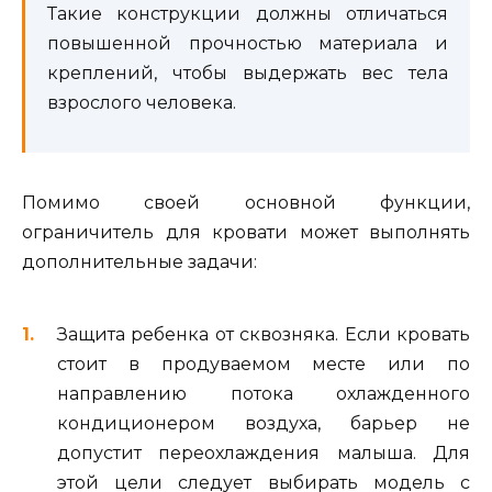
Такие конструкции должны отличаться
повышенной прочностью материала и
креплений, чтобы выдержать вес тела
взрослого человека.
Помимо своей основной функции,
ограничитель для кровати может выполнять
дополнительные задачи:
Защита ребенка от сквозняка. Если кровать
стоит в продуваемом месте или по
направлению потока охлажденного
кондиционером воздуха, барьер не
допустит переохлаждения малыша. Для
этой цели следует выбирать модель с