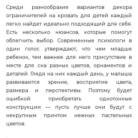
Среди разнообразия вариантов декора
ограничителей на кровать для детей каждый
легко найдет идеально подходящий для себя.
Есть несколько нюансов, которые помогут
облегчить выбор. Современные психологи в
один голос утверждают, что чем младше
ребенок, тем важнее для него присутствие в
месте для сна разных цветов, орнаментов и
деталей. Глядя на них каждый день, у малыша
развиваются зрение, восприятие цвета,
размера и перспективы. Поэтому будет
ошибкой приобретать однотонные
конструкции — пусть лучше они будут с
некрупным принтом нежных пастельных
цветов.