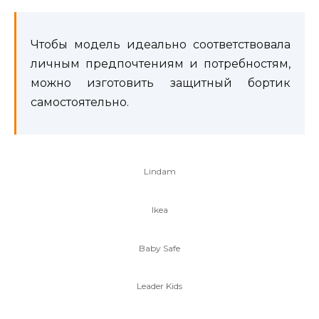
Чтобы модель идеально соответствовала
личным предпочтениям и потребностям,
можно изготовить защитный бортик
самостоятельно.
Lindam
Ikea
Baby Safe
Leader Kids