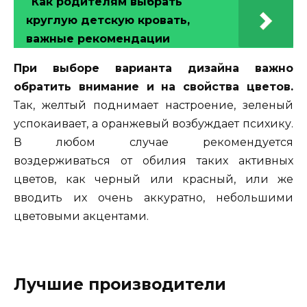
Как родителям выбрать
круглую детскую кровать,
важные рекомендации
При выборе варианта дизайна важно
обратить внимание и на свойства цветов.
Так, желтый поднимает настроение, зеленый
успокаивает, а оранжевый возбуждает психику.
В любом случае рекомендуется
воздерживаться от обилия таких активных
цветов, как черный или красный, или же
вводить их очень аккуратно, небольшими
цветовыми акцентами.
Лучшие производители