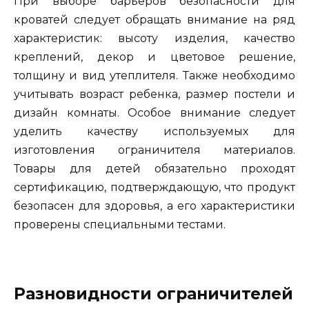
При выборе барьеров безопасности для
кроватей следует обращать внимание на ряд
характеристик: высоту изделия, качество
креплений, декор и цветовое решение,
толщину и вид утеплителя. Также необходимо
учитывать возраст ребенка, размер постели и
дизайн комнаты. Особое внимание следует
уделить качеству используемых для
изготовления ограничителя материалов.
Товары для детей обязательно проходят
сертификацию, подтверждающую, что продукт
безопасен для здоровья, а его характеристики
проверены специальными тестами.
Разновидности ограничителей