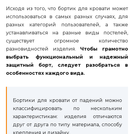
Исходя из того, что бортик для кровати может
использоваться в самых разных случаях, для
разных категорий пользователей, а также
устанавливаться на разные виды постелей,
существует огромное количество
разновидностей изделия.
Чтобы грамотно
выбрать функциональный и надежный
защитный борт, следует разобраться в
особенностях каждого вида.
Бортики для кровати от падений можно
классифицировать по нескольким
характеристикам: изделия отличаются
друг от друга по типу материала, способу
крепления и дизайну.