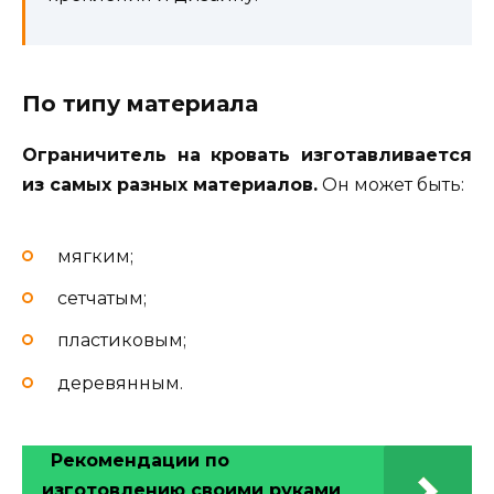
По типу материала
Ограничитель на кровать изготавливается
из самых разных материалов.
Он может быть:
мягким;
сетчатым;
пластиковым;
деревянным.
Рекомендации по
изготовлению своими руками