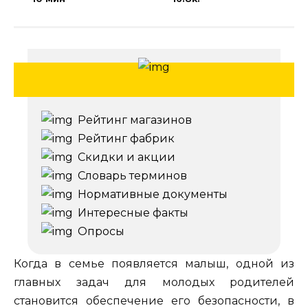
Рейтинг магазинов
Рейтинг фабрик
Скидки и акции
Словарь терминов
Нормативные документы
Интересные факты
Опросы
Когда в семье появляется малыш, одной из
главных задач для молодых родителей
становится обеспечение его безопасности, в