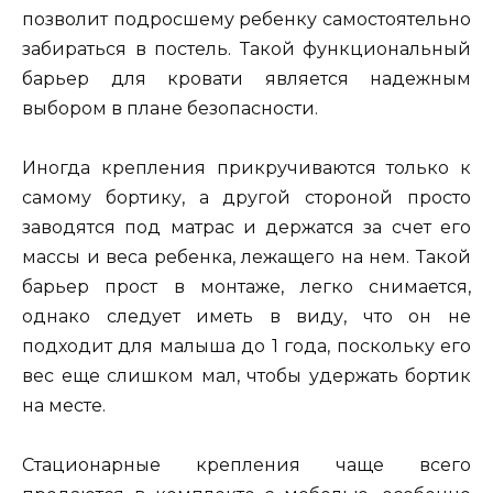
позволит подросшему ребенку самостоятельно
забираться в постель. Такой функциональный
барьер для кровати является надежным
выбором в плане безопасности.
Иногда крепления прикручиваются только к
самому бортику, а другой стороной просто
заводятся под матрас и держатся за счет его
массы и веса ребенка, лежащего на нем. Такой
барьер прост в монтаже, легко снимается,
однако следует иметь в виду, что он не
подходит для малыша до 1 года, поскольку его
вес еще слишком мал, чтобы удержать бортик
на месте.
Стационарные крепления чаще всего