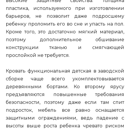
высокие защитные свойства. Толщина
пластика, используемого при изготовлении
барьеров, не позволит даже подросшему
ребенку проломить его во сне и упасть на пол.
Кроме того, это достаточно мягкий материал,
поэтому дополнительное обшивание
конструкции тканью и смягчающей
прослойкой не требуется.
Кровать функциональная детская в заводской
сборке чаще всего укомплектовывается
деревянными бортами. Ко второму ярусу
предъявляются повышенные требования
безопасности, поэтому даже если там спит
подросток, мебель все равно оснащается
защитными ограждениями, ведь падение с
высоты выше роста ребенка чревато риском