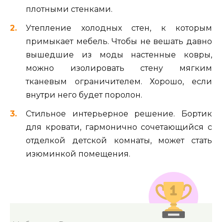
плотными стенками.
Утепление холодных стен, к которым
примыкает мебель. Чтобы не вешать давно
вышедшие из моды настенные ковры,
можно изолировать стену мягким
тканевым ограничителем. Хорошо, если
внутри него будет поролон.
Стильное интерьерное решение. Бортик
для кровати, гармонично сочетающийся с
отделкой детской комнаты, может стать
изюминкой помещения.