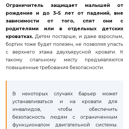
Ограничитель защищает малышей от
рождения и до 3–5 лет от падений, вне
зависимости от того, спят они с
родителями или в отдельных детских
кроватках.
Детям постарше, и даже взрослым,
бортик тоже будет полезен, не позволяя упасть
с верхнего этажа двухъярусной кровати. К
такому спальному месту предъявляются
повышенные требования безопасности.
В некоторых случаях барьер может
устанавливаться и на кровати для
инвалидов, чтобы обеспечить
безопасность людям с ограниченным
функционалом двигательной системы.