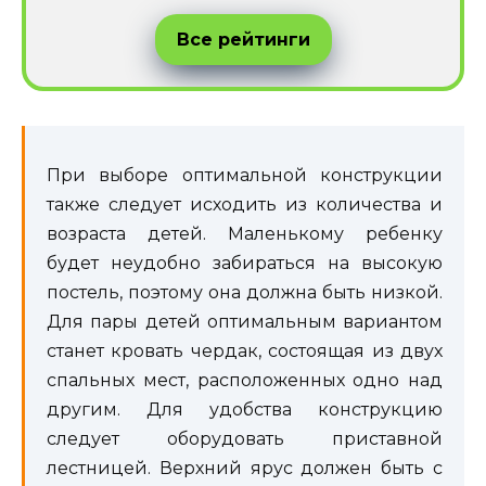
Все рейтинги
При выборе оптимальной конструкции
также следует исходить из количества и
возраста детей. Маленькому ребенку
будет неудобно забираться на высокую
постель, поэтому она должна быть низкой.
Для пары детей оптимальным вариантом
станет кровать чердак, состоящая из двух
спальных мест, расположенных одно над
другим. Для удобства конструкцию
следует оборудовать приставной
лестницей. Верхний ярус должен быть с