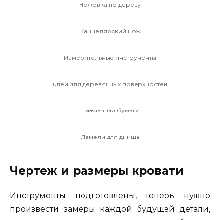
Ножовка по дереву
Канцелярский нож
Измерительные инструменты
Клей для деревянных поверхностей
Наждачная бумага
Ламели для днища
Чертеж и размеры кровати
Инструменты подготовлены, теперь нужно
произвести замеры каждой будущей детали,