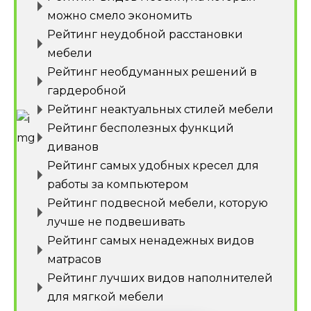
можно смело экономить
Рейтинг неудобной расстановки
мебели
Рейтинг необдуманных решений в
гардеробной
Рейтинг неактуальных стилей мебели
Рейтинг бесполезных функций
диванов
Рейтинг самых удобных кресел для
работы за компьютером
Рейтинг подвесной мебели, которую
лучше не подвешивать
Рейтинг самых ненадежных видов
матрасов
Рейтинг лучших видов наполнителей
для мягкой мебели