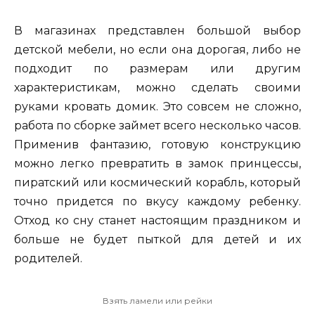
В магазинах представлен большой выбор
детской мебели, но если она дорогая, либо не
подходит по размерам или другим
характеристикам, можно сделать своими
руками кровать домик. Это совсем не сложно,
работа по сборке займет всего несколько часов.
Применив фантазию, готовую конструкцию
можно легко превратить в замок принцессы,
пиратский или космический корабль, который
точно придется по вкусу каждому ребенку.
Отход ко сну станет настоящим праздником и
больше не будет пыткой для детей и их
родителей.
Взять ламели или рейки