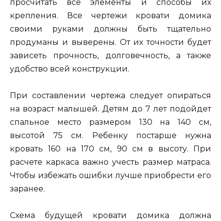
просчитать все элементы и способы их
крепления. Все чертежи кровати домика
своими руками должны быть тщательно
продуманы и выверены. От их точности будет
зависеть прочность, долговечность, а также
удобство всей конструкции.
При составлении чертежа следует опираться
на возраст малышей. Детям до 7 лет подойдет
спальное место размером 130 на 140 см,
высотой 75 см. Ребенку постарше нужна
кровать 160 на 170 см, 90 см в высоту. При
расчете каркаса важно учесть размер матраса.
Чтобы избежать ошибки лучше приобрести его
заранее.
Схема будущей кровати домика должна