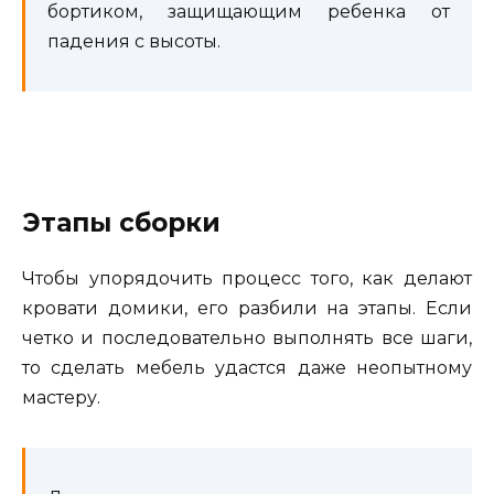
бортиком, защищающим ребенка от
падения с высоты.
Этапы сборки
Чтобы упорядочить процесс того, как делают
кровати домики, его разбили на этапы. Если
четко и последовательно выполнять все шаги,
то сделать мебель удастся даже неопытному
мастеру.