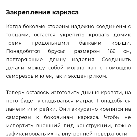
Закрепление каркаса
Когда боковые стороны надежно соединены с
торцами, остается укрепить кровать домик
тремя продольными балками крыши.
Понадобятся брусья размером 166 см,
повторяющие длину изделия. Соединить
детали между собой можно как с помощью
саморезов и клея, так и эксцентриком.
Теперь осталось изготовить днище кровати, на
него будет укладываться матрас. Понадобятся
ламели или рейки. Они аккуратно крепятся на
саморезы к боковинам каркаса. Чтобы не
испортить внешний вид конструкции, важно
зафиксировать их на внутренней поверхности.