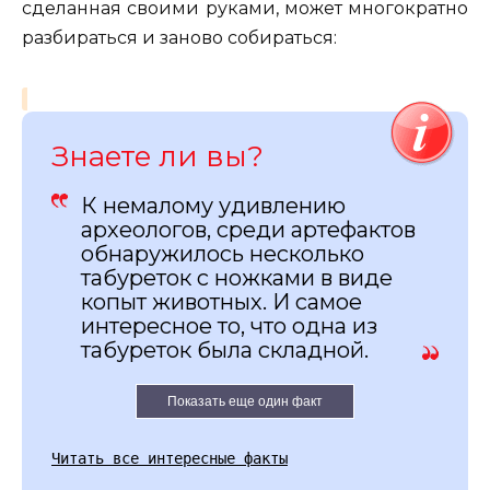
сделанная своими руками, может многократно
разбираться и заново собираться:
Знаете ли вы?
К немалому удивлению
археологов, среди артефактов
обнаружилось несколько
табуреток с ножками в виде
копыт животных. И самое
интересное то, что одна из
табуреток была складной.
Показать еще один факт
Читать все интересные факты