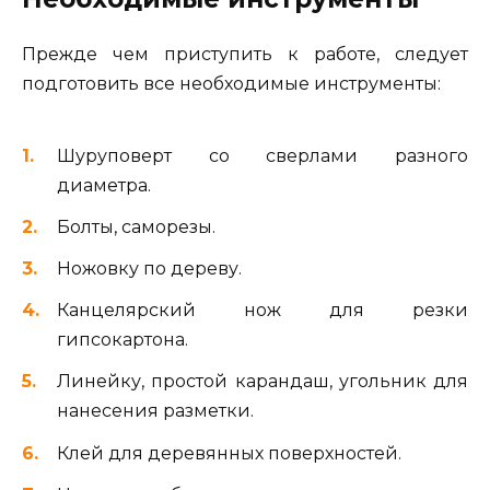
Прежде чем приступить к работе, следует
подготовить все необходимые инструменты:
Шуруповерт со сверлами разного
диаметра.
Болты, саморезы.
Ножовку по дереву.
Канцелярский нож для резки
гипсокартона.
Линейку, простой карандаш, угольник для
нанесения разметки.
Клей для деревянных поверхностей.