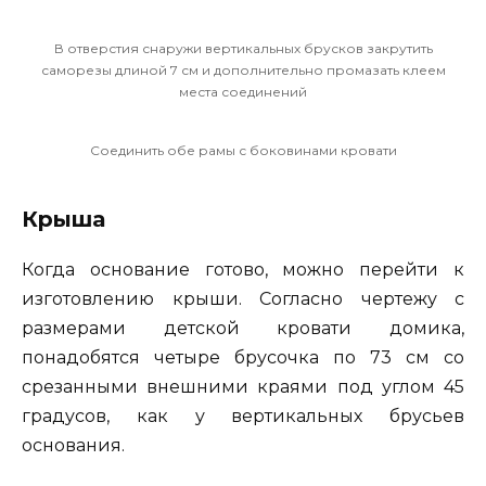
В отверстия снаружи вертикальных брусков закрутить
саморезы длиной 7 см и дополнительно промазать клеем
места соединений
Соединить обе рамы с боковинами кровати
Крыша
Когда основание готово, можно перейти к
изготовлению крыши. Согласно чертежу с
размерами детской кровати домика,
понадобятся четыре брусочка по 73 см со
срезанными внешними краями под углом 45
градусов, как у вертикальных брусьев
основания.