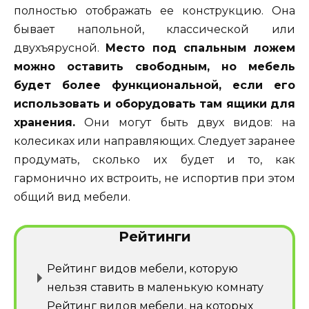
полностью отображать ее конструкцию. Она
бывает напольной, классической или
двухъярусной.
Место под спальным ложем
можно оставить свободным, но мебель
будет более функциональной, если его
использовать и оборудовать там ящики для
хранения.
Они могут быть двух видов: на
колесиках или направляющих. Следует заранее
продумать, сколько их будет и то, как
гармонично их встроить, не испортив при этом
общий вид мебели.
Рейтинги
Рейтинг видов мебели, которую
нельзя ставить в маленькую комнату
Рейтинг видов мебели, на которых