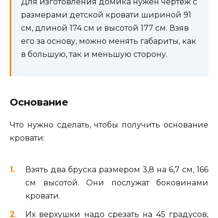
Для изготовления домика нужен чертеж с
размерами детской кровати шириной 91
см, длиной 174 см и высотой 177 см. Взяв
его за основу, можно менять габариты, как
в большую, так и меньшую сторону.
Основание
Что нужно сделать, чтобы получить основание
кровати:
Взять два бруска размером 3,8 на 6,7 см, 166
см высотой. Они послужат боковинами
кровати.
Их верхушки надо срезать на 45 градусов,