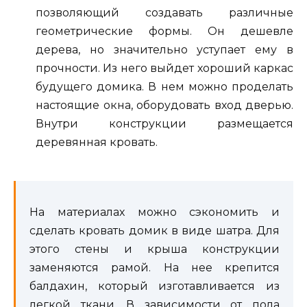
позволяющий создавать различные
геометрические формы. Он дешевле
дерева, но значительно уступает ему в
прочности. Из него выйдет хороший каркас
будущего домика. В нем можно проделать
настоящие окна, оборудовать вход дверью.
Внутри конструкции размещается
деревянная кровать.
На материалах можно сэкономить и
сделать кровать домик в виде шатра. Для
этого стены и крыша конструкции
заменяются рамой. На нее крепится
балдахин, который изготавливается из
легкой ткани. В зависимости от пола