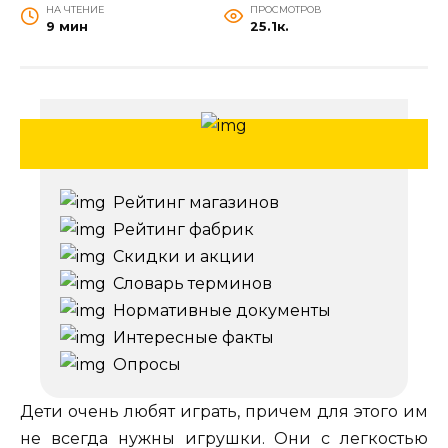
НА ЧТЕНИЕ
ПРОСМОТРОВ
9 мин
25.1к.
Рейтинг магазинов
Рейтинг фабрик
Скидки и акции
Словарь терминов
Нормативные документы
Интересные факты
Опросы
Дети очень любят играть, причем для этого им
не всегда нужны игрушки. Они с легкостью