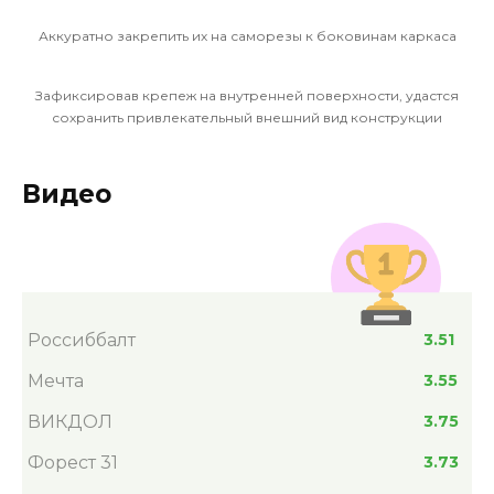
Аккуратно закрепить их на саморезы к боковинам каркаса
Зафиксировав крепеж на внутренней поверхности, удастся
сохранить привлекательный внешний вид конструкции
Видео
Россиббалт
3.51
Мечта
3.55
ВИКДОЛ
3.75
Форест 31
3.73