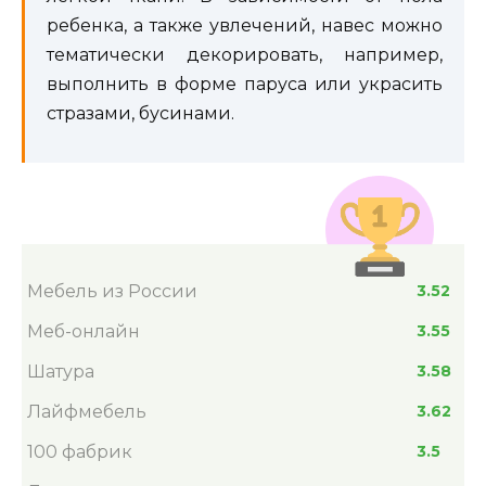
ребенка, а также увлечений, навес можно
тематически декорировать, например,
выполнить в форме паруса или украсить
стразами, бусинами.
Мебель из России
3.52
Меб-онлайн
3.55
Шатура
3.58
Лайфмебель
3.62
100 фабрик
3.5