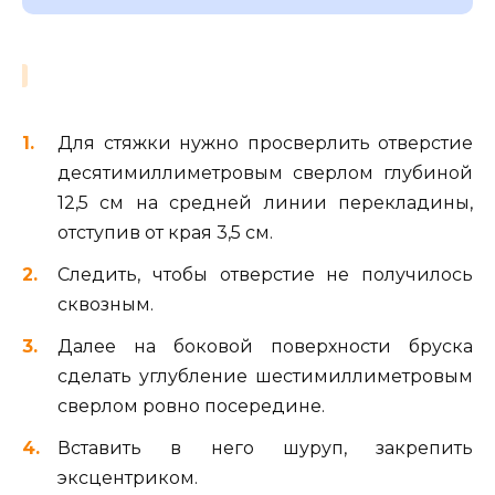
Для стяжки нужно просверлить отверстие
десятимиллиметровым сверлом глубиной
12,5 см на средней линии перекладины,
отступив от края 3,5 см.
Следить, чтобы отверстие не получилось
сквозным.
Далее на боковой поверхности бруска
сделать углубление шестимиллиметровым
сверлом ровно посередине.
Вставить в него шуруп, закрепить
эксцентриком.