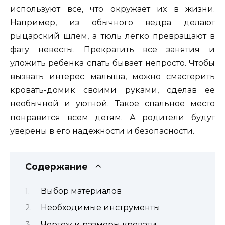
используют все, что окружает их в жизни.
Например, из обычного ведра делают
рыцарский шлем, а тюль легко превращают в
фату невесты. Прекратить все занятия и
уложить ребенка спать бывает непросто. Чтобы
вызвать интерес малыша, можно смастерить
кровать-домик своими руками, сделав ее
необычной и уютной. Такое спальное место
понравится всем детям. А родители будут
уверены в его надежности и безопасности.
Содержание
Выбор материалов
Необходимые инструменты
Чертеж и размеры кровати