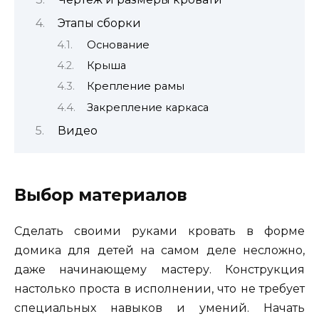
Этапы сборки
Основание
Крыша
Крепление рамы
Закрепление каркаса
Видео
Выбор материалов
Сделать своими руками кровать в форме
домика для детей на самом деле несложно,
даже начинающему мастеру. Конструкция
настолько проста в исполнении, что не требует
специальных навыков и умений. Начать