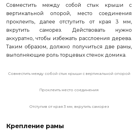
Совместить между собой стык крыши с
вертикальной опорой, место соединения
проклеить, далее отступить от края 3 мм,
вкрутить саморез. Действовать нужно
аккуратно, чтобы избежать расслоения дерева.
Таким образом, должно получиться две рамы,
выполняющие роль торцевых стенок домика.
Совместить между собой стык крыши с вертикальной опорой
Проклеить место соединения
Отступив от края 3 мм, вкрутить саморез
Крепление рамы