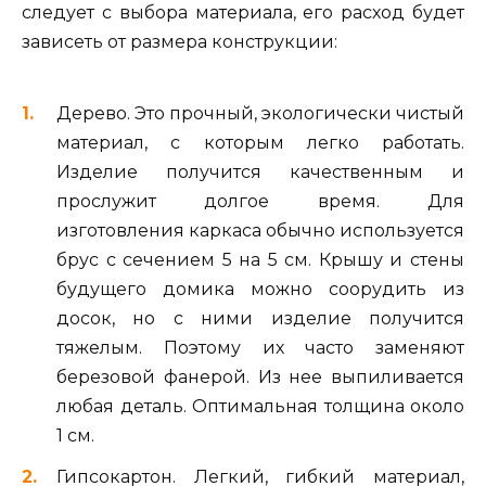
следует с выбора материала, его расход будет
зависеть от размера конструкции:
Дерево. Это прочный, экологически чистый
материал, с которым легко работать.
Изделие получится качественным и
прослужит долгое время. Для
изготовления каркаса обычно используется
брус с сечением 5 на 5 см. Крышу и стены
будущего домика можно соорудить из
досок, но с ними изделие получится
тяжелым. Поэтому их часто заменяют
березовой фанерой. Из нее выпиливается
любая деталь. Оптимальная толщина около
1 см.
Гипсокартон. Легкий, гибкий материал,