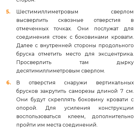
Шестимиллиметровым сверлом
высверлить сквозные отверстия в
отмеченных точках. Они послужат для
соединения стоек с боковинами кровати.
Далее с внутренней стороны продольного
бруска отметить место для эксцентрика.
Просверлить там дырку
десятимиллиметровым сверлом.
В отверстия снаружи вертикальных
брусков закрутить саморезы длиной 7 см.
Они будут скреплять боковину кровати с
опорой. Для усиления конструкции
воспользоваться клеем, дополнительно
пройти им места соединений.