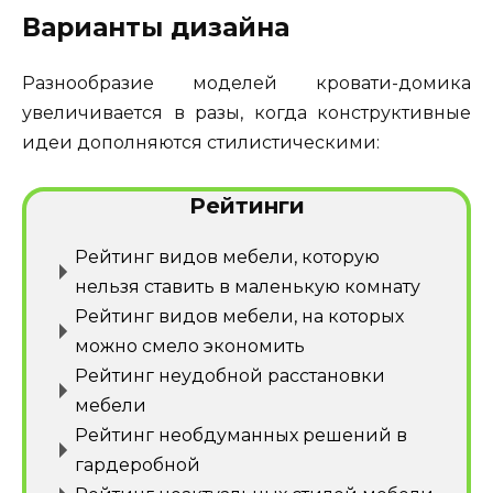
Варианты дизайна
Разнообразие моделей кровати-домика
увеличивается в разы, когда конструктивные
идеи дополняются стилистическими:
Рейтинги
Рейтинг видов мебели, которую
нельзя ставить в маленькую комнату
Рейтинг видов мебели, на которых
можно смело экономить
Рейтинг неудобной расстановки
мебели
Рейтинг необдуманных решений в
гардеробной