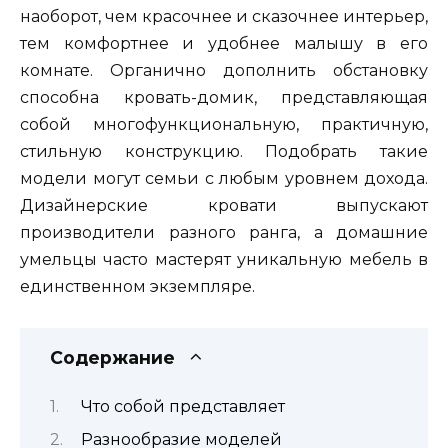
наоборот, чем красочнее и сказочнее интерьер,
тем комфортнее и удобнее малышу в его
комнате. Органично дополнить обстановку
способна кровать-домик, представляющая
собой многофункциональную, практичную,
стильную конструкцию. Подобрать такие
модели могут семьи с любым уровнем дохода.
Дизайнерские кровати выпускают
производители разного ранга, а домашние
умельцы часто мастерят уникальную мебель в
единственном экземпляре.
Содержание
Что собой представляет
Разнообразие моделей