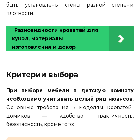
быть установлены стены разной степени
плотности.
Разновидности кроватей для
кукол, материалы
изготовления и декор
Критерии выбора
При выборе мебели в детскую комнату
необходимо учитывать целый ряд нюансов.
Основные требования к моделям кроватей-
домиков — удобство, практичность,
безопасность, кроме того: