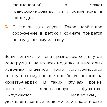
стационарной, а может
трансформироваться из игровой зоны в
конце дня.
С горкой для спуска. Такое необычное
сооружение в детской комнате придется
по вкусу любому малышу.
Зоны отдыха и сна размещаются внутри
конструкции не во всех моделях, в некоторых
изделиях спальное место устанавливается
сверху, поэтому внешне они более похожи на
кровать-чердак. В таких случаях домик
выполняет декоративную функцию.
Выпускаются модификации,
укомплектованные полками или шкафчиками