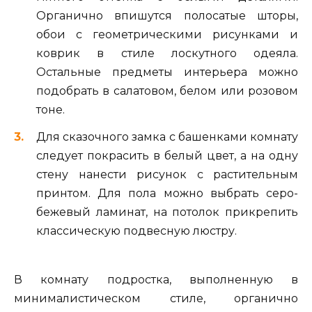
Органично впишутся полосатые шторы,
обои с геометрическими рисунками и
коврик в стиле лоскутного одеяла.
Остальные предметы интерьера можно
подобрать в салатовом, белом или розовом
тоне.
Для сказочного замка с башенками комнату
следует покрасить в белый цвет, а на одну
стену нанести рисунок с растительным
принтом. Для пола можно выбрать серо-
бежевый ламинат, на потолок прикрепить
классическую подвесную люстру.
В комнату подростка, выполненную в
минималистическом стиле, органично