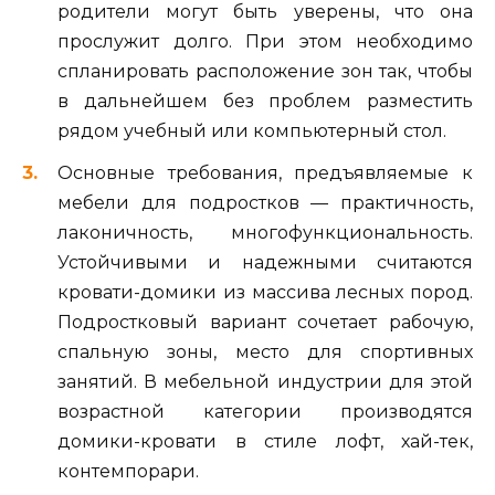
родители могут быть уверены, что она
прослужит долго. При этом необходимо
спланировать расположение зон так, чтобы
в дальнейшем без проблем разместить
рядом учебный или компьютерный стол.
Основные требования, предъявляемые к
мебели для подростков — практичность,
лаконичность, многофункциональность.
Устойчивыми и надежными считаются
кровати-домики из массива лесных пород.
Подростковый вариант сочетает рабочую,
спальную зоны, место для спортивных
занятий. В мебельной индустрии для этой
возрастной категории производятся
домики-кровати в стиле лофт, хай-тек,
контемпорари.