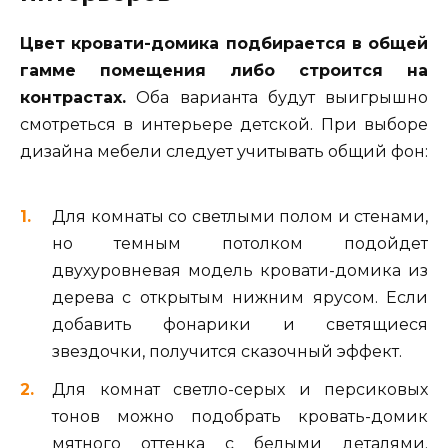
Цвет кровати-домика подбирается в общей
гамме помещения либо строится на
контрастах.
Оба варианта будут выигрышно
смотреться в интерьере детской. При выборе
дизайна мебели следует учитывать общий фон:
Для комнаты со светлыми полом и стенами,
но темным потолком подойдет
двухуровневая модель кровати-домика из
дерева с открытым нижним ярусом. Если
добавить фонарики и светящиеся
звездочки, получится сказочный эффект.
Для комнат светло-серых и персиковых
тонов можно подобрать кровать-домик
мятного оттенка с белыми деталями.