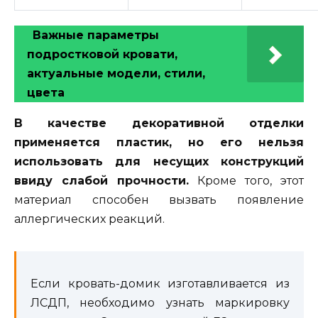
Важные параметры
подростковой кровати,
актуальные модели, стили,
цвета
В качестве декоративной отделки
применяется пластик, но его нельзя
использовать для несущих конструкций
ввиду слабой прочности.
Кроме того, этот
материал способен вызвать появление
аллергических реакций.
Если кровать-домик изготавливается из
ЛСДП, необходимо узнать маркировку