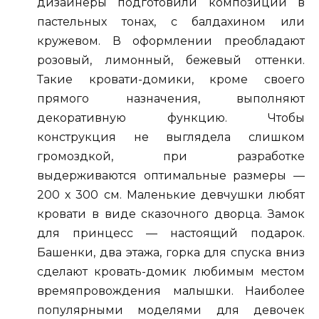
дизайнеры подготовили композиции в
пастельных тонах, с балдахином или
кружевом. В оформлении преобладают
розовый, лимонный, бежевый оттенки.
Такие кровати-домики, кроме своего
прямого назначения, выполняют
декоративную функцию. Чтобы
конструкция не выглядела слишком
громоздкой, при разработке
выдерживаются оптимальные размеры —
200 х 300 см. Маленькие девчушки любят
кровати в виде сказочного дворца. Замок
для принцесс — настоящий подарок.
Башенки, два этажа, горка для спуска вниз
сделают кровать-домик любимым местом
времяпровождения малышки. Наиболее
популярными моделями для девочек