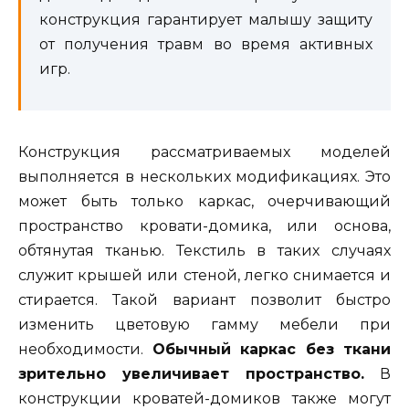
конструкция гарантирует малышу защиту
от получения травм во время активных
игр.
Конструкция рассматриваемых моделей
выполняется в нескольких модификациях. Это
может быть только каркас, очерчивающий
пространство кровати-домика, или основа,
обтянутая тканью. Текстиль в таких случаях
служит крышей или стеной, легко снимается и
стирается. Такой вариант позволит быстро
изменить цветовую гамму мебели при
необходимости.
Обычный каркас без ткани
зрительно увеличивает пространство.
В
конструкции кроватей-домиков также могут