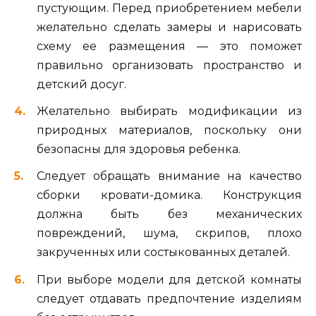
пустующим. Перед приобретением мебели
желательно сделать замеры и нарисовать
схему ее размещения — это поможет
правильно организовать пространство и
детский досуг.
Желательно выбирать модификации из
природных материалов, поскольку они
безопасны для здоровья ребенка.
Следует обращать внимание на качество
сборки кровати-домика. Конструкция
должна быть без механических
повреждений, шума, скрипов, плохо
закрученных или состыкованных деталей.
При выборе модели для детской комнаты
следует отдавать предпочтение изделиям