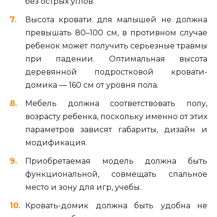
без острых углов.
Высота кровати для малышей не должна
превышать 80–100 см, в противном случае
ребенок может получить серьезные травмы
при падении. Оптимальная высота
деревянной подростковой кровати-
домика — 160 см от уровня пола.
Мебель должна соответствовать полу,
возрасту ребенка, поскольку именно от этих
параметров зависят габариты, дизайн и
модификация.
Приобретаемая модель должна быть
функциональной, совмещать спальное
место и зону для игр, учебы.
Кровать-домик должна быть удобна не