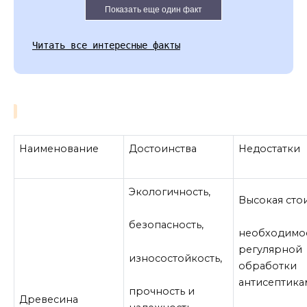
Показать еще один факт
Читать все интересные факты
Наименование
Достоинства
Недостатки
Экологичность,
Высокая сто
безопасность,
необходимо
регулярной
износостойкость,
обработки
антисептика
прочность и
Древесина