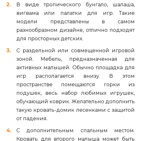
В виде тропического бунгало, шалаша,
вигвама или палатки для игр. Такие
модели представлены в самом
разнообразном дизайне, отлично подходят
для просторных детских.
С раздельной или совмещенной игровой
зоной. Мебель, предназначенная для
активных малышей. Обычно площадка для
игр располагается внизу. В этом
пространстве помещаются горки из
подушек, весь набор любимых игрушек,
обучающий коврик. Желательно дополнить
такую кровать-домик лесенками с защитой
от падения.
С дополнительным спальным местом.
Кровать для второго малыша может быть