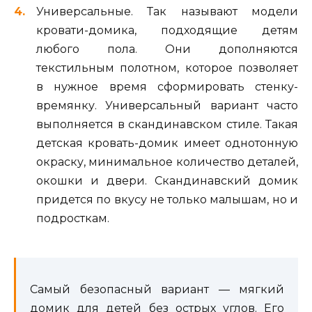
Универсальные. Так называют модели
кровати-домика, подходящие детям
любого пола. Они дополняются
текстильным полотном, которое позволяет
в нужное время сформировать стенку-
времянку. Универсальный вариант часто
выполняется в скандинавском стиле. Такая
детская кровать-домик имеет однотонную
окраску, минимальное количество деталей,
окошки и двери. Скандинавский домик
придется по вкусу не только малышам, но и
подросткам.
Самый безопасный вариант — мягкий
домик для детей без острых углов. Его