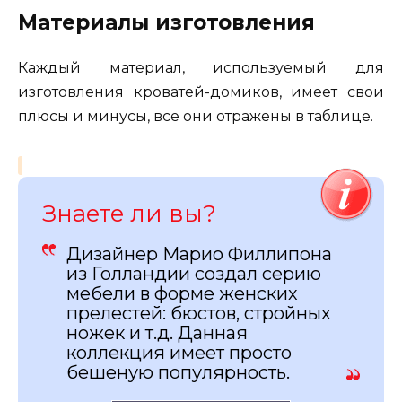
Материалы изготовления
Каждый материал, используемый для
изготовления кроватей-домиков, имеет свои
плюсы и минусы, все они отражены в таблице.
Знаете ли вы?
Дизайнер Марио Филлипона
из Голландии создал серию
мебели в форме женских
прелестей: бюстов, стройных
ножек и т.д. Данная
коллекция имеет просто
бешеную популярность.