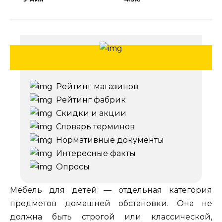
Рейтинг магазинов
Рейтинг фабрик
Скидки и акции
Словарь терминов
Нормативные документы
Интересные факты
Опросы
Мебель для детей — отдельная категория
предметов домашней обстановки. Она не
должна быть строгой или классической,