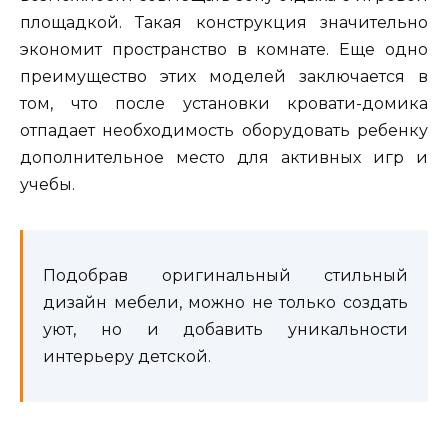
площадкой. Такая конструкция значительно
экономит пространство в комнате. Еще одно
преимущество этих моделей заключается в
том, что после установки кровати-домика
отпадает необходимость оборудовать ребенку
дополнительное место для активных игр и
учебы.
Подобрав оригинальный стильный
дизайн мебели, можно не только создать
уют, но и добавить уникальности
интерьеру детской.