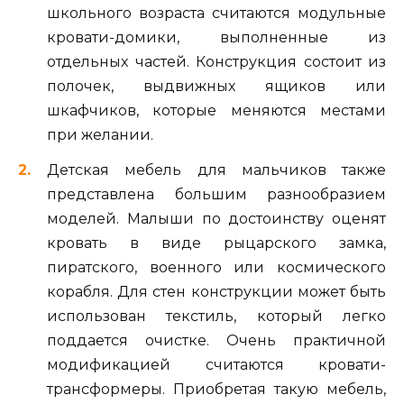
школьного возраста считаются модульные
кровати-домики, выполненные из
отдельных частей. Конструкция состоит из
полочек, выдвижных ящиков или
шкафчиков, которые меняются местами
при желании.
Детская мебель для мальчиков также
представлена большим разнообразием
моделей. Малыши по достоинству оценят
кровать в виде рыцарского замка,
пиратского, военного или космического
корабля. Для стен конструкции может быть
использован текстиль, который легко
поддается очистке. Очень практичной
модификацией считаются кровати-
трансформеры. Приобретая такую мебель,