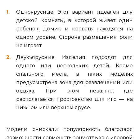
Одноярусные. Этот вариант идеален для
детской комнаты, в которой живет один
ребенок. Домик и кровать находятся на
одном уровне. Сторона размещения роли
не играет.
Двухъярусные. Изделия подходят для
одного или нескольких детей. Кроме
спального места, в таких моделях
предусмотрена зона для развлечений или
отдыха. При этом неважно, где
располагается пространство для игр — на
нижнем или верхнем ярусе.
Модели снискали популярность благодаря
возможности совмещать зону отдыха с игровой