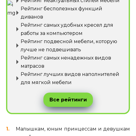
Рейтинг неактуальных стилей мебели
Рейтинг бесполезных функций
диванов
Рейтинг самых удобных кресел для
работы за компьютером
Рейтинг подвесной мебели, которую
лучше не подвешивать
Рейтинг самых ненадежных видов
матрасов
Рейтинг лучших видов наполнителей
для мягкой мебели
Все рейтинги
Малышкам, юным принцессам и девушкам