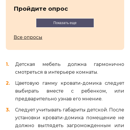
Пройдите опрос
Показать еще
Все опросы
Детская мебель должна гармонично
смотреться в интерьере комнаты.
Цветовую гамму кровати-домика следует
выбирать вместе с ребенком, или
предварительно узнав его мнение.
Следует учитывать габариты детской. После
установки кровати-домика помещение не
должно выглядеть загроможденным или