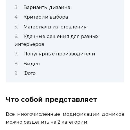
Варианты дизайна
Критерии выбора
Материалы изготовления
Удачные решения для разных
интерьеров
Популярные производители
Видео
Фото
Что собой представляет
Все многочисленные модификации домиков
можно разделить на 2 категории: