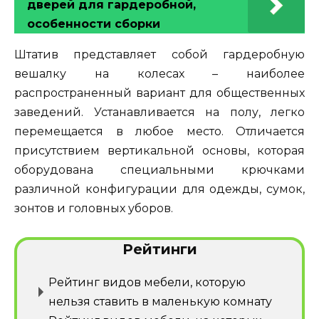
дверей для гардеробной,
особенности сборки
Штатив представляет собой гардеробную
вешалку на колесах – наиболее
распространенный вариант для общественных
заведений. Устанавливается на полу, легко
перемещается в любое место. Отличается
присутствием вертикальной основы, которая
оборудована специальными крючками
различной конфигурации для одежды, сумок,
зонтов и головных уборов.
Рейтинги
Рейтинг видов мебели, которую
нельзя ставить в маленькую комнату