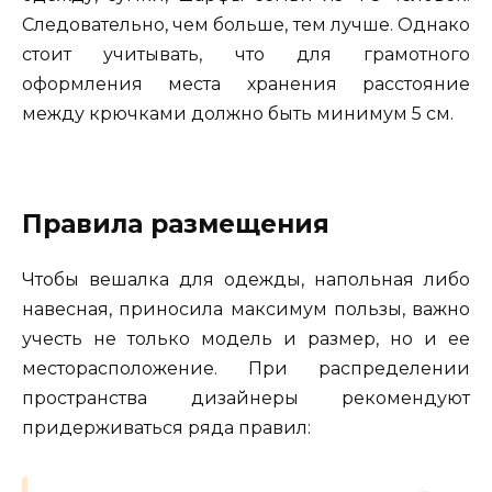
Следовательно, чем больше, тем лучше. Однако
стоит учитывать, что для грамотного
оформления места хранения расстояние
между крючками должно быть минимум 5 см.
Правила размещения
Чтобы вешалка для одежды, напольная либо
навесная, приносила максимум пользы, важно
учесть не только модель и размер, но и ее
месторасположение. При распределении
пространства дизайнеры рекомендуют
придерживаться ряда правил: