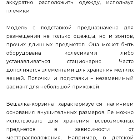
аккуратно расположить одежду, используя
плечики.
Модель с подставкой предназначена для
размещения не только одежды, но и зонтов,
прочих длинных предметов. Она может быть
оборудована колесиками либо
устанавливаться стационарно. Часто
дополняется элементами для хранения мелких
вещей. Полочки и подставки – незаменимый
вариант для небольшой прихожей.
Вешалка-корзина характеризуется наличием
основания внушительных размеров. Ее можно
использовать для хранения всевозможных
предметов в зависимости от
месторасположения. Например, в детской