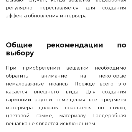
регулярно переставляется для создания
эффекта обновления интерьера.
Общие рекомендации по
выбору
При приобретении вешалки необходимо
обратить внимание на некоторые
немаловажные нюансы. Прежде всего это
касается внешнего вида. Для создания
гармонии внутри помещения все предметы
интерьера должны сочетаться по стилю,
цветовой гамме, материалу. Гардеробная
вешалка не является исключением.