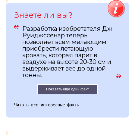
Знаете ли вы?
Разработка изобретателя Дж.
Руиджссенар теперь
позволяет всем желающим
приобрести летающую
кровать, которая парит в
воздухе на высоте 20-30 см и
выдерживает вес до одной
тонны.
Показать еще один факт
Читать все интересные факты