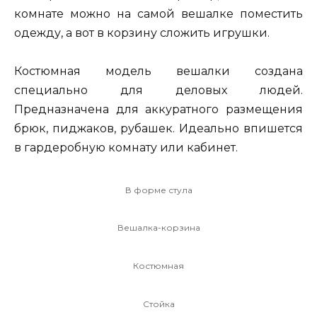
комнате можно на самой вешалке поместить
одежду, а вот в корзину сложить игрушки.
Костюмная модель вешалки создана
специально для деловых людей.
Предназначена для аккуратного размещения
брюк, пиджаков, рубашек. Идеально впишется
в гардеробную комнату или кабинет.
В форме стула
Вешалка-корзина
Костюмная
Стойка