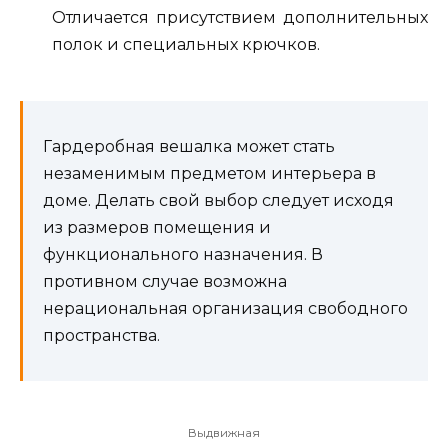
Отличается присутствием дополнительных
полок и специальных крючков.
Гардеробная вешалка может стать
незаменимым предметом интерьера в
доме. Делать свой выбор следует исходя
из размеров помещения и
функционального назначения. В
противном случае возможна
нерациональная организация свободного
пространства.
Выдвижная