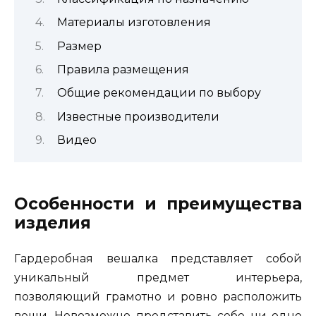
Материалы изготовления
Размер
Правила размещения
Общие рекомендации по выбору
Известные производители
Видео
Особенности и преимущества
изделия
Гардеробная вешалка представляет собой
уникальный предмет интерьера,
позволяющий грамотно и ровно расположить
вещи. Невозможно представить себе ни одно