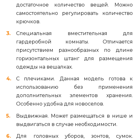
достаточное количество вещей. Можно
самостоятельно регулировать количество
крючков.
Специальная вместительная для
гардеробной комнаты. Отличается
присутствием разнообразных по длине
горизонтальных штанг для размещения
одежды на вешалках.
С плечиками. Данная модель готова к
использованию без применения
дополнительных элементов хранения.
Особенно удобна для новоселов.
Выдвижная. Может размещаться в нише и
выдвигаться в случае необходимости.
Для головных уборов, зонтов, сумок.