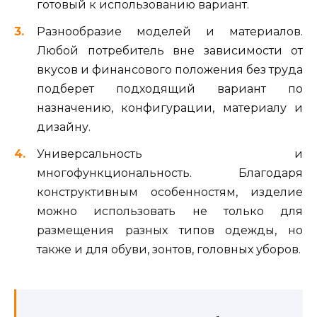
готовый к использованию вариант.
Разнообразие моделей и материалов.
Любой потребитель вне зависимости от
вкусов и финансового положения без труда
подберет подходящий вариант по
назначению, конфигурации, материалу и
дизайну.
Универсальность и
многофункциональность. Благодаря
конструктивным особенностям, изделие
можно использовать не только для
размещения разных типов одежды, но
также и для обуви, зонтов, головных уборов.