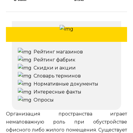
Рейтинг магазинов
Рейтинг фабрик
Скидки и акции
Словарь терминов
Нормативные документы
Интересные факты
Опросы
Организация пространства играет
немаловажную роль при обустройстве
офисного либо жилого помещения. Существует