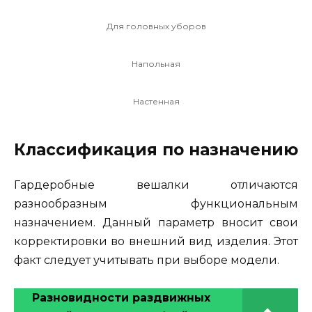
Для головных уборов
Напольная
Настенная
Классификация по назначению
Гардеробные вешалки отличаются
разнообразным функциональным
назначением. Данный параметр вносит свои
корректировки во внешний вид изделия. Этот
факт следует учитывать при выборе модели.
Разновидности раздвижных