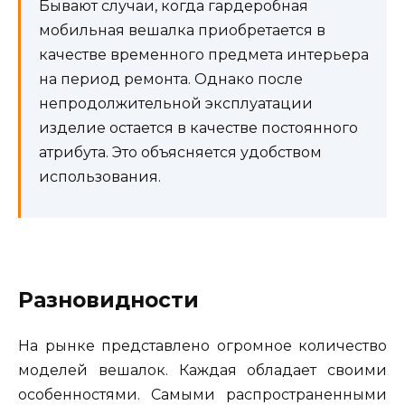
Бывают случаи, когда гардеробная
мобильная вешалка приобретается в
качестве временного предмета интерьера
на период ремонта. Однако после
непродолжительной эксплуатации
изделие остается в качестве постоянного
атрибута. Это объясняется удобством
использования.
Разновидности
На рынке представлено огромное количество
моделей вешалок. Каждая обладает своими
особенностями. Самыми распространенными