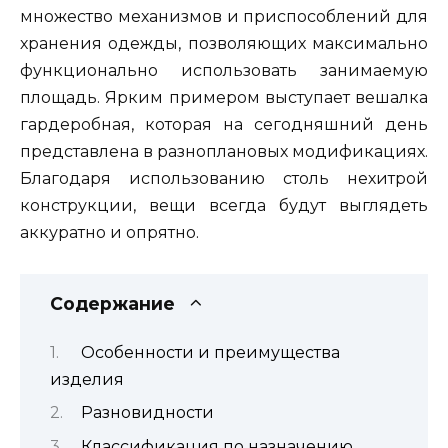
множество механизмов и приспособлений для
хранения одежды, позволяющих максимально
функционально использовать занимаемую
площадь. Ярким примером выступает вешалка
гардеробная, которая на сегодняшний день
представлена в разноплановых модификациях.
Благодаря использованию столь нехитрой
конструкции, вещи всегда будут выглядеть
аккуратно и опрятно.
Содержание
Особенности и преимущества
изделия
Разновидности
Классификация по назначению