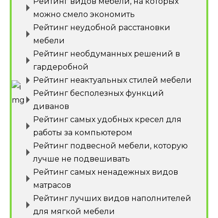
Рейтинг видов мебели, на которых
можно смело экономить
Рейтинг неудобной расстановки
мебели
Рейтинг необдуманных решений в
гардеробной
Рейтинг неактуальных стилей мебели
Рейтинг бесполезных функций
диванов
Рейтинг самых удобных кресел для
работы за компьютером
Рейтинг подвесной мебели, которую
лучше не подвешивать
Рейтинг самых ненадежных видов
матрасов
Рейтинг лучших видов наполнителей
для мягкой мебели