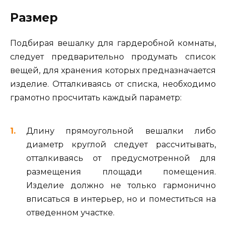
Размер
Подбирая вешалку для гардеробной комнаты,
следует предварительно продумать список
вещей, для хранения которых предназначается
изделие. Отталкиваясь от списка, необходимо
грамотно просчитать каждый параметр:
Длину прямоугольной вешалки либо
диаметр круглой следует рассчитывать,
отталкиваясь от предусмотренной для
размещения площади помещения.
Изделие должно не только гармонично
вписаться в интерьер, но и поместиться на
отведенном участке.