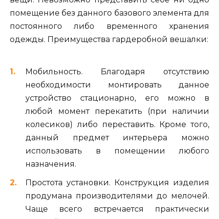
помещение без данного базового элемента для
постоянного либо временного хранения
одежды. Преимущества гардеробной вешалки:
Мобильность. Благодаря отсутствию
необходимости монтировать данное
устройство стационарно, его можно в
любой момент перекатить (при наличии
колесиков) либо переставить. Кроме того,
данный предмет интерьера можно
использовать в помещении любого
назначения.
Простота установки. Конструкция изделия
продумана производителями до мелочей.
Чаще всего встречается практически