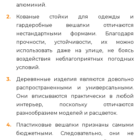
алюминий.
Кованые стойки для одежды и
гардеробные вешалки отличаются
нестандартными формами. Благодаря
прочности, устойчивости, их можно
использовать даже на улице, не боясь
воздействия неблагоприятных погодных
условий.
Деревянные изделия являются довольно
распространенными и универсальными.
Они вписываются практически в любой
интерьер, поскольку отличаются
разнообразием моделей и расцветок.
Пластиковые вешалки признаны самыми
бюджетными. Следовательно, они не