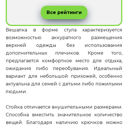
Все рейтинги
Вешалка в форме стула характеризуется
возможностью аккуратного размещения
верхней одежды без использования
дополнительных плечиков. Кроме того,
предлагается комфортное место для отдыха,
ожидания либо переобувания. Идеальный
вариант для небольшой прихожей, особенно
актуальна для семей с детьми либо пожилыми
людьми.
Стойка отличается внушительными размерами.
Способна вместить значительное количество
вещей. Благодаря наличию крючков можно