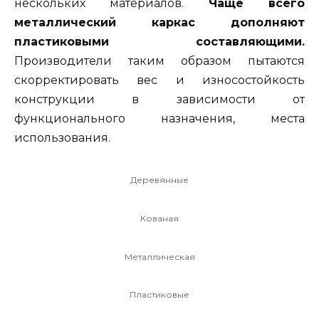
нескольких материалов.
Чаще всего
металлический каркас дополняют
пластиковыми составляющими.
Производители таким образом пытаются
скорректировать вес и износостойкость
конструкции в зависимости от
функционального назначения, места
использования.
Деревянные
Кованая
Металлическая
Пластиковые