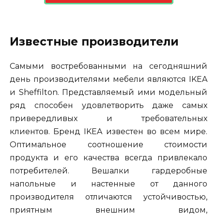
Известные производители
Самыми востребованными на сегодняшний
день производителями мебели являются IKEA
и Sheffilton. Представляемый ими модельный
ряд способен удовлетворить даже самых
привередливых и требовательных
клиентов. Бренд IKEA известен во всем мире.
Оптимальное соотношение стоимости
продукта и его качества всегда привлекало
потребителей. Вешалки гардеробные
напольные и настенные от данного
производителя отличаются устойчивостью,
приятным внешним видом,