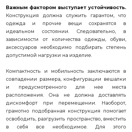
Важным фактором выступает устойчивость.
Конструкция должна служить гарантом, что
одежда и прочие вещи сохранятся в
идеальном состоянии. Следовательно, в
зависимости от количества одежды, обуви,
аксессуаров необходимо подбирать степень
допустимой нагрузки на изделие.
Компактность и мобильность заключаются в
совпадении размера, конфигурации вешалки
и предусмотренного для нее места
расположения. Она не должна доставлять
дискомфорт при перемещении. Наоборот,
грамотно подобранная конструкция помогает
освободить, разгрузить пространство, вместить
в себя все необходимое. Для этого