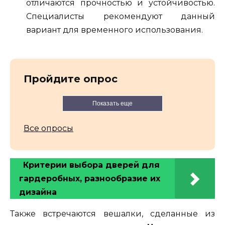
отличаются прочностью и устойчивостью.
Специалисты рекомендуют данный
вариант для временного использования.
Пройдите опрос
Показать еще
Все опросы
Критерии выбора дверей для
гардеробных, разнообразие их
дизайна
Также встречаются вешалки, сделанные из