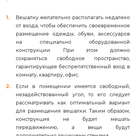
Вешалку желательно располагать недалеко
от входа, чтобы обеспечить своевременное
размещение одежды, обуви, аксессуаров
на специально оборудованной
конструкции. При этом должно
сохраняться свободное пространство,
гарантирующее беспрепятственный вход в
комнату, квартиру, офис.
Если в помещении имеется свободный,
незадействованный угол, то его следует
рассматривать как оптимальный вариант
для размещения вешалки. Таким образом,
конструкция не будет мешать
передвижению, а вещи будут
дополнительно защищены стенами.