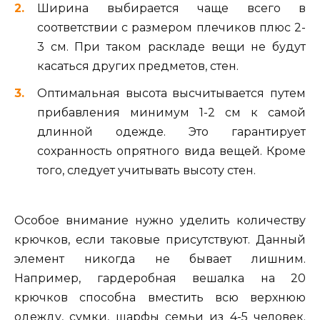
Ширина выбирается чаще всего в
соответствии с размером плечиков плюс 2-
3 см. При таком раскладе вещи не будут
касаться других предметов, стен.
Оптимальная высота высчитывается путем
прибавления минимум 1-2 см к самой
длинной одежде. Это гарантирует
сохранность опрятного вида вещей. Кроме
того, следует учитывать высоту стен.
Особое внимание нужно уделить количеству
крючков, если таковые присутствуют. Данный
элемент никогда не бывает лишним.
Например, гардеробная вешалка на 20
крючков способна вместить всю верхнюю
одежду, сумки, шарфы семьи из 4-5 человек.