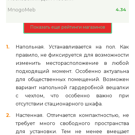
MnogoMeb
4.34
Показать еще рейтинги магазинов
Напольная. Устанавливается на пол. Как
правило, не фиксируется для возможности
изменить месторасположение в любой
подходящий момент. Особенно актуальна
для общественных помещений. Возможен
вариант напольной гардеробной вешалки
с чехлом, что особенно важно при
отсутствии стационарного шкафа.
Настенная. Отличается компактностью, не
требует много свободного пространства
для установки. Тем не менее вмещает