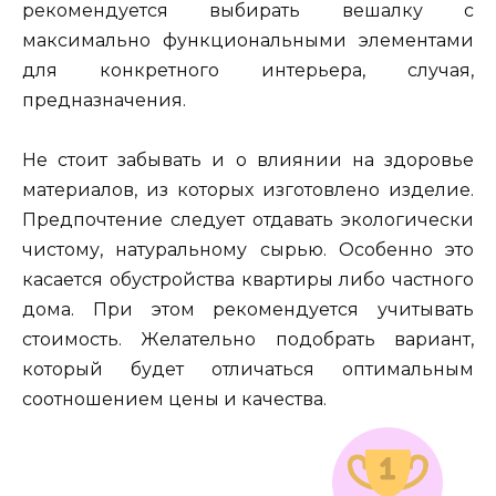
рекомендуется выбирать вешалку с
максимально функциональными элементами
для конкретного интерьера, случая,
предназначения.
Не стоит забывать и о влиянии на здоровье
материалов, из которых изготовлено изделие.
Предпочтение следует отдавать экологически
чистому, натуральному сырью. Особенно это
касается обустройства квартиры либо частного
дома. При этом рекомендуется учитывать
стоимость. Желательно подобрать вариант,
который будет отличаться оптимальным
соотношением цены и качества.