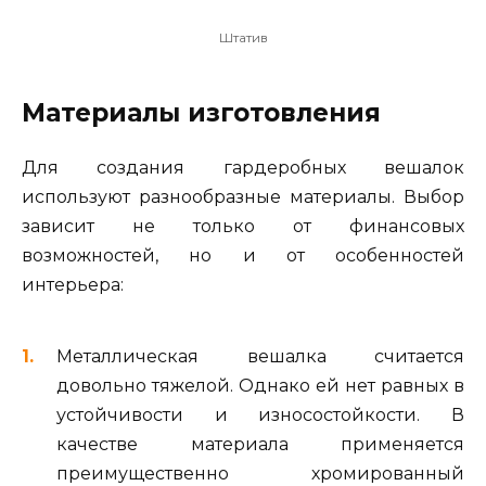
Штатив
Материалы изготовления
Для создания гардеробных вешалок
используют разнообразные материалы. Выбор
зависит не только от финансовых
возможностей, но и от особенностей
интерьера:
Металлическая вешалка считается
довольно тяжелой. Однако ей нет равных в
устойчивости и износостойкости. В
качестве материала применяется
преимущественно хромированный