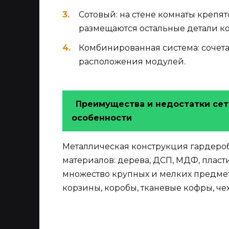
Сотовый: на стене комнаты крепя
размещаются остальные детали к
Комбинированная система: сочета
расположения модулей.
Преимущества и недостатки сет
особенности
Металлическая конструкция гардеро
материалов: дерева, ДСП, МДФ, пласти
множество крупных и мелких предмет
корзины, коробы, тканевые кофры, че