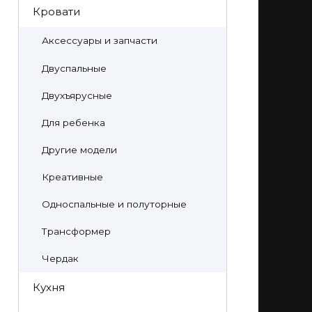
Кровати
Аксессуары и запчасти
Двуспальные
Двухъярусные
Для ребенка
Другие модели
Креативные
Односпальные и полуторные
Трансформер
Чердак
Кухня