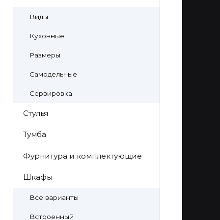
Виды
Кухонные
Размеры
Самодельные
Сервировка
Стулья
Тумба
Фурнитура и комплектующие
Шкафы
Все варианты
Встроенный