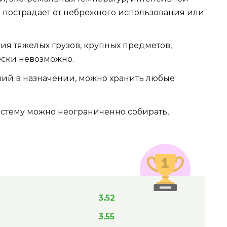
 пострадает от небрежного использования или
ия тяжелых грузов, крупных предметов,
ски невозможно.
ний в назначении, можно хранить любые
истему можно неограниченно собирать,
3.52
3.55