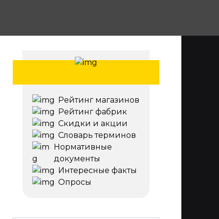
Рейтинг магазинов
Рейтинг фабрик
Скидки и акции
Словарь терминов
Нормативные
документы
Интересные факты
Опросы