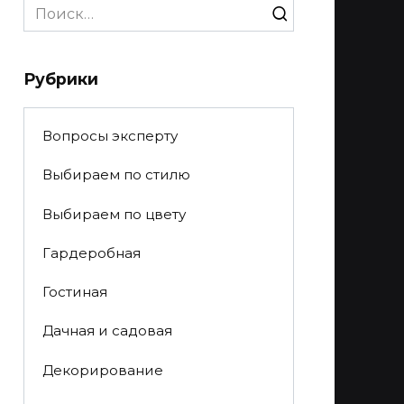
Search
for:
Рубрики
Вопросы эксперту
Выбираем по стилю
Выбираем по цвету
Гардеробная
Гостиная
Дачная и садовая
Декорирование