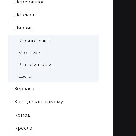
Деревянная
Детская
Диваны
Как изготовить
Механизмы
Разновидности
Цвета
Зеркала
Как сделать самому
Комод
Кресла