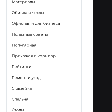
Материалы
Обивка и чехлы
Офисная и для бизнеса
Полезные советы
Популярная
Прихожая и коридор
Рейтинги
Ремонт и уход
Скамейка
Спальня
Столы