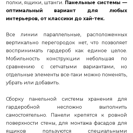
полки, ящики, штанги.
Панельные системы —
оптимальный вариант для любых
интерьеров, от классики до хай-тек.
Все линии параллельные, расположенных
вертикально перегородок нет, что позволяет
воспринимать гардероб как единое целое.
Мобильность конструкции небольшая по
сравнению с сетчатыми вариантами, но
отдельные элементы все-таки можно поменять,
убрать или добавить.
Сборку панельной системы хранения для
гардеробной несложно выполнить
самостоятельно. Панели крепятся к ровной
поверхности стены, для монтажа фасадов для
ящиков пользуются специальными