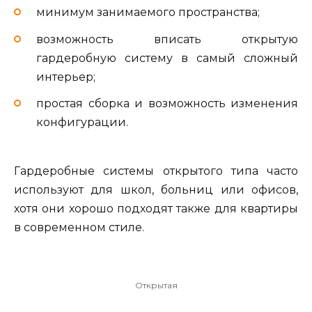
минимум занимаемого пространства;
возможность вписать открытую
гардеробную систему в самый сложный
интерьер;
простая сборка и возможность изменения
конфигурации.
Гардеробные системы открытого типа часто
используют для школ, больниц или офисов,
хотя они хорошо подходят также для квартиры
в современном стиле.
Открытая