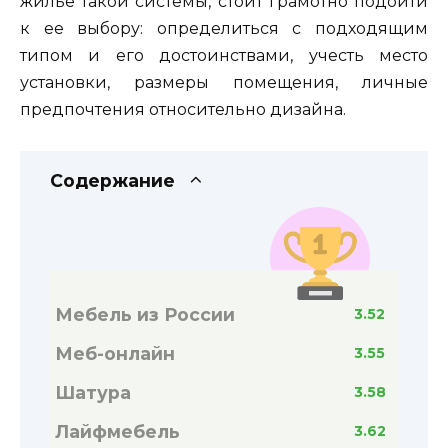
жилье такой системы, стоит грамотно подойти
к ее выбору: определиться с подходящим
типом и его достоинствами, учесть место
установки, размеры помещения, личные
предпочтения относительно дизайна.
Содержание
Мебель из России
3.52
Меб-онлайн
3.55
Шатура
3.58
Лайфмебель
3.62