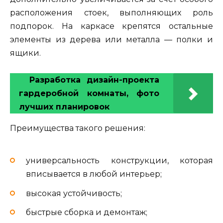
расположения стоек, выполняющих роль
подпорок. На каркасе крепятся остальные
элементы из дерева или металла — полки и
ящики.
Разработка дизайн-проекта
гардеробной комнаты, фото
лучших планировок
Преимущества такого решения:
универсальность конструкции, которая
вписывается в любой интерьер;
высокая устойчивость;
быстрые сборка и демонтаж;