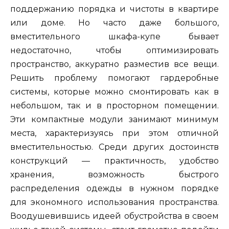
поддержанию порядка и чистоты в квартире
или доме. Но часто даже большого,
вместительного шкафа-купе бывает
недостаточно, чтобы оптимизировать
пространство, аккуратно разместив все вещи.
Решить проблему помогают гардеробные
системы, которые можно смонтировать как в
небольшом, так и в просторном помещении.
Эти компактные модули занимают минимум
места, характеризуясь при этом отличной
вместительностью. Среди других достоинств
конструкций — практичность, удобство
хранения, возможность быстрого
распределения одежды в нужном порядке
для экономного использования пространства.
Воодушевившись идеей обустройства в своем