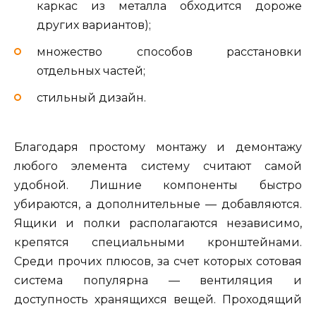
каркас из металла обходится дороже
других вариантов);
множество способов расстановки
отдельных частей;
стильный дизайн.
Благодаря простому монтажу и демонтажу
любого элемента систему считают самой
удобной. Лишние компоненты быстро
убираются, а дополнительные — добавляются.
Ящики и полки располагаются независимо,
крепятся специальными кронштейнами.
Среди прочих плюсов, за счет которых сотовая
система популярна — вентиляция и
доступность хранящихся вещей. Проходящий