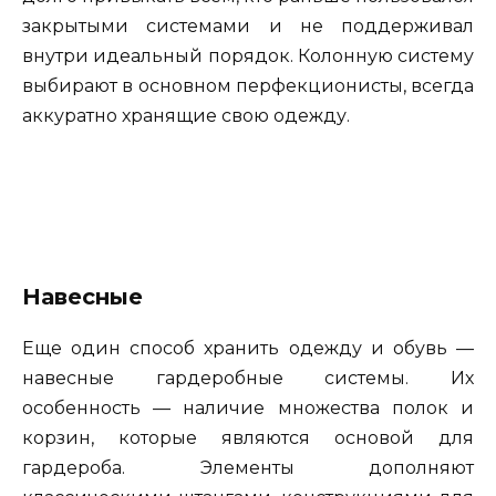
закрытыми системами и не поддерживал
внутри идеальный порядок. Колонную систему
выбирают в основном перфекционисты, всегда
аккуратно хранящие свою одежду.
Навесные
Еще один способ хранить одежду и обувь —
навесные гардеробные системы. Их
особенность — наличие множества полок и
корзин, которые являются основой для
гардероба. Элементы дополняют