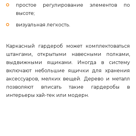
простое регулирование элементов по
высоте;
визуальная легкость.
Каркасный гардероб может комплектоваться
штангами, открытыми навесными полками,
выдвижными ящиками. Иногда в систему
включают небольшие ящички для хранения
аксессуаров, мелких вещей. Дерево и металл
позволяют вписать такие гардеробы в
интерьеры хай-тек или модерн.