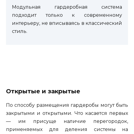
Модульная гардеробная система
подходит только к современному
интерьеру, не вписываясь в классический
стиль.
Открытые и закрытые
По способу размещения гардеробы могут быть
закрытыми и открытыми. Что касается первых
— им присуще наличие перегородок,
применяемых для деления системы на