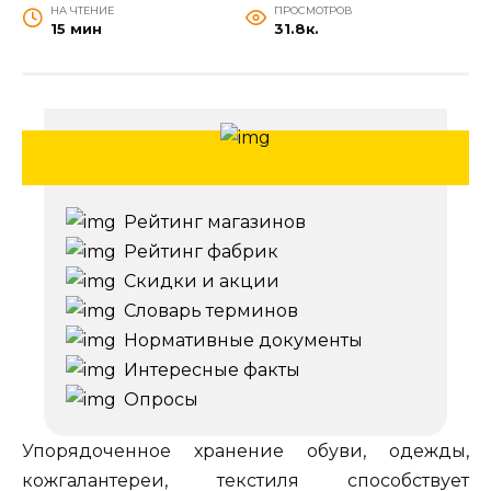
НА ЧТЕНИЕ
ПРОСМОТРОВ
15 мин
31.8к.
Рейтинг магазинов
Рейтинг фабрик
Скидки и акции
Словарь терминов
Нормативные документы
Интересные факты
Опросы
Упорядоченное хранение обуви, одежды,
кожгалантереи, текстиля способствует