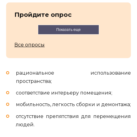
Пройдите опрос
Показать еще
Все опросы
рациональное использование
пространства;
соответствие интерьеру помещения;
мобильность, легкость сборки и демонтажа;
отсутствие препятствия для перемещения
людей.