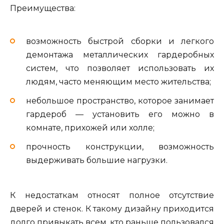
Преимущества:
возможность быстрой сборки и легкого
демонтажа металлических гардеробных
систем, что позволяет использовать их
людям, часто меняющим место жительства;
небольшое пространство, которое занимает
гардероб — установить его можно в
комнате, прихожей или холле;
прочность конструкции, возможность
выдерживать большие нагрузки.
К недостаткам относят полное отсутствие
дверей и стенок. К такому дизайну приходится
долго привыкать всем, кто раньше пользовался