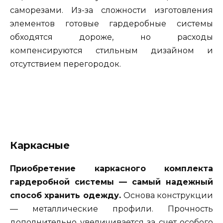
саморезами. Из-за сложности изготовления
элементов готовые гардеробные системы
обходятся дороже, но расходы
компенсируются стильным дизайном и
отсутствием перегородок.
Каркасные
Приобретение каркасного комплекта
гардеробной системы — самый надежный
способ хранить одежду.
Основа конструкции
— металлические профили. Прочность
дополнительно увеличивается за счет особого