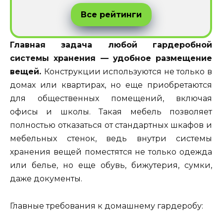
Все рейтинги
Главная задача любой гардеробной
системы хранения — удобное размещение
вещей.
Конструкции используются не только в
домах или квартирах, но еще приобретаются
для общественных помещений, включая
офисы и школы. Такая мебель позволяет
полностью отказаться от стандартных шкафов и
мебельных стенок, ведь внутри системы
хранения вещей поместятся не только одежда
или белье, но еще обувь, бижутерия, сумки,
даже документы.
Главные требования к домашнему гардеробу: