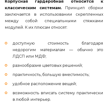
Корпусная гардеробная относится к
классическим системам.
Принцип сборки
заключается в использовании скрепленных
между собой специальными стяжками
модулей. К их плюсам относят:
доступную стоимость благодаря
недорогим материалам — обычно это
ЛДСП или МДФ;
разнообразие цветовых решений;
практичность, большую вместимость;
удобное расположение вещей;
возможность вписать систему практически
в любой интерьер.