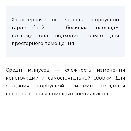
Характерная особенность корпусной
гардеробной — большая площадь,
поэтому она подходит только для
просторного помещения.
Среди минусов — сложность изменения
конструкции и самостоятельной сборки. Для
создания корпусной системы придется
воспользоваться помощью специалистов.