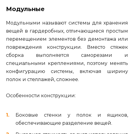
Модульные
Модульными называют системы для хранения
вещей в гардеробных, отличающиеся простым
перемещением элементов без демонтажа или
повреждения конструкции. Вместо стяжек
сборка выполняется саморезами и
специальными креплениями, поэтому менять
конфигурацию системы, включая ширину
полок и стеллажей, сложнее.
Особенности конструкции:
Боковые стенки у полок и ящиков,
обеспечивающие разделение вещей.