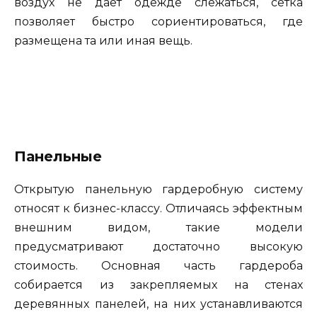
воздух не дает одежде слежаться, сетка
позволяет быстро сориентироваться, где
размещена та или иная вещь.
Панельные
Открытую панельную гардеробную систему
относят к бизнес-классу. Отличаясь эффектным
внешним видом, такие модели
предусматривают достаточно высокую
стоимость. Основная часть гардероба
собирается из закрепляемых на стенах
деревянных панелей, на них устанавливаются