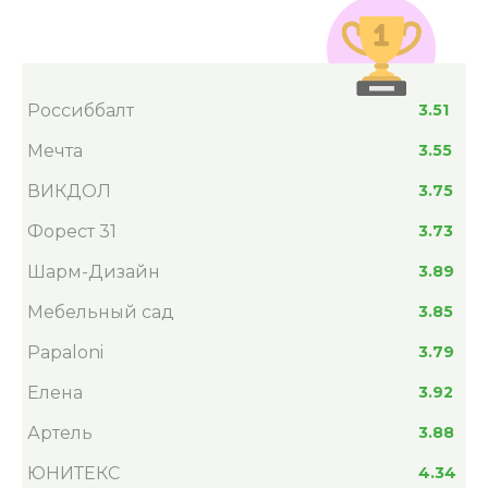
Россиббалт
3.51
Мечта
3.55
ВИКДОЛ
3.75
Форест 31
3.73
Шарм-Дизайн
3.89
Мебельный сад
3.85
Papaloni
3.79
Елена
3.92
Артель
3.88
ЮНИТЕКС
4.34