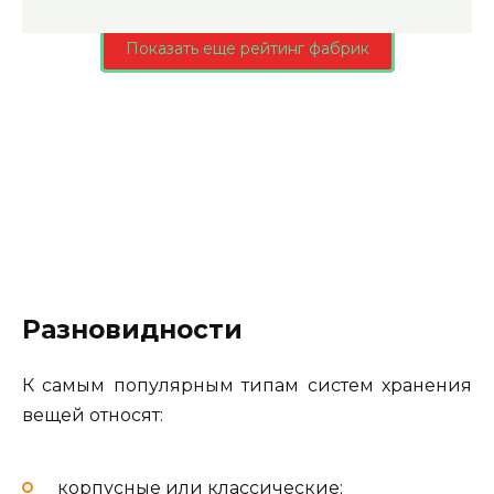
Показать еще рейтинг фабрик
Разновидности
К самым популярным типам систем хранения
вещей относят:
корпусные или классические;