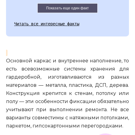
Показать еще один факт
Читать все интересные факты
Основной каркас и внутреннее наполнение, то
есть всевозможные системы хранения для
гардеробной, изготавливаются из разных
материалов — металла, пластика, ДСП, дерева.
Конструкция крепится к стенам, потолку или
полу — эти особенности фиксации обязательно
учитывают при выполнении ремонта. Не все
варианты совместимы с натяжными потолками,
паркетом, гипсокартонными перегородками.