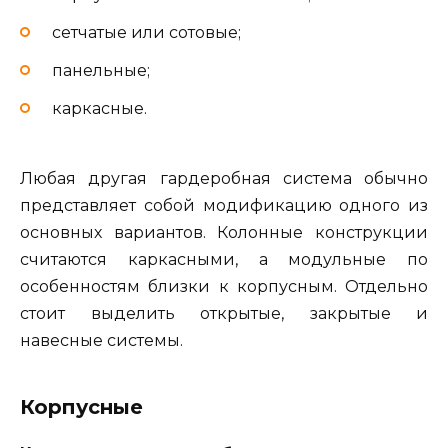
сетчатые или сотовые;
панельные;
каркасные.
Любая другая гардеробная система обычно
представляет собой модификацию одного из
основных вариантов. Колонные конструкции
считаются каркасными, а модульные по
особенностям близки к корпусным. Отдельно
стоит выделить открытые, закрытые и
навесные системы.
Корпусные