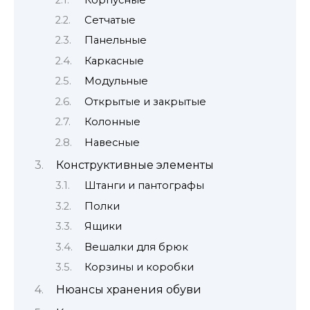
Сетчатые
Панельные
Каркасные
Модульные
Открытые и закрытые
Колонные
Навесные
Конструктивные элементы
Штанги и пантографы
Полки
Ящики
Вешалки для брюк
Корзины и коробки
Нюансы хранения обуви