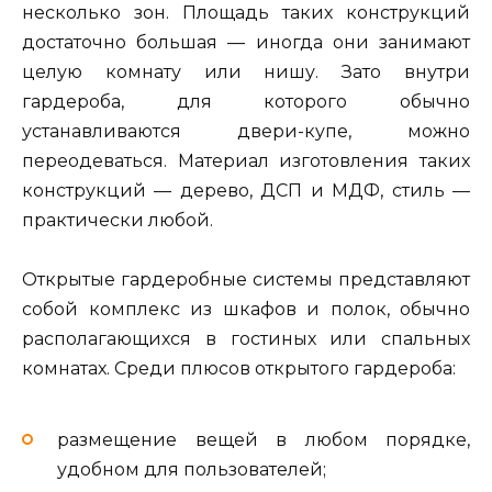
несколько зон. Площадь таких конструкций
достаточно большая — иногда они занимают
целую комнату или нишу. Зато внутри
гардероба, для которого обычно
устанавливаются двери-купе, можно
переодеваться. Материал изготовления таких
конструкций — дерево, ДСП и МДФ, стиль —
практически любой.
Открытые гардеробные системы представляют
собой комплекс из шкафов и полок, обычно
располагающихся в гостиных или спальных
комнатах. Среди плюсов открытого гардероба:
размещение вещей в любом порядке,
удобном для пользователей;