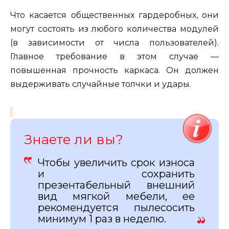
Что касается общественных гардеробных, они
могут состоять из любого количества модулей
(в зависимости от числа пользователей).
Главное требование в этом случае —
повышенная прочность каркаса. Он должен
выдерживать случайные толчки и удары.
Знаете ли вы?
Чтобы увеличить срок износа
и сохранить
презентабельный внешний
вид мягкой мебели, ее
рекомендуется пылесосить
минимум 1 раз в неделю.