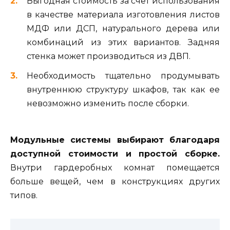
Выгодная стоимость за счет использования
в качестве материала изготовления листов
МДФ или ДСП, натурального дерева или
комбинаций из этих вариантов. Задняя
стенка может производиться из ДВП.
Необходимость тщательно продумывать
внутреннюю структуру шкафов, так как ее
невозможно изменить после сборки.
Модульные системы выбирают благодаря
доступной стоимости и простой сборке.
Внутри гардеробных комнат помещается
больше вещей, чем в конструкциях других
типов.