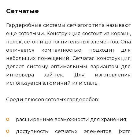
Сетчатые
Гардеробные системы сетчатого типа называют
еще сотовыми. Конструкция состоит из корзин,
полок, сеток и дополнительных элементов. Она
отличается компактностью, подходит для
небольших помещений. Сетчатая конструкция
делает систему оптимальным вариантом для
интерьера хай-тек. Для изготовления
используется алюминий или сталь.
Среди плюсов сотовых гардеробов:
расширенные возможности для хранения;
доступность сетчатых элементов (хотя