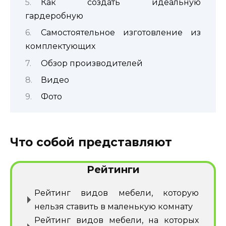
Как создать идеальную
гардеробную
Самостоятельное изготовление из
комплектующих
Обзор производителей
Видео
Фото
Что собой представляют
Рейтинги
Рейтинг видов мебели, которую
нельзя ставить в маленькую комнату
Рейтинг видов мебели, на которых