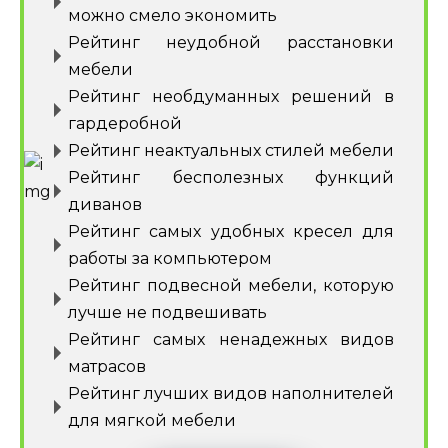
можно смело экономить
Рейтинг неудобной расстановки
мебели
Рейтинг необдуманных решений в
гардеробной
Рейтинг неактуальных стилей мебели
Рейтинг бесполезных функций
диванов
Рейтинг самых удобных кресел для
работы за компьютером
Рейтинг подвесной мебели, которую
лучше не подвешивать
Рейтинг самых ненадежных видов
матрасов
Рейтинг лучших видов наполнителей
для мягкой мебели