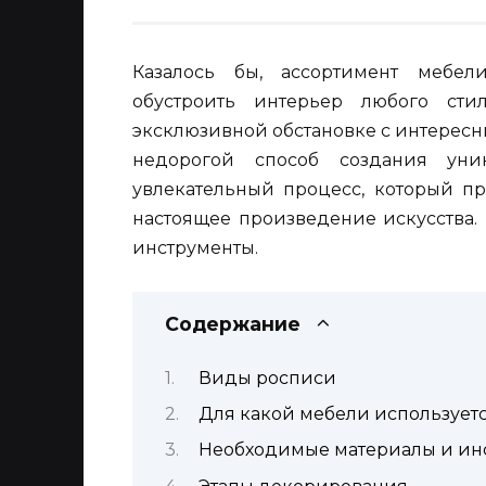
Казалось бы, ассортимент мебели
обустроить интерьер любого ст
эксклюзивной обстановке с интерес
недорогой способ создания ун
увлекательный процесс, который п
настоящее произведение искусства.
инструменты.
Содержание
Виды росписи
Для какой мебели использует
Необходимые материалы и ин