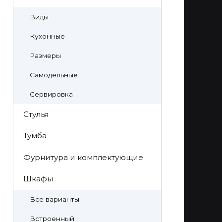
Виды
Кухонные
Размеры
Самодельные
Сервировка
Стулья
Тумба
Фурнитура и комплектующие
Шкафы
Все варианты
Встроенный