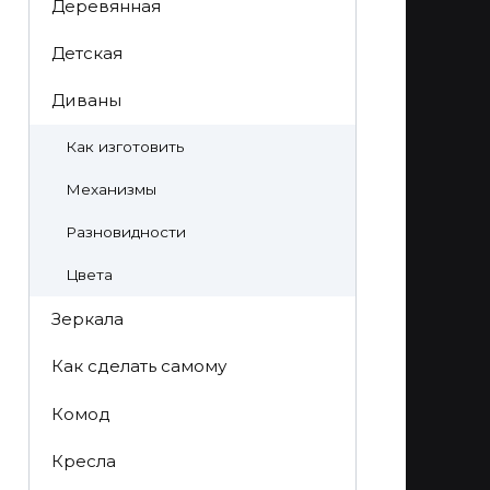
Деревянная
Детская
Диваны
Как изготовить
Механизмы
Разновидности
Цвета
Зеркала
Как сделать самому
Комод
Кресла