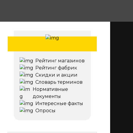
Рейтинг магазинов
Рейтинг фабрик
Скидки и акции
Словарь терминов
Нормативные
документы
Интересные факты
Опросы