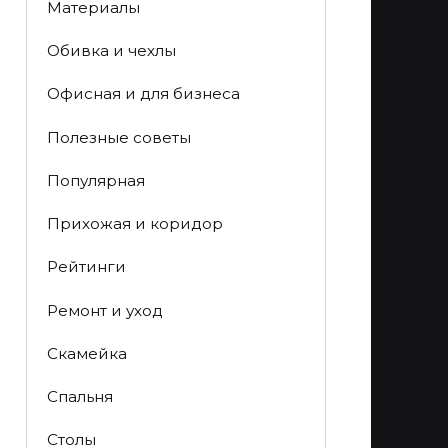
Материалы
Обивка и чехлы
Офисная и для бизнеса
Полезные советы
Популярная
Прихожая и коридор
Рейтинги
Ремонт и уход
Скамейка
Спальня
Столы