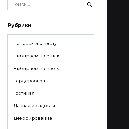
Search
for:
Рубрики
Вопросы эксперту
Выбираем по стилю
Выбираем по цвету
Гардеробная
Гостиная
Дачная и садовая
Декорирование