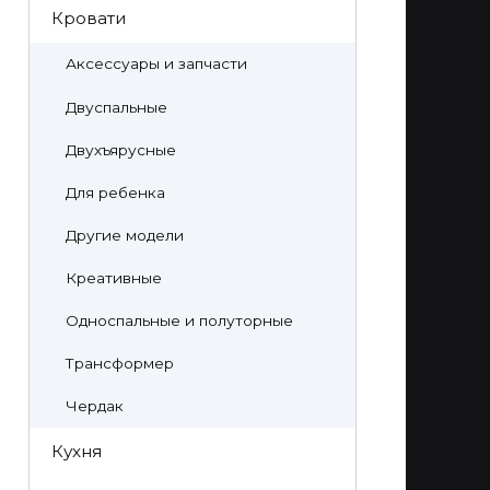
Кровати
Аксессуары и запчасти
Двуспальные
Двухъярусные
Для ребенка
Другие модели
Креативные
Односпальные и полуторные
Трансформер
Чердак
Кухня