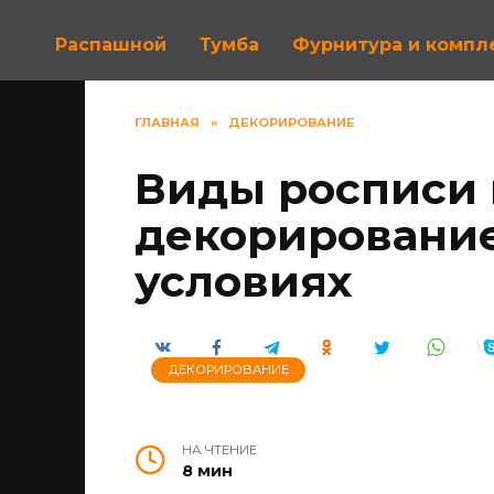
Распашной
Тумба
Фурнитура и комп
ГЛАВНАЯ
»
ДЕКОРИРОВАНИЕ
Виды росписи 
декорировани
условиях
ДЕКОРИРОВАНИЕ
НА ЧТЕНИЕ
8 мин