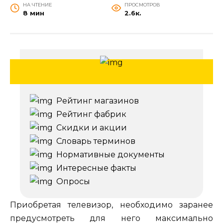
НА ЧТЕНИЕ
ПРОСМОТРОВ
8 мин
2.6к.
Рейтинг магазинов
Рейтинг фабрик
Скидки и акции
Словарь терминов
Нормативные документы
Интересные факты
Опросы
Приобретая телевизор, необходимо заранее
предусмотреть для него максимально