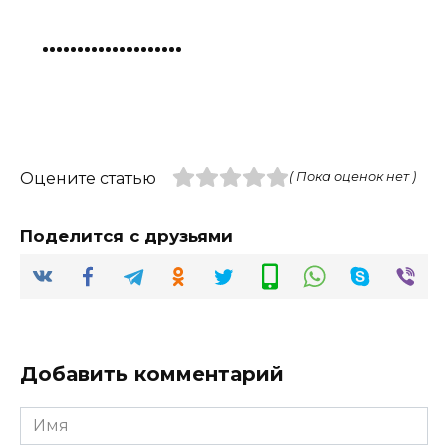
Оцените статью
( Пока оценок нет )
Поделится с друзьями
Добавить комментарий
Имя
*