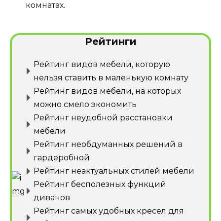
комнатах.
Рейтинги
Рейтинг видов мебели, которую
нельзя ставить в маленькую комнату
Рейтинг видов мебели, на которых
можно смело экономить
Рейтинг неудобной расстановки
мебели
Рейтинг необдуманных решений в
гардеробной
Рейтинг неактуальных стилей мебели
Рейтинг бесполезных функций
диванов
Рейтинг самых удобных кресел для