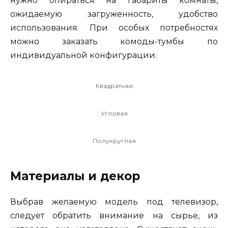
нужно опираться на габариты комнаты,
ожидаемую загруженность, удобство
использования. При особых потребностях
можно заказать комоды-тумбы по
индивидуальной конфигурации.
Квадратная
Угловая
Полукруглая
Материалы и декор
Выбрав желаемую модель под телевизор,
следует обратить внимание на сырье, из