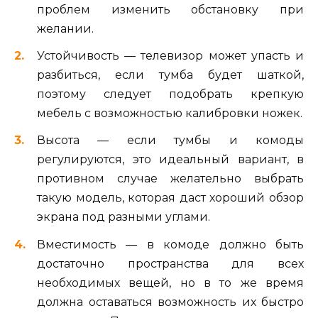
проблем изменить обстановку при
желании.
Устойчивость — телевизор может упасть и
разбиться, если тумба будет шаткой,
поэтому следует подобрать крепкую
мебель с возможностью калибровки ножек.
Высота — если тумбы и комоды
регулируются, это идеальный вариант, в
противном случае желательно выбрать
такую модель, которая даст хороший обзор
экрана под разными углами.
Вместимость — в комоде должно быть
достаточно пространства для всех
необходимых вещей, но в то же время
должна оставаться возможность их быстро