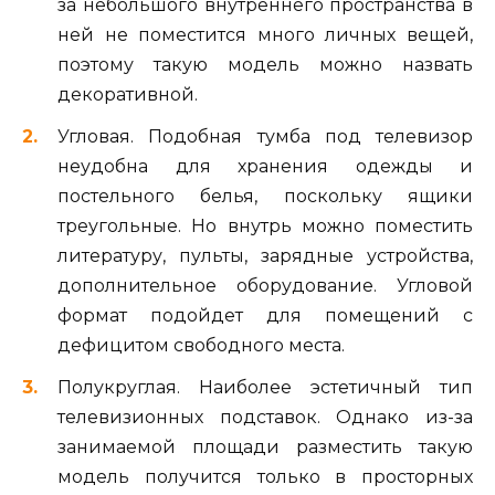
за небольшого внутреннего пространства в
ней не поместится много личных вещей,
поэтому такую модель можно назвать
декоративной.
Угловая. Подобная тумба под телевизор
неудобна для хранения одежды и
постельного белья, поскольку ящики
треугольные. Но внутрь можно поместить
литературу, пульты, зарядные устройства,
дополнительное оборудование. Угловой
формат подойдет для помещений с
дефицитом свободного места.
Полукруглая. Наиболее эстетичный тип
телевизионных подставок. Однако из-за
занимаемой площади разместить такую
модель получится только в просторных