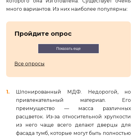
которого она изготовлена. Существует очень
много вариантов. Из них наиболее популярны:
Пройдите опрос
Показать еще
Все опросы
Шпонированный МДФ. Недорогой, но
привлекательный материал. Его
преимущество — масса различных
расцветок. Из-за относительной хрупкости
из него чаще всего делают дверцы для
фасада тумб, которые могут быть полностью