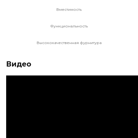
Вместимость
Функциональность
Высококачественная фурнитура
Видео