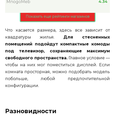
MnogoMeb
4.34
Показать еще рейтинги магазинов
Что касается размера, здесь все зависит от
квадратуры жилья.
Для стесненных
помещений подойдут компактные комоды
под телевизор, сохраняющие максимум
свободного пространства.
Главное условие —
чтобы на них мог поместиться дисплей. Если
комната просторная, можно подобрать модель
побольше, любой предпочтительной
конфигурации.
Разновидности