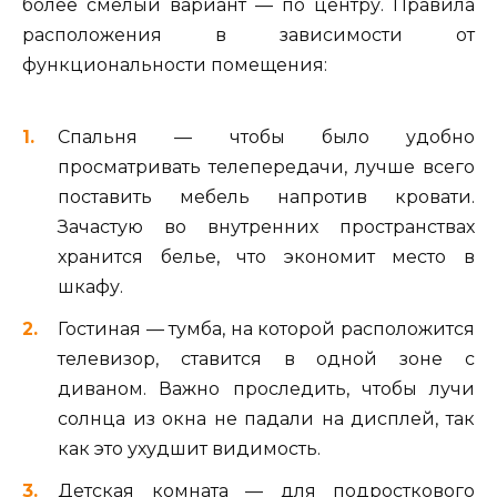
более смелый вариант — по центру. Правила
расположения в зависимости от
функциональности помещения:
Спальня — чтобы было удобно
просматривать телепередачи, лучше всего
поставить мебель напротив кровати.
Зачастую во внутренних пространствах
хранится белье, что экономит место в
шкафу.
Гостиная — тумба, на которой расположится
телевизор, ставится в одной зоне с
диваном. Важно проследить, чтобы лучи
солнца из окна не падали на дисплей, так
как это ухудшит видимость.
Детская комната — для подросткового