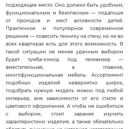
подходящее место. Оно должно быть удобным,
функциональным и безопасным — подальше
от проходов и мест активности детей.
Практичное и популярное современное
решение — повесить технику на стену, но не во
всех квартирах есть для этого возможность. В
такой ситуации не менее удачным выбором
будет тумба-комод под телевизор —
вместительная, а главное,
многофункциональная мебель. Ассортимент
подобных изделий невероятно широк,
подобрать нужную модель можно под любой
интерьер, вне зависимости от его стиля и
цветового оформления. А чтобы не ошибиться
с выбором, стоит заранее изучить
характеристики изделия, а также обязательно