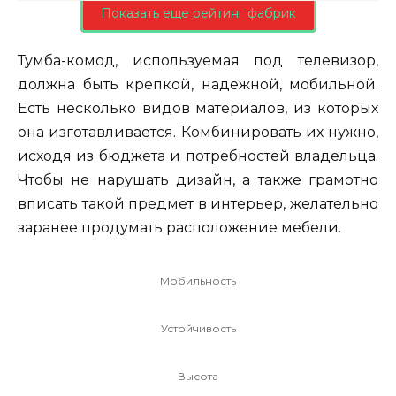
Показать еще рейтинг фабрик
Тумба-комод, используемая под телевизор,
должна быть крепкой, надежной, мобильной.
Есть несколько видов материалов, из которых
она изготавливается. Комбинировать их нужно,
исходя из бюджета и потребностей владельца.
Чтобы не нарушать дизайн, а также грамотно
вписать такой предмет в интерьер, желательно
заранее продумать расположение мебели.
Мобильность
Устойчивость
Высота