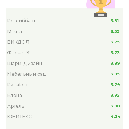
Россиббалт
3.51
Мечта
3.55
ВИКДОЛ
3.75
Форест 31
3.73
Шарм-Дизайн
3.89
Мебельный сад
3.85
Papaloni
3.79
Елена
3.92
Артель
3.88
ЮНИТЕКС
4.34