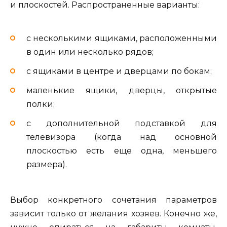
и плоскостей. Распространенные варианты:
с несколькими ящиками, расположенными
в один или несколько рядов;
с ящиками в центре и дверцами по бокам;
маленькие ящики, дверцы, открытые
полки;
с дополнительной подставкой для
телевизора (когда над основной
плоскостью есть еще одна, меньшего
размера).
Выбор конкретного сочетания параметров
зависит только от желания хозяев. Конечно же,