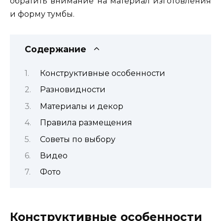
обратить внимание на материал изготовления
и форму тумбы.
Содержание
Конструктивные особенности
Разновидности
Материалы и декор
Правила размещения
Советы по выбору
Видео
Фото
Конструктивные особенности