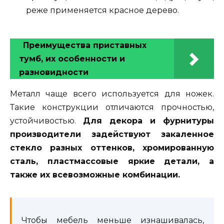
реже применяется красное дерево.
Преимущества приставных
тумб, их особенности и
разновидности
Металл чаще всего используется для ножек.
Такие конструкции отличаются прочностью,
устойчивостью.
Для декора и фурнитуры
производители задействуют закаленное
стекло разных оттенков, хромированную
сталь, пластмассовые яркие детали, а
также их всевозможные комбинации.
Чтобы мебель меньше изнашивалась,