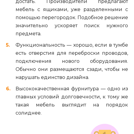
достать. Производители предлагают
мебель с ящиками, уже разделенными с
помощью перегородок. Подобное решение
значительно ускоряет поиск нужного
предмета.
Функциональность — хорошо, если в тумбе
есть отверстия для переброски проводов,
подключения нового оборудования.
Обычно они размещаются сзади, чтобы не
нарушать единство дизайна.
Высококачественная фурнитура — одно из
главных условий долговечности, к тому же
такая мебель выглядит на порядок
солиднее.