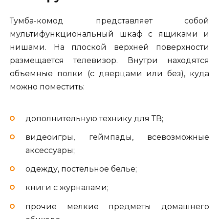
Тумба-комод представляет собой
мультифункциональный шкаф с ящиками и
нишами. На плоской верхней поверхности
размещается телевизор. Внутри находятся
объемные полки (с дверцами или без), куда
можно поместить:
дополнительную технику для ТВ;
видеоигры, геймпады, всевозможные
аксессуары;
одежду, постельное белье;
книги с журналами;
прочие мелкие предметы домашнего