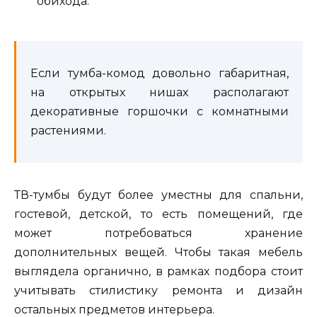
обихода.
Если тумба-комод довольно габаритная,
на открытых нишах располагают
декоративные горшочки с комнатными
растениями.
ТВ-тумбы будут более уместны для спальни,
гостевой, детской, то есть помещений, где
может потребоваться хранение
дополнительных вещей. Чтобы такая мебель
выглядела органично, в рамках подбора стоит
учитывать стилистику ремонта и дизайн
остальных предметов интерьера.