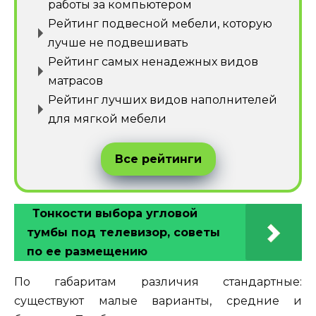
работы за компьютером
Рейтинг подвесной мебели, которую
лучше не подвешивать
Рейтинг самых ненадежных видов
матрасов
Рейтинг лучших видов наполнителей
для мягкой мебели
Все рейтинги
Тонкости выбора угловой
тумбы под телевизор, советы
по ее размещению
По габаритам различия стандартные:
существуют малые варианты, средние и