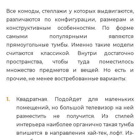
Все комоды, стеллажи у которых выдвигаются,
различаются по конфигурации, размерам и
конструктивным особенностям. По форме
самыми популярными являются
прямоугольные тумбы. Именно такие модели
считаются классикой. Внутри достаточно
пространства, чтобы туда поместилось
множество предметов и вещей. Но есть и
прочие, не менее востребованные варианты:
Квадратная. Подойдет для маленьких
помещений, но большой телевизор на ней
разместить не получится. Из стилей
интерьера наиболее органично такая тумба
впишется в направления хай-тек, лофт. Из-