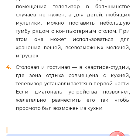
помещения телевизор в большинстве
случаев не нужен, а для детей, любящих
мультики, можно поставить небольшую
тумбу рядом с компьютерным столом. При
этом она может использоваться для
хранения вещей, всевозможных мелочей,
игрушек.
Столовая и гостиная — в квартире-студии,
где зона отдыха совмещена с кухней,
телевизор устанавливается в первой части.
Если диагональ устройства позволяет,
желательно разместить его так, чтобы
просмотр был возможен из кухни.