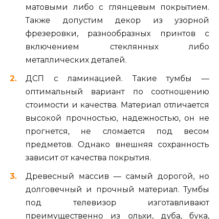
матовыми либо с глянцевым покрытием.
Также допустим декор из узорной
фрезеровки, разнообразных принтов с
включением стеклянных либо
металлических деталей.
ДСП с ламинацией. Такие тумбы —
оптимальный вариант по соотношению
стоимости и качества. Материал отличается
высокой прочностью, надежностью, он не
прогнется, не сломается под весом
предметов. Однако внешняя сохранность
зависит от качества покрытия.
Древесный массив — самый дорогой, но
долговечный и прочный материал. Тумбы
под телевизор изготавливают
преимущественно из ольхи, дуба, бука,