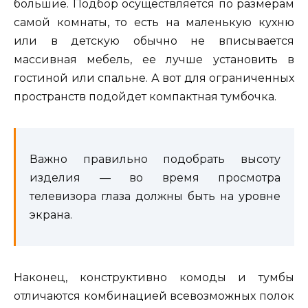
большие. Подбор осуществляется по размерам
самой комнаты, то есть на маленькую кухню
или в детскую обычно не вписывается
массивная мебель, ее лучше установить в
гостиной или спальне. А вот для ограниченных
пространств подойдет компактная тумбочка.
Важно правильно подобрать высоту
изделия — во время просмотра
телевизора глаза должны быть на уровне
экрана.
Наконец, конструктивно комоды и тумбы
отличаются комбинацией всевозможных полок