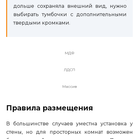
дольше сохраняла внешний вид, нужно
выбирать тумбочки с дополнительными
твердыми кромками.
МДФ
ЛДСП
Массив
Правила размещения
В большинстве случаев уместна установка у
стены, но для просторных комнат возможен