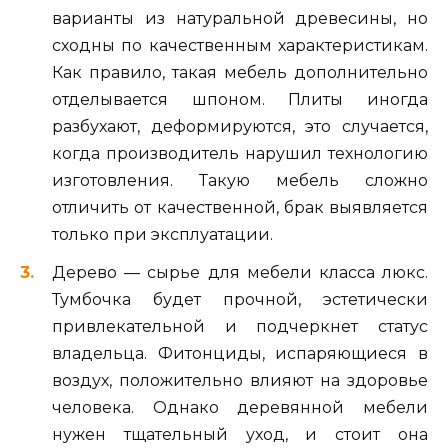
варианты из натуральной древесины, но
сходны по качественным характеристикам.
Как правило, такая мебель дополнительно
отделывается шпоном. Плиты иногда
разбухают, деформируются, это случается,
когда производитель нарушил технологию
изготовления. Такую мебель сложно
отличить от качественной, брак выявляется
только при эксплуатации.
Дерево — сырье для мебели класса люкс.
Тумбочка будет прочной, эстетически
привлекательной и подчеркнет статус
владельца. Фитонциды, испаряющиеся в
воздух, положительно влияют на здоровье
человека. Однако деревянной мебели
нужен тщательный уход, и стоит она