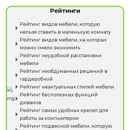
Рейтинги
Рейтинг видов мебели, которую
нельзя ставить в маленькую комнату
Рейтинг видов мебели, на которых
можно смело экономить
Рейтинг неудобной расстановки
мебели
Рейтинг необдуманных решений в
гардеробной
Рейтинг неактуальных стилей мебели
Рейтинг бесполезных функций
диванов
Рейтинг самых удобных кресел для
работы за компьютером
Рейтинг подвесной мебели, которую