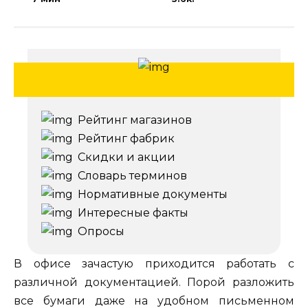
Рейтинг магазинов
Рейтинг фабрик
Скидки и акции
Словарь терминов
Нормативные документы
Интересные факты
Опросы
В офисе зачастую приходится работать с
различной документацией. Порой разложить
все бумаги даже на удобном письменном