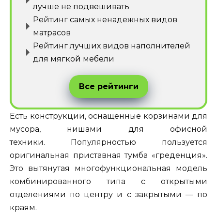
лучше не подвешивать
Рейтинг самых ненадежных видов
матрасов
Рейтинг лучших видов наполнителей
для мягкой мебели
Все рейтинги
Есть конструкции, оснащенные корзинами для
мусора, нишами для офисной
техники. Популярностью пользуется
оригинальная приставная тумба «греденция».
Это вытянутая многофункциональная модель
комбинированного типа с открытыми
отделениями по центру и с закрытыми — по
краям.