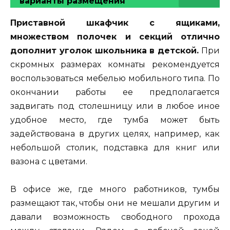
варианты размещения
Приставной шкафчик с ящиками,
множеством полочек и секций отлично
дополнит уголок школьника в детской.
При
скромных размерах комнаты рекомендуется
воспользоваться мебелью мобильного типа. По
окончании работы ее предполагается
задвигать под столешницу или в любое иное
удобное место, где тумба может быть
задействована в других целях, например, как
небольшой столик, подставка для книг или
вазона с цветами.
В офисе же, где много работников, тумбы
размещают так, чтобы они не мешали другим и
давали возможность свободного прохода