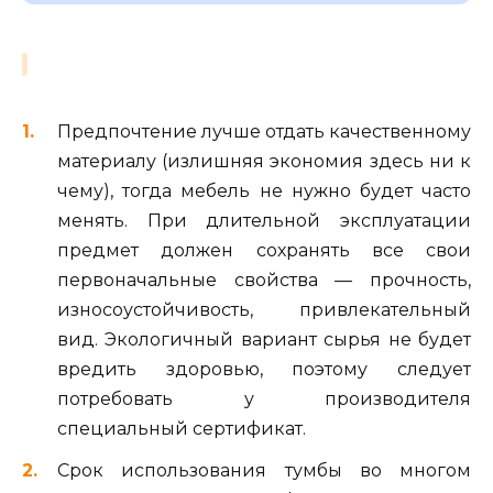
Предпочтение лучше отдать качественному
материалу (излишняя экономия здесь ни к
чему), тогда мебель не нужно будет часто
менять. При длительной эксплуатации
предмет должен сохранять все свои
первоначальные свойства — прочность,
износоустойчивость, привлекательный
вид. Экологичный вариант сырья не будет
вредить здоровью, поэтому следует
потребовать у производителя
специальный сертификат.
Срок использования тумбы во многом