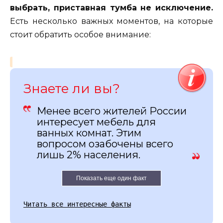
выбрать, приставная тумба не исключение.
Есть несколько важных моментов, на которые
стоит обратить особое внимание:
Знаете ли вы?
Менее всего жителей России
интересует мебель для
ванных комнат. Этим
вопросом озабочены всего
лишь 2% населения.
Показать еще один факт
Читать все интересные факты