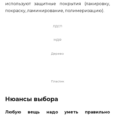
используют защитные покрытия (лакировку,
покраску, ламинирование, полимеризацию).
ЛДСП
МДФ
Дерево
Пластик
Нюансы выбора
Любую вещь надо уметь правильно