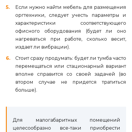
Если нужно найти мебель для размещения
оргтехники, следует учесть параметры и
характеристики соответствующего
офисного оборудования (будет ли оно
нагреваться при работе, сколько весит,
издает ли вибрации).
Стоит сразу продумать: будет ли тумба часто
перемещаться или стационарный вариант
вполне справится со своей задачей (во
втором случае не придется тратиться
больше).
Для малогабаритных помещений
целесообразно все-таки приобрести