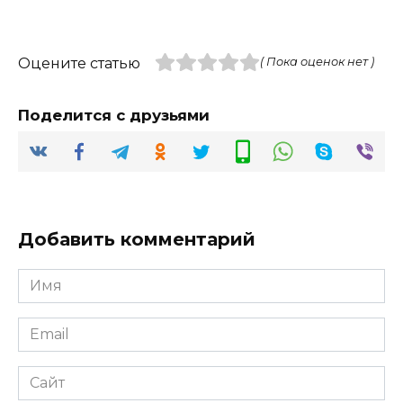
Оцените статью
( Пока оценок нет )
Поделится с друзьями
Добавить комментарий
Имя
*
Email
*
Сайт