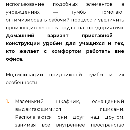
использование подобных элементов в
учреждениях — тумбы помогают
оптимизировать рабочий процесс и увеличить
производительность труда на предприятиях.
Домашний вариант приставной
конструкции удобен для учащихся и тех,
кто желает с комфортом работать вне
офиса.
Модификации придвижной тумбы и их
особенности:
Маленький шкафчик, оснащенный
выдвигающимися ящиками.
Располагаются они друг над другом,
занимая все внутреннее пространство