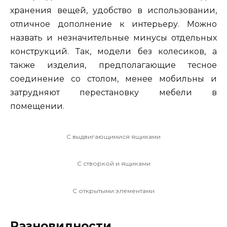
хранения вещей, удобство в использовании,
отличное дополнение к интерьеру. Можно
назвать и незначительные минусы отдельных
конструкций. Так, модели без колесиков, а
также изделия, предполагающие тесное
соединение со столом, менее мобильны и
затрудняют перестановку мебели в
помещении.
С выдвигающимися ящиками
С створкой и ящиками
С открытыми элементами
Разновидности