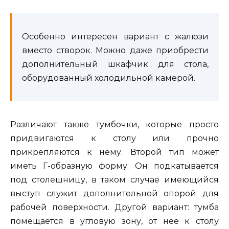
Особенно интересен вариант с жалюзи
вместо створок. Можно даже приобрести
дополнительный шкафчик для стола,
оборудованный холодильной камерой.
Различают также тумбочки, которые просто
придвигаются к столу или прочно
прикрепляются к нему. Второй тип может
иметь Г-образную форму. Он подкатывается
под столешницу, в таком случае имеющийся
выступ служит дополнительной опорой для
рабочей поверхности. Другой вариант: тумба
помещается в угловую зону, от нее к столу