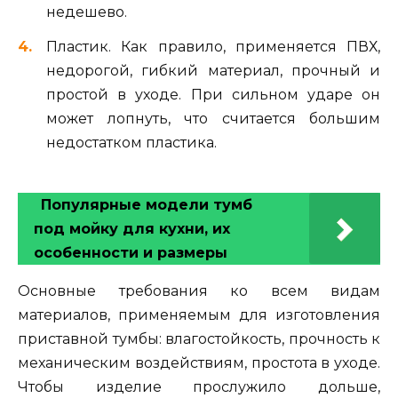
недешево.
Пластик. Как правило, применяется ПВХ,
недорогой, гибкий материал, прочный и
простой в уходе. При сильном ударе он
может лопнуть, что считается большим
недостатком пластика.
Популярные модели тумб
под мойку для кухни, их
особенности и размеры
Основные требования ко всем видам
материалов, применяемым для изготовления
приставной тумбы: влагостойкость, прочность к
механическим воздействиям, простота в уходе.
Чтобы изделие прослужило дольше,