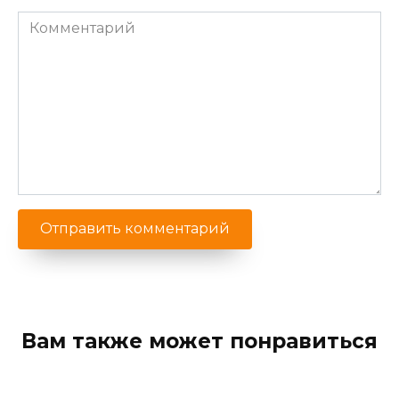
Комментарий
Вам также может понравиться