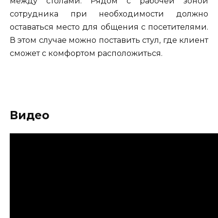
между столами. Рядом с рабочей зоной
сотрудника при необходимости должно
оставаться место для общения с посетителями.
В этом случае можно поставить стул, где клиент
сможет с комфортом расположиться.
Видео