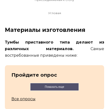
Угловая
Материалы изготовления
Тумбы приставного типа делают из
различных материалов.
Самые
востребованные приведены ниже:
Пройдите опрос
Показать еще
Все опросы