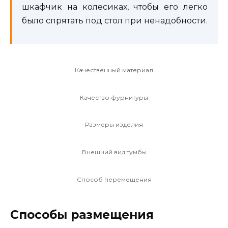
шкафчик на колесиках, чтобы его легко
было спрятать под стол при ненадобности.
Качественный материал
Качество фурнитуры
Размеры изделия
Внешний вид тумбы
Способ перемещения
Способы размещения