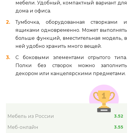
мебели. Удобный, компактный вариант для
дома и офиса.
Тумбочка, оборудованная створками и
ящиками одновременно. Может выполнять
больше функций, вместительная модель, в
ней удобно хранить много вещей.
С боковыми элементами отрытого типа.
Полки без створок можно заполнить
декором или канцелярскими предметами.
Мебель из России
3.52
Меб-онлайн
3.55