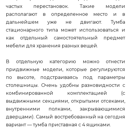
частых перестановок. Такие модели
располагают в определенное место и в
дальнейшем уже не двигают. Тумба
стационарного типа может использоваться и
как отдельный самостоятельный предмет
мебели для хранения разных вещей.
В отдельную категорию можно отнести
придвижные модели, которые регулируются
по высоте, подстраиваясь под параметры
столешницы. Очень удобны разновидности с
комбинированной комплектацией (с
выдвижными секциями, открытыми отсеками,
внутренними полками, закрывающимися
дверцами). Самый востребованный на сегодня
вариант — тумба приставная с 4 ящиками.