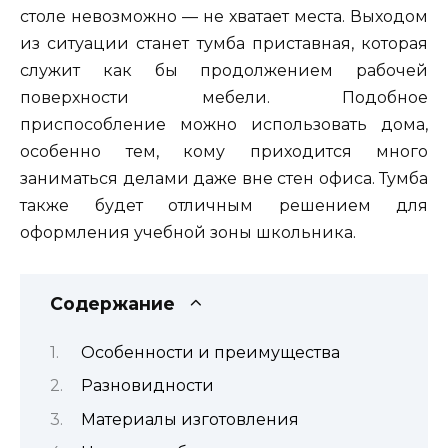
столе невозможно — не хватает места. Выходом
из ситуации станет тумба приставная, которая
служит как бы продолжением рабочей
поверхности мебели. Подобное
приспособление можно использовать дома,
особенно тем, кому приходится много
заниматься делами даже вне стен офиса. Тумба
также будет отличным решением для
оформления учебной зоны школьника.
Содержание
Особенности и преимущества
Разновидности
Материалы изготовления