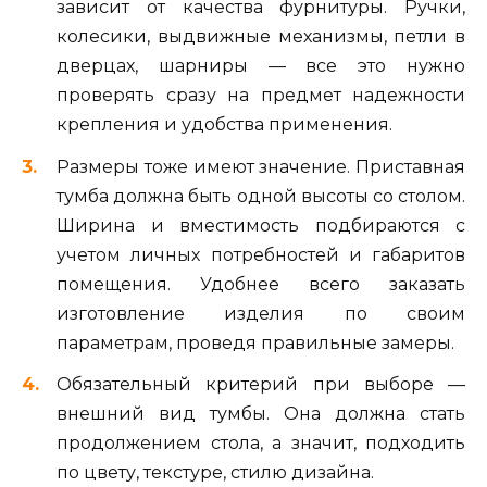
зависит от качества фурнитуры. Ручки,
колесики, выдвижные механизмы, петли в
дверцах, шарниры — все это нужно
проверять сразу на предмет надежности
крепления и удобства применения.
Размеры тоже имеют значение. Приставная
тумба должна быть одной высоты со столом.
Ширина и вместимость подбираются с
учетом личных потребностей и габаритов
помещения. Удобнее всего заказать
изготовление изделия по своим
параметрам, проведя правильные замеры.
Обязательный критерий при выборе —
внешний вид тумбы. Она должна стать
продолжением стола, а значит, подходить
по цвету, текстуре, стилю дизайна.