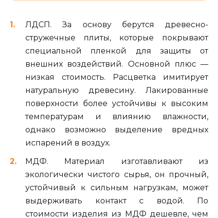
ЛДСП. За основу берутся древесно-
стружечные плиты, которые покрывают
специальной пленкой для защиты от
внешних воздействий. Основной плюс —
низкая стоимость. Расцветка имитирует
натуральную древесину. Лакированные
поверхности более устойчивы к высоким
температурам и влиянию влажности,
однако возможно выделение вредных
испарений в воздух.
МДФ. Материал изготавливают из
экологически чистого сырья, он прочный,
устойчивый к сильным нагрузкам, может
выдерживать контакт с водой. По
стоимости изделия из МДФ дешевле, чем