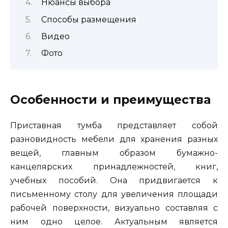
Нюансы выбора
Способы размещения
Видео
Фото
Особенности и преимущества
Приставная тумба представляет собой
разновидность мебели для хранения разных
вещей, главным образом бумажно-
канцелярских принадлежностей, книг,
учебных пособий. Она придвигается к
письменному столу для увеличения площади
рабочей поверхности, визуально составляя с
ним одно целое. Актуальным является