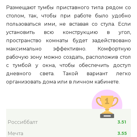
Размещают тумбы приставного типа рядом со
столом, так, чтобы при работе было удобно
пользоваться ими, не вставая со стула. Если
установить всю конструкцию в угол,
пространство комнаты будет задействовано
максимально эффективно. Комфортную
рабочую зону можно создать, расположив стол
с тумбой у окна, чтобы обеспечить доступ
дневного света. Такой вариант легко
организовать дома или в личном кабинете.
Россиббалт
3.51
Мечта
3.55