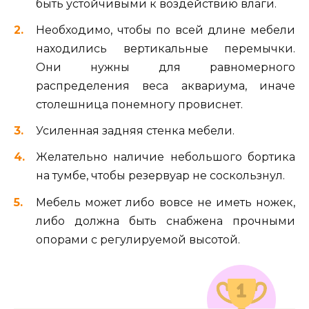
быть устойчивыми к воздействию влаги.
Необходимо, чтобы по всей длине мебели
находились вертикальные перемычки.
Они нужны для равномерного
распределения веса аквариума, иначе
столешница понемногу провиснет.
Усиленная задняя стенка мебели.
Желательно наличие небольшого бортика
на тумбе, чтобы резервуар не соскользнул.
Мебель может либо вовсе не иметь ножек,
либо должна быть снабжена прочными
опорами с регулируемой высотой.