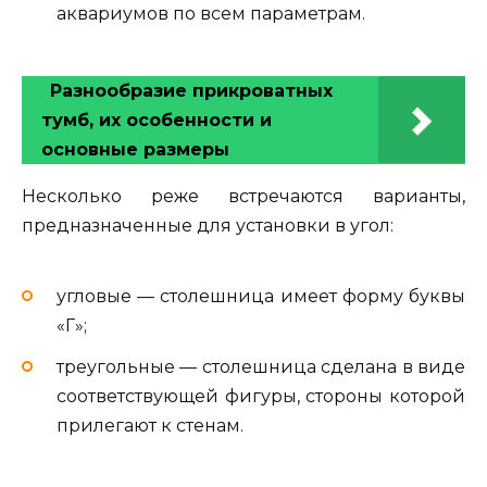
аквариумов по всем параметрам.
Разнообразие прикроватных
тумб, их особенности и
основные размеры
Несколько реже встречаются варианты,
предназначенные для установки в угол:
угловые — столешница имеет форму буквы
«Г»;
треугольные — столешница сделана в виде
соответствующей фигуры, стороны которой
прилегают к стенам.