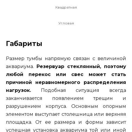
Квадратная
Угловая
Габариты
Размер тумбы напрямую связан с величиной
аквариума.
Резервуар стеклянный, поэтому
любой перекос или свес может стать
причиной неравномерного распределения
нагрузок.
Подобная ситуация всегда
заканчивается появлением трещин и
разрушением корпуса. Основным опорным
элементом выступает столешница или верхняя
площадка. От ее размера и формы зависит
успешная установка аквариума той или иной