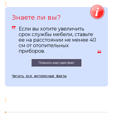
Знаете ли вы?
Если вы хотите увеличить
срок службы мебели, ставьте
ее на расстоянии не менее 40
см от отопительных
приборов.
Показать еще один факт
Читать все интересные факты