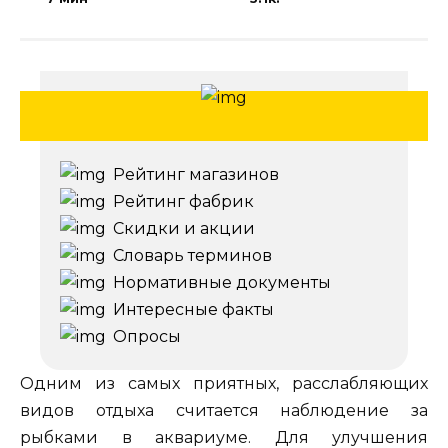
Рейтинг магазинов
Рейтинг фабрик
Скидки и акции
Словарь терминов
Нормативные документы
Интересные факты
Опросы
Одним из самых приятных, расслабляющих
видов отдыха считается наблюдение за
рыбками в аквариуме. Для улучшения