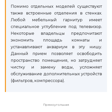
Помимо отдельных моделей существуют
также встроенные отделения в стенках.
Любой мебельный гарнитур имеет
специальное углубление под телевизор.
Некоторые владельцы предпочитают
экономить площадь комнаты и
устанавливают аквариум в эту нишу.
Данный прием позволяет освободить
пространство помещения, но затрудняет
чистку и замену воды, усложняет
обслуживание дополнительных устройств
(фильтров, компрессора).
Прямоугольная