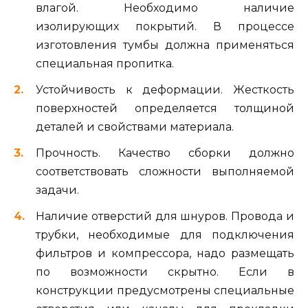
влагой. Необходимо наличие
изолирующих покрытий. В процессе
изготовления тумбы должна применяться
специальная пропитка.
Устойчивость к деформации. Жесткость
поверхностей определяется толщиной
деталей и свойствами материала.
Прочность. Качество сборки должно
соответствовать сложности выполняемой
задачи.
Наличие отверстий для шнуров. Провода и
трубки, необходимые для подключения
фильтров и компрессора, надо размещать
по возможности скрытно. Если в
конструкции предусмотрены специальные