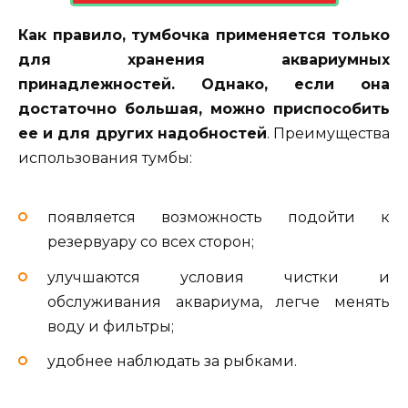
Как правило, тумбочка применяется только
для хранения аквариумных
принадлежностей. Однако, если она
достаточно большая, можно приспособить
ее и для других надобностей
. Преимущества
использования тумбы:
появляется возможность подойти к
резервуару со всех сторон;
улучшаются условия чистки и
обслуживания аквариума, легче менять
воду и фильтры;
удобнее наблюдать за рыбками.