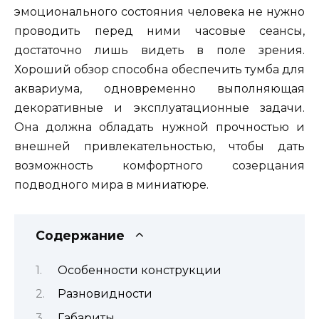
эмоционального состояния человека не нужно
проводить перед ними часовые сеансы,
достаточно лишь видеть в поле зрения.
Хороший обзор способна обеспечить тумба для
аквариума, одновременно выполняющая
декоративные и эксплуатационные задачи.
Она должна обладать нужной прочностью и
внешней привлекательностью, чтобы дать
возможность комфортного созерцания
подводного мира в миниатюре.
Содержание
Особенности конструкции
Разновидности
Габариты