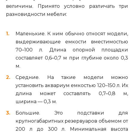
величины. Принято условно различать три
разновидности мебели:
Маленькие. К ним обычно относят модели,
выдерживающие емкости вместимостью
70–100 л. Длина опорной площадки
составляет 0,6–0,7 м при глубине около 0,3
м.
Средние. На такие модели можно
установить аквариум емкостью 120–150 л. Их
длина может составлять 0,7–0,8 м,
ширина — 0,3 м.
Большие. Это подставки для
крупногабаритных резервуаров объемом от
200 л до 300 л. Минимальная высота