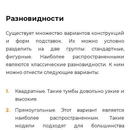
Разновидности
Существует множество вариантов конструкций
и форм подставок. Их можно условно
разделить на две группы: стандартные,
фигурные. Наиболее распространенными
являются классические разновидности. К ним
можно отнести следующие варианты:
Квадратные. Такие тумбы довольно узкие и
высокие.
Прямоугольные. Этот вариант является
наиболее распространенным. Такие
модели подходят для большинства