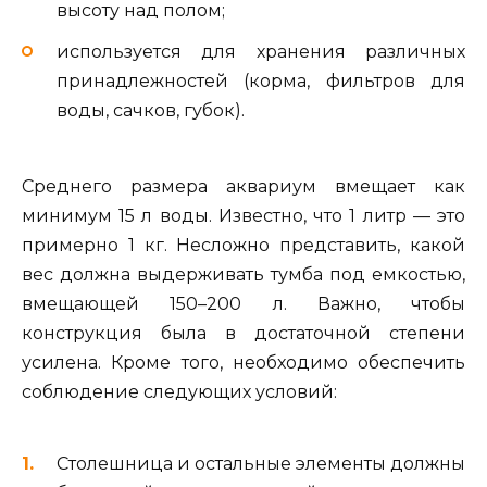
высоту над полом;
используется для хранения различных
принадлежностей (корма, фильтров для
воды, сачков, губок).
Среднего размера аквариум вмещает как
минимум 15 л воды. Известно, что 1 литр — это
примерно 1 кг. Несложно представить, какой
вес должна выдерживать тумба под емкостью,
вмещающей 150–200 л. Важно, чтобы
конструкция была в достаточной степени
усилена. Кроме того, необходимо обеспечить
соблюдение следующих условий:
Столешница и остальные элементы должны