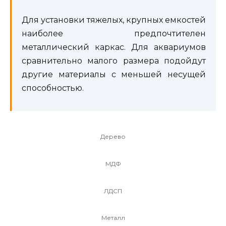
Для установки тяжелых, крупных емкостей
наиболее предпочтителен
металлический каркас. Для аквариумов
сравнительно малого размера подойдут
другие материалы с меньшей несущей
способностью.
Дерево
МДФ
ЛДСП
Металл