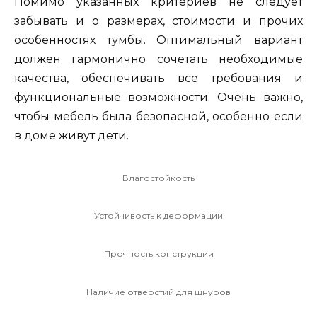
Помимо указанных критериев не следует
забывать и о размерах, стоимости и прочих
особенностях тумбы. Оптимальный вариант
должен гармонично сочетать необходимые
качества, обеспечивать все требования и
функциональные возможности. Очень важно,
чтобы мебель была безопасной, особенно если
в доме живут дети.
Влагостойкость
Устойчивость к деформации
Прочность конструкции
Наличие отверстий для шнуров