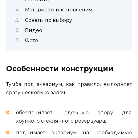
Материалы изготовления
Советы по выбору
Видео
Фото
Особенности конструкции
Тумба под аквариум, как правило, выполняет
сразу несколько задач:
обеспечивает надежную опору для
хрупкого стеклянного резервуара;
поднимает аквариум на необходимую