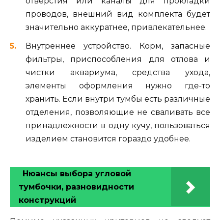
отверстия или каналы для прокладки
проводов, внешний вид комплекта будет
значительно аккуратнее, привлекательнее.
Внутреннее устройство. Корм, запасные
фильтры, приспособления для отлова и
чистки аквариума, средства ухода,
элементы оформления нужно где-то
хранить. Если внутри тумбы есть различные
отделения, позволяющие не сваливать все
принадлежности в одну кучу, пользоваться
изделием становится гораздо удобнее.
Нюансы выбора угловой
тумбочки, разновидности
конструкций