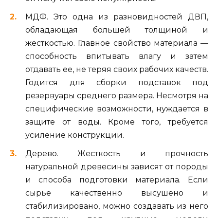
МДФ. Это одна из разновидностей ДВП,
обладающая большей толщиной и
жесткостью. Главное свойство материала —
способность впитывать влагу и затем
отдавать ее, не теряя своих рабочих качеств.
Годится для сборки подставок под
резервуары среднего размера. Несмотря на
специфические возможности, нуждается в
защите от воды. Кроме того, требуется
усиление конструкции.
Дерево. Жесткость и прочность
натуральной древесины зависят от породы
и способа подготовки материала. Если
сырье качественно высушено и
стабилизировано, можно создавать из него