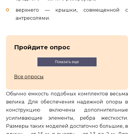
верхнего — крышки, совмещенной с
антресолями.
Пройдите опрос
Показать еще
Все опросы
Обычно емкость подобных комплектов весьма
велика. Для обеспечения надежной опоры в
конструкцию включены дополнительные
усиливающие элементы, ребра жесткости.
Размеры таких моделей достаточно большие, в