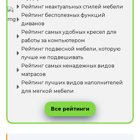
Рейтинг неактуальных стилей мебели
Рейтинг бесполезных функций
диванов
Рейтинг самых удобных кресел для
работы за компьютером
Рейтинг подвесной мебели, которую
лучше не подвешивать
Рейтинг самых ненадежных видов
матрасов
Рейтинг лучших видов наполнителей
для мягкой мебели
Все рейтинги