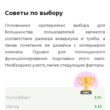
Советы по выбору
Основными критериями выбора для
большинства пользователей являются
соответствие размера аквариума и тумбы, а
также сочетание ее дизайна с интерьером
комнаты. Однако для полноценного
функционирования подставки этого мало.
Необходимо учесть также следующие факторы:
Россиббалт
3.51
Мечта
3.55