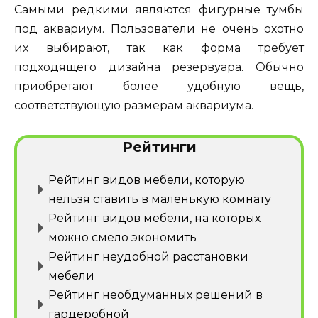
Самыми редкими являются фигурные тумбы
под аквариум. Пользователи не очень охотно
их выбирают, так как форма требует
подходящего дизайна резервуара. Обычно
приобретают более удобную вещь,
соответствующую размерам аквариума.
Рейтинги
Рейтинг видов мебели, которую
нельзя ставить в маленькую комнату
Рейтинг видов мебели, на которых
можно смело экономить
Рейтинг неудобной расстановки
мебели
Рейтинг необдуманных решений в
гардеробной