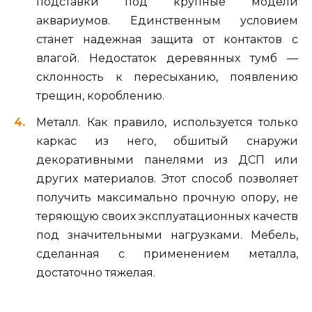
подставки под крупные модели
аквариумов. Единственным условием
станет надежная защита от контактов с
влагой. Недостаток деревянных тумб —
склонность к пересыханию, появлению
трещин, короблению.
Металл. Как правило, используется только
каркас из него, обшитый снаружи
декоративными панелями из ДСП или
других материалов. Этот способ позволяет
получить максимально прочную опору, не
теряющую своих эксплуатационных качеств
под значительными нагрузками. Мебель,
сделанная с применением металла,
достаточно тяжелая.