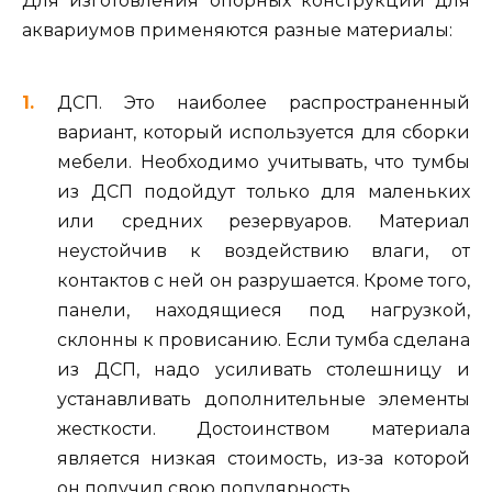
Для изготовления опорных конструкций для
аквариумов применяются разные материалы:
ДСП. Это наиболее распространенный
вариант, который используется для сборки
мебели. Необходимо учитывать, что тумбы
из ДСП подойдут только для маленьких
или средних резервуаров. Материал
неустойчив к воздействию влаги, от
контактов с ней он разрушается. Кроме того,
панели, находящиеся под нагрузкой,
склонны к провисанию. Если тумба сделана
из ДСП, надо усиливать столешницу и
устанавливать дополнительные элементы
жесткости. Достоинством материала
является низкая стоимость, из-за которой
он получил свою популярность.