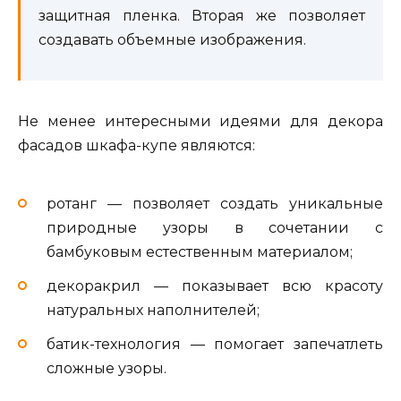
защитная пленка. Вторая же позволяет
создавать объемные изображения.
Не менее интересными идеями для декора
фасадов шкафа-купе являются:
ротанг — позволяет создать уникальные
природные узоры в сочетании с
бамбуковым естественным материалом;
декоракрил — показывает всю красоту
натуральных наполнителей;
батик-технология — помогает запечатлеть
сложные узоры.