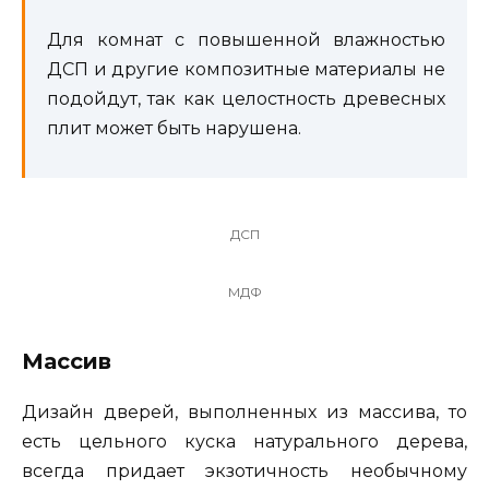
Для комнат с повышенной влажностью
ДСП и другие композитные материалы не
подойдут, так как целостность древесных
плит может быть нарушена.
ДСП
МДФ
Массив
Дизайн дверей, выполненных из массива, то
есть цельного куска натурального дерева,
всегда придает экзотичность необычному