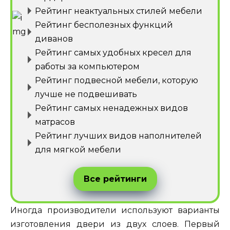
Рейтинг неактуальных стилей мебели
Рейтинг бесполезных функций
диванов
Рейтинг самых удобных кресел для
работы за компьютером
Рейтинг подвесной мебели, которую
лучше не подвешивать
Рейтинг самых ненадежных видов
матрасов
Рейтинг лучших видов наполнителей
для мягкой мебели
Все рейтинги
Иногда производители используют варианты
изготовления двери из двух слоев. Первый