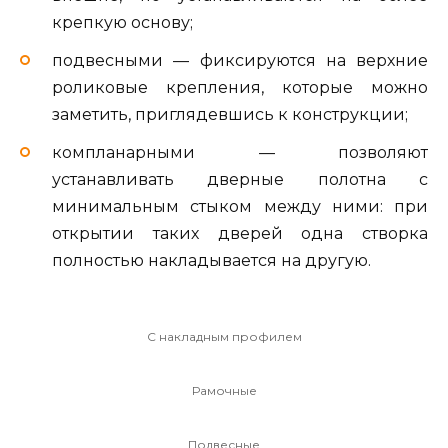
крепкую основу;
подвесными — фиксируются на верхние
роликовые крепления, которые можно
заметить, приглядевшись к конструкции;
компланарными — позволяют
устанавливать дверные полотна с
минимальным стыком между ними: при
открытии таких дверей одна створка
полностью накладывается на другую.
С накладным профилем
Рамочные
Подвесные