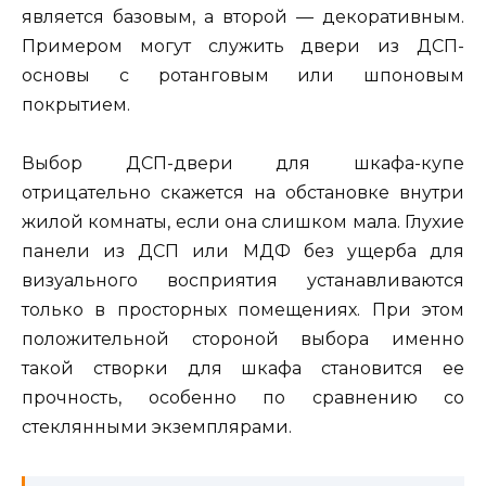
является базовым, а второй — декоративным.
Примером могут служить двери из ДСП-
основы с ротанговым или шпоновым
покрытием.
Выбор ДСП-двери для шкафа-купе
отрицательно скажется на обстановке внутри
жилой комнаты, если она слишком мала. Глухие
панели из ДСП или МДФ без ущерба для
визуального восприятия устанавливаются
только в просторных помещениях. При этом
положительной стороной выбора именно
такой створки для шкафа становится ее
прочность, особенно по сравнению со
стеклянными экземплярами.