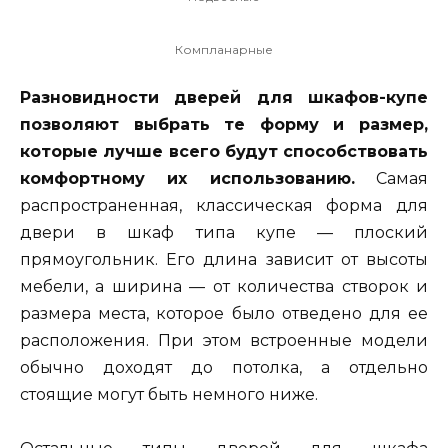
Компланарные
Разновидности дверей для шкафов-купе
позволяют выбрать те форму и размер,
которые лучше всего будут способствовать
комфортному их использованию.
Самая
распространенная, классическая форма для
двери в шкаф типа купе — плоский
прямоугольник. Его длина зависит от высоты
мебели, а ширина — от количества створок и
размера места, которое было отведено для ее
расположения. При этом встроенные модели
обычно доходят до потолка, а отдельно
стоящие могут быть немного ниже.