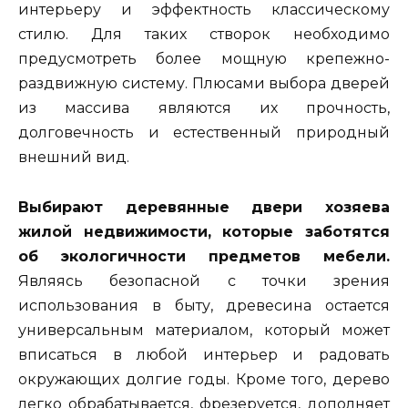
интерьеру и эффектность классическому
стилю. Для таких створок необходимо
предусмотреть более мощную крепежно-
раздвижную систему. Плюсами выбора дверей
из массива являются их прочность,
долговечность и естественный природный
внешний вид.
Выбирают деревянные двери хозяева
жилой недвижимости, которые заботятся
об экологичности предметов мебели.
Являясь безопасной с точки зрения
использования в быту, древесина остается
универсальным материалом, который может
вписаться в любой интерьер и радовать
окружающих долгие годы. Кроме того, дерево
легко обрабатывается, фрезеруется, дополняет