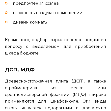
предпочтения хозяев;
влажность воздуха в помещении;
дизайн комнаты.
Кроме того, подбор сырья нередко подчинен
вопросу о выделяемом для приобретения
шкафа бюджете.
ДСП, МДФ
Древесно-стружечная плита (ДСП), а также
стройматериал из мелко или
среднедисперсной фракции (МДФ) широко
применяются для шкафов-купе. Эти виды
сырья являются недорогими и достаточно