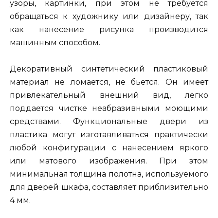
узоры, картинки, при этом не требуется
обращаться к художнику или дизайнеру, так
как нанесение рисунка производится
машинным способом.
Декоративный синтетический пластиковый
материал не ломается, не бьется. Он имеет
привлекательный внешний вид, легко
поддается чистке неабразивными моющими
средствами. Функциональные двери из
пластика могут изготавливаться практически
любой конфигурации с нанесением яркого
или матового изображения. При этом
минимальная толщина полотна, используемого
для дверей шкафа, составляет приблизительно
4 мм.