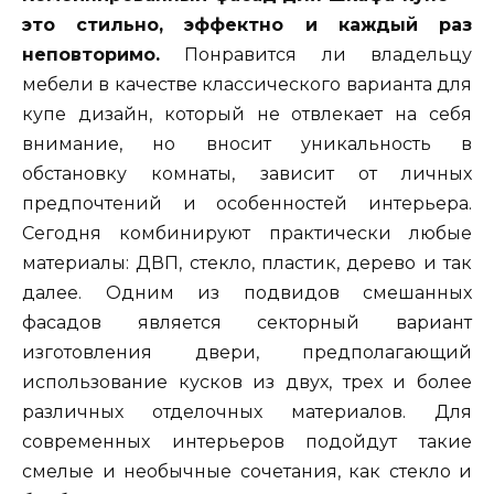
это стильно, эффектно и каждый раз
неповторимо.
Понравится ли владельцу
мебели в качестве классического варианта для
купе дизайн, который не отвлекает на себя
внимание, но вносит уникальность в
обстановку комнаты, зависит от личных
предпочтений и особенностей интерьера.
Сегодня комбинируют практически любые
материалы: ДВП, стекло, пластик, дерево и так
далее. Одним из подвидов смешанных
фасадов является секторный вариант
изготовления двери, предполагающий
использование кусков из двух, трех и более
различных отделочных материалов. Для
современных интерьеров подойдут такие
смелые и необычные сочетания, как стекло и