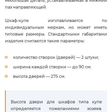
небольшая деталь, устанавливаемая в нижний
паз направляющей.
Шкаф-купе изготавливается по
индивидуальным меркам, но может иметь
типовые размеры. Стандартными габаритами
изделия считаются такие параметры:
количество створок (дверей) — 2 штуки;
ширина каждой створки — до 90 см;
высота дверей — 275 см.
Высота двери для шкафов типа купе
определяется пожеланиями хозяев.