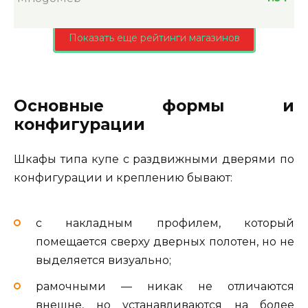
Показать еще рейтинги магазинов
Основные формы и
конфигурации
Шкафы типа купе с раздвижными дверями по
конфигурации и креплению бывают:
с накладным профилем, который
помещается сверху дверных полотен, но не
выделяется визуально;
рамочными — никак не отличаются
внешне, но устанавливаются на более