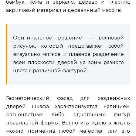
бамбук, кожа и зеркало, дерево и пластик,
акриловый материал и деревянный массив.
Оригинальное решение — волновой
рисунок, который представляет собой
визуально мягкое и плавное разделение
всей плоскости дверей на зоны разного
цвета с различной фактурой.
Геометрический фасад для раздвижных
дверей шкафа характеризуется наличием
разноцветных либо однотонных фигур
правильной формы. Воплотить идею в жизнь
можно, применив любой материал или его