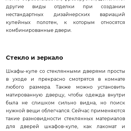
другие виды отделки при создании
нестандартных дизайнерских вариаций
купейных полотен, к которым относятся
комбинированные двери.
Стекло и зеркало
Шкафы-купе со стеклянными дверями просты
в уходе и прекрасно смотрятся в комнате
любого размера. Также можно установить
матированную дверцу, чтобы одежда внутри
была не слишком сильно видна, но поиск
нужной вещи облегчался. Сейчас применяются
такие разновидности стеклянных материалов
для дверей шкафов-купе, как лакомат и