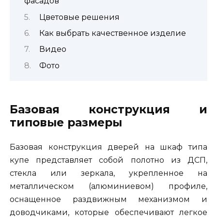
фасадов
Цветовые решения
Как выбрать качественное изделие
Видео
Фото
Базовая конструкция и
типовые размеры
Базовая конструкция дверей на шкаф типа
купе представляет собой полотно из ДСП,
стекла или зеркала, укрепленное на
металлическом (алюминиевом) профиле,
оснащенное раздвижным механизмом и
доводчиками, которые обеспечивают легкое