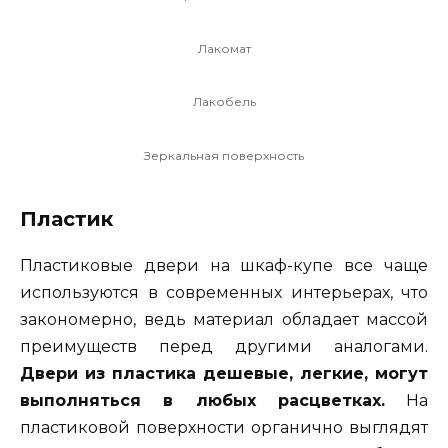
Лакомат
Лакобель
Зеркальная поверхность
Пластик
Пластиковые двери на шкаф-купе все чаще
используются в современных интерьерах, что
закономерно, ведь материал обладает массой
преимуществ перед другими аналогами.
Двери из пластика дешевые, легкие, могут
выполняться в любых расцветках.
На
пластиковой поверхности органично выглядят