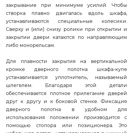
закрывание при минимуме усилий. Чтобы
створка плавно двигалась вдоль шкафа,
устанавливаются специальные колесики.
Сверху и (или) снизу ролики при открытии и
закрытии двери катаются по направляющим
либо монорельсам.
Для плавности закрытия на вертикальной
кромке дверного полотна шкафа-купе
устанавливается уплотнитель, называемый
шлегелем. Благодаря этой детали
обеспечивается плотное прилегание дверей
друг к другу и к боковой стенке. Фиксация
дверного полотна в удобном для
использования положении производится с
помощью стопора или позиционера. Это