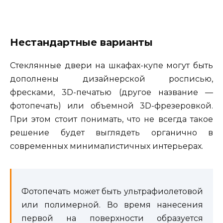
Нестандартные варианты
Стеклянные двери на шкафах-купе могут быть
дополнены дизайнерской росписью,
фресками, 3D-печатью (другое название —
фотопечать) или объемной 3D-фрезеровкой.
При этом стоит понимать, что не всегда такое
решение будет выглядеть органично в
современных минималистичных интерьерах.
Фотопечать может быть ультрафиолетовой
или полимерной. Во время нанесения
первой на поверхности образуется