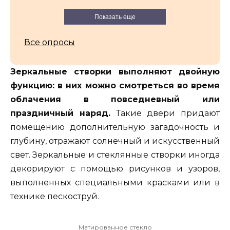
Показать еще
Все опросы
Зеркальные створки выполняют двойную
функцию: в них можно смотреться во время
облачения в повседневный или
праздничный наряд.
Такие двери придают
помещению дополнительную загадочность и
глубину, отражают солнечный и искусственный
свет. Зеркальные и стеклянные створки иногда
декорируют с помощью рисунков и узоров,
выполненных специальными красками или в
технике пескоструй.
Матированное стекло