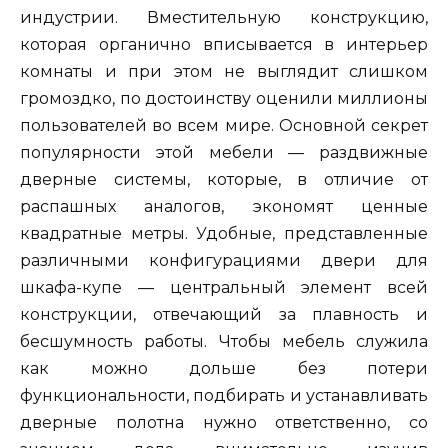
индустрии. Вместительную конструкцию,
которая органично вписывается в интерьер
комнаты и при этом не выглядит слишком
громоздко, по достоинству оценили миллионы
пользователей во всем мире. Основной секрет
популярности этой мебели — раздвижные
дверные системы, которые, в отличие от
распашных аналогов, экономят ценные
квадратные метры. Удобные, представленные
различными конфигурациями двери для
шкафа-купе — центральный элемент всей
конструкции, отвечающий за плавность и
бесшумность работы. Чтобы мебель служила
как можно дольше без потери
функциональности, подбирать и устанавливать
дверные полотна нужно ответственно, со