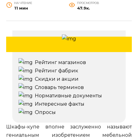
НА ЧТЕНИЕ
ПРОСМОТРОВ
11 мин
47.9к.
Рейтинг магазинов
Рейтинг фабрик
Скидки и акции
Словарь терминов
Нормативные документы
Интересные факты
Опросы
Шкафы-купе вполне заслуженно называют
гениальным изобретением мебельной