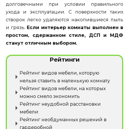
долговечными при условии правильного
ухода и эксплуатации. С поверхности таких
створок легко удаляются накопившиеся пыль
и грязь.
Если интерьер комнаты выполнен в
простом, сдержанном стиле, ДСП и МДФ
станут отличным выбором.
Рейтинги
Рейтинг видов мебели, которую
нельзя ставить в маленькую комнату
Рейтинг видов мебели, на которых
можно смело экономить
Рейтинг неудобной расстановки
мебели
Рейтинг необдуманных решений в
гардеробной