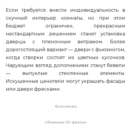
Если требуется внести индивидуальность в
скучный интерьер комнаты, но при этом
бюджет ограничен, прекрасным
нестандартным решением станет установка
дверцы с пленочным витражом. Более
дорогостоящий вариант — двери с фьюзингом,
когда створки состоят из цветных кусочков.
Чарующим взгляд дополнением станут бевели
— выпуклые стеклянные элементы.
Искушенные ценители могут украшать фасады
или двери фресками.
Фотопечать
Объемные 3D фрески