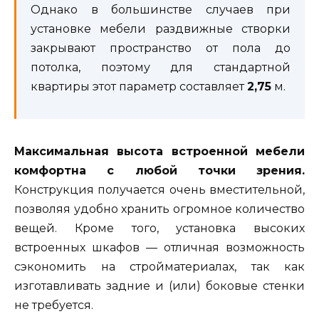
Однако в большинстве случаев при
установке мебели раздвижные створки
закрывают пространство от пола до
потолка, поэтому для стандартной
квартиры этот параметр составляет
2,75
м.
Максимальная высота встроенной мебели
комфортна с любой точки зрения.
Конструкция получается очень вместительной,
позволяя удобно хранить огромное количество
вещей. Кроме того, установка высоких
встроенных шкафов — отличная возможность
сэкономить на стройматериалах, так как
изготавливать задние и (или) боковые стенки
не требуется.