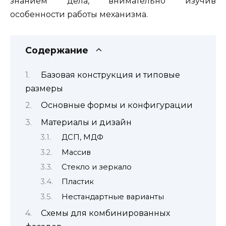
знанием дела, внимательно изучив
особенности работы механизма.
Содержание
Базовая конструкция и типовые
размеры
Основные формы и конфигурации
Материалы и дизайн
ДСП, МДФ
Массив
Стекло и зеркало
Пластик
Нестандартные варианты
Схемы для комбинированных