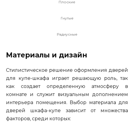
Плоские
Гнутые
Радиусные
Материалы и дизайн
Стилистическое решение оформления дверей
для купе-шкафа играет решающую роль, так
как создает определенную атмосферу в
комнате и служит визуальным дополнением
интерьера помещения. Выбор материала для
дверей шкафа-купе зависит от множества
факторов, среди которых: