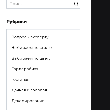
Search
for:
Рубрики
Вопросы эксперту
Выбираем по стилю
Выбираем по цвету
Гардеробная
Гостиная
Дачная и садовая
Декорирование