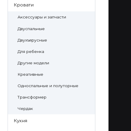
Кровати
Аксессуары и запчасти
Двуспальные
Двухъярусные
Для ребенка
Другие модели
Креативные
Односпальные и полуторные
Трансформер
Чердак
Кухня