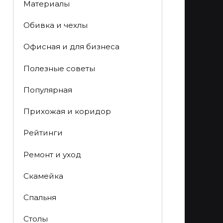
Материалы
Обивка и чехлы
Офисная и для бизнеса
Полезные советы
Популярная
Прихожая и коридор
Рейтинги
Ремонт и уход
Скамейка
Спальня
Столы