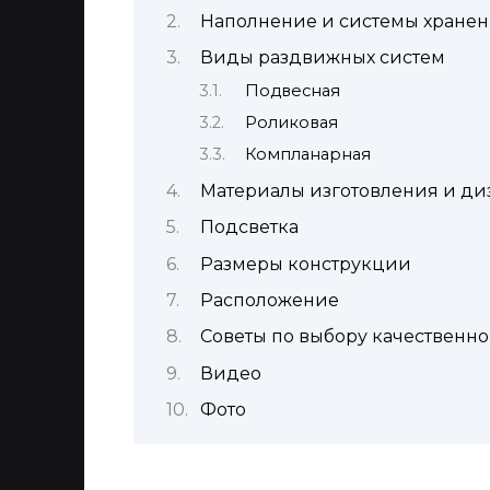
Наполнение и системы хране
Виды раздвижных систем
Подвесная
Роликовая
Компланарная
Материалы изготовления и ди
Подсветка
Размеры конструкции
Расположение
Советы по выбору качественно
Видео
Фото