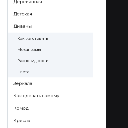
Деревянная
Детская
Диваны
Как изготовить
Механизмы
Разновидности
Цвета
Зеркала
Как сделать самому
Комод
Кресла