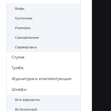
Виды
Кухонные
Размеры
Самодельные
Сервировка
Стулья
Тумба
Фурнитура и комплектующие
Шкафы
Все варианты
Встроенный