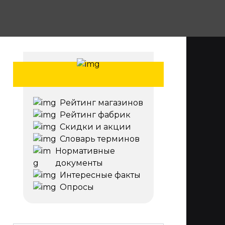
Рейтинг магазинов
Рейтинг фабрик
Скидки и акции
Словарь терминов
Нормативные
документы
Интересные факты
Опросы