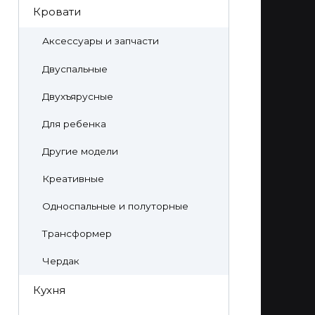
Кровати
Аксессуары и запчасти
Двуспальные
Двухъярусные
Для ребенка
Другие модели
Креативные
Односпальные и полуторные
Трансформер
Чердак
Кухня