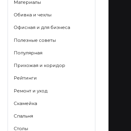
Материалы
Обивка и чехлы
Офисная и для бизнеса
Полезные советы
Популярная
Прихожая и коридор
Рейтинги
Ремонт и уход
Скамейка
Спальня
Столы