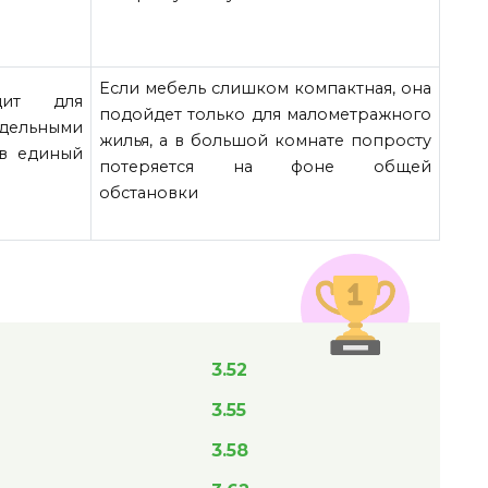
Если мебель слишком компактная, она
дит для
подойдет только для малометражного
дельными
жилья, а в большой комнате попросту
 в единый
потеряется на фоне общей
обстановки
3.52
3.55
3.58