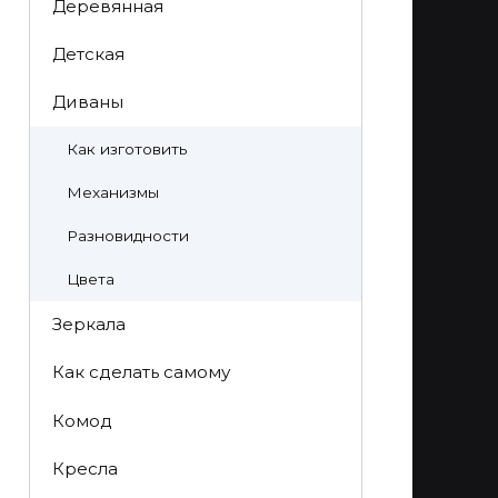
Деревянная
Детская
Диваны
Как изготовить
Механизмы
Разновидности
Цвета
Зеркала
Как сделать самому
Комод
Кресла