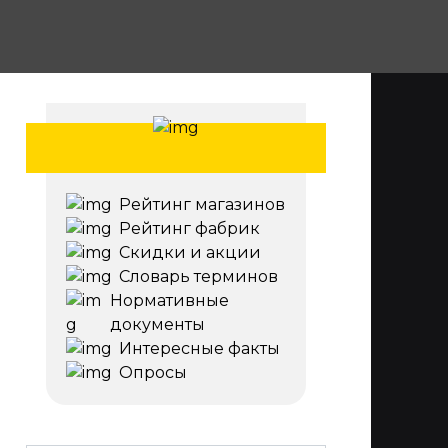
Рейтинг магазинов
Рейтинг фабрик
Скидки и акции
Словарь терминов
Нормативные
документы
Интересные факты
Опросы