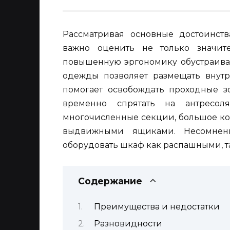
Рассматривая основные достоинств
важно оценить не только значит
повышенную эргономику обустраива
одежды позволяет размещать внутр
помогает освобождать проходные з
временно спрятать на антресол
многочисленные секции, большое ко
выдвижными ящиками. Несомненн
оборудовать шкаф как распашными, т
Содержание
Преимущества и недостатки
Разновидности