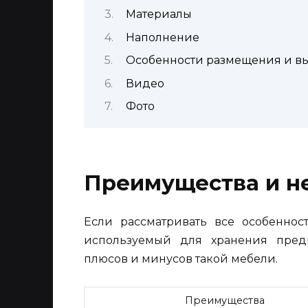
Материалы
Наполнение
Особенности размещения и в
Видео
Фото
Преимущества и н
Если рассматривать все особенност
используемый для хранения пред
плюсов и минусов такой мебели.
Преимущества