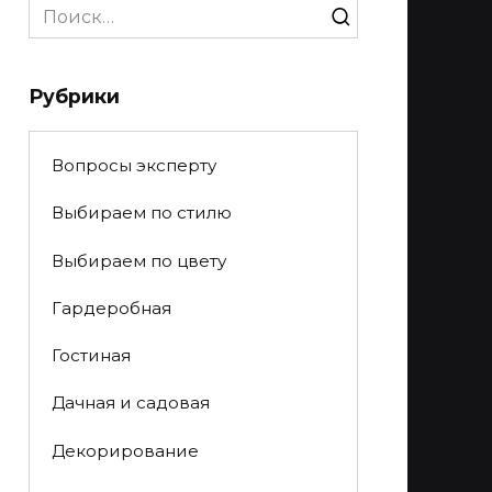
Search
for:
Рубрики
Вопросы эксперту
Выбираем по стилю
Выбираем по цвету
Гардеробная
Гостиная
Дачная и садовая
Декорирование