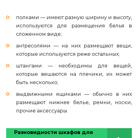
полками — имеют разную ширину и высоту,
используются для размещения белья в
сложенном виде;
антресолями — на них размещают вещи,
которые используются реже остальных;
штангами — необходимы для вещей,
которые вешаются на плечики, их может
быть несколько;
выдвижными ящиками — обычно в них
размещают нижнее белье, ремни, носки,
прочие аксессуары.
Разновидности шкафов для