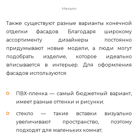
Металл
Также существуют разные варианты конечной
отделки фасадов. Благодаря широкому
ассортименту дизайнеры постоянно
придумывают новые модели, а люди могут
подобрать изделие, которое идеально
вписывается в интерьер. Для оформления
фасадов используются:
ПВХ-пленка — самый бюджетный вариант,
имеет разные оттенки и рисунки;
стекло — такие вставки визуально
увеличивают пространство, поэтому
подходят для маленьких комнат;