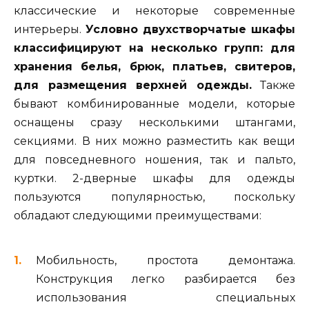
классические и некоторые современные
интерьеры.
Условно двухстворчатые шкафы
классифицируют на несколько групп: для
хранения белья, брюк, платьев, свитеров,
для размещения верхней одежды.
Также
бывают комбинированные модели, которые
оснащены сразу несколькими штангами,
секциями. В них можно разместить как вещи
для повседневного ношения, так и пальто,
куртки. 2-дверные шкафы для одежды
пользуются популярностью, поскольку
обладают следующими преимуществами:
Мобильность, простота демонтажа.
Конструкция легко разбирается без
использования специальных