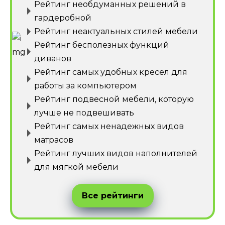
Рейтинг необдуманных решений в
гардеробной
Рейтинг неактуальных стилей мебели
Рейтинг бесполезных функций
диванов
Рейтинг самых удобных кресел для
работы за компьютером
Рейтинг подвесной мебели, которую
лучше не подвешивать
Рейтинг самых ненадежных видов
матрасов
Рейтинг лучших видов наполнителей
для мягкой мебели
Все рейтинги