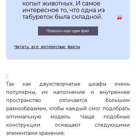
копыт животных. И самое
интересное то, что одна из
табуреток была складной.
Показать еще один факт
Читать все интересные факты
Так как двухстворчатые шкафы очень
популярны, их наполнение и внутреннее
пространство отличается большим
разнообразием, чтобы каждый смог подобрать
оптимальную модель. Чаще подобные
конструкции оснащают следующими
элементами хранения: