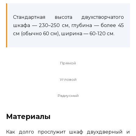
Стандартная высота двухстворчатого
шкафа — 230–250 см, глубина — более 45
см (обычно 60 см), ширина — 60-120 см.
Прямой
Угловой
Радиусный
Материалы
Как долго прослужит шкаф двухдверный и