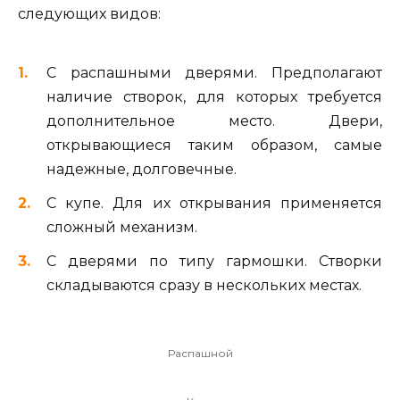
следующих видов:
С распашными дверями. Предполагают
наличие створок, для которых требуется
дополнительное место. Двери,
открывающиеся таким образом, самые
надежные, долговечные.
С купе. Для их открывания применяется
сложный механизм.
С дверями по типу гармошки. Створки
складываются сразу в нескольких местах.
Распашной