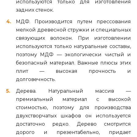
используются только для изготовления
задних стенок.
МДФ. Производится путем прессования
мелкой древесной стружки и специальных
связующих волокон. При изготовлении
используются только натуральные составы,
поэтому МДФ — экологически чистый и
безопасный материал. Важные плюсы этих
плит — высокая прочность и
долговечность.
Дерева. Натуральный массив —
премиальный материал с высокой
стоимостью, поэтому для производства
двухстворчатых шкафов он используется
достаточно редко. Дерево смотрится
дорого и презентабельно, придает