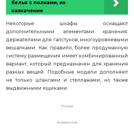
белья с полками, их
назначение
Некоторые шкафы оснащают
дополнительными элементами хранения:
держателями для галстуков, многоуровневыми
вешалками. Как правило, более продуманную
систему размещения имеет комбинированный
вариант, который предназначен для хранения
разных вещей. Подобные модели дополняют
не только штангами и стеллажами, но также
выдвижными ящиками.
Полки
Антресоль