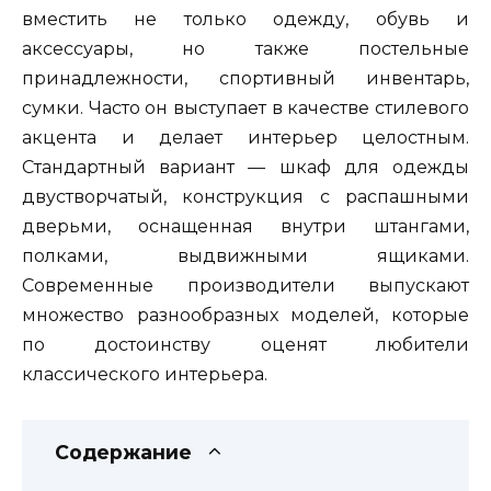
вместить не только одежду, обувь и
аксессуары, но также постельные
принадлежности, спортивный инвентарь,
сумки. Часто он выступает в качестве стилевого
акцента и делает интерьер целостным.
Стандартный вариант — шкаф для одежды
двустворчатый, конструкция с распашными
дверьми, оснащенная внутри штангами,
полками, выдвижными ящиками.
Современные производители выпускают
множество разнообразных моделей, которые
по достоинству оценят любители
классического интерьера.
Содержание