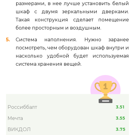
размерами, в нее лучше установить белый
шкаф с двумя зеркальными дверками.
Такая конструкция сделает помещение
более просторным и воздушным.
Система наполнения. Нужно заранее
посмотреть, чем оборудован шкаф внутри и
насколько удобной будет используемая
система хранения вещей.
Россиббалт
3.51
Мечта
3.55
ВИКДОЛ
3.75