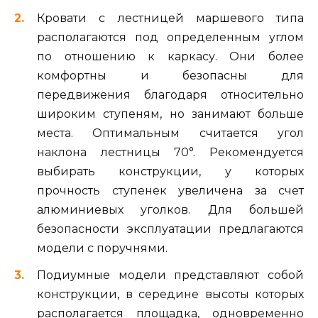
Кровати с лестницей маршевого типа
располагаются под определенным углом
по отношению к каркасу. Они более
комфортны и безопасны для
передвижения благодаря относительно
широким ступеням, но занимают больше
места. Оптимальным считается угол
наклона лестницы 70°. Рекомендуется
выбирать конструкции, у которых
прочность ступенек увеличена за счет
алюминиевых уголков. Для большей
безопасности эксплуатации предлагаются
модели с поручнями.
Подиумные модели представляют собой
конструкции, в середине высоты которых
располагается площадка, одновременно