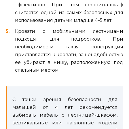
эффективно. При этом лестница-шкаф
считается одной из самых безопасных для
использования детьми младше 4–5 лет.
Кровати с мобильными лестницами
подходят для подростков. При
необходимости такая конструкция
приставляется к кровати, за ненадобностью
ее убирают в нишу, расположенную под
спальным местом.
С точки зрения безопасности для
малышей от 4 лет рекомендуется
выбирать мебель с лестницей-шкафом,
вертикальные или наклонные модели