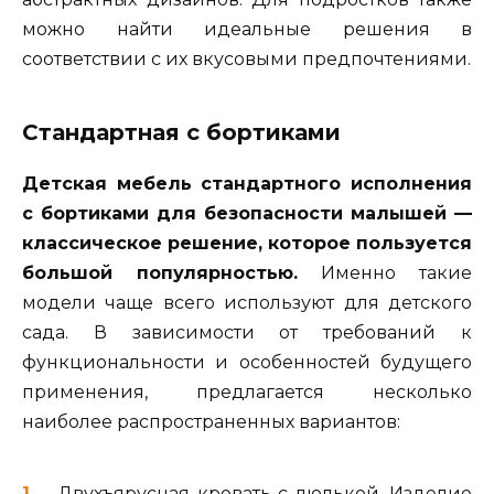
можно найти идеальные решения в
соответствии с их вкусовыми предпочтениями.
Стандартная с бортиками
Детская мебель стандартного исполнения
с бортиками для безопасности малышей —
классическое решение, которое пользуется
большой популярностью.
Именно такие
модели чаще всего используют для детского
сада. В зависимости от требований к
функциональности и особенностей будущего
применения, предлагается несколько
наиболее распространенных вариантов:
Двухъярусная кровать с люлькой. Изделие