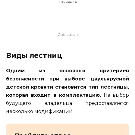
Откидная
Составная
Виды лестниц
Одним из основных критериев
безопасности при выборе двухъярусной
детской кровати становится тип лестницы,
которая входит в комплектацию.
На выбор
будущего владельца предоставляется
несколько модификаций: