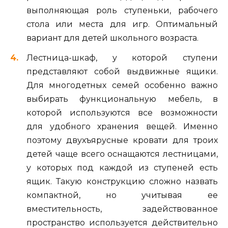
выполняющая роль ступеньки, рабочего
стола или места для игр. Оптимальный
вариант для детей школьного возраста.
Лестница-шкаф, у которой ступени
представляют собой выдвижные ящики.
Для многодетных семей особенно важно
выбирать функциональную мебель, в
которой используются все возможности
для удобного хранения вещей. Именно
поэтому двухъярусные кровати для троих
детей чаще всего оснащаются лестницами,
у которых под каждой из ступеней есть
ящик. Такую конструкцию сложно назвать
компактной, но учитывая ее
вместительность, задействованное
пространство используется действительно