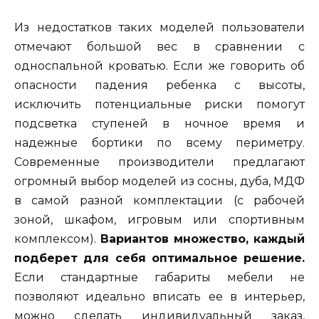
Из недостатков таких моделей пользователи
отмечают большой вес в сравнении с
односпальной кроватью. Если же говорить об
опасности падения ребенка с высоты,
исключить потенциальные риски помогут
подсветка ступеней в ночное время и
надежные бортики по всему периметру.
Современные производители предлагают
огромный выбор моделей из сосны, дуба, МДФ
в самой разной комплектации (с рабочей
зоной, шкафом, игровым или спортивным
комплексом).
Вариантов множество, каждый
подберет для себя оптимальное решение.
Если стандартные габариты мебели не
позволяют идеально вписать ее в интерьер,
можно сделать индивидуальный заказ,