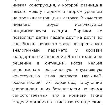
низкая конструкция, у которой разница в
высоте между первым и вторым уровнем
не превышает толщины матраса. В качестве
нижнего яруса используется
выдвигающаяся секция. Бортики не
позволяют детям падать друг на друга во
сне. Высота верхнего этажа не превышает
аналогичный параметр у кровати
стандартного исполнения. Это оптимальное
решение в ситуации, когда нельзя
использовать классическую двухэтажную
конструкцию из-за возраста малышей,
особенностей их характера, отсутствия
уверенности в их безопасности во время
самостоятельных игр в комнате. Такие
модели органично вписывается в детские,