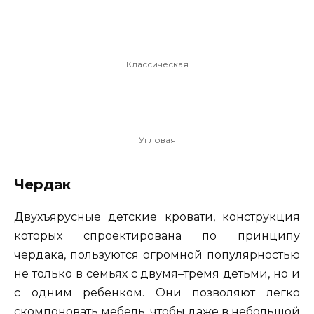
Классическая
Угловая
Чердак
Двухъярусные детские кровати, конструкция
которых спроектирована по принципу
чердака, пользуются огромной популярностью
не только в семьях с двумя–тремя детьми, но и
с одним ребенком. Они позволяют легко
скомпоновать мебель, чтобы даже в небольшой