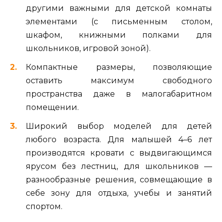
другими важными для детской комнаты
элементами (с письменным столом,
шкафом, книжными полками для
школьников, игровой зоной).
Компактные размеры, позволяющие
оставить максимум свободного
пространства даже в малогабаритном
помещении.
Широкий выбор моделей для детей
любого возраста. Для малышей 4–6 лет
производятся кровати с выдвигающимся
ярусом без лестниц, для школьников —
разнообразные решения, совмещающие в
себе зону для отдыха, учебы и занятий
спортом.