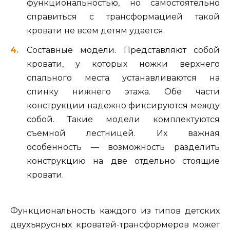
функциональностью, но самостоятельно
справиться с трансформацией такой
кровати не всем детям удается.
Составные модели. Представляют собой
кровати, у которых ножки верхнего
спального места устанавливаются на
спинку нижнего этажа. Обе части
конструкции надежно фиксируются между
собой. Такие модели комплектуются
съемной лестницей. Их важная
особенность — возможность разделить
конструкцию на две отдельно стоящие
кровати.
Функциональность каждого из типов детских
двухъярусных кроватей-трансформеров может