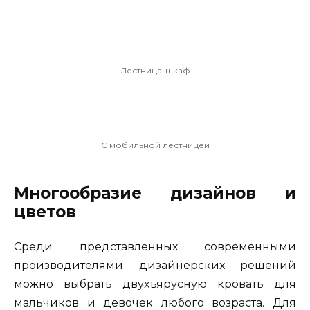
Лестница-шкаф
С мобильной лестницей
Многообразие дизайнов и
цветов
Среди представленных современными
производителями дизайнерских решений
можно выбрать двухъярусную кровать для
мальчиков и девочек любого возраста. Для