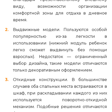
виду, возможности организации
комфортной зоны для отдыха в дневное
время.
Выдвижные модели. Пользуются особой
популярностью из-за легкости в
использовании (нижний модуль ребенок
легко сможет выдвинуть без помощи
взрослых). Недостаток — ограниченный
выбор дизайна, такие модели отличаются
только декоративным оформлением.
Откидные конструкции. В большинстве
случаев оба спальных места встраиваются в
шкаф, при раскладывании каждого из них
используется поворотно-откидной
механизм. Подобные решения отличаются