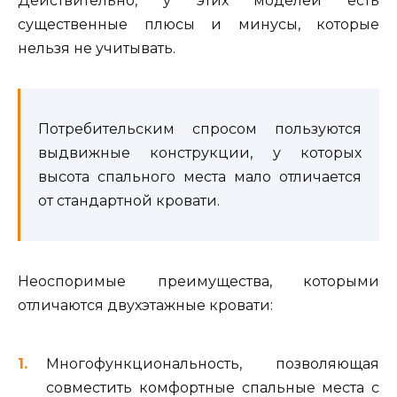
Действительно, у этих моделей есть
существенные плюсы и минусы, которые
нельзя не учитывать.
Потребительским спросом пользуются
выдвижные конструкции, у которых
высота спального места мало отличается
от стандартной кровати.
Неоспоримые преимущества, которыми
отличаются двухэтажные кровати:
Многофункциональность, позволяющая
совместить комфортные спальные места с