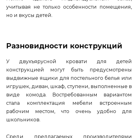
учитывая не только особенности помещения,
но и вкусы детей.
Разновидности конструкций
У двухъярусной кровати для детей
конструкцией могут быть предусмотрены
выдвижные ящики для постельного белья или
игрушек, диван, шкаф, ступени, выполненные в
виде комода. Востребованным вариантом
стала комплектация мебели встроенным
рабочим местом, что очень удобно для
школьников.
Среди предлагаемых производителями