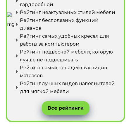
гардеробной
Рейтинг неактуальных стилей мебели
Рейтинг бесполезных функций
диванов
Рейтинг самых удобных кресел для
работы за компьютером
Рейтинг подвесной мебели, которую
лучше не подвешивать
Рейтинг самых ненадежных видов
матрасов
Рейтинг лучших видов наполнителей
для мягкой мебели
Все рейтинги