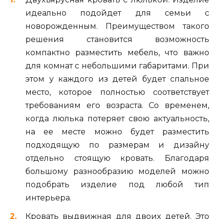
идеально подойдет для семьи с
новорожденным. Преимуществом такого
решения становится возможность
компактно разместить мебель, что важно
для комнат с небольшими габаритами. При
этом у каждого из детей будет спальное
место, которое полностью соответствует
требованиям его возраста. Со временем,
когда люлька потеряет свою актуальность,
на ее месте можно будет разместить
подходящую по размерам и дизайну
отдельно стоящую кровать. Благодаря
большому разнообразию моделей можно
подобрать изделие под любой тип
интерьера.
Кровать выдвижная для двоих детей. Это