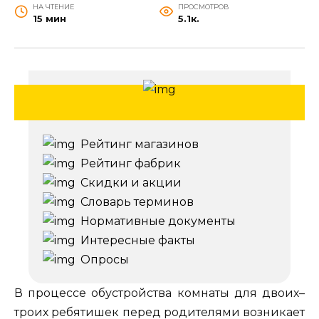
НА ЧТЕНИЕ
ПРОСМОТРОВ
15 мин
5.1к.
Рейтинг магазинов
Рейтинг фабрик
Скидки и акции
Словарь терминов
Нормативные документы
Интересные факты
Опросы
В процессе обустройства комнаты для двоих–
троих ребятишек перед родителями возникает