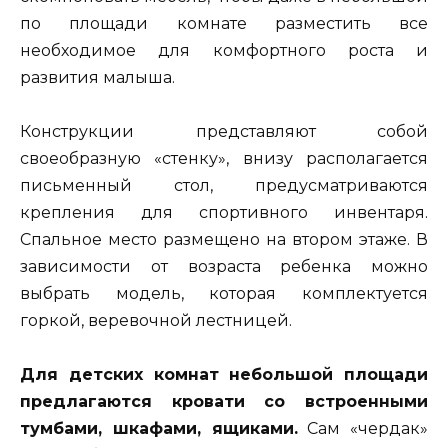
по площади комнате разместить все
необходимое для комфортного роста и
развития малыша.
Конструкции представляют собой
своеобразную «стенку», внизу располагается
письменный стол, предусматриваются
крепления для спортивного инвентаря.
Спальное место размещено на втором этаже. В
зависимости от возраста ребенка можно
выбрать модель, которая комплектуется
горкой, веревочной лестницей.
Для детских комнат небольшой площади
предлагаются кровати со встроенными
тумбами, шкафами, ящиками.
Сам «чердак»