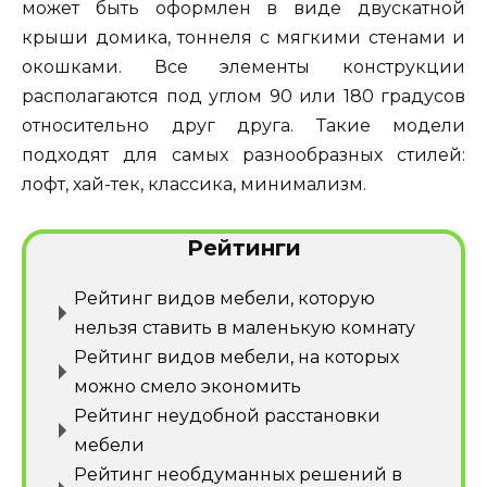
может быть оформлен в виде двускатной
крыши домика, тоннеля с мягкими стенами и
окошками. Все элементы конструкции
располагаются под углом 90 или 180 градусов
относительно друг друга. Такие модели
подходят для самых разнообразных стилей:
лофт, хай-тек, классика, минимализм.
Рейтинги
Рейтинг видов мебели, которую
нельзя ставить в маленькую комнату
Рейтинг видов мебели, на которых
можно смело экономить
Рейтинг неудобной расстановки
мебели
Рейтинг необдуманных решений в