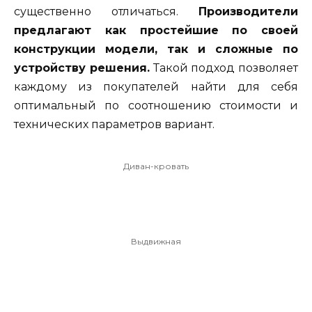
существенно отличаться.
Производители
предлагают как простейшие по своей
конструкции модели, так и сложные по
устройству решения.
Такой подход позволяет
каждому из покупателей найти для себя
оптимальный по соотношению стоимости и
технических параметров вариант.
Диван-кровать
Выдвижная