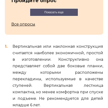
Пройдите опрос
Показать еще
Все опросы
Вертикальная или наклонная конструкция
считается наиболее экономичной, простой
в изготовлении. Конструктивно она
представляет собой две боковые планки,
между которыми расположены
перекладины, используемые в качестве
ступеней. Вертикальная лестница
компактна, но менее комфортна при спуске
и подъеме. Не рекомендуется для детей
младше 6 лет.