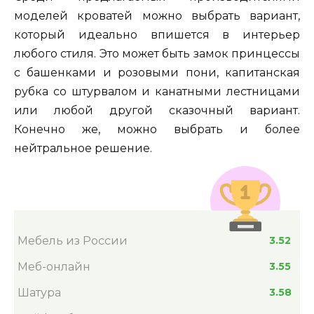
моделей кроватей можно выбрать вариант,
который идеально впишется в интерьер
любого стиля. Это может быть замок принцессы
с башенками и розовыми пони, капитанская
рубка со штурвалом и канатными лестницами
или любой другой сказочный вариант.
Конечно же, можно выбрать и более
нейтральное решение.
Мебель из России
3.52
Меб-онлайн
3.55
Шатура
3.58