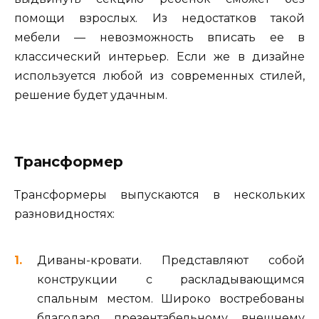
помощи взрослых. Из недостатков такой
мебели — невозможность вписать ее в
классический интерьер. Если же в дизайне
используется любой из современных стилей,
решение будет удачным.
Трансформер
Трансформеры выпускаются в нескольких
разновидностях:
Диваны-кровати. Представляют собой
конструкции с раскладывающимся
спальным местом. Широко востребованы
благодаря презентабельному внешнему