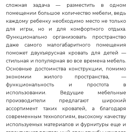
сложная задача — разместить в одном
помещении большое количество мебели, ведь
каждому ребенку необходимо место не только
для игры, но и для комфортного отдыха.
Функционально организовать пространство
даже самого малогабаритного помещения
поможет двухъярусная кровать для детей —
стильная и популярная во все времена мебель.
Основные достоинства конструкции, помимо
экономии жилого пространства, —
функциональность и простота в
использовании. Ведущие мебельные
производители предлагают широкий
ассортимент таких кроватей, а благодаря
современным технологиям, высокому качеству
используемых материалов и фурнитуры еще и