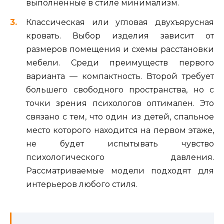
выполненные в стиле минимализм.
Классическая или угловая двухъярусная
кровать. Выбор изделия зависит от
размеров помещения и схемы расстановки
мебели. Среди преимуществ первого
варианта — компактность. Второй требует
большего свободного пространства, но с
точки зрения психологов оптимален. Это
связано с тем, что один из детей, спальное
место которого находится на первом этаже,
не будет испытывать чувство
психологического давления.
Рассматриваемые модели подходят для
интерьеров любого стиля.