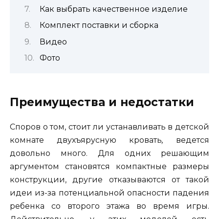
Как выбрать качественное изделие
Комплект поставки и сборка
Видео
Фото
Преимущества и недостатки
Споров о том, стоит ли устанавливать в детской
комнате двухъярусную кровать
,
ведется
довольно много. Для одних решающим
аргументом становятся компактные размеры
конструкции, другие отказываются от такой
идеи из-за потенциальной опасности падения
ребенка со второго этажа во время игры.