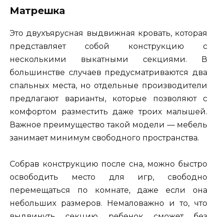
Матрешка
Это двухъярусная выдвижная кровать, которая
представляет собой конструкцию с
несколькими выкатными секциями. В
большинстве случаев предусматриваются два
спальных места, но отдельные производители
предлагают варианты, которые позволяют с
комфортом разместить даже троих малышей.
Важное преимущество такой модели — мебель
занимает минимум свободного пространства.
Собрав конструкцию после сна, можно быстро
освободить место для игр, свободно
перемещаться по комнате, даже если она
небольших размеров. Немаловажно и то, что
выдвинуть секцию ребенок сможет без