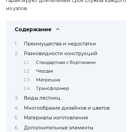
гарантируют длительный срок службы каждого
из узлов.
Содержание
Преимущества и недостатки
Разновидности конструкций
Стандартная с бортиками
Чердак
Матрешка
Трансформер
Виды лестниц
Многообразие дизайнов и цветов
Материалы изготовления
Дополнительные элементы