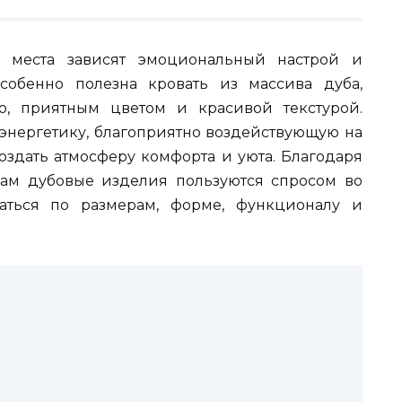
о места зависят эмоциональный настрой и
собенно полезна кровать из массива дуба,
ью, приятным цветом и красивой текстурой.
энергетику, благоприятно воздействующую на
создать атмосферу комфорта и уюта. Благодаря
ам дубовые изделия пользуются спросом во
чаться по размерам, форме, функционалу и