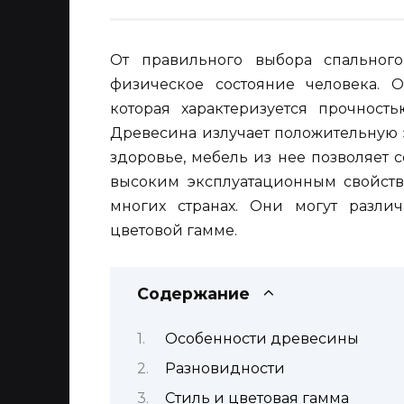
От правильного выбора спальног
физическое состояние человека. О
которая характеризуется прочност
Древесина излучает положительную 
здоровье, мебель из нее позволяет 
высоким эксплуатационным свойств
многих странах. Они могут разли
цветовой гамме.
Содержание
Особенности древесины
Разновидности
Стиль и цветовая гамма