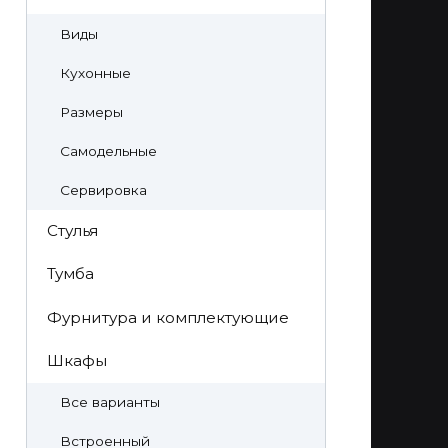
Виды
Кухонные
Размеры
Самодельные
Сервировка
Стулья
Тумба
Фурнитура и комплектующие
Шкафы
Все варианты
Встроенный