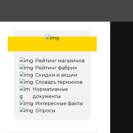
Рейтинг магазинов
Рейтинг фабрик
Скидки и акции
Словарь терминов
Нормативные
документы
Интересные факты
Опросы