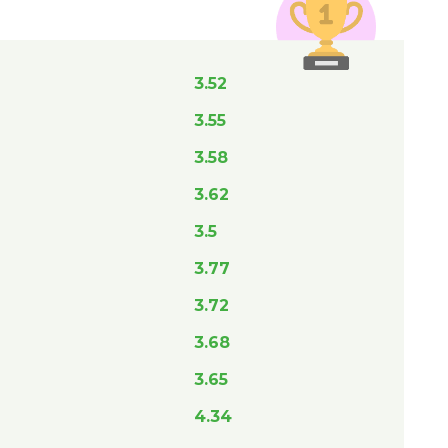
3.52
3.55
3.58
3.62
3.5
3.77
3.72
3.68
3.65
4.34