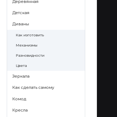
Деревянная
Детская
Диваны
Как изготовить
Механизмы
Разновидности
Цвета
Зеркала
Как сделать самому
Комод
Кресла