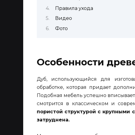
Правила ухода
Видео
Фото
Особенности древ
Дуб, использующийся для изготов
обработке, которая придает дополни
Подобная мебель успешно вписываетс
смотрится в классическом и совр
пористой структурой с крупными с
затруднена.