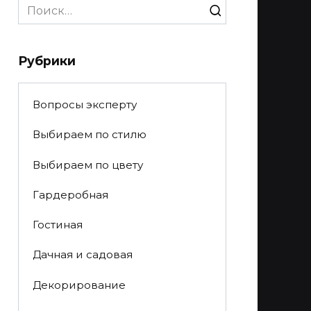
Search
for:
Рубрики
Вопросы эксперту
Выбираем по стилю
Выбираем по цвету
Гардеробная
Гостиная
Дачная и садовая
Декорирование