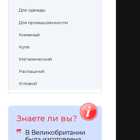
Для одежды
Для промышленности
Книжный
Купе
Металический
Распашной
Угловой
Знаете ли вы?
В Великобритании
была изготовлена