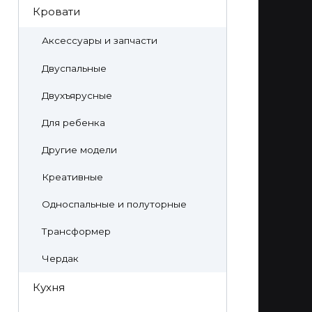
Кровати
Аксессуары и запчасти
Двуспальные
Двухъярусные
Для ребенка
Другие модели
Креативные
Односпальные и полуторные
Трансформер
Чердак
Кухня