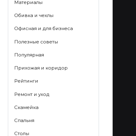
Материалы
Обивка и чехлы
Офисная и для бизнеса
Полезные советы
Популярная
Прихожая и коридор
Рейтинги
Ремонт и уход
Скамейка
Спальня
Столы