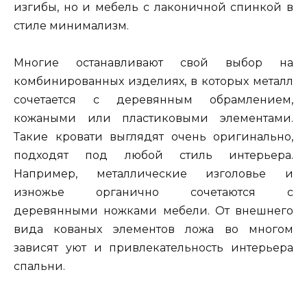
изгибы, но и мебель с лаконичной спинкой в
стиле минимализм.
Многие останавливают свой выбор на
комбинированных изделиях, в которых металл
сочетается с деревянным обрамлением,
кожаными или пластиковыми элементами.
Такие кровати выглядят очень оригинально,
подходят под любой стиль интерьера.
Например, металлические изголовье и
изножье органично сочетаются с
деревянными ножками мебели. От внешнего
вида кованых элементов ложа во многом
зависят уют и привлекательность интерьера
спальни.