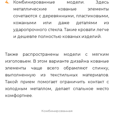
Комбинированные модели. Здесь
металлические кованые элементы
сочетаются с деревянными, пластиковыми,
кожаными или даже деталями из
ударопрочного стекла. Такие кровати легче
и дешевле полностью кованых изделий.
Также распространены модели с мягким
изголовьем. В этом варианте дизайна кованые
элементы чаще всего обрамляют спинку,
выполненную из текстильных материалов.
Такой прием помогает ограничить контакт с
холодным металлом, делает спальное место
комфортнее.
Комбинированная