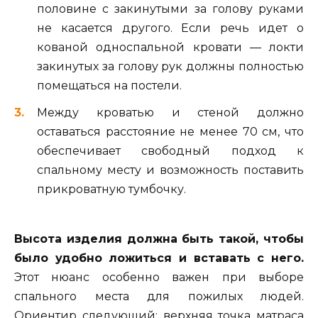
половине с закинутыми за голову руками
не касается другого. Если речь идет о
кованой односпальной кровати — локти
закинутых за голову рук должны полностью
помещаться на постели.
Между кроватью и стеной должно
оставаться расстояние не менее 70 см, что
обеспечивает свободный подход к
спальному месту и возможность поставить
прикроватную тумбочку.
Высота изделия должна быть такой, чтобы
было удобно ложиться и вставать с него.
Этот нюанс особенно важен при выборе
спального места для пожилых людей.
Ориентир следующий: верхняя точка матраса