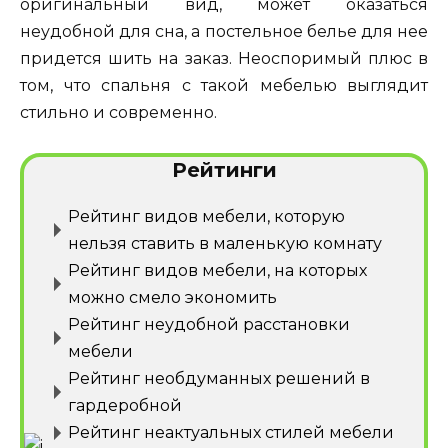
оригинальный вид, может оказаться
неудобной для сна, а постельное белье для нее
придется шить на заказ. Неоспоримый плюс в
том, что спальня с такой мебелью выглядит
стильно и современно.
Рейтинги
Рейтинг видов мебели, которую
нельзя ставить в маленькую комнату
Рейтинг видов мебели, на которых
можно смело экономить
Рейтинг неудобной расстановки
мебели
Рейтинг необдуманных решений в
гардеробной
Рейтинг неактуальных стилей мебели