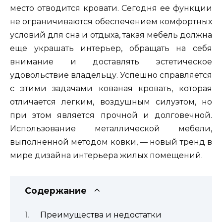
место отводится кровати. Сегодня ее функции
не ограничиваются обеспечением комфортных
условий для сна и отдыха, такая мебель должна
еще украшать интерьер, обращать на себя
внимание и доставлять эстетическое
удовольствие владельцу. Успешно справляется
с этими задачами кованая кровать, которая
отличается легким, воздушным силуэтом, но
при этом является прочной и долговечной.
Использование металлической мебели,
выполненной методом ковки, — новый тренд в
мире дизайна интерьера жилых помещений.
Содержание
Преимущества и недостатки