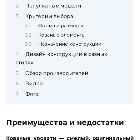
Популярные модели
Критерии выбора
Форма и размеры
Кованые элементы
Назначение конструкции
Дизайн конструкции в разных
стилях
Обзор производителей
Видео
Фото
Преимущества и недостатки
Кованые кровати — смелый, оригинальный