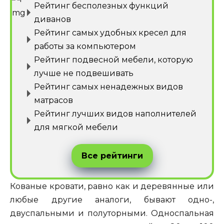
Рейтинг бесполезных функций
диванов
Рейтинг самых удобных кресел для
работы за компьютером
Рейтинг подвесной мебели, которую
лучше не подвешивать
Рейтинг самых ненадежных видов
матрасов
Рейтинг лучших видов наполнителей
для мягкой мебели
Все рейтинги
Кованые кровати, равно как и деревянные или
любые другие аналоги, бывают одно-,
двуспальными и полуторными. Односпальная