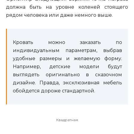
должна быть на уровне коленей стоящего
рядом человека или даже немного выше.
Кровать можно заказать по
индивидуальным параметрам, выбрав
удобные размеры и желаемую форму.
Например, детские модели будут
выглядеть оригинально в сказочном
дизайне. Правда, эксклюзивная мебель
обойдется дороже стандартной.
Квадратная