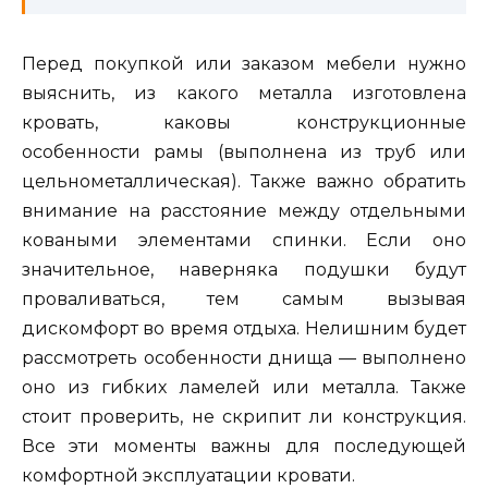
Перед покупкой или заказом мебели нужно
выяснить, из какого металла изготовлена
кровать, каковы конструкционные
особенности рамы (выполнена из труб или
цельнометаллическая). Также важно обратить
внимание на расстояние между отдельными
коваными элементами спинки. Если оно
значительное, наверняка подушки будут
проваливаться, тем самым вызывая
дискомфорт во время отдыха. Нелишним будет
рассмотреть особенности днища — выполнено
оно из гибких ламелей или металла. Также
стоит проверить, не скрипит ли конструкция.
Все эти моменты важны для последующей
комфортной эксплуатации кровати.