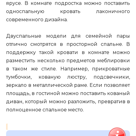
ярусе. В комнате подростка можно поставить
односпальную кровать лаконичного
современного дизайна.
Двуспальные модели для семейной пары
отлично смотрятся в просторной спальне. В
поддержку такой кровати в комнате можно
разместить несколько предметов меблировки
в таком же стиле. Например, прикроватные
тумбочки, кованую люстру, подсвечники,
зеркало в металлической раме. Если позволяет
площадь, в гостиной можно поставить кованый
диван, который можно разложить, превратив в
полноценное спальное место.