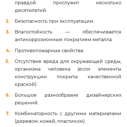
правдой прослужит несколько
десятилетий.
Безопасность при эксплуатации.
Влагостойкость — обеспечивается
антикоррозионным покрытием металла.
Противопожарные свойства.
Отсутствие вреда для окружающей среды,
организма человека (если элементы
конструкции покрыты качественной
краской).
Большое разнообразие дизайнерских
решений.
Комбинаторность с другими материалами
(деревом, кожей, пластиком).