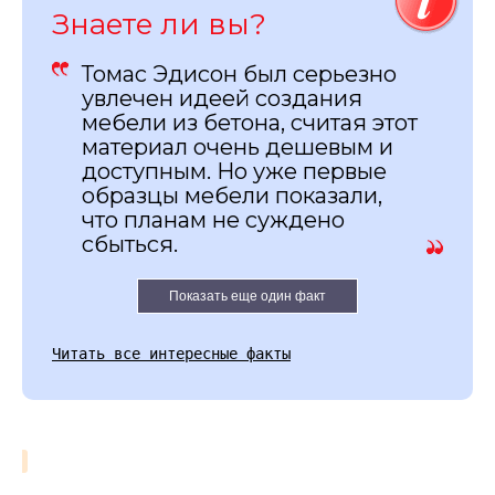
Знаете ли вы?
Томас Эдисон был серьезно
увлечен идеей создания
мебели из бетона, считая этот
материал очень дешевым и
доступным. Но уже первые
образцы мебели показали,
что планам не суждено
сбыться.
Показать еще один факт
Читать все интересные факты