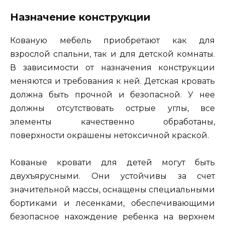
Назначение конструкции
Кованую мебель приобретают как для
взрослой спальни, так и для детской комнаты.
В зависимости от назначения конструкции
меняются и требования к ней. Детская кровать
должна быть прочной и безопасной. У нее
должны отсутствовать острые углы, все
элементы качественно обработаны,
поверхности окрашены нетоксичной краской.
Кованые кровати для детей могут быть
двухъярусными. Они устойчивы за счет
значительной массы, оснащены специальными
бортиками и лесенками, обеспечивающими
безопасное нахождение ребенка на верхнем