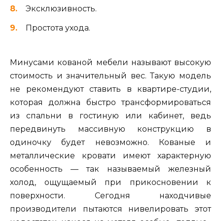
Эксклюзивность.
Простота ухода.
Минусами кованой мебели называют высокую
стоимость и значительный вес. Такую модель
не рекомендуют ставить в квартире-студии,
которая должна быстро трансформироваться
из спальни в гостиную или кабинет, ведь
передвинуть массивную конструкцию в
одиночку будет невозможно. Кованые и
металлические кровати имеют характерную
особенность — так называемый железный
холод, ощущаемый при прикосновении к
поверхности. Сегодня находчивые
производители пытаются нивелировать этот