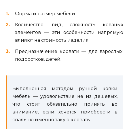
Форма и размер мебели.
Количество, вид, сложность кованых
элементов — эти особенности напрямую
влияют на стоимость изделия.
Предназначение кровати — для взрослых,
подростков, детей.
Выполненная методом ручной ковки
мебель — удовольствие не из дешевых,
что стоит обязательно принять во
внимание, если хочется приобрести в
спальню именно такую кровать.