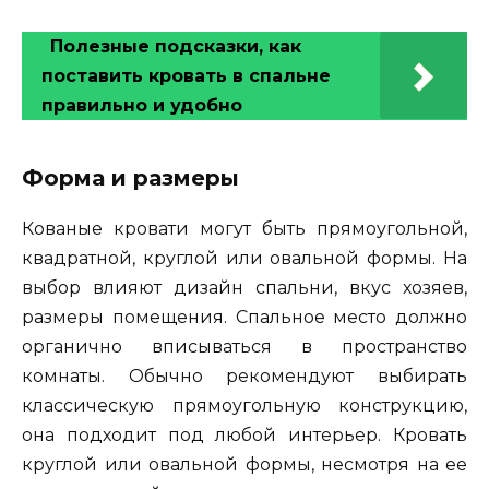
Полезные подсказки, как
поставить кровать в спальне
правильно и удобно
Форма и размеры
Кованые кровати могут быть прямоугольной,
квадратной, круглой или овальной формы. На
выбор влияют дизайн спальни, вкус хозяев,
размеры помещения. Спальное место должно
органично вписываться в пространство
комнаты. Обычно рекомендуют выбирать
классическую прямоугольную конструкцию,
она подходит под любой интерьер. Кровать
круглой или овальной формы, несмотря на ее