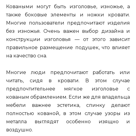
Коваными могут быть изголовье, изножье, а
также боковые элементы и ножки кровати.
Многие пользователи предпочитают изделия
без изножья. Очень важен выбор дизайна и
конструкции изголовья — от этого зависит
правильное размещение подушек, что влияет
на качество сна.
Многие люди предпочитают работать или
читать, сидя в кровати. В этом случае
предпочтительнее мягкое изголовье с
кованым обрамлением. Если же для владельца
мебели важнее эстетика, спинку делают
полностью кованой, в этом случае узоры из
металла выглядят особенно изящно и
воздушно.