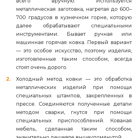
всего вручную. Используется
металлическая заготовка, нагретая до 600–
700 градусов в кузнечном горне, которую
далее обрабатывают специальными
инструментами. Бывает ручная или
машинная горячая ковка. Первый вариант
— это особое искусство, поэтому изделия,
изготовленные таким способом, всегда
стоят очень дорого.
Холодный метод ковки — это обработка
металлических изделий при помощи
специальных штампов, закрепленных в
прессе. Соединяются полученные детали
методом сварки, гнутся при помощи
специальных приспособлений. Кованая
мебель, сделанная таким способом,
значительно дешевле вышеупомянутой.