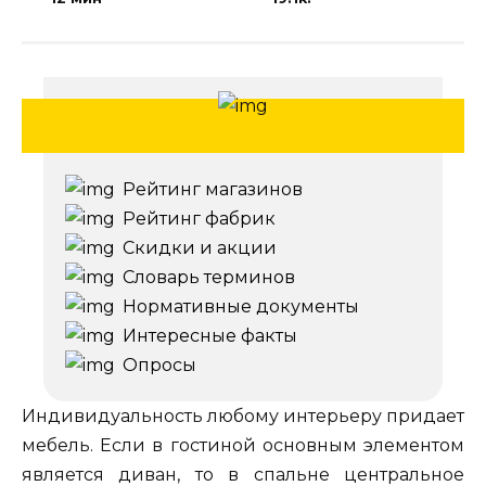
Рейтинг магазинов
Рейтинг фабрик
Скидки и акции
Словарь терминов
Нормативные документы
Интересные факты
Опросы
Индивидуальность любому интерьеру придает
мебель. Если в гостиной основным элементом
является диван, то в спальне центральное