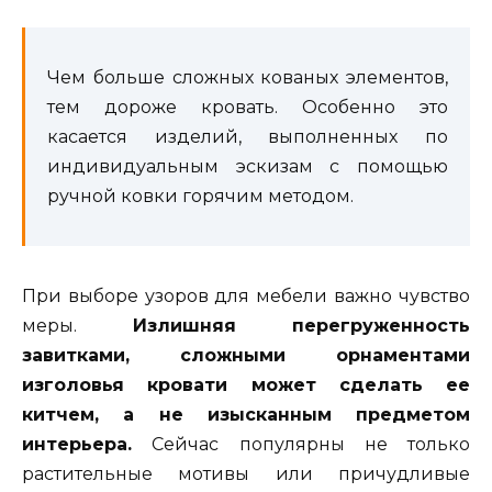
Чем больше сложных кованых элементов,
тем дороже кровать. Особенно это
касается изделий, выполненных по
индивидуальным эскизам с помощью
ручной ковки горячим методом.
При выборе узоров для мебели важно чувство
меры.
Излишняя перегруженность
завитками, сложными орнаментами
изголовья кровати может сделать ее
китчем, а не изысканным предметом
интерьера.
Сейчас популярны не только
растительные мотивы или причудливые