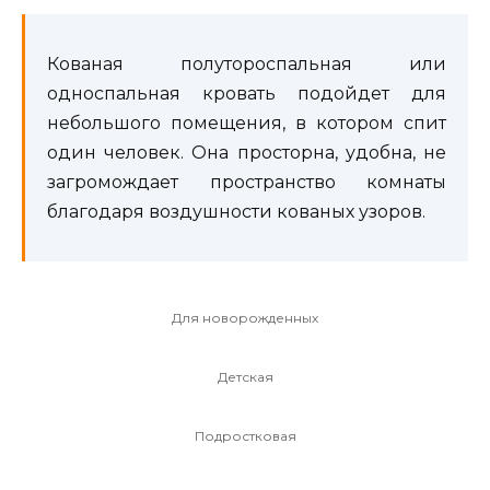
Кованая полутороспальная или
односпальная кровать подойдет для
небольшого помещения, в котором спит
один человек. Она просторна, удобна, не
загромождает пространство комнаты
благодаря воздушности кованых узоров.
Для новорожденных
Детская
Подростковая