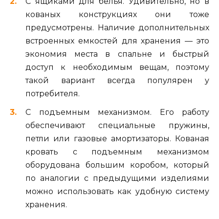
С ящиками для белья. Удивительно, но в
кованых конструкциях они тоже
предусмотрены. Наличие дополнительных
встроенных емкостей для хранения — это
экономия места в спальне и быстрый
доступ к необходимым вещам, поэтому
такой вариант всегда популярен у
потребителя.
С подъемным механизмом. Его работу
обеспечивают специальные пружины,
петли или газовые амортизаторы. Кованая
кровать с подъемным механизмом
оборудована большим коробом, который
по аналогии с предыдущими изделиями
можно использовать как удобную систему
хранения.