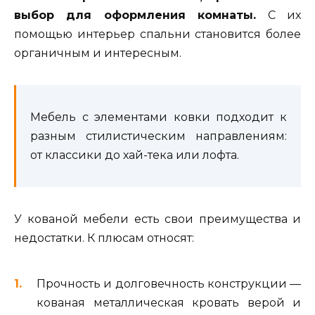
выбор для оформления комнаты.
С их
помощью интерьер спальни становится более
органичным и интересным.
Мебель с элементами ковки подходит к
разным стилистическим направлениям:
от классики до хай-тека или лофта.
У кованой мебели есть свои преимущества и
недостатки. К плюсам относят:
Прочность и долговечность конструкции —
кованая металлическая кровать верой и