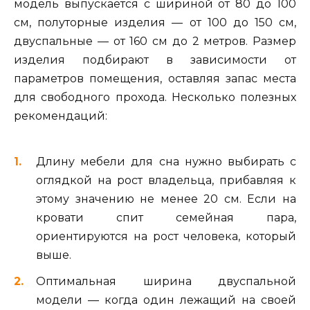
модель выпускается с шириной от 80 до 100
см, полуторные изделия — от 100 до 150 см,
двуспальные — от 160 см до 2 метров. Размер
изделия подбирают в зависимости от
параметров помещения, оставляя запас места
для свободного прохода. Несколько полезных
рекомендаций:
Длину мебели для сна нужно выбирать с
оглядкой на рост владельца, прибавляя к
этому значению не менее 20 см. Если на
кровати спит семейная пара,
ориентируются на рост человека, который
выше.
Оптимальная ширина двуспальной
модели — когда один лежащий на своей