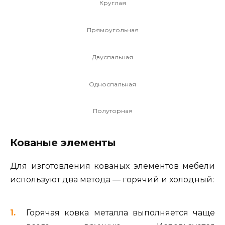
Круглая
Прямоугольная
Двуспальная
Односпальная
Полуторная
Кованые элементы
Для изготовления кованых элементов мебели
используют два метода — горячий и холодный:
Горячая ковка металла выполняется чаще