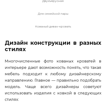
Двухъярусная
Для семейной пары
Кованый диван-кровать
Дизайн конструкции в разных
стилях
Многочисленные фото кованых кроватей в
интерьере дают возможность понять, что такая
мебель подходит к любому дизайнерскому
направлению. Главное — правильно подобрать
модель. Чаще всего дизайнеры советуют
использовать изделия с ковкой в следующих
стилях: