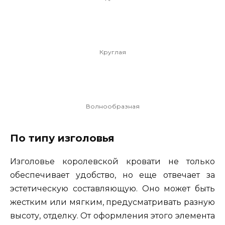
Круглая
Волнообразная
По типу изголовья
Изголовье королевской кровати не только
обеспечивает удобство, но еще отвечает за
эстетическую составляющую. Оно может быть
жестким или мягким, предусматривать разную
высоту, отделку. От оформления этого элемента