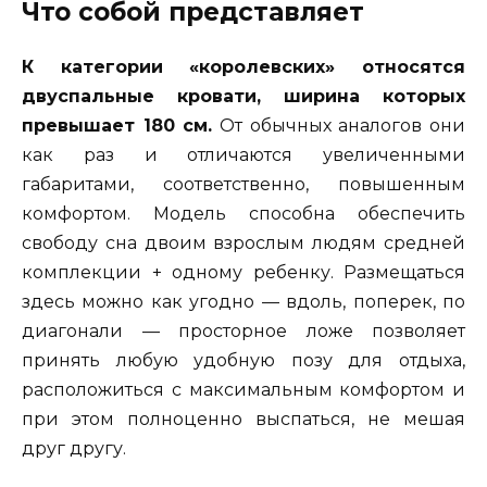
Что собой представляет
К категории «королевских» относятся
двуспальные кровати, ширина которых
превышает 180 см.
От обычных аналогов они
как раз и отличаются увеличенными
габаритами, соответственно, повышенным
комфортом. Модель способна обеспечить
свободу сна двоим взрослым людям средней
комплекции + одному ребенку. Размещаться
здесь можно как угодно — вдоль, поперек, по
диагонали — просторное ложе позволяет
принять любую удобную позу для отдыха,
расположиться с максимальным комфортом и
при этом полноценно выспаться, не мешая
друг другу.