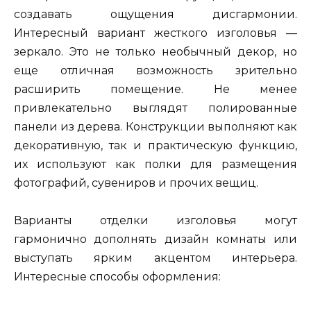
создавать ощущения дисгармонии.
Интересный вариант жесткого изголовья —
зеркало. Это не только необычный декор, но
еще отличная возможность зрительно
расширить помещение. Не менее
привлекательно выглядят полированные
панели из дерева. Конструкции выполняют как
декоративную, так и практическую функцию,
их используют как полки для размещения
фотографий, сувениров и прочих вещиц.
Варианты отделки изголовья могут
гармонично дополнять дизайн комнаты или
выступать ярким акцентом интерьера.
Интересные способы оформления: