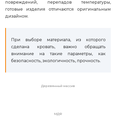
повреждений, перепадов температуры,
готовые изделия отличаются оригинальным
дизайном.
При выборе материала, из которого
сделана кровать, важно обращать
внимание на такие параметры, как
безопасность, экологичность, прочность.
Деревянный массив
МДФ