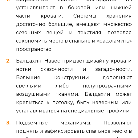
устанавливают в боковой или нижней
части кровати. Системы хранения
достаточно большие, вмещают множество
сезонных вещей и текстиля, позволяя
сэкономить место в спальне и «расхламить»
пространство.
Балдахин. Навес придает дизайну кровати
нотки сказочности и загадочности.
Большие конструкции дополняют
светлыми либо полупрозрачными
воздушными тканями. Балдахин может
крепиться к потолку, быть навесным или
устанавливаться на специальные профили.
Подъемные механизмы. Позволяют
поднять и зафиксировать спальное место в