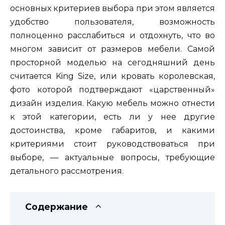
основных критериев выбора при этом является
удобство пользователя, возможность
полноценно расслабиться и отдохнуть, что во
многом зависит от размеров мебели. Самой
просторной моделью на сегодняшний день
считается King Size, или кровать королевская,
фото которой подтверждают «царственный»
дизайн изделия. Какую мебель можно отнести
к этой категории, есть ли у нее другие
достоинства, кроме габаритов, и какими
критериями стоит руководствоваться при
выборе, — актуальные вопросы, требующие
детального рассмотрения.
Содержание