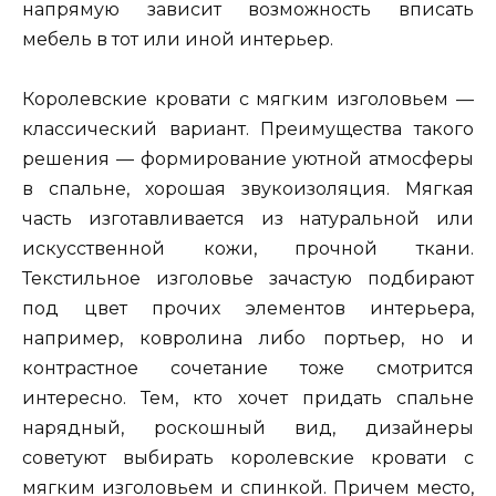
напрямую зависит возможность вписать
мебель в тот или иной интерьер.
Королевские кровати с мягким изголовьем —
классический вариант. Преимущества такого
решения — формирование уютной атмосферы
в спальне, хорошая звукоизоляция. Мягкая
часть изготавливается из натуральной или
искусственной кожи, прочной ткани.
Текстильное изголовье зачастую подбирают
под цвет прочих элементов интерьера,
например, ковролина либо портьер, но и
контрастное сочетание тоже смотрится
интересно. Тем, кто хочет придать спальне
нарядный, роскошный вид, дизайнеры
советуют выбирать королевские кровати с
мягким изголовьем и спинкой. Причем место,