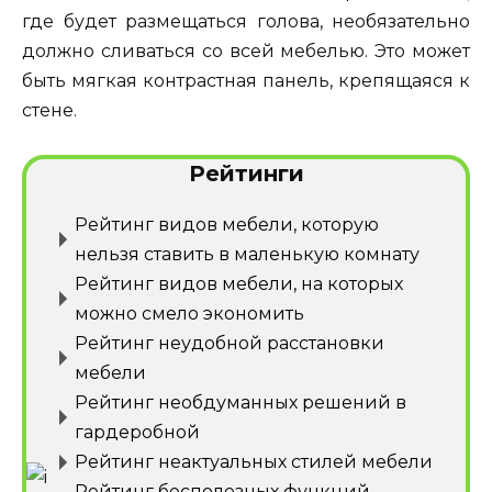
где будет размещаться голова, необязательно
должно сливаться со всей мебелью. Это может
быть мягкая контрастная панель, крепящаяся к
стене.
Рейтинги
Рейтинг видов мебели, которую
нельзя ставить в маленькую комнату
Рейтинг видов мебели, на которых
можно смело экономить
Рейтинг неудобной расстановки
мебели
Рейтинг необдуманных решений в
гардеробной
Рейтинг неактуальных стилей мебели
Рейтинг бесполезных функций