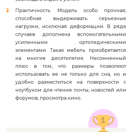
Практичность. Модель особо прочная,
способная выдерживать серьезные
нагрузки, исключая деформации. В ряде
случаев дополнена вспомогательными
усиленными ортопедическими
элементами. Такая мебель приобретается
на многие десятилетия. Несомненный
плюс в том, что размеры позволяют
использовать ее не только для сна, но и
удобно разместиться на поверхности с
ноутбуком для чтения почты, новостей или
форумов, просмотра кино.