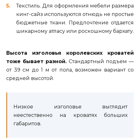
Текстиль. Для оформления мебели размера
кинг-сайз используются отнюдь не простые
бюджетные ткани. Предпочтение отдается
шикарному атласу или роскошному бархату.
Высота изголовья королевских кроватей
тоже бывает разной.
Стандартный подъем —
от 39 см до 1 м от пола, возможен вариант со
средней высотой.
Низкое изголовье выглядит
неестественно на кроватях больших
габаритов.