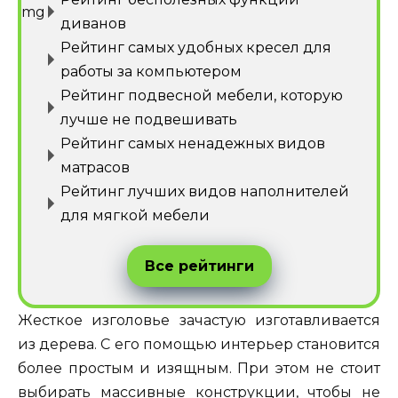
диванов
Рейтинг самых удобных кресел для
работы за компьютером
Рейтинг подвесной мебели, которую
лучше не подвешивать
Рейтинг самых ненадежных видов
матрасов
Рейтинг лучших видов наполнителей
для мягкой мебели
Все рейтинги
Жесткое изголовье зачастую изготавливается
из дерева. С его помощью интерьер становится
более простым и изящным. При этом не стоит
выбирать массивные конструкции, чтобы не