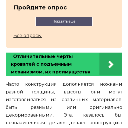
Пройдите опрос
Показать еще
Все опросы
Отличительные черты
кроватей с подъемным
механизмом, их преимущества
Часто конструкция дополняется ножками
разной толщины, высоты, они могут
изготавливаться из различных материалов,
быть резными или оригинально
декорированными. Эта, казалось бы,
незначительная деталь делает конструкцию