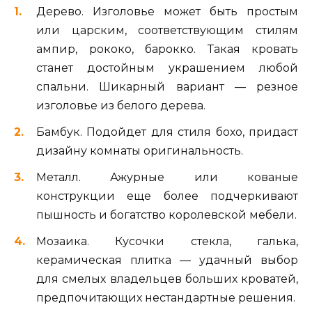
Дерево. Изголовье может быть простым
или царским, соответствующим стилям
ампир, рококо, барокко. Такая кровать
станет достойным украшением любой
спальни. Шикарный вариант — резное
изголовье из белого дерева.
Бамбук. Подойдет для стиля бохо, придаст
дизайну комнаты оригинальность.
Металл. Ажурные или кованые
конструкции еще более подчеркивают
пышность и богатство королевской мебели.
Мозаика. Кусочки стекла, галька,
керамическая плитка — удачный выбор
для смелых владельцев больших кроватей,
предпочитающих нестандартные решения.