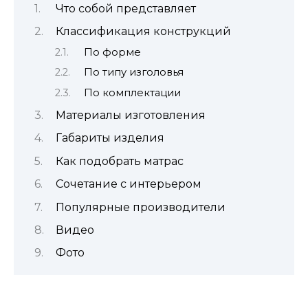
Что собой представляет
Классификация конструкций
По форме
По типу изголовья
По комплектации
Материалы изготовления
Габариты изделия
Как подобрать матрас
Сочетание с интерьером
Популярные производители
Видео
Фото