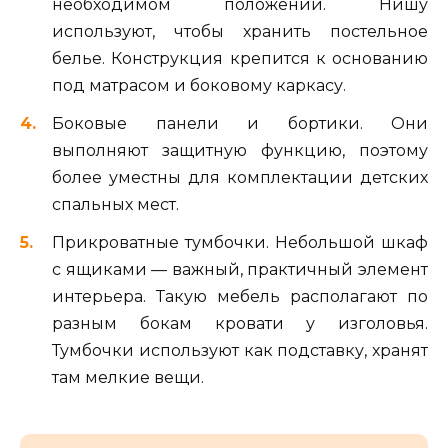
необходимом положении. Нишу
используют, чтобы хранить постельное
белье. Конструкция крепится к основанию
под матрасом и боковому каркасу.
Боковые панели и бортики. Они
выполняют защитную функцию, поэтому
более уместны для комплектации детских
спальных мест.
Прикроватные тумбочки. Небольшой шкаф
с ящиками — важный, практичный элемент
интерьера. Такую мебель располагают по
разным бокам кровати у изголовья.
Тумбочки используют как подставку, хранят
там мелкие вещи.