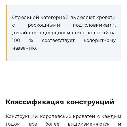
Отдельной категорией выделяют кровати
с роскошными подголовниками,
дизайном в дворцовом стиле, который на
100 % соответствует колоритному
названию.
Классификация конструкций
Конструкции королевских кроватей с каждым
годом все более видоизменяются и