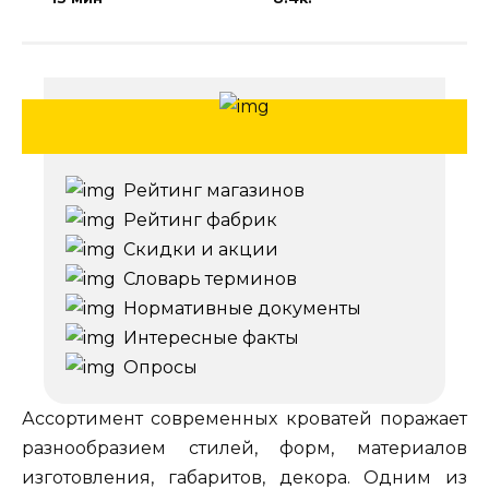
Рейтинг магазинов
Рейтинг фабрик
Скидки и акции
Словарь терминов
Нормативные документы
Интересные факты
Опросы
Ассортимент современных кроватей поражает
разнообразием стилей, форм, материалов
изготовления, габаритов, декора. Одним из