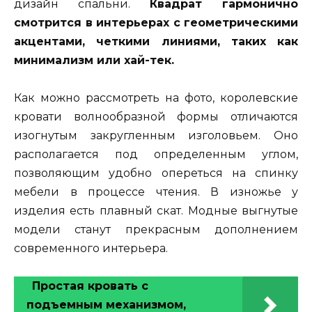
дизайн спальни.
Квадрат гармонично
смотрится в интерьерах с геометрическими
акцентами, четкими линиями, таких как
минимализм или хай-тек.
Как можно рассмотреть на фото, королевские
кровати волнообразной формы отличаются
изогнутым закругленным изголовьем. Оно
располагается под определенным углом,
позволяющим удобно опереться на спинку
мебели в процессе чтения. В изножье у
изделия есть плавный скат. Модные выгнутые
модели станут прекрасным дополнением
современного интерьера.
Простая кровать с
подъемным механизмом,