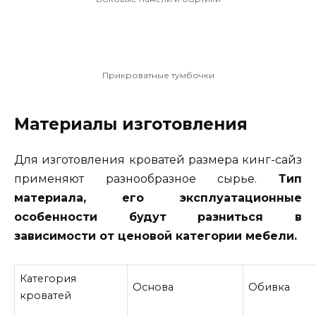
Прикроватные тумбочки
Материалы изготовления
Для изготовления кроватей размера кинг-сайз
применяют разнообразное сырье.
Тип
материала, его эксплуатационные
особенности будут разниться в
зависимости от ценовой категории мебели.
Категория
Основа
Обивка
кроватей