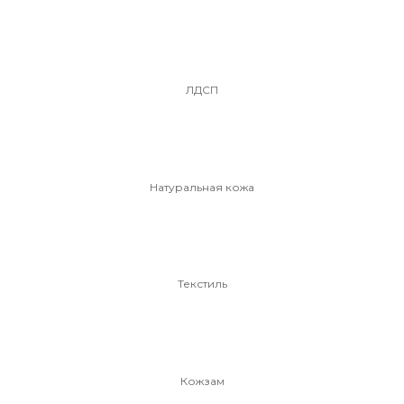
ЛДСП
Натуральная кожа
Текстиль
Кожзам