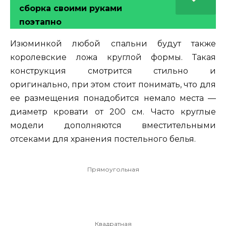
сборка своими руками
поэтапно
Изюминкой любой спальни будут также
королевские ложа круглой формы. Такая
конструкция смотрится стильно и
оригинально, при этом стоит понимать, что для
ее размещения понадобится немало места —
диаметр кровати от 200 см. Часто круглые
модели дополняются вместительными
отсеками для хранения постельного белья.
Прямоугольная
Квадратная