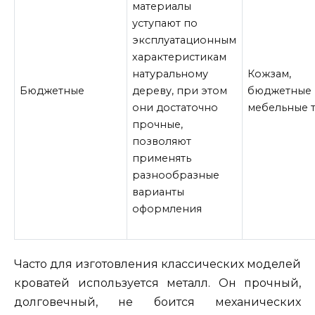
материалы
уступают по
эксплуатационным
характеристикам
натуральному
Кожзам,
Бюджетные
дереву, при этом
бюджетные
они достаточно
мебельные 
прочные,
позволяют
применять
разнообразные
варианты
оформления
Часто для изготовления классических моделей
кроватей используется металл. Он прочный,
долговечный, не боится механических