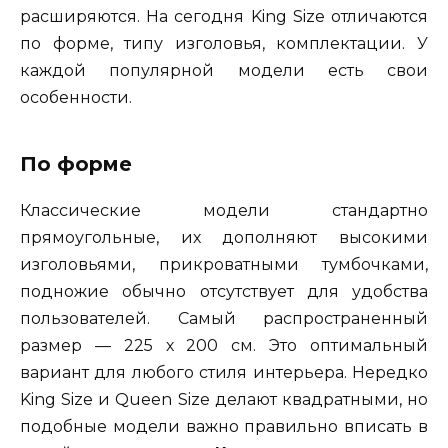
расширяются. На сегодня King Size отличаются
по форме, типу изголовья, комплектации. У
каждой популярной модели есть свои
особенности.
По форме
Классические модели стандартно
прямоугольные, их дополняют высокими
изголовьями, прикроватными тумбочками,
подножие обычно отсутствует для удобства
пользователей. Самый распространенный
размер — 225 х 200 см. Это оптимальный
вариант для любого стиля интерьера. Нередко
King Size и Queen Size делают квадратными, но
подобные модели важно правильно вписать в