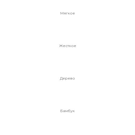
Мягкое
Жесткое
Дерево
Бамбук