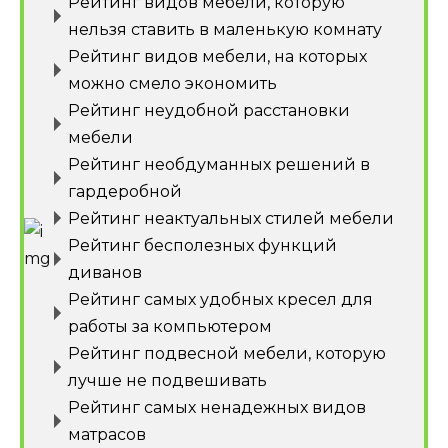
Рейтинг видов мебели, которую
нельзя ставить в маленькую комнату
Рейтинг видов мебели, на которых
можно смело экономить
Рейтинг неудобной расстановки
мебели
Рейтинг необдуманных решений в
гардеробной
Рейтинг неактуальных стилей мебели
Рейтинг бесполезных функций
диванов
Рейтинг самых удобных кресел для
работы за компьютером
Рейтинг подвесной мебели, которую
лучше не подвешивать
Рейтинг самых ненадежных видов
матрасов