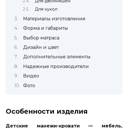
Для двойняшек
Для кукол
Материалы изготовления
Форма и габариты
Выбор матраса
Дизайн и цвет
Дополнительные элементы
Надежные производители
Видео
Фото
Особенности изделия
Детские манежи-кровати — мебель,