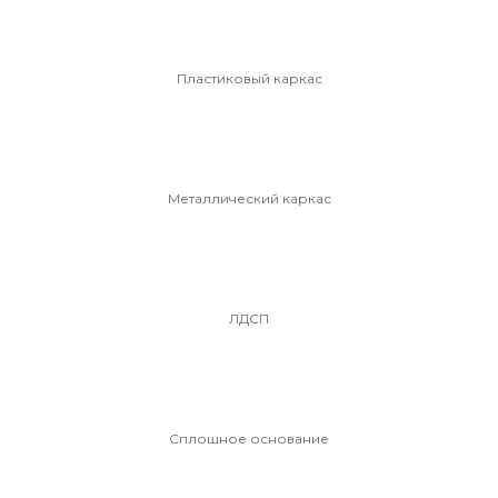
Пластиковый каркас
Металлический каркас
ЛДСП
Сплошное основание