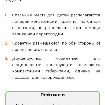
Спальные места для детей располагаются
поперек конструкции, крепятся на одном
основании, но разделяются при помощи
валика или перегородки.
Кроватки размещаются по обе стороны от
пеленального столика.
Двухъярусные мобильные или
стационарные конструкции отличаются
компактными габаритами, однако не
подходят для новорожденных.
Рейтинги