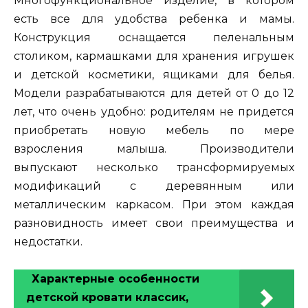
Многофункциональное изделие, в котором
есть все для удобства ребенка и мамы.
Конструкция оснащается пеленальным
столиком, кармашками для хранения игрушек
и детской косметики, ящиками для белья.
Модели разрабатываются для детей от 0 до 12
лет, что очень удобно: родителям не придется
приобретать новую мебель по мере
взросления малыша. Производители
выпускают несколько трансформируемых
модификаций с деревянным или
металлическим каркасом. При этом каждая
разновидность имеет свои преимущества и
недостатки.
Характерные особенности
детской кровати классик,