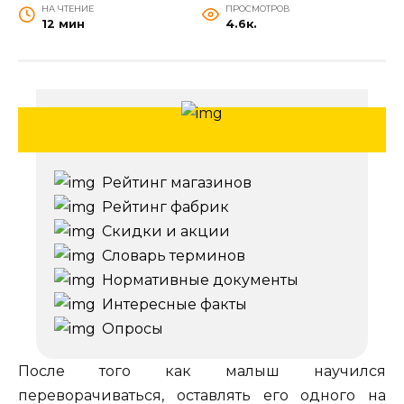
НА ЧТЕНИЕ
ПРОСМОТРОВ
12 мин
4.6к.
Рейтинг магазинов
Рейтинг фабрик
Скидки и акции
Словарь терминов
Нормативные документы
Интересные факты
Опросы
После того как малыш научился
переворачиваться, оставлять его одного на