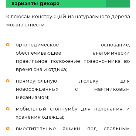
варианты декора
К плюсам конструкций из натурального дерева
можно отнести:
ортопедическое основание,
обеспечивающее анатомически
правильное положение позвоночника во
время сна и отдыха;
прямоугольную люльку для
новорожденных с маятниковым
механизмом;
мобильный стол-тумбу для пеленания и
хранения одежды;
вместительные ящики под спальным