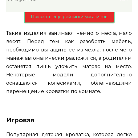
Показать еще рейтинги магазинов
Такие изделия занимают немного места, мало
весят. Перед тем как разобрать мебель,
необходимо вытащить ее из чехла, после чего
манеж автоматически разложится, а родителям
останется лишь уложить матрас на место.
Некоторые модели дополнительно
оснащаются колесиками, облегчающими
перемещение кроватки по комнате.
Игровая
Популярная детская кроватка, которая легко