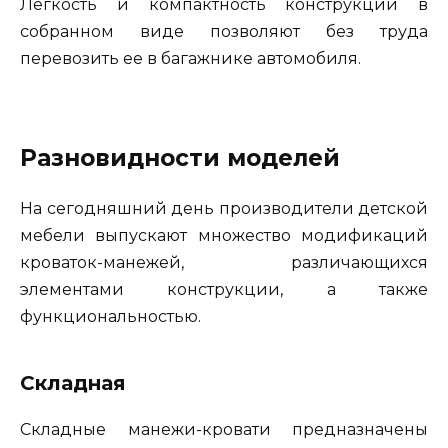
Легкость и компактность конструкции в
собранном виде позволяют без труда
перевозить ее в багажнике автомобиля.
Разновидности моделей
На сегодняшний день производители детской
мебели выпускают множество модификаций
кроваток-манежей, различающихся
элементами конструкции, а также
функциональностью.
Складная
Складные манежи-кровати предназначены