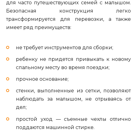
для часто путешествующих семей с малышом.
Безопасная конструкция легко
трансформируется для перевозки, а также
имеет ряд преимуществ:
не требует инструментов для сборки;
ребенку не придется привыкать к новому
спальному месту во время поездки;
прочное основание;
стенки, выполненные из сетки, позволяют
наблюдать за малышом, не отрываясь от
дел;
простой уход — съемные чехлы отлично
поддаются машинной стирке.