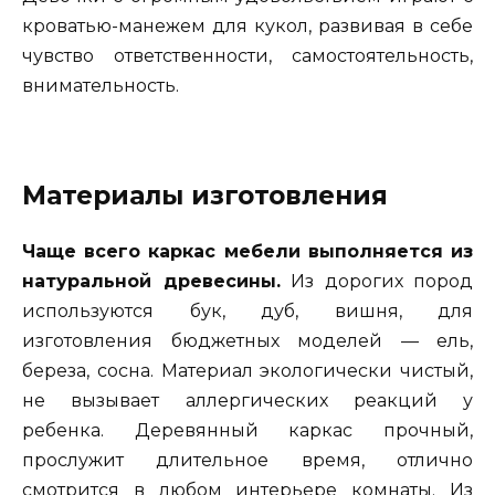
кроватью-манежем для кукол, развивая в себе
чувство ответственности, самостоятельность,
внимательность.
Материалы изготовления
Чаще всего каркас мебели выполняется из
натуральной древесины.
Из дорогих пород
используются бук, дуб, вишня, для
изготовления бюджетных моделей — ель,
береза, сосна. Материал экологически чистый,
не вызывает аллергических реакций у
ребенка. Деревянный каркас прочный,
прослужит длительное время, отлично
смотрится в любом интерьере комнаты. Из