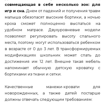
совмещающая в себе несколько зон: для
игр и сна.
Днем от падений и получения травм
малыша обезопасят высокие бортики, а ночью
кроха сможет полноценно выспаться на
удобном матрасе. Двухуровневые модели
позволяют регулировать высоту спального
места, поэтому могут использоваться ребенком
в возрасте от 0 до 3 лет. В трансформируемых
модификациях школьник может спать до
достижения им 12 лет. Внешне такая мебель
напоминает обычную детскую кроватку с
бортиками из ткани и сетки.
Качественные манежи-кровати для
новорожденных, а также детей постарше
должны отвечать следующим требованиям: