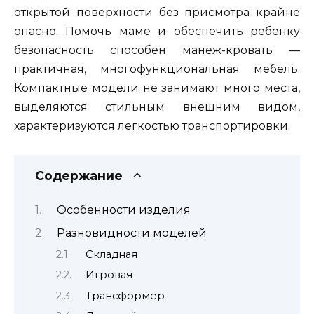
открытой поверхности без присмотра крайне
опасно. Помочь маме и обеспечить ребенку
безопасность способен манеж-кровать —
практичная, многофункциональная мебель.
Компактные модели не занимают много места,
выделяются стильным внешним видом,
характеризуются легкостью транспортировки.
Содержание
Особенности изделия
Разновидности моделей
Складная
Игровая
Трансформер