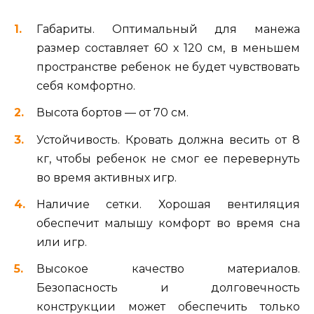
Габариты. Оптимальный для манежа
размер составляет 60 х 120 см, в меньшем
пространстве ребенок не будет чувствовать
себя комфортно.
Высота бортов — от 70 см.
Устойчивость. Кровать должна весить от 8
кг, чтобы ребенок не смог ее перевернуть
во время активных игр.
Наличие сетки. Хорошая вентиляция
обеспечит малышу комфорт во время сна
или игр.
Высокое качество материалов.
Безопасность и долговечность
конструкции может обеспечить только