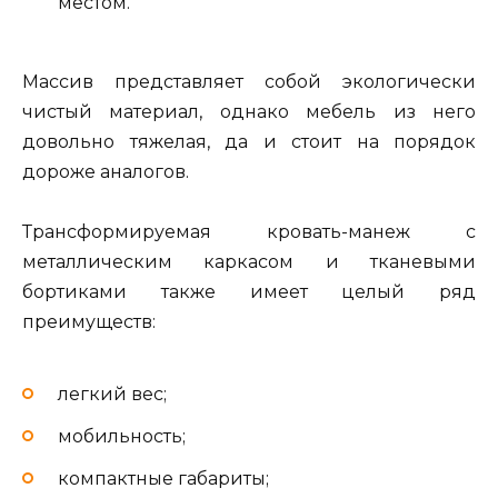
местом.
Массив представляет собой экологически
чистый материал, однако мебель из него
довольно тяжелая, да и стоит на порядок
дороже аналогов.
Трансформируемая кровать-манеж с
металлическим каркасом и тканевыми
бортиками также имеет целый ряд
преимуществ:
легкий вес;
мобильность;
компактные габариты;