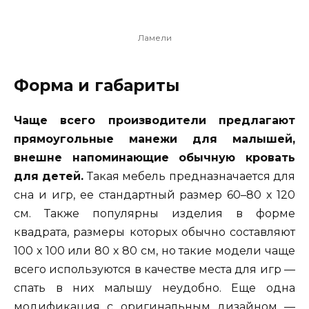
Ламели
Форма и габариты
Чаще всего производители предлагают
прямоугольные манежи для малышей,
внешне напоминающие обычную кровать
для детей.
Такая мебель предназначается для
сна и игр, ее стандартный размер 60–80 х 120
см. Также популярны изделия в форме
квадрата, размеры которых обычно составляют
100 х 100 или 80 х 80 см, но такие модели чаще
всего используются в качестве места для игр —
спать в них малышу неудобно. Еще одна
модификация с оригинальным дизайном —