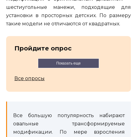
шестиугольные манежи, подходящие для
установки в просторных детских. По размеру
такие модели не отличаются от квадратных.
Пройдите опрос
Показать еще
Все опросы
Все большую популярность набирают
овальные трансформируемые
модификации. По мере взросления