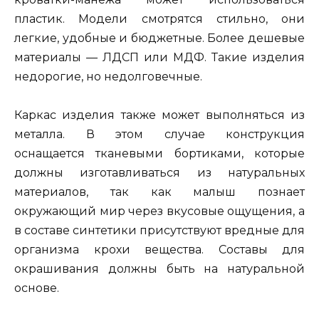
пластик. Модели смотрятся стильно, они
легкие, удобные и бюджетные. Более дешевые
материалы — ЛДСП или МДФ. Такие изделия
недорогие, но недолговечные.
Каркас изделия также может выполняться из
металла. В этом случае конструкция
оснащается тканевыми бортиками, которые
должны изготавливаться из натуральных
материалов, так как малыш познает
окружающий мир через вкусовые ощущения, а
в составе синтетики присутствуют вредные для
организма крохи вещества. Составы для
окрашивания должны быть на натуральной
основе.