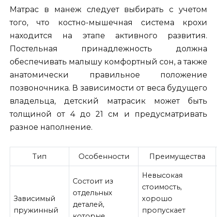
Матрас в манеж следует выбирать с учетом
того, что костно-мышечная система крохи
находится на этапе активного развития.
Постельная принадлежность должна
обеспечивать малышу комфортный сон, а также
анатомически правильное положение
позвоночника. В зависимости от веса будущего
владельца, детский матрасик может быть
толщиной от 4 до 21 см и предусматривать
разное наполнение.
Тип
Особенности
Преимущества
Невысокая
Состоит из
стоимость,
отдельных
Зависимый
хорошо
деталей,
пружинный
пропускает
которые