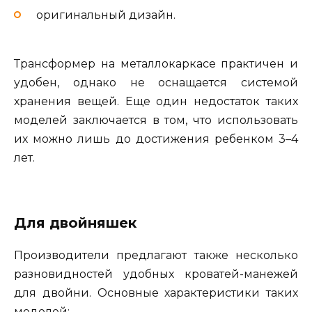
оригинальный дизайн.
Трансформер на металлокаркасе практичен и
удобен, однако не оснащается системой
хранения вещей. Еще один недостаток таких
моделей заключается в том, что использовать
их можно лишь до достижения ребенком 3–4
лет.
Для двойняшек
Производители предлагают также несколько
разновидностей удобных кроватей-манежей
для двойни. Основные характеристики таких
моделей: