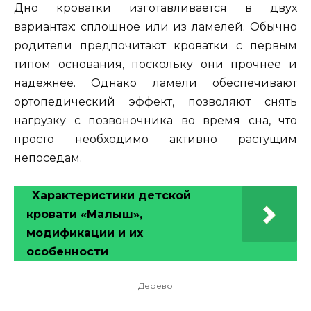
Дно кроватки изготавливается в двух
вариантах: сплошное или из ламелей. Обычно
родители предпочитают кроватки с первым
типом основания, поскольку они прочнее и
надежнее. Однако ламели обеспечивают
ортопедический эффект, позволяют снять
нагрузку с позвоночника во время сна, что
просто необходимо активно растущим
непоседам.
Характеристики детской
кровати «Малыш»,
модификации и их
особенности
Дерево