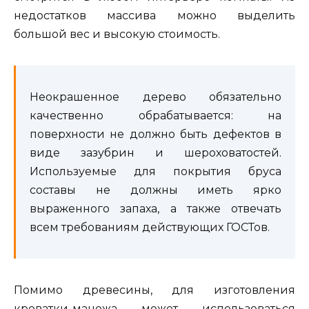
недостатков массива можно выделить
большой вес и высокую стоимость.
Неокрашенное дерево обязательно
качественно обрабатывается: на
поверхности не должно быть дефектов в
виде зазубрин и шероховатостей.
Используемые для покрытия бруса
составы не должны иметь ярко
выраженного запаха, а также отвечать
всем требованиям действующих ГОСТов.
Помимо древесины, для изготовления
кроватки-манежа может использоваться