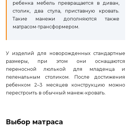
ребенка мебель превращается в диван,
столик, два стула, приставную кровать.
Такие манежи дополняются также
матрасом-трансформером.
У изделий для новорожденных стандартные
размеры, при этом они оснащаются
переносной люлькой для младенца и
пеленальным столиком. После достижения
ребенком 2–3 месяцев конструкцию можно
перестроить в обычный манеж-кровать.
Выбор матраса