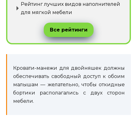
Рейтинг лучших видов наполнителей
для мягкой мебели
Все рейтинги
Кровати-манежи для двойняшек должны
обеспечивать свободный доступ к обоим
малышам — желательно, чтобы откидные
бортики располагались с двух сторон
мебели.