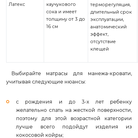
Латекс
каучукового
терморегуляция,
сока и имеет
длительный срок
толщину от 3 до
эксплуатации,
16 см
анатомический
эффект,
отсутствие
клещей
Выбирайте матрасы для манежа-кровати,
учитывая следующие нюансы:
с рождения и до 3-х лет ребенку
желательно спать на жесткой поверхности,
поэтому для этой возрастной категории
лучше всего подойдут изделия из
кокосовой койры;