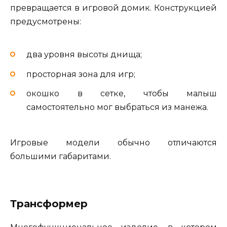
превращается в игровой домик. Конструкцией
предусмотрены:
два уровня высоты днища;
просторная зона для игр;
окошко в сетке, чтобы малыш
самостоятельно мог выбраться из манежа.
Игровые модели обычно отличаются
большими габаритами.
Трансформер