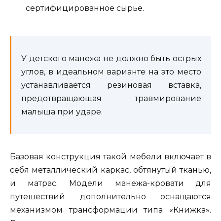
сертифицированное сырье.
У детского манежа не должно быть острых
углов, в идеальном варианте на это место
устанавливается резиновая вставка,
предотвращающая травмирование
малыша при ударе.
Базовая конструкция такой мебели включает в
себя металлический каркас, обтянутый тканью,
и матрас. Модели манежа-кровати для
путешествий дополнительно оснащаются
механизмом трансформации типа «Книжка».