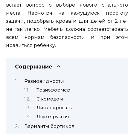
встает вопрос о выборе нового спального
места. Несмотря на кажущуюся простоту
задачи, подобрать кровати для детей от 2 лет
не так легко. Мебель должна соответствовать
всем нормам безопасности и при этом
нравиться ребенку.
Содержание
Разновидности
Трансформер
С комодом
Диван-кровать
Двухъярусная
Варианты бортиков