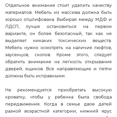
Отдельное внимание стоит уделить качеству
материалов. Мебель из массива должна быть
хорошо отшлифована. Выбирая между МДФ и
ЛДСП, лучше остановиться на первом
варианте, он более безопасный, так как не
выделяет никаких токсических веществ.
Мебель нужно осмотреть на наличие люфтов,
заусенцов, сколов. Кроме этого, следует
обратить внимание на легкость открывания
дверей, ящиков. Все направляющие и петли
должны быть исправными.
Не рекомендуется приобретать высокую
кроватку, чтобы у ребенка была свобода
передвижения. Когда в семье двое детей
разной возрастной категории, нижний ярус