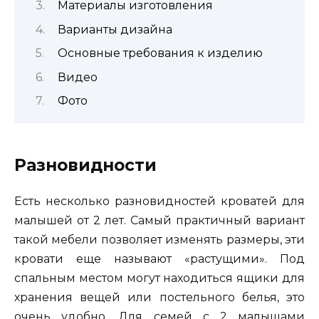
Материалы изготовления
Варианты дизайна
Основные требования к изделию
Видео
Фото
Разновидности
Есть несколько разновидностей кроватей для
малышей от 2 лет. Самый практичный вариант
такой мебели позволяет изменять размеры, эти
кровати еще называют «растущими». Под
спальным местом могут находиться ящики для
хранения вещей или постельного белья, это
очень удобно. Для семей с 2 малышами