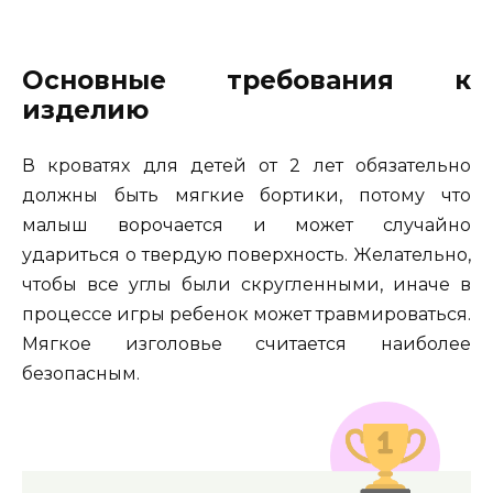
Основные требования к
изделию
В кроватях для детей от 2 лет обязательно
должны быть мягкие бортики, потому что
малыш ворочается и может случайно
удариться о твердую поверхность. Желательно,
чтобы все углы были скругленными, иначе в
процессе игры ребенок может травмироваться.
Мягкое изголовье считается наиболее
безопасным.