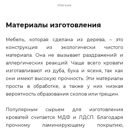
Мягкие
Материалы изготовления
Мебель, которая сделана из дерева, – это
конструкция из экологически чистого
материала. Она не вызывает раздражений и
аллергических реакций. Чаще всего кровати
изготавливают из дуба, бука и ясеня, так как
они имеют высокую прочность. Эти материалы
просты в обработке, а также у них низкая
вероятность образования сколов или трещин.
Популярным сырьем для изготовления
кроватей считается МДФ и ЛДСП. Благодаря
прочному ламинирующему покрытию,