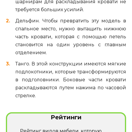
шарнирам для раскладывания кровати не
требуется больших усилий.
Дельфин. Чтобы превратить эту модель в
спальное место, нужно вытащить нижнюю
часть кровати, которая с помощью петель
становится на один уровень с главным
отделением.
Танго. В этой конструкции имеются мягкие
подлокотники, которые трансформируются
в подголовники. Боковые части кровати
раскладываются путем нажима по часовой
стрелке.
Рейтинги
Рейтинг видов мебели, которую