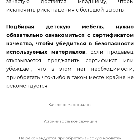
зачастую достается младшему, чтобы
исключить риск падения с большой высоты.
Подбирая детскую мебель, нужно
обязательно ознакомиться с сертификатом
качества, чтобы убедиться в безопасности
используемых материалов.
Если продавец
отказывается предъявить сертификат или
убеждает, что в этом нет необходимости,
приобретать что-либо в таком месте крайне не
рекомендуется.
Качество материалов
Устойчивость конструкции
Не рекомендуется приобретать высокую кроватку