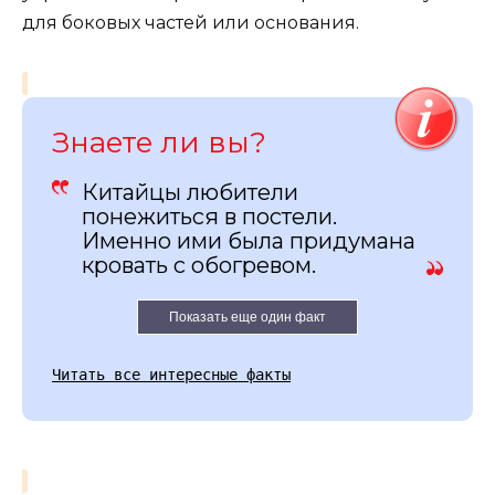
для боковых частей или основания.
Знаете ли вы?
Китайцы любители
понежиться в постели.
Именно ими была придумана
кровать с обогревом.
Показать еще один факт
Читать все интересные факты