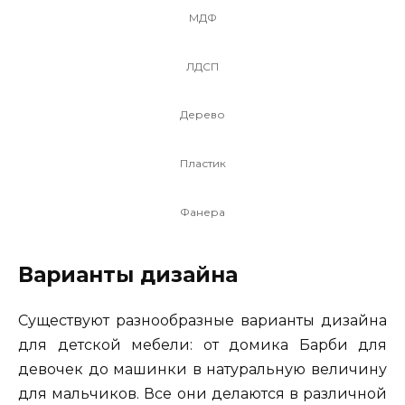
МДФ
ЛДСП
Дерево
Пластик
Фанера
Варианты дизайна
Существуют разнообразные варианты дизайна
для детской мебели: от домика Барби для
девочек до машинки в натуральную величину
для мальчиков. Все они делаются в различной