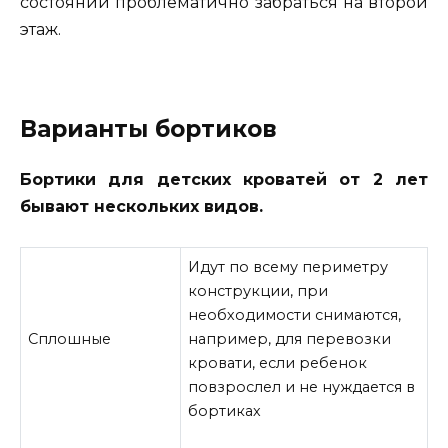
состоянии проблематично забраться на второй
этаж.
Варианты бортиков
Бортики для детских кроватей от 2 лет
бывают нескольких видов.
Идут по всему периметру
конструкции, при
необходимости снимаются,
Сплошные
например, для перевозки
кровати, если ребенок
повзрослел и не нуждается в
бортиках