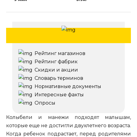
Рейтинг магазинов
Рейтинг фабрик
Скидки и акции
Словарь терминов
Нормативные документы
Интересные факты
Опросы
Колыбели и манежи подходят малышам,
которые еще не достигли двухлетнего возраста.
Когда ребенок подрастает, перед родителями