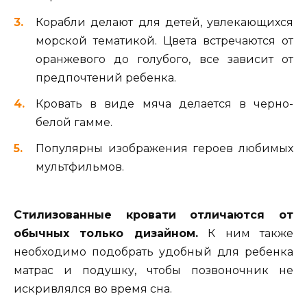
Корабли делают для детей, увлекающихся
морской тематикой. Цвета встречаются от
оранжевого до голубого, все зависит от
предпочтений ребенка.
Кровать в виде мяча делается в черно-
белой гамме.
Популярны изображения героев любимых
мультфильмов.
Стилизованные кровати отличаются от
обычных только дизайном.
К ним также
необходимо подобрать удобный для ребенка
матрас и подушку, чтобы позвоночник не
искривлялся во время сна.