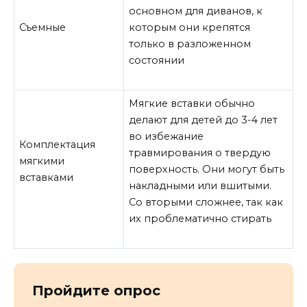
основном для диванов, к
Съемные
которым они крепятся
только в разложенном
состоянии
Мягкие вставки обычно
делают для детей до 3-4 лет
во избежание
Комплектация
травмирования о твердую
мягкими
поверхность. Они могут быть
вставками
накладными или вшитыми.
Со вторыми сложнее, так как
их проблематично стирать
Пройдите опрос