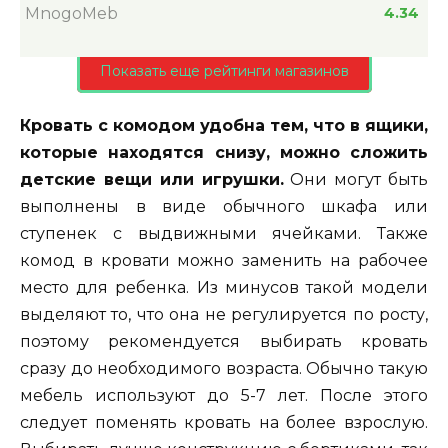
MnogoMeb
4.34
Показать еще рейтинги магазинов
Кровать с комодом удобна тем, что в ящики,
которые находятся снизу, можно сложить
детские вещи или игрушки.
Они могут быть
выполнены в виде обычного шкафа или
ступенек с выдвижными ячейками. Также
комод в кровати можно заменить на рабочее
место для ребенка. Из минусов такой модели
выделяют то, что она не регулируется по росту,
поэтому рекомендуется выбирать кровать
сразу до необходимого возраста. Обычно такую
мебель используют до 5-7 лет. После этого
следует поменять кровать на более взрослую.