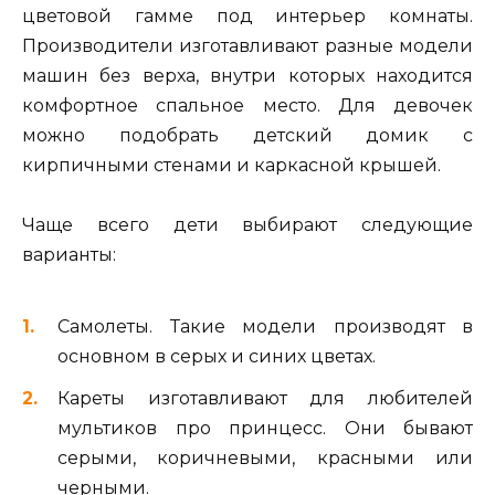
цветовой гамме под интерьер комнаты.
Производители изготавливают разные модели
машин без верха, внутри которых находится
комфортное спальное место. Для девочек
можно подобрать детский домик с
кирпичными стенами и каркасной крышей.
Чаще всего дети выбирают следующие
варианты:
Самолеты. Такие модели производят в
основном в серых и синих цветах.
Кареты изготавливают для любителей
мультиков про принцесс. Они бывают
серыми, коричневыми, красными или
черными.