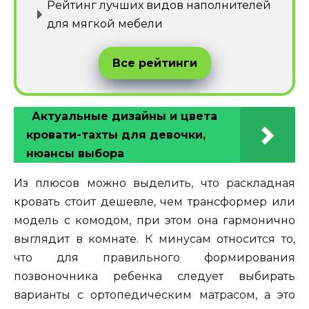
Рейтинг лучших видов наполнителей
для мягкой мебели
Все рейтинги
Актуальные дизайны и цвета
кровати-тахты для девочки,
нюансы выбора
Из плюсов можно выделить, что раскладная
кровать стоит дешевле, чем трансформер или
модель с комодом, при этом она гармонично
выглядит в комнате. К минусам относится то,
что для правильного формирования
позвоночника ребенка следует выбирать
варианты с ортопедическим матрасом, а это