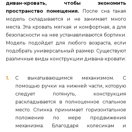
диван-кровать, чтобы экономить
пространство помещения.
После сна такая
модель складывается и не занимает много
места. Эта кровать мягкая и комфортная, а для
безопасности на нее устанавливаются бортики.
Модель подойдет для любого возраста, если
подобрать универсальный размер. Существуют
различные виды конструкции дивана-кровати:
С выкатывающимся механизмом
.
С
помощью ручки на нижней части, которую
следует потянуть, конструкция
раскладывается в полноценное спальное
место. Спинка принимает горизонтальное
положение по мере продвижения
механизма. Благодаря колесикам и