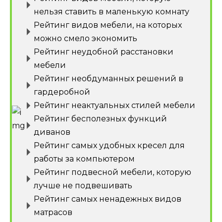
нельзя ставить в маленькую комнату
Рейтинг видов мебели, на которых
можно смело экономить
Рейтинг неудобной расстановки
мебели
Рейтинг необдуманных решений в
гардеробной
Рейтинг неактуальных стилей мебели
Рейтинг бесполезных функций
диванов
Рейтинг самых удобных кресел для
работы за компьютером
Рейтинг подвесной мебели, которую
лучше не подвешивать
Рейтинг самых ненадежных видов
матрасов