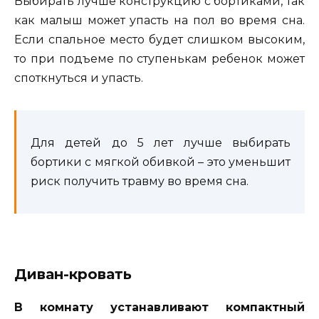
Выбирать лучше конструкцию с бортиками, так
как малыш может упасть на пол во время сна.
Если спальное место будет слишком высоким,
то при подъеме по ступенькам ребенок может
споткнуться и упасть.
Для детей до 5 лет лучше выбирать
бортики с мягкой обивкой – это уменьшит
риск получить травму во время сна.
Диван-кровать
В комнату устанавливают компактный