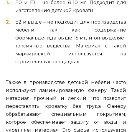
Е0 и Е1 – не более 8-10 мг. Подходит для
изготовления детской кровати.
Е2 и выше – не подходит для производства
мебели, так как содержание
формальдегида выше 15 мг, и он выделяет
токсичные вещества. Материал с такой
маркировкой используется на
строительных площадках.
Также в производстве детской мебели часто
используют ламинированную фанеру. Такой
материал прочный и легкий, что позволит
переставлять кроватку без труда. Фанеру
обрабатывают специальным покрытием,
которое обеспечивает защиту от воды и
укрепляет материал. Это сырье используется