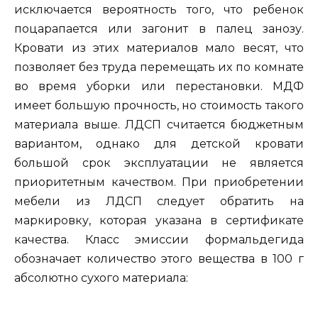
исключается вероятность того, что ребенок
поцарапается или загонит в палец занозу.
Кровати из этих материалов мало весят, что
позволяет без труда перемещать их по комнате
во время уборки или перестановки. МДФ
имеет большую прочность, но стоимость такого
материала выше. ЛДСП считается бюджетным
вариантом, однако для детской кровати
большой срок эксплуатации не является
приоритетным качеством. При приобретении
мебели из ЛДСП следует обратить на
маркировку, которая указана в сертификате
качества. Класс эмиссии формальдегида
обозначает количество этого вещества в 100 г
абсолютно сухого материала: