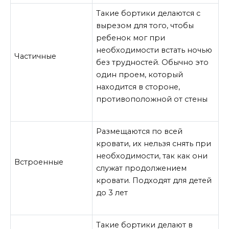
Такие бортики делаются с
вырезом для того, чтобы
ребенок мог при
необходимости встать ночью
Частичные
без трудностей. Обычно это
один проем, который
находится в стороне,
противоположной от стены
Размещаются по всей
кровати, их нельзя снять при
необходимости, так как они
Встроенные
служат продолжением
кровати. Подходят для детей
до 3 лет
Такие бортики делают в