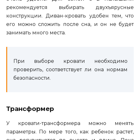
рекомендуется выбирать двухъярусные
конструкции. Диван-кровать удобен тем, что
его можно сложить после сна, и он не будет
занимать много места.
При выборе кровати необходимо
проверить, соответствует ли она нормам
безопасности.
Трансформер
У кровати-трансформера можно менять
параметры. По мере того, как ребенок растет,