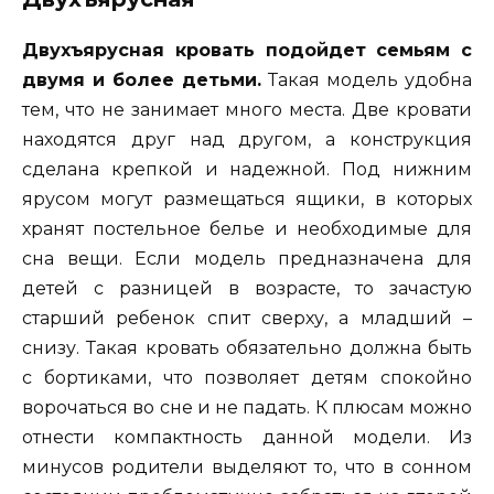
Двухъярусная кровать подойдет семьям с
двумя и более детьми.
Такая модель удобна
тем, что не занимает много места. Две кровати
находятся друг над другом, а конструкция
сделана крепкой и надежной. Под нижним
ярусом могут размещаться ящики, в которых
хранят постельное белье и необходимые для
сна вещи. Если модель предназначена для
детей с разницей в возрасте, то зачастую
старший ребенок спит сверху, а младший –
снизу. Такая кровать обязательно должна быть
с бортиками, что позволяет детям спокойно
ворочаться во сне и не падать. К плюсам можно
отнести компактность данной модели. Из
минусов родители выделяют то, что в сонном