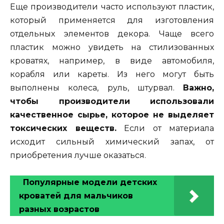
Еще производители часто используют пластик,
который применяется для изготовления
отдельных элементов декора. Чаще всего
пластик можно увидеть на стилизованных
кроватях, например, в виде автомобиля,
корабля или кареты. Из него могут быть
выполнены колеса, руль, штурвал.
Важно,
чтобы производители использовали
качественное сырье, которое не выделяет
токсических веществ.
Если от материала
исходит сильный химический запах, от
приобретения лучше оказаться.
Популярные модели детских
кроватей для мальчиков
разных возрастов