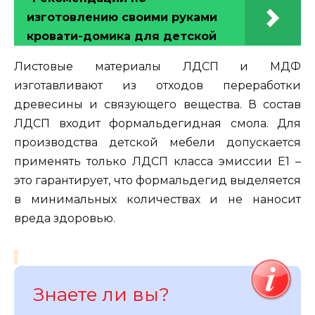
изготовлению своими руками
кровати-домика для детской
Листовые материалы ЛДСП и МДФ
изготавливают из отходов переработки
древесины и связующего вещества. В состав
ЛДСП входит формальдегидная смола. Для
производства детской мебели допускается
применять только ЛДСП класса эмиссии Е1 –
это гарантирует, что формальдегид выделяется
в минимальных количествах и не наносит
вреда здоровью.
Знаете ли вы?