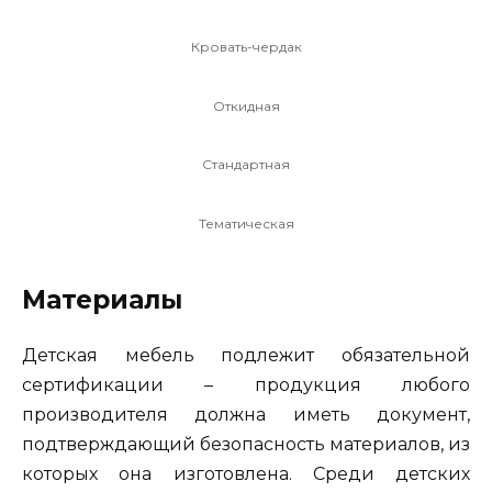
Кровать-чердак
Откидная
Стандартная
Тематическая
Материалы
Детская мебель подлежит обязательной
сертификации – продукция любого
производителя должна иметь документ,
подтверждающий безопасность материалов, из
которых она изготовлена. Среди детских