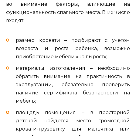
во внимание факторы, влияющие на
функциональность спального места. В их число
входят:
размер кровати – подбирают с учетом
возраста и роста ребенка, возможно
приобретение мебели «на вырост»;
материалы изготовления – необходимо
обратить внимание на практичность в
эксплуатации, обязательно проверить
наличие сертификата безопасности на
мебель;
площадь помещения – в просторной
детской найдется место громоздкой
кровати-грузовику для мальчика или