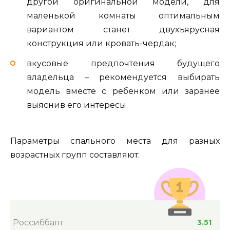
другой оригинальной модели, для
маленькой комнаты оптимальным
вариантом станет двухъярусная
конструкция или кровать-чердак;
вкусовые предпочтения будущего
владельца – рекомендуется выбирать
модель вместе с ребенком или заранее
выяснив его интересы.
Параметры спального места для разных
возрастных групп составляют:
Россиббалт
3.51