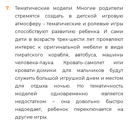
Тематические модели. Многие родители
стремятся создать в детской игровую
атмосферу – тематические и ролевые игры
способствуют развитию ребенка. И сами
дети в возрасте трех-шести лет проявляют
интерес к оригинальной мебели в виде
пиратского корабля, автобуса, машины
человека-паука. Кровать-самолет или
кровати-домики для мальчиков будут
служить большой игрушкой днем и местом
для отдыха ночью. Но тематичность
моделей одновременно является
недостатком – она довольно быстро
надоедает, ребенок переключается на
другие игры.