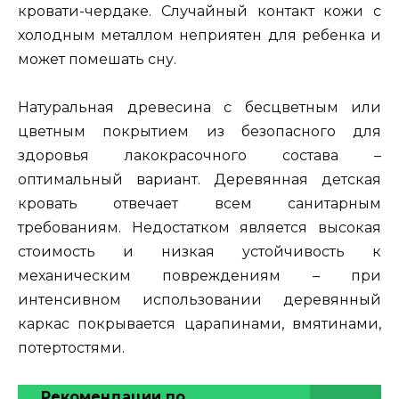
кровати-чердаке. Случайный контакт кожи с
холодным металлом неприятен для ребенка и
может помешать сну.
Натуральная древесина с бесцветным или
цветным покрытием из безопасного для
здоровья лакокрасочного состава –
оптимальный вариант. Деревянная детская
кровать отвечает всем санитарным
требованиям. Недостатком является высокая
стоимость и низкая устойчивость к
механическим повреждениям – при
интенсивном использовании деревянный
каркас покрывается царапинами, вмятинами,
потертостями.
Рекомендации по