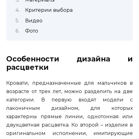
Критерии выбора
Видео
Фото
Особенности дизайна и
расцветки
Кровати, предназначенные для мальчиков в
возрасте от трех лет, можно разделить на две
категории. В первую входят модели с
лаконичным дизайном, для которых
характерны прямые линии, однотонная или
двухцветная расцветка. Ко второй – изделия в
оригинальном исполнении, имитирующие