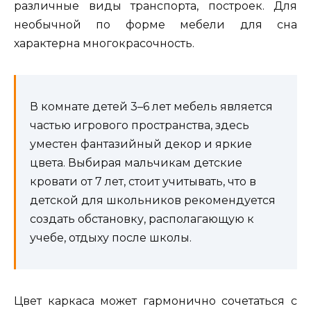
различные виды транспорта, построек. Для
необычной по форме мебели для сна
характерна многокрасочность.
В комнате детей 3–6 лет мебель является
частью игрового пространства, здесь
уместен фантазийный декор и яркие
цвета. Выбирая мальчикам детские
кровати от 7 лет, стоит учитывать, что в
детской для школьников рекомендуется
создать обстановку, располагающую к
учебе, отдыху после школы.
Цвет каркаса может гармонично сочетаться с