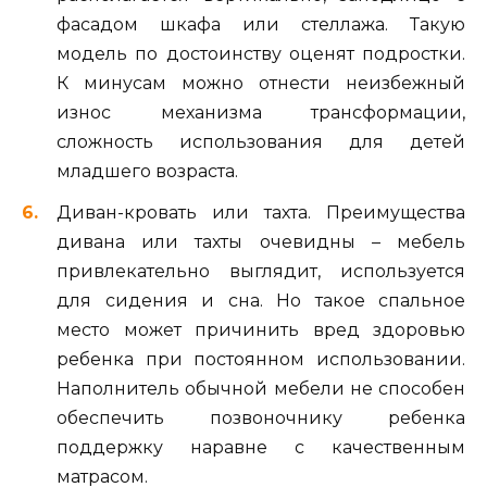
фасадом шкафа или стеллажа. Такую
модель по достоинству оценят подростки.
К минусам можно отнести неизбежный
износ механизма трансформации,
сложность использования для детей
младшего возраста.
Диван-кровать или тахта. Преимущества
дивана или тахты очевидны – мебель
привлекательно выглядит, используется
для сидения и сна. Но такое спальное
место может причинить вред здоровью
ребенка при постоянном использовании.
Наполнитель обычной мебели не способен
обеспечить позвоночнику ребенка
поддержку наравне с качественным
матрасом.