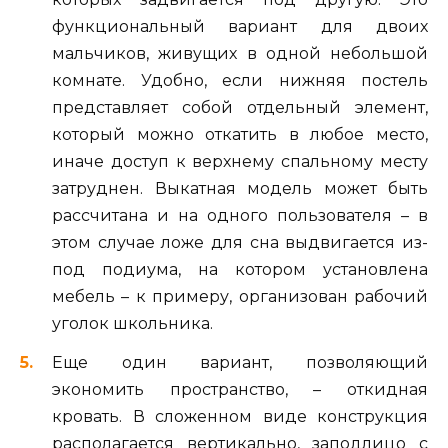
функциональный вариант для двоих
мальчиков, живущих в одной небольшой
комнате. Удобно, если нижняя постель
представляет собой отдельный элемент,
который можно откатить в любое место,
иначе доступ к верхнему спальному месту
затруднен. Выкатная модель может быть
рассчитана и на одного пользователя – в
этом случае ложе для сна выдвигается из-
под подиума, на котором установлена
мебель – к примеру, организован рабочий
уголок школьника.
Еще один вариант, позволяющий
экономить пространство, – откидная
кровать. В сложенном виде конструкция
располагается вертикально, заподлицо с