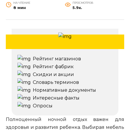
НА ЧТЕНИЕ
ПРОСМОТРОВ
8 мин
5.9к.
Рейтинг магазинов
Рейтинг фабрик
Скидки и акции
Словарь терминов
Нормативные документы
Интересные факты
Опросы
Полноценный ночной отдых важен для
здоровья и развития ребенка. Выбирая мебель