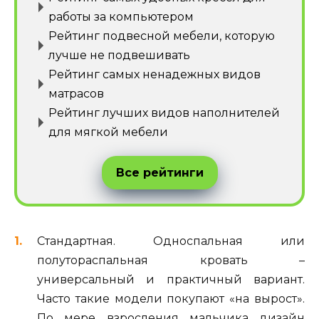
работы за компьютером
Рейтинг подвесной мебели, которую
лучше не подвешивать
Рейтинг самых ненадежных видов
матрасов
Рейтинг лучших видов наполнителей
для мягкой мебели
Все рейтинги
Стандартная. Односпальная или
полутораспальная кровать –
универсальный и практичный вариант.
Часто такие модели покупают «на вырост».
По мере взросления мальчика дизайн