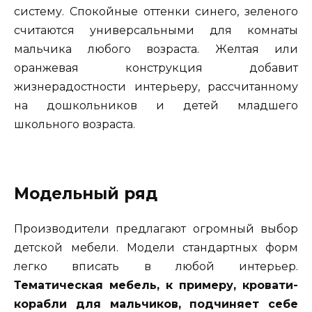
систему. Спокойные оттенки синего, зеленого
считаются универсальными для комнаты
мальчика любого возраста. Желтая или
оранжевая конструкция добавит
жизнерадостности интерьеру, рассчитанному
на дошкольников и детей младшего
школьного возраста.
Модельный ряд
Производители предлагают огромный выбор
детской мебели. Модели стандартных форм
легко вписать в любой интерьер.
Тематическая мебель, к примеру, кровати-
корабли для мальчиков, подчиняет себе