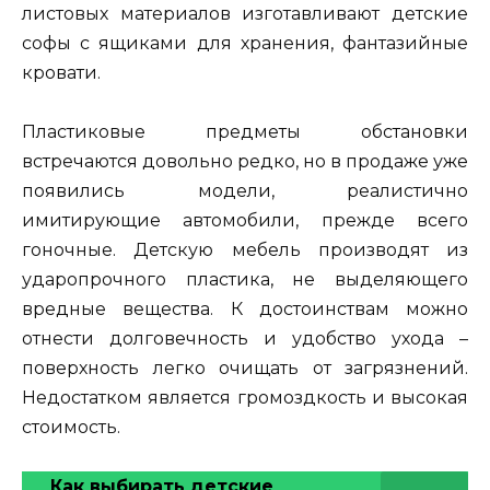
листовых материалов изготавливают детские
софы с ящиками для хранения, фантазийные
кровати.
Пластиковые предметы обстановки
встречаются довольно редко, но в продаже уже
появились модели, реалистично
имитирующие автомобили, прежде всего
гоночные. Детскую мебель производят из
ударопрочного пластика, не выделяющего
вредные вещества. К достоинствам можно
отнести долговечность и удобство ухода –
поверхность легко очищать от загрязнений.
Недостатком является громоздкость и высокая
стоимость.
Как выбирать детские