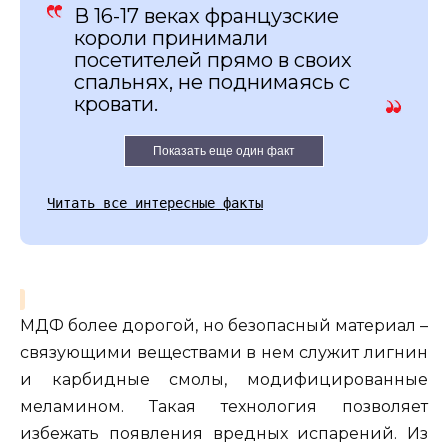
В 16-17 веках французские
короли принимали
посетителей прямо в своих
спальнях, не поднимаясь с
кровати.
Показать еще один факт
Читать все интересные факты
МДФ более дорогой, но безопасный материал –
связующими веществами в нем служит лигнин
и карбидные смолы, модифицированные
меламином. Такая технология позволяет
избежать появления вредных испарений. Из