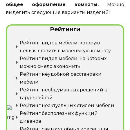
общее оформление комнаты.
Можно
выделить следующие варианты изделий:
Рейтинги
Рейтинг видов мебели, которую
нельзя ставить в маленькую комнату
Рейтинг видов мебели, на которых
можно смело экономить
Рейтинг неудобной расстановки
мебели
Рейтинг необдуманных решений в
гардеробной
Рейтинг неактуальных стилей мебели
Рейтинг бесполезных функций
диванов
Рейтинг самых удобных кресел для