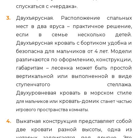
спускаться с «чердака».
Двухъярусная. Расположение спальных
мест в два яруса – практичное решение,
если в семье несколько детей.
Двухъярусная кровать с бортиком удобна и
безопасна для мальчиков от 4 лет. Модели
различаются по оформлению, конструкции,
габаритам – лесенка может быть простой
вертикальной или выполненной в виде
ступенчатого стеллажа.
Двухуровневая кровать в морском стиле
кровать-домик
для мальчиков или
станет частью
игрового пространства комнаты.
Выкатная конструкция представляет собой
две кровати разной высоты, одна из
которых задвигается под другую. Это