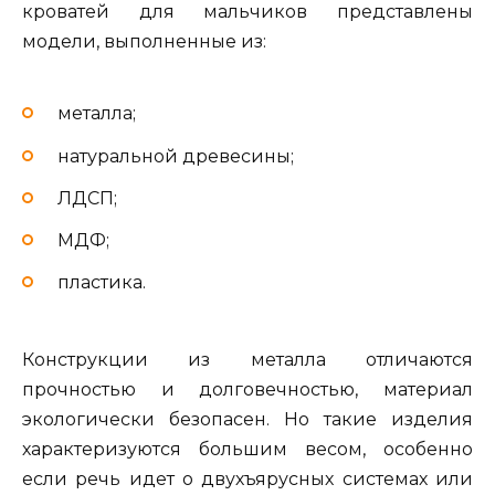
кроватей для мальчиков представлены
модели, выполненные из:
металла;
натуральной древесины;
ЛДСП;
МДФ;
пластика.
Конструкции из металла отличаются
прочностью и долговечностью, материал
экологически безопасен. Но такие изделия
характеризуются большим весом, особенно
если речь идет о двухъярусных системах или