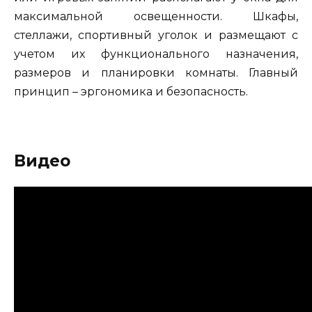
максимальной освещенности. Шкафы,
стеллажи, спортивный уголок и размещают с
учетом их функционального назначения,
размеров и планировки комнаты. Главный
принцип – эргономика и безопасность.
Видео