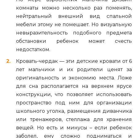
комнаты можно несколько раз поменять,
нейтральный внешний вид спальной
мебели этому не помешает. Но визуальную
невыразительность подобного предмета
обстановки ребенок может счесть
недостатком.
Кровать-чердак — эти детские кровати от 6
лет мальчики и их родители ценят за
оригинальность и экономию места. Ложе
для сна располагается на верхнем ярусе
конструкции, что позволяет использовать
пространство под ним для организации
школьного уголка, размещения диванчика
или тренажеров, стеллажа для хранения
вещей. Но есть и минусы – если ребенок
заболел, ему сложно подниматься и