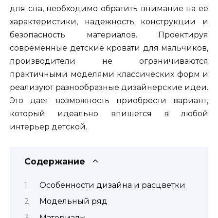
для сна, необходимо обратить внимание на ее
характеристики, надежность конструкции и
безопасность материалов. Проектируя
современные детские кровати для мальчиков,
производители не ограничиваются
практичными моделями классических форм и
реализуют разнообразные дизайнерские идеи.
Это дает возможность приобрести вариант,
который идеально впишется в любой
интерьер детской.
Содержание
Особенности дизайна и расцветки
Модельный ряд
Материалы