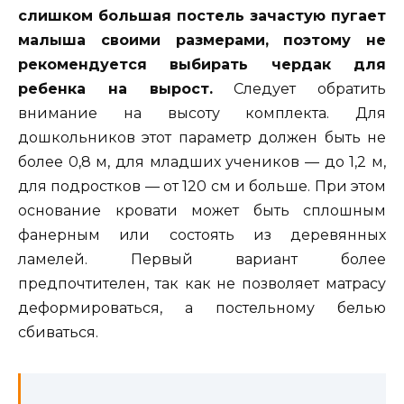
слишком большая постель зачастую пугает
малыша своими размерами, поэтому не
рекомендуется выбирать чердак для
ребенка на вырост.
Следует обратить
внимание на высоту комплекта. Для
дошкольников этот параметр должен быть не
более 0,8 м, для младших учеников — до 1,2 м,
для подростков — от 120 см и больше. При этом
основание кровати может быть сплошным
фанерным или состоять из деревянных
ламелей. Первый вариант более
предпочтителен, так как не позволяет матрасу
деформироваться, а постельному белью
сбиваться.