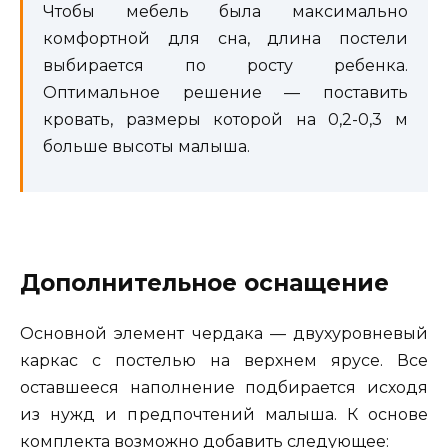
Чтобы мебель была максимально
комфортной для сна, длина постели
выбирается по росту ребенка.
Оптимальное решение — поставить
кровать, размеры которой на 0,2-0,3 м
больше высоты малыша.
Дополнительное оснащение
Основной элемент чердака — двухуровневый
каркас с постелью на верхнем ярусе. Все
оставшееся наполнение подбирается исходя
из нужд и предпочтений малыша. К основе
комплекта возможно добавить следующее: