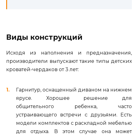
Виды конструкций
Исходя из наполнения и предназначения,
производители выпускают такие типы детских
кроватей-чердаков от 3 лет:
Гарнитур, оснащенный диваном на нижнем
ярусе. Хорошее решение для
общительного ребенка, часто
устраивающего встречи с друзьями. Есть
модели комплектов с раскладной мебелью
для отдыха. В этом случае она может