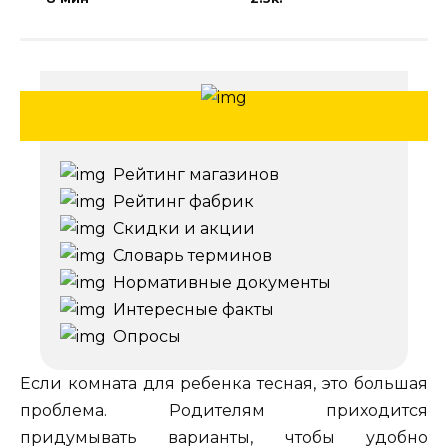
Рейтинг магазинов
Рейтинг фабрик
Скидки и акции
Словарь терминов
Нормативные документы
Интересные факты
Опросы
Если комната для ребенка тесная, это большая
проблема. Родителям приходится
придумывать варианты, чтобы удобно