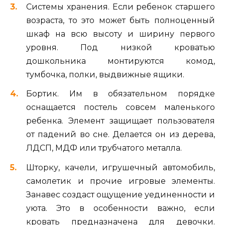
Системы хранения. Если ребенок старшего
возраста, то это может быть полноценный
шкаф на всю высоту и ширину первого
уровня. Под низкой кроватью
дошкольника монтируются комод,
тумбочка, полки, выдвижные ящики.
Бортик. Им в обязательном порядке
оснащается постель совсем маленького
ребенка. Элемент защищает пользователя
от падений во сне. Делается он из дерева,
ЛДСП, МДФ или трубчатого металла.
Шторку, качели, игрушечный автомобиль,
самолетик и прочие игровые элементы.
Занавес создаст ощущение уединенности и
уюта. Это в особенности важно, если
кровать предназначена для девочки.