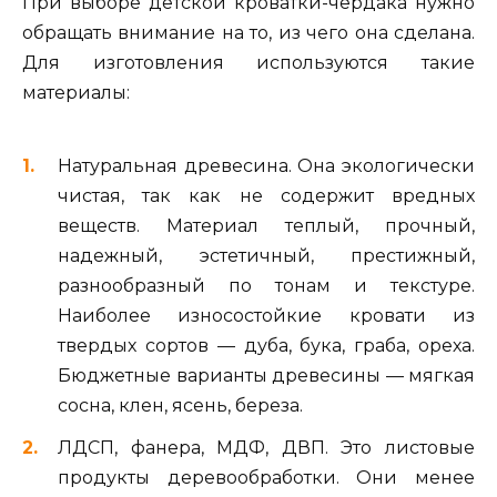
При выборе детской кроватки-чердака нужно
обращать внимание на то, из чего она сделана.
Для изготовления используются такие
материалы:
Натуральная древесина. Она экологически
чистая, так как не содержит вредных
веществ. Материал теплый, прочный,
надежный, эстетичный, престижный,
разнообразный по тонам и текстуре.
Наиболее износостойкие кровати из
твердых сортов — дуба, бука, граба, ореха.
Бюджетные варианты древесины — мягкая
сосна, клен, ясень, береза.
ЛДСП, фанера, МДФ, ДВП. Это листовые
продукты деревообработки. Они менее