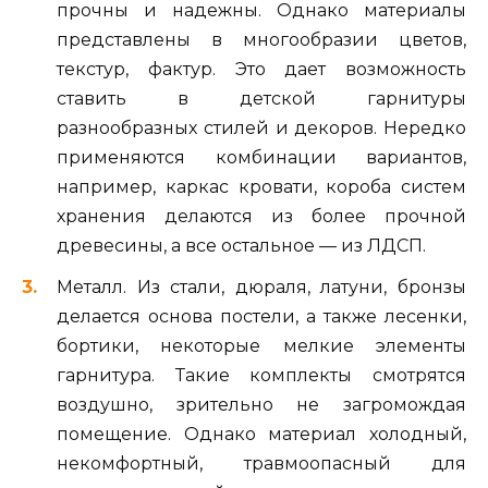
прочны и надежны. Однако материалы
представлены в многообразии цветов,
текстур, фактур. Это дает возможность
ставить в детской гарнитуры
разнообразных стилей и декоров. Нередко
применяются комбинации вариантов,
например, каркас кровати, короба систем
хранения делаются из более прочной
древесины, а все остальное — из ЛДСП.
Металл. Из стали, дюраля, латуни, бронзы
делается основа постели, а также лесенки,
бортики, некоторые мелкие элементы
гарнитура. Такие комплекты смотрятся
воздушно, зрительно не загромождая
помещение. Однако материал холодный,
некомфортный, травмоопасный для