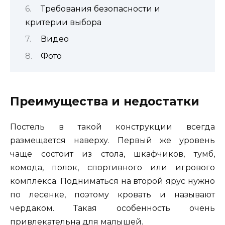
Требования безопасности и
критерии выбора
Видео
Фото
Преимущества и недостатки
Постель в такой конструкции всегда
размещается наверху. Первый же уровень
чаще состоит из стола, шкафчиков, тумб,
комода, полок, спортивного или игрового
комплекса. Подниматься на второй ярус нужно
по лесенке, поэтому кровать и называют
чердаком. Такая особенность очень
привлекательна для малышей.