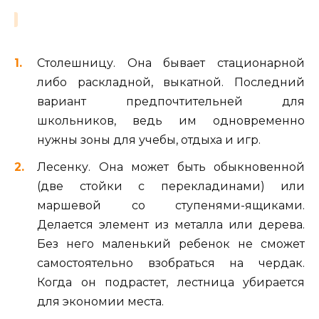
Столешницу. Она бывает стационарной
либо раскладной, выкатной. Последний
вариант предпочтительней для
школьников, ведь им одновременно
нужны зоны для учебы, отдыха и игр.
Лесенку. Она может быть обыкновенной
(две стойки с перекладинами) или
маршевой со ступенями-ящиками.
Делается элемент из металла или дерева.
Без него маленький ребенок не сможет
самостоятельно взобраться на чердак.
Когда он подрастет, лестница убирается
для экономии места.