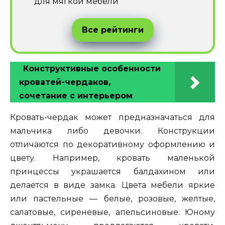
для мягкой мебели
Все рейтинги
Конструктивные особенности
кроватей-чердаков,
сочетание с интерьером
Кровать-чердак может предназначаться для
мальчика либо девочки. Конструкции
отличаются по декоративному оформлению и
цвету. Например, кровать маленькой
принцессы украшается балдахином или
делается в виде замка. Цвета мебели яркие
или пастельные — белые, розовые, желтые,
салатовые, сиреневые, апельсиновые. Юному