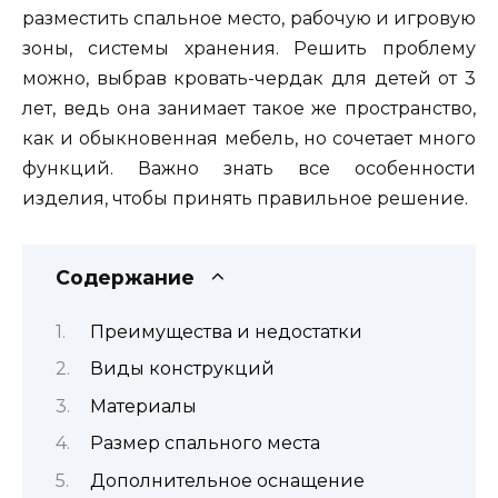
разместить спальное место, рабочую и игровую
зоны, системы хранения. Решить проблему
можно, выбрав кровать-чердак для детей от 3
лет, ведь она занимает такое же пространство,
как и обыкновенная мебель, но сочетает много
функций. Важно знать все особенности
изделия, чтобы принять правильное решение.
Содержание
Преимущества и недостатки
Виды конструкций
Материалы
Размер спального места
Дополнительное оснащение