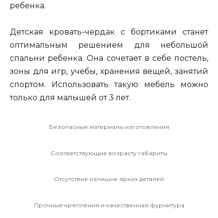
ребенка.
Детская кровать-чердак с бортиками станет
оптимальным решением для небольшой
спальни ребенка. Она сочетает в себе постель,
зоны для игр, учебы, хранения вещей, занятий
спортом. Использовать такую мебель можно
только для малышей от 3 лет.
Безопасные материалы изготовления
Соответствующие возрасту габариты
Отсутствие излишне ярких деталей
Прочные крепления и качественная фурнитура