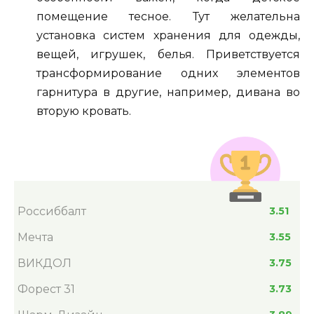
помещение тесное. Тут желательна
установка систем хранения для одежды,
вещей, игрушек, белья. Приветствуется
трансформирование одних элементов
гарнитура в другие, например, дивана во
вторую кровать.
Россиббалт
3.51
Мечта
3.55
ВИКДОЛ
3.75
Форест 31
3.73