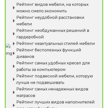
Рейтинг видов мебели, на которых
можно смело экономить
Рейтинг неудобной расстановки
мебели
Рейтинг необдуманных решений в
гардеробной
Рейтинг неактуальных стилей мебели
Рейтинг бесполезных функций
диванов
Рейтинг самых удобных кресел для
работы за компьютером
Рейтинг подвесной мебели, которую
лучше не подвешивать
Рейтинг самых ненадежных видов
матрасов
Рейтинг лучших видов наполнителей