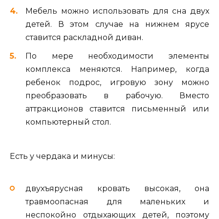
Мебель можно использовать для сна двух
детей. В этом случае на нижнем ярусе
ставится раскладной диван.
По мере необходимости элементы
комплекса меняются. Например, когда
ребенок подрос, игровую зону можно
преобразовать в рабочую. Вместо
аттракционов ставится письменный или
компьютерный стол.
Есть у чердака и минусы:
двухъярусная кровать высокая, она
травмоопасная для маленьких и
неспокойно отдыхающих детей, поэтому