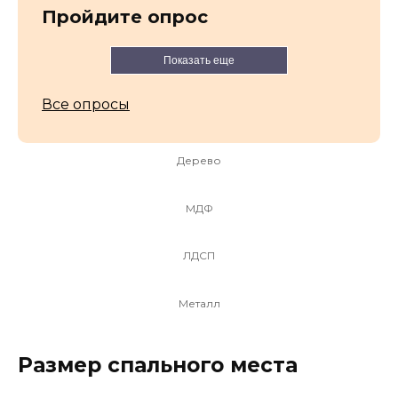
Пройдите опрос
Показать еще
Все опросы
Дерево
МДФ
ЛДСП
Металл
Размер спального места