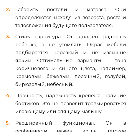
Габариты постели и матраса. Они
определяются исходя из возраста, роста и
телосложения будущего пользователя.
Стиль гарнитура. Он должен радовать
ребенка, а не утомлять. Окрас мебели
подбирается нерезкий и не излишне
яркий. Оптимальные варианты — тона
коричневого и синего цвета, например,
кремовый, бежевый, песочный, голубой,
бирюзовый, небесный.
Прочность, надежность крепежа, наличие
бортиков. Это не позволит травмироваться
играющему или спящему малышу.
Расширенный функционал. Он в
особенности важен, когда детское