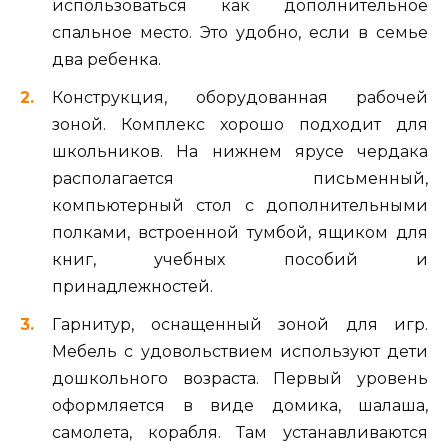
использоваться как дополнительное
спальное место. Это удобно, если в семье
два ребенка.
Конструкция, оборудованная рабочей
зоной. Комплекс хорошо подходит для
школьников. На нижнем ярусе чердака
располагается письменный,
компьютерный стол с дополнительными
полками, встроенной тумбой, ящиком для
книг, учебных пособий и
принадлежностей.
Гарнитур, оснащенный зоной для игр.
Мебель с удовольствием используют дети
дошкольного возраста. Первый уровень
оформляется в виде домика, шалаша,
самолета, корабля. Там устанавливаются