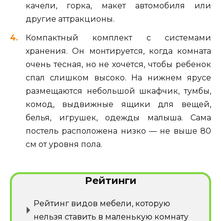
качели, горка, макет автомобиля или
другие аттракционы.
Компактный комплект с системами
хранения. Он монтируется, когда комната
очень тесная, но не хочется, чтобы ребенок
спал слишком высоко. На нижнем ярусе
размещаются небольшой шкафчик, тумбы,
комод, выдвижные ящики для вещей,
белья, игрушек, одежды малыша. Сама
постель расположена низко — не выше 80
см от уровня пола.
Рейтинги
Рейтинг видов мебели, которую
нельзя ставить в маленькую комнату