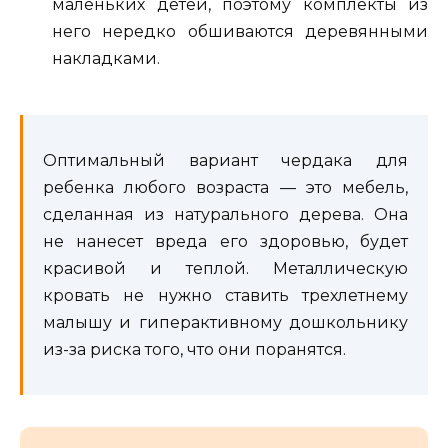
маленьких детей, поэтому комплекты из
него нередко обшиваются деревянными
накладками.
Оптимальный вариант чердака для
ребенка любого возраста — это мебель,
сделанная из натурального дерева. Она
не нанесет вреда его здоровью, будет
красивой и теплой. Металлическую
кровать не нужно ставить трехлетнему
малышу и гиперактивному дошкольнику
из-за риска того, что они поранятся.