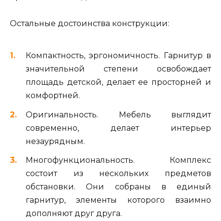
Остальные достоинства конструкции:
Компактность, эргономичность. Гарнитур в
значительной степени освобождает
площадь детской, делает ее просторней и
комфортней.
Оригинальность. Мебель выглядит
современно, делает интерьер
незаурядным.
Многофункциональность. Комплекс
состоит из нескольких предметов
обстановки. Они собраны в единый
гарнитур, элементы которого взаимно
дополняют друг друга.