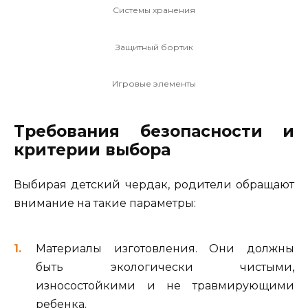
Системы хранения
Защитный бортик
Игровые элементы
Требования безопасности и
критерии выбора
Выбирая детский чердак, родители обращают
внимание на такие параметры:
Материалы изготовления. Они должны
быть экологически чистыми,
износостойкими и не травмирующими
ребенка.