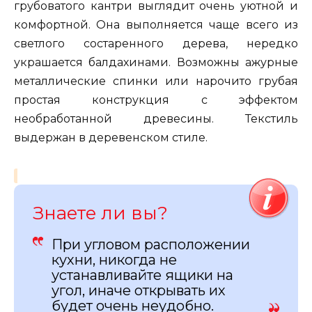
грубоватого кантри выглядит очень уютной и
комфортной. Она выполняется чаще всего из
светлого состаренного дерева, нередко
украшается балдахинами. Возможны ажурные
металлические спинки или нарочито грубая
простая конструкция с эффектом
необработанной древесины. Текстиль
выдержан в деревенском стиле.
Знаете ли вы?
При угловом расположении
кухни, никогда не
устанавливайте ящики на
угол, иначе открывать их
будет очень неудобно.