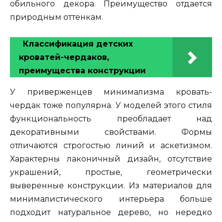
обильного декора. Преимущество отдается
природным оттенкам.
Классификация детских
кроватей-чердаков,
преимущества конструкции
У приверженцев минимализма кровать-
чердак тоже популярна. У моделей этого стиля
функциональность преобладает над
декоративными свойствами. Формы
отличаются строгостью линий и аскетизмом.
Характерны лаконичный дизайн, отсутствие
украшений, простые, геометрически
выверенные конструкции. Из материалов для
минималистического интерьера больше
подходит натуральное дерево, но нередко