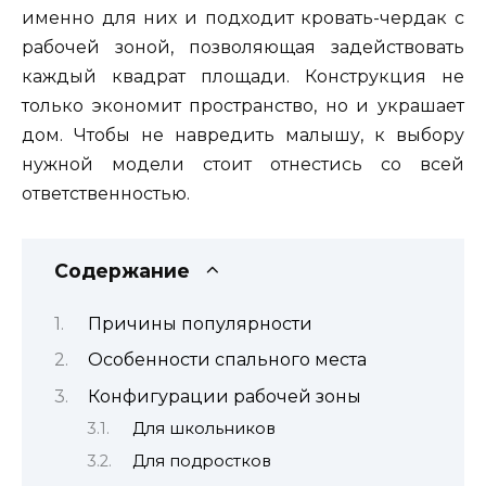
именно для них и подходит кровать-чердак с
рабочей зоной, позволяющая задействовать
каждый квадрат площади. Конструкция не
только экономит пространство, но и украшает
дом. Чтобы не навредить малышу, к выбору
нужной модели стоит отнестись со всей
ответственностью.
Содержание
Причины популярности
Особенности спального места
Конфигурации рабочей зоны
Для школьников
Для подростков