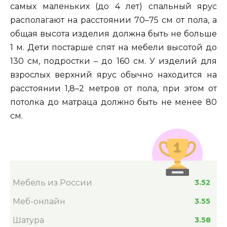
самых маленьких (до 4 лет) спальный ярус
располагают на расстоянии 70–75 см от пола, а
общая высота изделия должна быть не больше
1 м. Дети постарше спят на мебели высотой до
130 см, подростки – до 160 см. У изделий для
взрослых верхний ярус обычно находится на
расстоянии 1,8–2 метров от пола, при этом от
потолка до матраца должно быть не менее 80
см.
Мебель из России
3.52
Меб-онлайн
3.55
Шатура
3.58