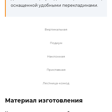
оснащенной удобными перекладинами.
Вертикальная
Подиум
Наклонная
Приставная
Лестница-комод
Материал изготовления