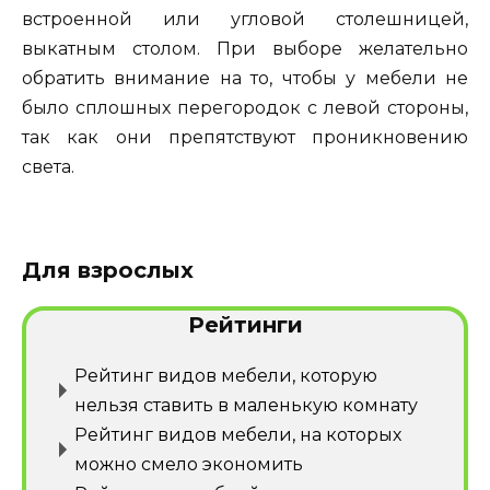
встроенной или угловой столешницей,
выкатным столом. При выборе желательно
обратить внимание на то, чтобы у мебели не
было сплошных перегородок с левой стороны,
так как они препятствуют проникновению
света.
Для взрослых
Рейтинги
Рейтинг видов мебели, которую
нельзя ставить в маленькую комнату
Рейтинг видов мебели, на которых
можно смело экономить