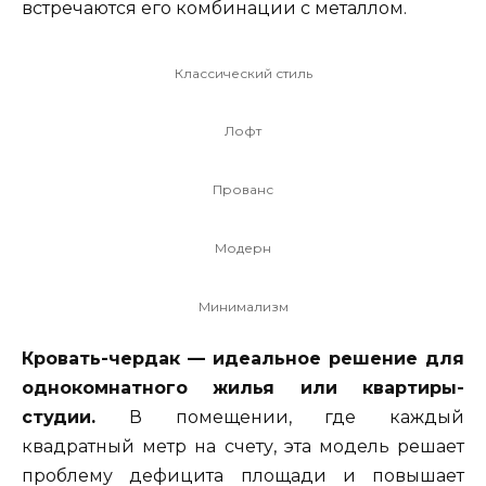
встречаются его комбинации с металлом.
Классический стиль
Лофт
Прованс
Модерн
Минимализм
Кровать-чердак — идеальное решение для
однокомнатного жилья или квартиры-
студии.
В помещении, где каждый
квадратный метр на счету, эта модель решает
проблему дефицита площади и повышает