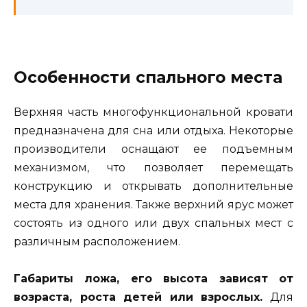
Особенности спального места
Верхняя часть многофункциональной кровати
предназначена для сна или отдыха. Некоторые
производители оснащают ее подъемным
механизмом, что позволяет перемещать
конструкцию и открывать дополнительные
места для хранения. Также верхний ярус может
состоять из одного или двух спальных мест с
различным расположением.
Габариты ложа, его высота зависят от
возраста, роста детей или взрослых.
Для