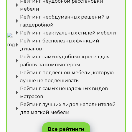
Рейтинг неудобной расстановки
мебели
Рейтинг необдуманных решений в
гардеробной
Рейтинг неактуальных стилей мебели
Рейтинг бесполезных функций
диванов
Рейтинг самых удобных кресел для
работы за компьютером
Рейтинг подвесной мебели, которую
лучше не подвешивать
Рейтинг самых ненадежных видов
матрасов
Рейтинг лучших видов наполнителей
для мягкой мебели
Все рейтинги