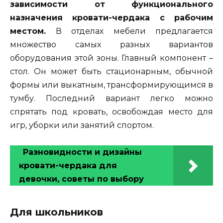
зависимости от функционального
назначения кровати-чердака с рабочим
местом.
В отделах мебели предлагается
множество самых разных вариантов
оборудования этой зоны. Главный компонент –
стол. Он может быть стационарным, обычной
формы или выкатным, трансформирующимся в
тумбу. Последний вариант легко можно
спрятать под кровать, освобождая место для
игр, уборки или занятий спортом.
Разновидности и дизайны
кровати-чердака для
девочки, советы по выбору
Для школьников