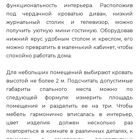
функциональность интерьера. Расположив
под чердачной кроватью диван, низкий
журнальный столик и телевизор, можно
получить уютную мини-гостиную. Оборудовав
нижний ярус удобным столом и креслом, его
можно превратить в маленький кабинет, чтобы
спокойно работать дома.
Для небольших помещений выбирают кровать
высотой не более 2 м. Подсчитать допустимые
габариты спального места можно по
следующей формуле: измерить площадь
помещения и разделить ее на три. Чтобы
мебель гармонично вписалась в интерьер,
цвет изделия должен несколько раз
повторяться в комнате в различных деталях, к