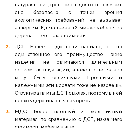
натуральной древесины долго прослужит,
она безопасна с точки зрения
экологических требований, не вызывает
аллергии. Единственный минус мебели из
дерева — высокая стоимость.
ДСП. Более бюджетный вариант, но это
единственное его преимущество. Такие
изделия не отличаются длительным
сроком эксплуатации, а некоторые из них
могут быть токсичными. Прочными и
надежными эти кровати тоже не назовешь.
Структура плиты ДСП рыхлая, поэтому в ней
плохо удерживаются саморезы.
МДФ. Более плотный и экологичный
материал по сравнению с ДСП, из-за чего
стоимость мебели выше.