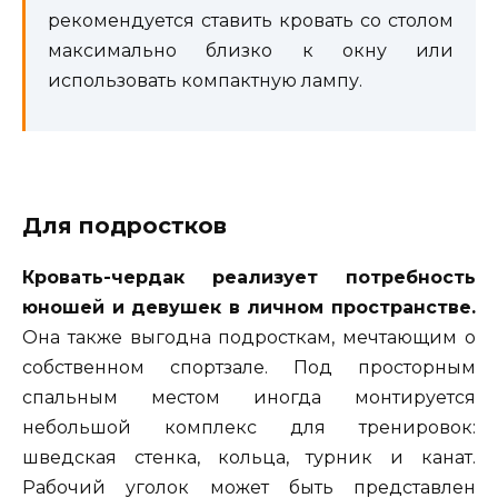
рекомендуется ставить кровать со столом
максимально близко к окну или
использовать компактную лампу.
Для подростков
Кровать-чердак реализует потребность
юношей и девушек в личном пространстве.
Она также выгодна подросткам, мечтающим о
собственном спортзале. Под просторным
спальным местом иногда монтируется
небольшой комплекс для тренировок:
шведская стенка, кольца, турник и канат.
Рабочий уголок может быть представлен