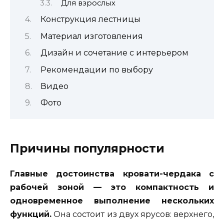
Для взрослых
Конструкция лестницы
Материал изготовления
Дизайн и сочетание с интерьером
Рекомендации по выбору
Видео
Фото
Причины популярности
Главные достоинства кровати-чердака с
рабочей зоной — это компактность и
одновременное выполнение нескольких
функций.
Она состоит из двух ярусов: верхнего,