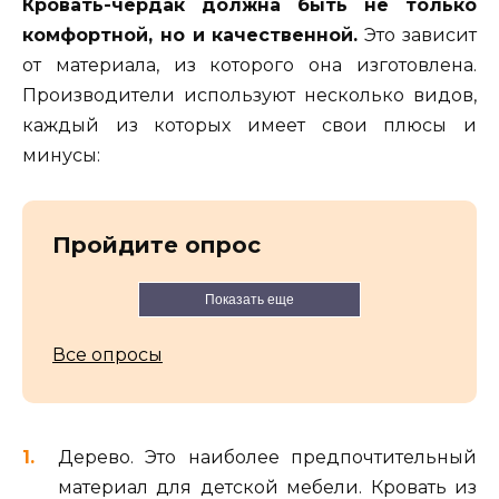
Кровать-чердак должна быть не только
комфортной, но и качественной.
Это зависит
от материала, из которого она изготовлена.
Производители используют несколько видов,
каждый из которых имеет свои плюсы и
минусы:
Пройдите опрос
Показать еще
Все опросы
Дерево. Это наиболее предпочтительный
материал для детской мебели. Кровать из