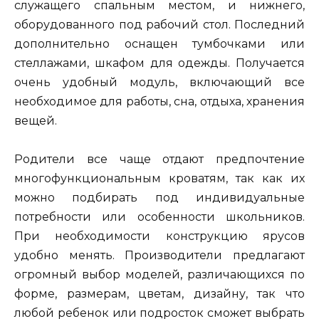
служащего спальным местом, и нижнего,
оборудованного под рабочий стол. Последний
дополнительно оснащен тумбочками или
стеллажами, шкафом для одежды. Получается
очень удобный модуль, включающий все
необходимое для работы, сна, отдыха, хранения
вещей.
Родители все чаще отдают предпочтение
многофункциональным кроватям, так как их
можно подбирать под индивидуальные
потребности или особенности школьников.
При необходимости конструкцию ярусов
удобно менять. Производители предлагают
огромный выбор моделей, различающихся по
форме, размерам, цветам, дизайну, так что
любой ребенок или подросток сможет выбрать