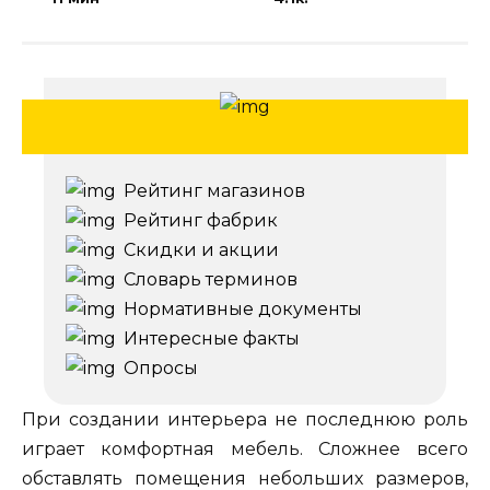
Рейтинг магазинов
Рейтинг фабрик
Скидки и акции
Словарь терминов
Нормативные документы
Интересные факты
Опросы
При создании интерьера не последнюю роль
играет комфортная мебель. Сложнее всего
обставлять помещения небольших размеров,