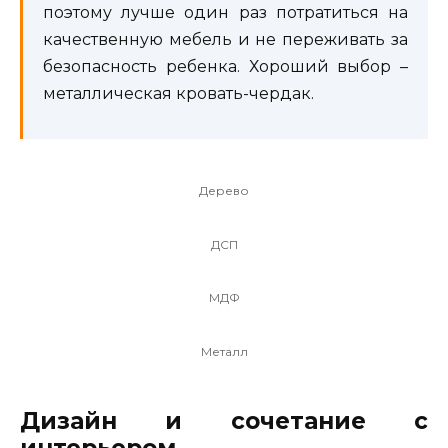
поэтому лучше один раз потратиться на
качественную мебель и не переживать за
безопасность ребенка. Хороший выбор –
металлическая кровать-чердак.
Дерево
ДСП
МДФ
Металл
Дизайн и сочетание с
интерьером