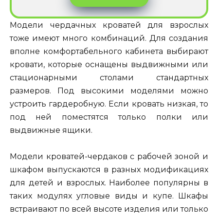
Модели чердачных кроватей для взрослых
тоже имеют много комбинаций. Для создания
вполне комфортабельного кабинета выбирают
кровати, которые оснащены выдвижными или
стационарными столами стандартных
размеров. Под высокими моделями можно
устроить гардеробную. Если кровать низкая, то
под ней поместятся только полки или
выдвижные ящики.
Модели кроватей-чердаков с рабочей зоной и
шкафом выпускаются в разных модификациях
для детей и взрослых. Наиболее популярны в
таких модулях угловые виды и купе. Шкафы
встраивают по всей высоте изделия или только