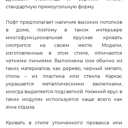
стандартную прямоугольную форму.
Лофт предполагает наличие высоких потолков
в доме, поэтому в таком интерьере
многофункциональная ярусная кровать
смотрится на своем месте. Модели,
изготовленные в этом стиле, отличаются
четкими линиями. Выполнены они обычно из
таких материалов, как дерево, черный металл,
столы – из пластика или стекла. Каркас
украшается металлическими заклепками,
иногда выделяется подсветкой. Нижний ярус в
таких модулях используется чаще всего как
зона отдыха.
Кровать в стиле утонченного прованса или