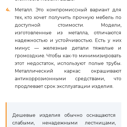
Металл. Это компромиссный вариант для
тех, кто хочет получить прочную мебель по
доступной стоимости. Модели,
изготовленные из металла, отличаются
надежностью и устойчивостью. Есть у них
минус — железные детали тяжелые и
громоздкие. Чтобы как-то минимизировать
этот недостаток, используют полые трубы.
Металлический каркас окрашивают
антикоррозионными средствами, что
продлевает срок эксплуатации изделия.
Дешевые изделия обычно оснащаются
слабыми, ненадежными лестницами,