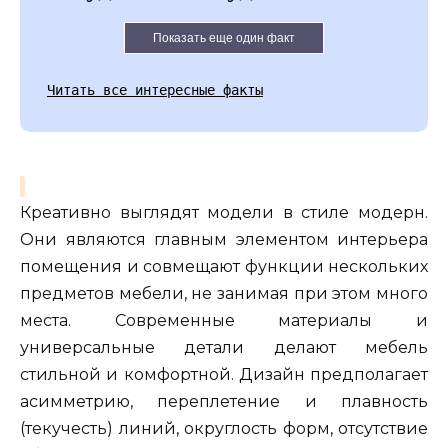
Показать еще один факт
Читать все интересные факты
Креативно выглядят модели в стиле модерн.
Они являются главным элементом интерьера
помещения и совмещают функции нескольких
предметов мебели, не занимая при этом много
места. Современные материалы и
универсальные детали делают мебель
стильной и комфортной. Дизайн предполагает
асимметрию, переплетение и плавность
(текучесть) линий, округлость форм, отсутствие