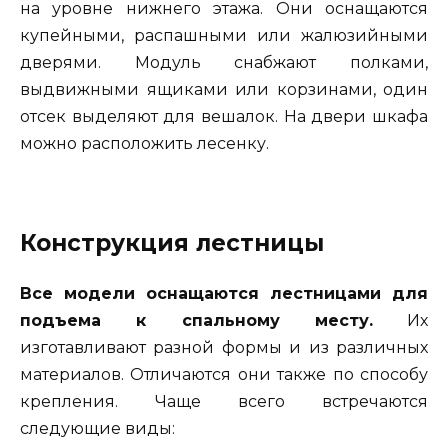
на уровне нижнего этажа. Они оснащаются
купейными, распашными или жалюзийными
дверями. Модуль снабжают полками,
выдвижными ящиками или корзинами, один
отсек выделяют для вешалок. На двери шкафа
можно расположить лесенку.
Конструкция лестницы
Все модели оснащаются лестницами для
подъема к спальному месту.
Их
изготавливают разной формы и из различных
материалов. Отличаются они также по способу
крепления. Чаще всего встречаются
следующие виды: