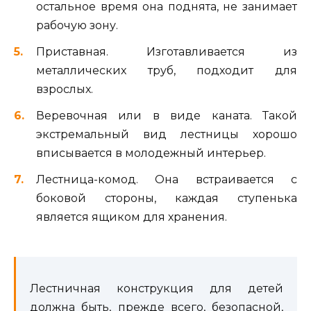
остальное время она поднята, не занимает
рабочую зону.
Приставная. Изготавливается из
металлических труб, подходит для
взрослых.
Веревочная или в виде каната. Такой
экстремальный вид лестницы хорошо
вписывается в молодежный интерьер.
Лестница-комод. Она встраивается с
боковой стороны, каждая ступенька
является ящиком для хранения.
Лестничная конструкция для детей
должна быть, прежде всего, безопасной,