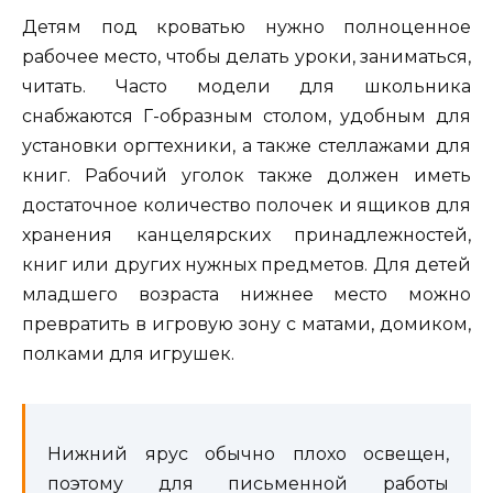
Детям под кроватью нужно полноценное
рабочее место, чтобы делать уроки, заниматься,
читать. Часто модели для школьника
снабжаются Г-образным столом, удобным для
установки оргтехники, а также стеллажами для
книг. Рабочий уголок также должен иметь
достаточное количество полочек и ящиков для
хранения канцелярских принадлежностей,
книг или других нужных предметов. Для детей
младшего возраста нижнее место можно
превратить в игровую зону с матами, домиком,
полками для игрушек.
Нижний ярус обычно плохо освещен,
поэтому для письменной работы