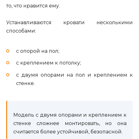
то, что нравится ему.
Устанавливаются кровати несколькими
способами:
с опорой на пол;
с креплением к потолку;
с двумя опорами на пол и креплением к
стенке.
Модель с двумя опорами и креплением к
стенке сложнее монтировать, но она
считается более устойчивой, безопасной.