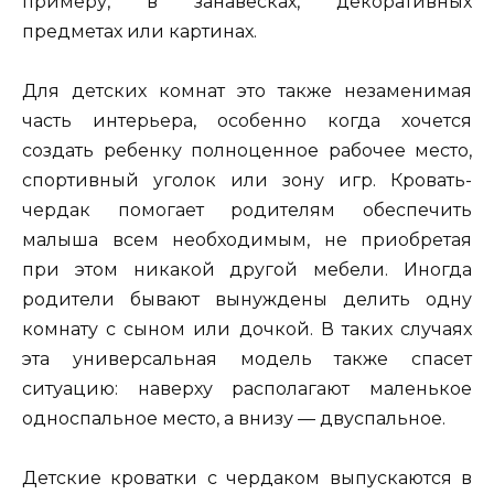
примеру, в занавесках, декоративных
предметах или картинах.
Для детских комнат это также незаменимая
часть интерьера, особенно когда хочется
создать ребенку полноценное рабочее место,
спортивный уголок или зону игр. Кровать-
чердак помогает родителям обеспечить
малыша всем необходимым, не приобретая
при этом никакой другой мебели. Иногда
родители бывают вынуждены делить одну
комнату с сыном или дочкой. В таких случаях
эта универсальная модель также спасет
ситуацию: наверху располагают маленькое
односпальное место, а внизу — двуспальное.
Детские кроватки с чердаком выпускаются в