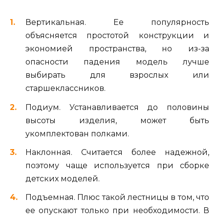
Вертикальная. Ее популярность
объясняется простотой конструкции и
экономией пространства, но из-за
опасности падения модель лучше
выбирать для взрослых или
старшеклассников.
Подиум. Устанавливается до половины
высоты изделия, может быть
укомплектован полками.
Наклонная. Считается более надежной,
поэтому чаще используется при сборке
детских моделей.
Подъемная. Плюс такой лестницы в том, что
ее опускают только при необходимости. В