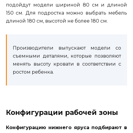
подойдут модели шириной 80 см и длиной
150 см. Для подростка можно выбрать мебель
длиной 180 см, высотой не более 180 см.
Производители выпускают модели со
съемными деталями, которые позволяют
менять высоту кровати в соответствии с
ростом ребенка.
Конфигурации рабочей зоны
Конфигурацию нижнего яруса подбирают в