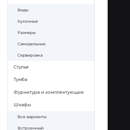
Виды
Кухонные
Размеры
Самодельные
Сервировка
Стулья
Тумба
Фурнитура и комплектующие
Шкафы
Все варианты
Встроенный