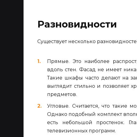
Разновидности
Существует несколько разновидносте
Прямые. Это наиболее распрост
вдоль стен. Фасад не имеет ника
Такие шкафы часто делают на за
выглядит стильно и позволяет х
предметов.
Угловые. Считается, что такие 
Однако подобный комплект вполне
есть небольшой простенок. Гл
телевизионных программ.