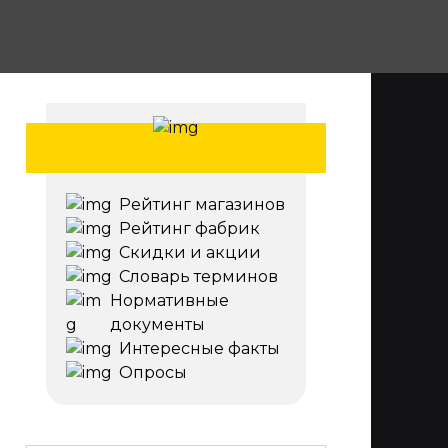
Рейтинг магазинов
Рейтинг фабрик
Скидки и акции
Словарь терминов
Нормативные
документы
Интересные факты
Опросы