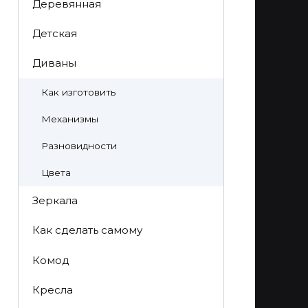
Деревянная
Детская
Диваны
Как изготовить
Механизмы
Разновидности
Цвета
Зеркала
Как сделать самому
Комод
Кресла