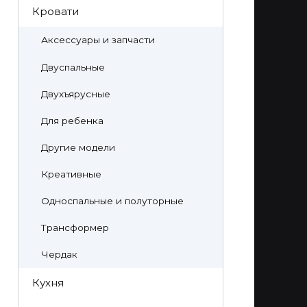
Кровати
Аксессуары и запчасти
Двуспальные
Двухъярусные
Для ребенка
Другие модели
Креативные
Односпальные и полуторные
Трансформер
Чердак
Кухня