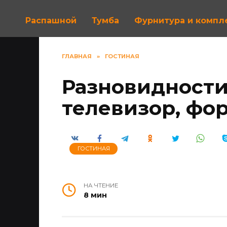
Распашной
Тумба
Фурнитура и комп
ГЛАВНАЯ
»
ГОСТИНАЯ
Разновидности
телевизор, фо
ГОСТИНАЯ
НА ЧТЕНИЕ
8 мин