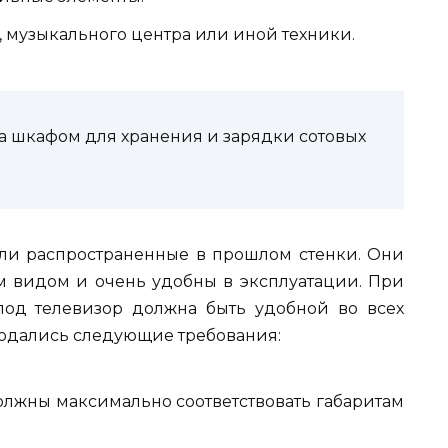
 музыкального центра или иной техники.
а шкафом для хранения и зарядки сотовых
и распространенные в прошлом стенки. Они
 видом и очень удобны в эксплуатации. При
од телевизор должна быть удобной во всех
людались следующие требования:
лжны максимально соответствовать габаритам