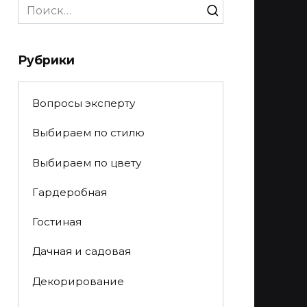
Search
for:
Рубрики
Вопросы эксперту
Выбираем по стилю
Выбираем по цвету
Гардеробная
Гостиная
Дачная и садовая
Декорирование