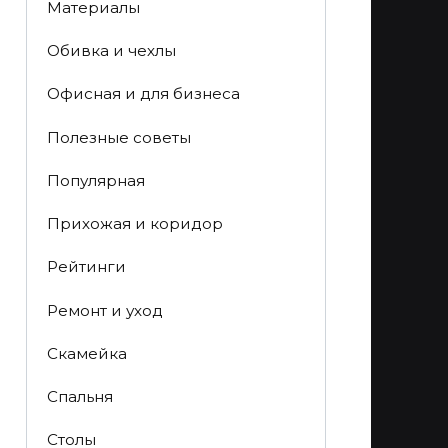
Материалы
Обивка и чехлы
Офисная и для бизнеса
Полезные советы
Популярная
Прихожая и коридор
Рейтинги
Ремонт и уход
Скамейка
Спальня
Столы