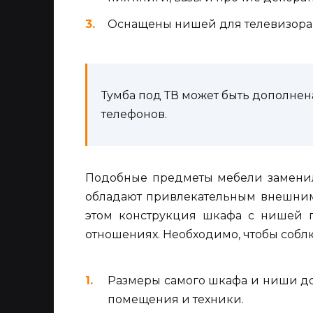
Оснащены нишей для телевизора,
Тумба под ТВ может быть дополнен
телефонов.
Подобные предметы мебели заменил
обладают привлекательным внешним
этом конструкция шкафа с нишей п
отношениях. Необходимо, чтобы соб
Размеры самого шкафа и ниши до
помещения и техники.