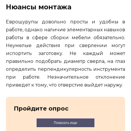
Нюансы монтажа
Еврошурупы довольно просты и удобны в
работе, однако наличие элементарных навыков
работы в сфере сборки мебели обязательно.
Неумелые действия при сверлении могут
испортить заготовку. Не каждый может
правильно подобрать диаметр сверла, на глаз
определить перпендикулярность инструмента
при работе. Незначительное отклонение
приведет к тому, что отверстие выйдет наружу.
Пройдите опрос
Показать еще