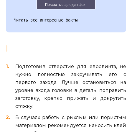
Показать еще один факт
Читать все интересные факты
Подготовив отверстие для евровинта, не
нужно полностью закручивать его с
первого захода. Лучше остановиться на
уровне входа головки в деталь, поправить
заготовку, крепко прижать и докрутить
стяжку.
В случаях работы с рыхлым или пористым
материалом рекомендуется наносить клей