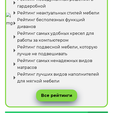
гардеробной
Рейтинг неактуальных стилей мебели
Рейтинг бесполезных функций
диванов
Рейтинг самых удобных кресел для
работы за компьютером
Рейтинг подвесной мебели, которую
лучше не подвешивать
Рейтинг самых ненадежных видов
матрасов
Рейтинг лучших видов наполнителей
для мягкой мебели
Все рейтинги