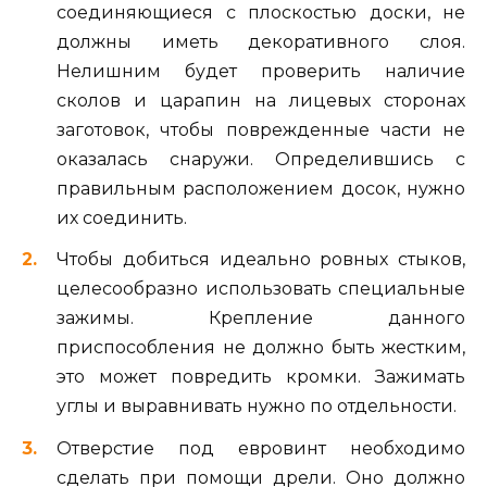
соединяющиеся с плоскостью доски, не
должны иметь декоративного слоя.
Нелишним будет проверить наличие
сколов и царапин на лицевых сторонах
заготовок, чтобы поврежденные части не
оказалась снаружи. Определившись с
правильным расположением досок, нужно
их соединить.
Чтобы добиться идеально ровных стыков,
целесообразно использовать специальные
зажимы. Крепление данного
приспособления не должно быть жестким,
это может повредить кромки. Зажимать
углы и выравнивать нужно по отдельности.
Отверстие под евровинт необходимо
сделать при помощи дрели. Оно должно