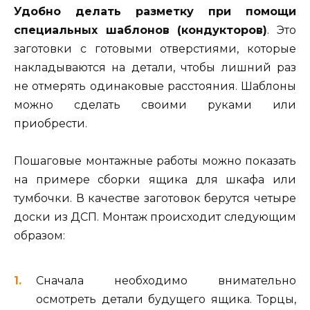
Удобно делать разметку при помощи
специальных шаблонов (кондукторов)
. Это
заготовки с готовыми отверстиями, которые
накладываются на детали, чтобы лишний раз
не отмерять одинаковые расстояния. Шаблоны
можно сделать своими руками или
приобрести.
Пошаговые монтажные работы можно показать
на примере сборки ящика для шкафа или
тумбочки. В качестве заготовок берутся четыре
доски из ДСП. Монтаж происходит следующим
образом:
Сначала необходимо внимательно
осмотреть детали будущего ящика. Торцы,