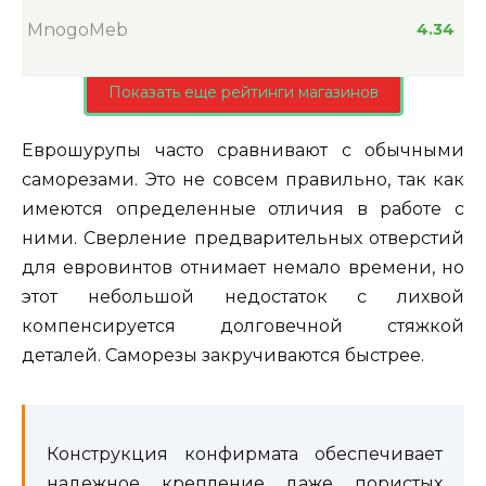
MnogoMeb
4.34
Показать еще рейтинги магазинов
Еврошурупы часто сравнивают с обычными
саморезами. Это не совсем правильно, так как
имеются определенные отличия в работе с
ними. Сверление предварительных отверстий
для евровинтов отнимает немало времени, но
этот небольшой недостаток с лихвой
компенсируется долговечной стяжкой
деталей. Саморезы закручиваются быстрее.
Конструкция конфирмата обеспечивает
надежное крепление даже пористых