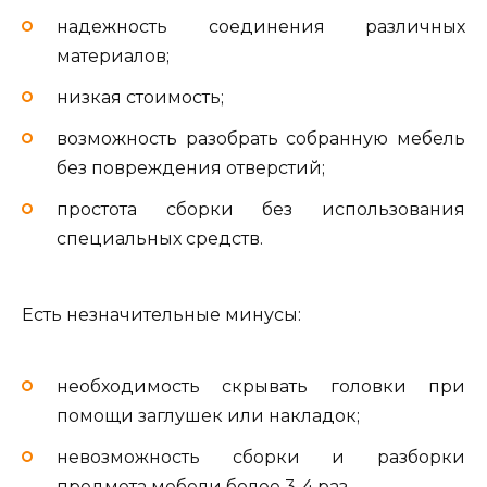
надежность соединения различных
материалов;
низкая стоимость;
возможность разобрать собранную мебель
без повреждения отверстий;
простота сборки без использования
специальных средств.
Есть незначительные минусы:
необходимость скрывать головки при
помощи заглушек или накладок;
невозможность сборки и разборки
предмета мебели более 3-4 раз.