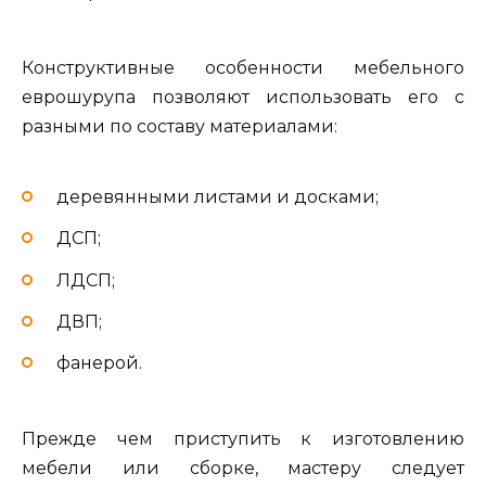
Конструктивные особенности мебельного
еврошурупа позволяют использовать его с
разными по составу материалами:
деревянными листами и досками;
ДСП;
ЛДСП;
ДВП;
фанерой.
Прежде чем приступить к изготовлению
мебели или сборке, мастеру следует