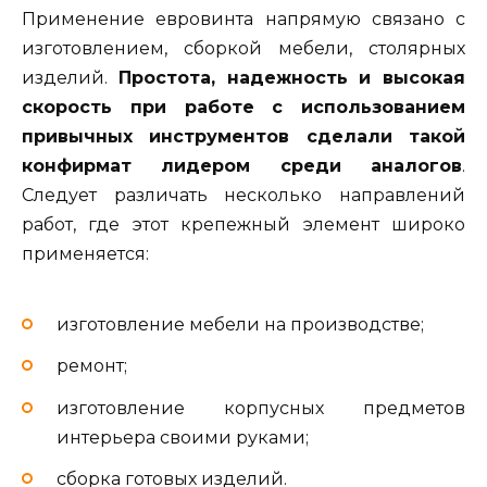
Применение евровинта напрямую связано с
изготовлением, сборкой мебели, столярных
изделий.
Простота, надежность и высокая
скорость при работе с использованием
привычных инструментов сделали такой
конфирмат лидером среди аналогов
.
Следует различать несколько направлений
работ, где этот крепежный элемент широко
применяется:
изготовление мебели на производстве;
ремонт;
изготовление корпусных предметов
интерьера своими руками;
сборка готовых изделий.