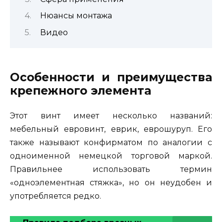
Нюансы монтажа
Видео
Особенности и преимущества
крепежного элемента
Этот винт имеет несколько названий:
мебельный евровинт, еврик, еврошуруп. Его
также называют конфирматом по аналогии с
одноименной немецкой торговой маркой.
Правильнее использовать термин
«одноэлементная стяжка», но он неудобен и
употребляется редко.