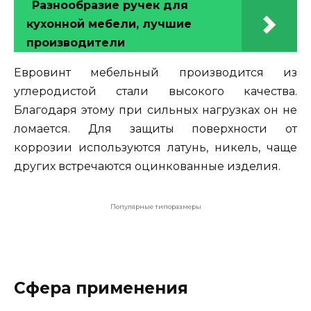
Разнообразие ручек для
кухонной мебели, лучшие
производители
Евровинт мебельный производится из
углеродистой стали высокого качества.
Благодаря этому при сильных нагрузках он не
ломается. Для защиты поверхности от
коррозии используются латунь, никель, чаще
других встречаются оцинкованные изделия.
Популярные типоразмеры
Сфера применения