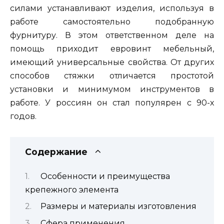
силами устанавливают изделия, используя в
работе самостоятельно подобранную
фурнитуру. В этом ответственном деле на
помощь приходит евровинт мебельный,
имеющий универсальные свойства. От других
способов стяжки отличается простотой
установки и минимумом инструментов в
работе. У россиян он стал популярен с 90-х
годов.
Содержание
Особенности и преимущества
крепежного элемента
Размеры и материалы изготовления
Сфера применения