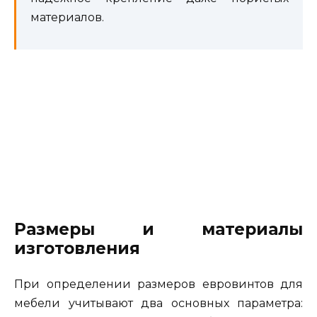
материалов.
Размеры и материалы
изготовления
При определении размеров евровинтов для
мебели учитывают два основных параметра: