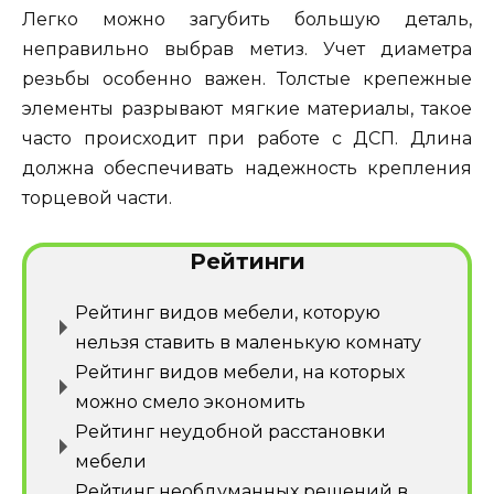
Легко можно загубить большую деталь,
неправильно выбрав метиз. Учет диаметра
резьбы особенно важен. Толстые крепежные
элементы разрывают мягкие материалы, такое
часто происходит при работе с ДСП. Длина
должна обеспечивать надежность крепления
торцевой части.
Рейтинги
Рейтинг видов мебели, которую
нельзя ставить в маленькую комнату
Рейтинг видов мебели, на которых
можно смело экономить
Рейтинг неудобной расстановки
мебели
Рейтинг необдуманных решений в