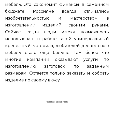
мебель. Это сэкономит финансы в семейном
бюджете. Россияне всегда отличались
изобретательностью и мастерством в
изготовлении изделий своими руками.
Сейчас, когда люди имеют возможность
использовать в работе такой универсальный
крепежный материал, любителей делать свою
мебель стало еще больше. Тем более что
многие компании оказывают услуги по
изготовлению заготовок по заданным
размерам. Остается только заказать и собрать
изделие по своему вкусу.
Монтаж евровинта