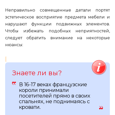
Неправильно совмещенные детали портят
эстетическое восприятие предмета мебели и
нарушают функции подвижных элементов.
Чтобы избежать подобных неприятностей,
следует обратить внимание на некоторые
нюансы:
Знаете ли вы?
В 16-17 веках французские
короли принимали
посетителей прямо в своих
спальнях, не поднимаясь с
кровати.