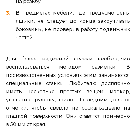
на резьбу.
В предметах мебели, где предусмотрены
ящики, не следует до конца закручивать
боковины, не проверив работу подвижных
частей.
Для более надежной стяжки необходимо
воспользоваться методом разметки. В
производственных условиях этим занимаются
специальные станки. Любителю достаточно
иметь несколько простых вещей: маркер,
угольник, рулетку, шило. Последним делают
отметки, чтобы сверло не соскальзывало на
гладкой поверхности. Они ставятся примерно
в 50 мм от края.