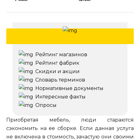
Рейтинг магазинов
Рейтинг фабрик
Скидки и акции
Словарь терминов
Нормативные документы
Интересные факты
Опросы
Приобретая мебель, люди стараются
сэкономить на ее сборке. Если данная услуга
не включена в стоимость, зачастую они своими