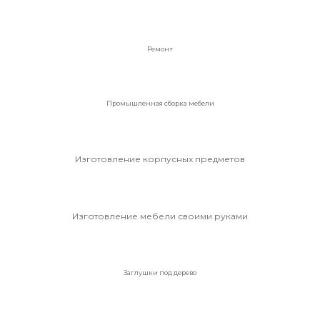
Ремонт
Промышленная сборка мебели
Изготовление корпусных предметов
Изготовление мебели своими руками
Заглушки под дерево