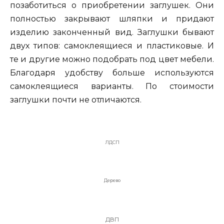
позаботиться о приобретении заглушек. Они
полностью закрывают шляпки и придают
изделию законченный вид. Заглушки бывают
двух типов: самоклеящиеся и пластиковые. И
те и другие можно подобрать под цвет мебели.
Благодаря удобству больше используются
самоклеящиеся варианты. По стоимости
заглушки почти не отличаются.
ЛДСП
Дерево
ДВП