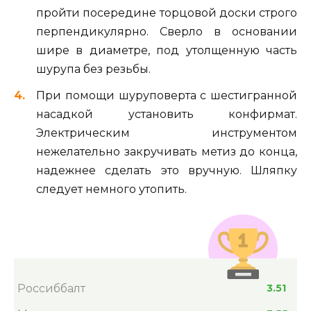
пройти посередине торцовой доски строго
перпендикулярно. Сверло в основании
шире в диаметре, под утолщенную часть
шурупа без резьбы.
При помощи шуруповерта с шестигранной
насадкой установить конфирмат.
Электрическим инструментом
нежелательно закручивать метиз до конца,
надежнее сделать это вручную. Шляпку
следует немного утопить.
Россиббалт
3.51