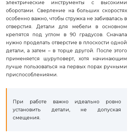
электрические инструменты с высокими
оборотами. Сверление на больших скоростях
особенно важно, чтобы стружка не забивалась в
отверстия. Детали для мебели в основном
крепятся под углом в 90 градусов. Сначала
нужно проделать отверстие в плоскости одной
детали, а затем – в торце другой. После этого
применяется шуруповерт, хотя начинающим
лучше пользоваться на первых порах ручными
приспособлениями.
При работе важно идеально ровно
установить детали, не допуская
смещения.