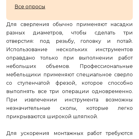
Все опросы
Для сверления обычно применяют насадки
разных диаметров, чтобы сделать три
отверстия: под резьбу, головку и потай.
Использование нескольких инструментов
оправдано только при выполнении работ
небольших объемов. Профессиональные
мебельщики применяют специальное сверло
со ступенчатой фрезой, которое способно
выполнять все три операции одновременно.
При извлечении инструмента возможны
незначительные сколы, которые легко
прикрываются широкой шляпкой.
Для ускорения монтажных работ требуются