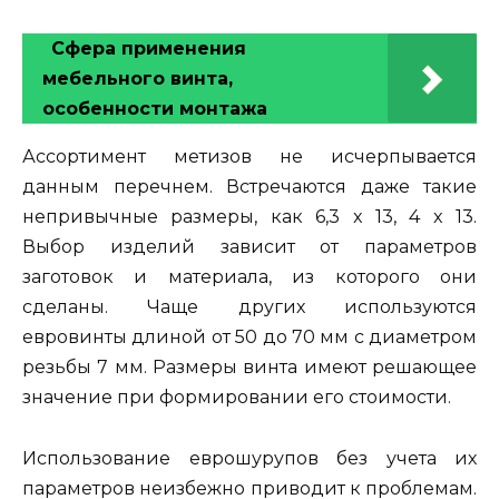
Сфера применения
мебельного винта,
особенности монтажа
Ассортимент метизов не исчерпывается
данным перечнем. Встречаются даже такие
непривычные размеры, как 6,3 x 13, 4 x 13.
Выбор изделий зависит от параметров
заготовок и материала, из которого они
сделаны. Чаще других используются
евровинты длиной от 50 до 70 мм c диаметром
резьбы 7 мм. Размеры винта имеют решающее
значение при формировании его стоимости.
Использование еврошурупов без учета их
параметров неизбежно приводит к проблемам.