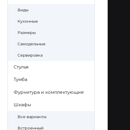
Виды
Кухонные
Размеры
Самодельные
Сервировка
Стулья
Тумба
Фурнитура и комплектующие
Шкафы
Все варианты
Встроенный