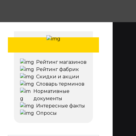
Рейтинг магазинов
Рейтинг фабрик
Скидки и акции
Словарь терминов
Нормативные
документы
Интересные факты
Опросы