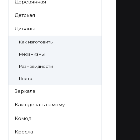
Деревянная
Детская
Диваны
Как изготовить
Механизмы
Разновидности
Цвета
Зеркала
Как сделать самому
Комод
Кресла