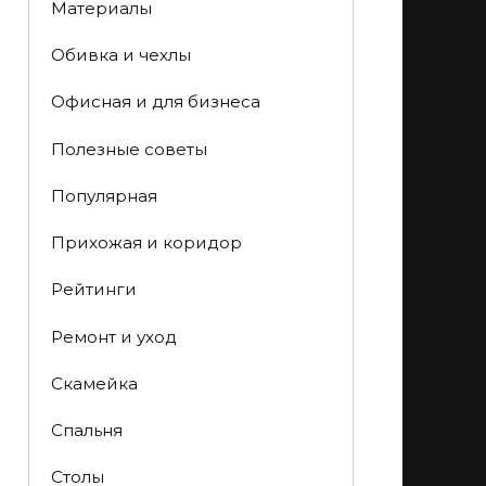
Материалы
Обивка и чехлы
Офисная и для бизнеса
Полезные советы
Популярная
Прихожая и коридор
Рейтинги
Ремонт и уход
Скамейка
Спальня
Столы