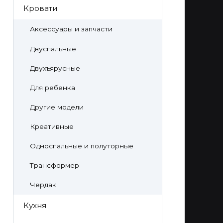
Кровати
Аксессуары и запчасти
Двуспальные
Двухъярусные
Для ребенка
Другие модели
Креативные
Односпальные и полуторные
Трансформер
Чердак
Кухня