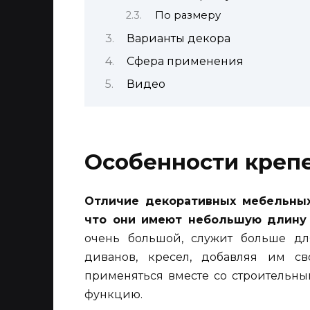
По размеру
Варианты декора
Сфера применения
Видео
Особенности креп
Отличие декоративных мебельных
что они имеют небольшую длину 
очень большой, служит больше дл
диванов, кресел, добавляя им св
применяться вместе со строительны
функцию.