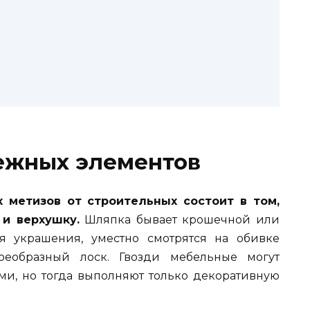
ежных элементов
 метизов от строительных состоит в том,
и верхушку.
Шляпка бывает крошечной или
я украшения, уместно смотрятся на обивке
оеобразный лоск. Гвозди мебельные могут
ми, но тогда выполняют только декоративную