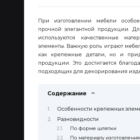
При изготовлении мебели особое
прочной элегантной продукции. Для
используются качественные мат
элементы. Важную роль играют мебе
как крепежные детали, но и прид
продукции. Это достигается благо
подходящих для декорирования изд
Содержание
Особенности крепежных элем
Разновидности
По форме шляпки
По материалу изготовления