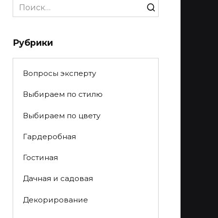
Search
for:
Рубрики
Вопросы эксперту
Выбираем по стилю
Выбираем по цвету
Гардеробная
Гостиная
Дачная и садовая
Декорирование