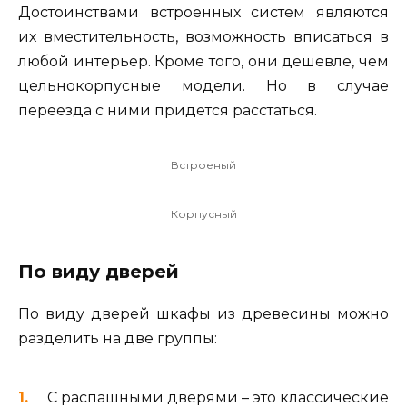
Достоинствами встроенных систем являются
их вместительность, возможность вписаться в
любой интерьер. Кроме того, они дешевле, чем
цельнокорпусные модели. Но в случае
переезда с ними придется расстаться.
Встроеный
Корпусный
По виду дверей
По виду дверей шкафы из древесины можно
разделить на две группы:
С распашными дверями – это классические