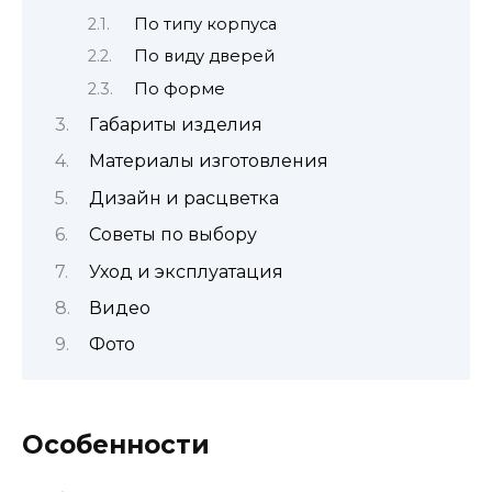
По типу корпуса
По виду дверей
По форме
Габариты изделия
Материалы изготовления
Дизайн и расцветка
Советы по выбору
Уход и эксплуатация
Видео
Фото
Особенности