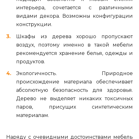
интерьера, сочетается с различными
видами декора. Возможны конфигурации
конструкции.
Шкафы из дерева хорошо пропускают
воздух, поэтому именно в такой мебели
рекомендуется хранение белья, одежды и
продуктов.
Экологичность. Природное
происхождение материала обеспечивает
абсолютную безопасность для здоровья.
Дерево не выделяет никаких токсичных
паров, присущих синтетическим
материалам.
Наряду с очевидными достоинствами мебель