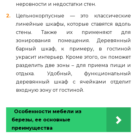
неровности и недостатки стен.
Цельнокорпусные — это классические
линейные шкафы, которые ставятся вдоль
стены. Также их применяют для
зонирования помещения. Деревянный
барный шкаф, к примеру, в гостиной
украсит интерьер. Кроме этого, он поможет
разделить две зоны – для приема пищи и
отдыха. Удобный, функциональный
деревянный шкаф с ячейками отделит
входную зону от гостиной.
Особенности мебели из
березы, ее основные
преимущества