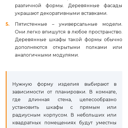
различной формы. Деревянные фасады
украшают декоративными вставками.
Пятистенные – универсальные модели.
Они легко впишутся в любое пространство.
Деревянные шкафы такой формы обычно
дополняются открытыми полками или
аналогичными модулями.
Нужную форму изделия выбирают в
зависимости от планировки. В комнате,
где длинная стена, целесообразно
установить шкафы с прямым или
радиусным корпусом. В небольших или
квадратных помещениях будут уместны