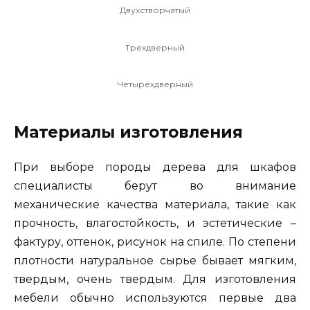
Двухстворчатый
Трехдверный
Четырехдверный
Материалы изготовления
При выборе породы дерева для шкафов
специалисты берут во внимание
механические качества материала, такие как
прочность, влагостойкость, и эстетические –
фактуру, оттенок, рисунок на спиле. По степени
плотности натуральное сырье бывает мягким,
твердым, очень твердым. Для изготовления
мебели обычно используются первые два