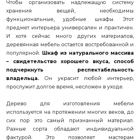
Чтобы организовать надлежащую систему
хранения вещей, необходимы
функциональные, удобные шкафы. Этот
предмет интерьера универсален и практичен.
И хотя сейчас много других материалов,
деревянная мебель остается востребованной и
популярной.
Шкаф из натурального массива
– свидетельство хорошего вкуса, способ
подчеркнуть респектабельность
владельца.
Он украсит любой интерьер,
прослужит долгое время, несложен в уходе.
Дерево для изготовления мебели
используется на протяжении многих веков, до
сих пор это самый признанный материал.
Разные сорта обладают индивидуальной
фактурой. Это позволяет мастерам