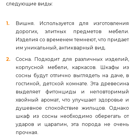
следующие виды:
Вишня. Используется для изготовления
дорогих, элитных предметов мебели.
Изделия со временем темнеют, что придает
им уникальный, антикварный вид.
Сосна. Подходит для различных изделий,
корпусной мебели, каркасов. Шкафы из
сосны будут отлично выглядеть на даче, в
гостиной, детской комнате. Эта древесина
выделяет фитонциды и неповторимый
хвойный аромат, что улучшает здоровье и
душевное спокойствие жильцов. Однако
шкаф из сосны необходимо оберегать от
ударов и царапин, эта порода не очень
прочная.