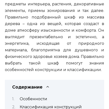
предметы интерьера, растения, декоративные
элементы, приемы зонирования и так далее.
Правильно подобранный шкаф из массива
дерева – одна из вещей, которая создаст в
доме атмосферу изысканности и комфорта. Он
выглядит презентабельно и эстетично, а
энергетика, исходящая от природного
материала, благоприятна для душевного и
физического здоровья хозяев дома. Правильно
выбрать такой шкаф помогут знания
особенностей конструкции и классификации.
Содержание
Особенности
Классификация конструкций