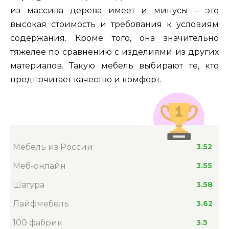
из массива дерева имеет и минусы – это
высокая стоимость и требования к условиям
содержания. Кроме того, она значительно
тяжелее по сравнению с изделиями из других
материалов. Такую мебель выбирают те, кто
предпочитает качество и комфорт.
Мебель из России
3.52
Меб-онлайн
3.55
Шатура
3.58
Лайфмебель
3.62
100 фабрик
3.5