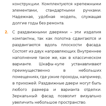
конструкции. Комплектуются крепежными
элементами, стандартными ручками.
Надежная, удобная модель, служащая
долгие годы без ремонта.
С раздвижными дверями – эти изделия
компактны, так как полотна сдвигаются и
раздвигаются вдоль плоскости фасада.
Состоят из двух направляющих. Внутреннее
наполнение такое же, как в классическом
варианте. Шкафы-купе устанавливают
преимущественно в небольших
помещениях, где узкие проходы, например,
в прихожей. Раздвижные двери могут быть
любого размера и варианта отделки.
Зеркальный фасад позволит визуально
увеличить небольшое пространство.