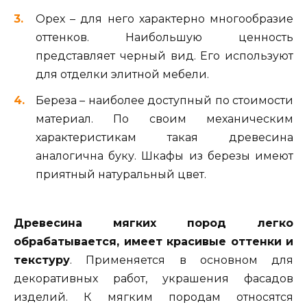
Орех – для него характерно многообразие
оттенков. Наибольшую ценность
представляет черный вид. Его используют
для отделки элитной мебели.
Береза – наиболее доступный по стоимости
материал. По своим механическим
характеристикам такая древесина
аналогична буку. Шкафы из березы имеют
приятный натуральный цвет.
Древесина мягких пород легко
обрабатывается, имеет красивые оттенки и
текстуру
. Применяется в основном для
декоративных работ, украшения фасадов
изделий. К мягким породам относятся