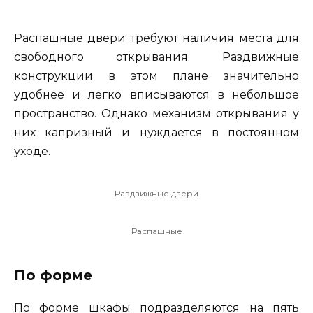
Распашные двери требуют наличия места для
свободного открывания. Раздвижные
конструкции в этом плане значительно
удобнее и легко вписываются в небольшое
пространство. Однако механизм открывания у
них капризный и нуждается в постоянном
уходе.
Раздвижные двери
Распашные
По форме
По форме шкафы подразделяются на пять