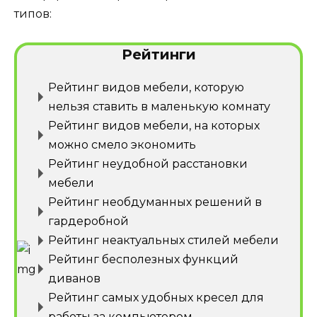
типов:
Рейтинги
Рейтинг видов мебели, которую
нельзя ставить в маленькую комнату
Рейтинг видов мебели, на которых
можно смело экономить
Рейтинг неудобной расстановки
мебели
Рейтинг необдуманных решений в
гардеробной
Рейтинг неактуальных стилей мебели
Рейтинг бесполезных функций
диванов
Рейтинг самых удобных кресел для
работы за компьютером