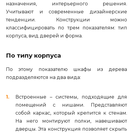
назначения, интерьерного решения.
Учитывают и современные дизайнерские
тенденции. Конструкции можно
классифицировать по трем показателям: тип
корпуса, вид дверей и форма.
По типу корпуса
По этому показателю шкафы из дерева
подразделяются на два вида:
Встроенные – системы, подходящие для
помещений с нишами. Представляют
собой каркас, который крепится к стенам.
На него монтируют полки, навешивают
дверцы. Эта конструкция позволяет скрыть