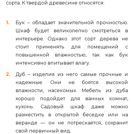
сорта. К твердой древесине относятся:
Бук – обладает значительной прочностью.
Шкаф будет великолепно смотреться в
интерьере. Однако этот сорт дерева не
стоит применять для помещений с
повышенной влажностью, так как бук
интенсивно впитывает влагу.
Дуб – изделия из него самые прочные и
надежные. Они не боятся высокой
влажности, насекомых. Мебель из дуба
хорошо подойдет для ванных комнат,
кухонь. Садовый шкаф даже можно
разместить в открытой беседке или на
веранде — он не потрескается, сохранит
свой первичный вид.