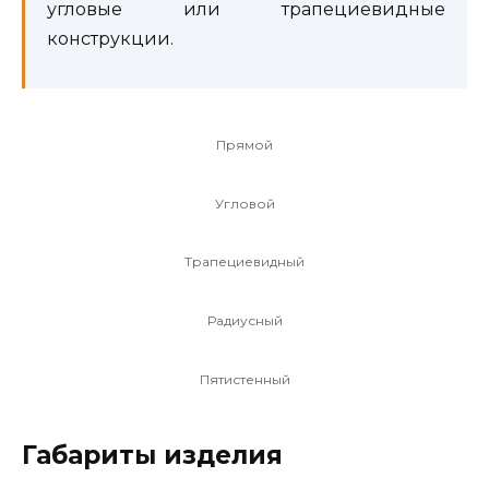
угловые или трапециевидные
конструкции.
Прямой
Угловой
Трапециевидный
Радиусный
Пятистенный
Габариты изделия