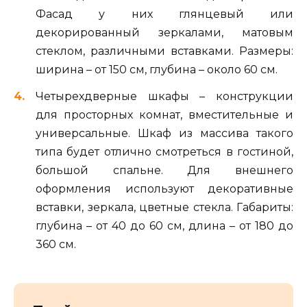
Фасад у них глянцевый или
декорированный зеркалами, матовым
стеклом, различными вставками. Размеры:
ширина – от 150 см, глубина – около 60 см.
Четырехдверные шкафы – конструкции
для просторных комнат, вместительные и
универсальные. Шкаф из массива такого
типа будет отлично смотреться в гостиной,
большой спальне. Для внешнего
оформления используют декоративные
вставки, зеркала, цветные стекла. Габариты:
глубина – от 40 до 60 см, длина – от 180 до
360 см.