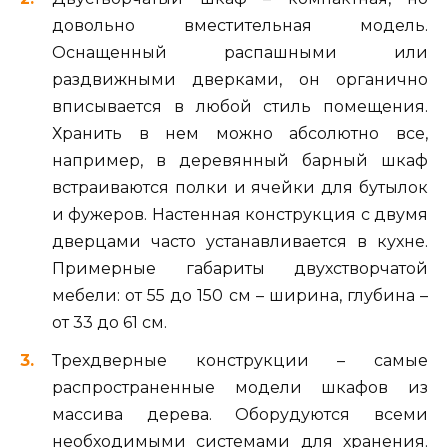
довольно вместительная модель.
Оснащенный распашными или
раздвижными дверками, он органично
вписывается в любой стиль помещения.
Хранить в нем можно абсолютно все,
например, в деревянный барный шкаф
встраиваются полки и ячейки для бутылок
и фужеров. Настенная конструкция с двумя
дверцами часто устанавливается в кухне.
Примерные габариты двухстворчатой
мебели: от 55 до 150 см – ширина, глубина –
от 33 до 61 см.
Трехдверные конструкции – самые
распространенные модели шкафов из
массива дерева. Оборудуются всеми
необходимыми системами для хранения.