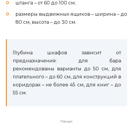
штанга – от 60 до 100 см;
размеры выдвижных ящиков – ширина – до
80 см, высота – до 30 см.
Глубина шкафов зависит от
предназначения: для бара
рекомендованы варианты до 50 см, для
плательного – до 60 см, для конструкций в
коридорах – не более 45 см, для книг – до
55 см.
Пенал