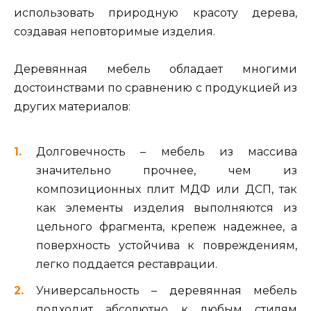
использовать природную красоту дерева,
создавая неповторимые изделия.
Деревянная мебель обладает многими
достоинствами по сравнению с продукцией из
других материалов:
Долговечность – мебель из массива
значительно прочнее, чем из
композиционных плит МДФ или ДСП, так
как элементы изделия выполняются из
цельного фрагмента, крепеж надежнее, а
поверхность устойчива к повреждениям,
легко поддается реставрации.
Универсальность – деревянная мебель
подходит абсолютно к любым стилям