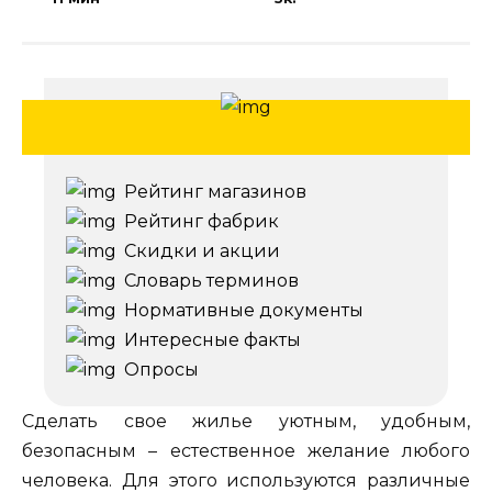
Рейтинг магазинов
Рейтинг фабрик
Скидки и акции
Словарь терминов
Нормативные документы
Интересные факты
Опросы
Сделать свое жилье уютным, удобным,
безопасным – естественное желание любого
человека. Для этого используются различные