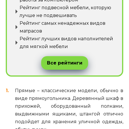
Рейтинг подвесной мебели, которую
лучше не подвешивать
Рейтинг самых ненадежных видов
матрасов
Рейтинг лучших видов наполнителей
для мягкой мебели
Все рейтинги
Прямые – классические модели, обычно в
виде прямоугольника. Деревянный шкаф в
прихожей, оборудованный полками,
выдвижными ящиками, штангой отлично
подойдет для хранения уличной одежды,