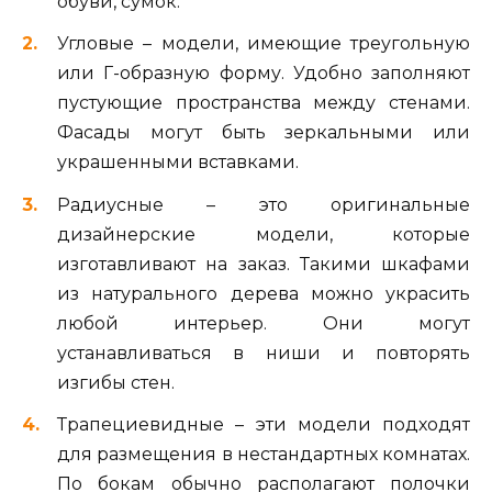
обуви, сумок.
Угловые – модели, имеющие треугольную
или Г-образную форму. Удобно заполняют
пустующие пространства между стенами.
Фасады могут быть зеркальными или
украшенными вставками.
Радиусные – это оригинальные
дизайнерские модели, которые
изготавливают на заказ. Такими шкафами
из натурального дерева можно украсить
любой интерьер. Они могут
устанавливаться в ниши и повторять
изгибы стен.
Трапециевидные – эти модели подходят
для размещения в нестандартных комнатах.
По бокам обычно располагают полочки