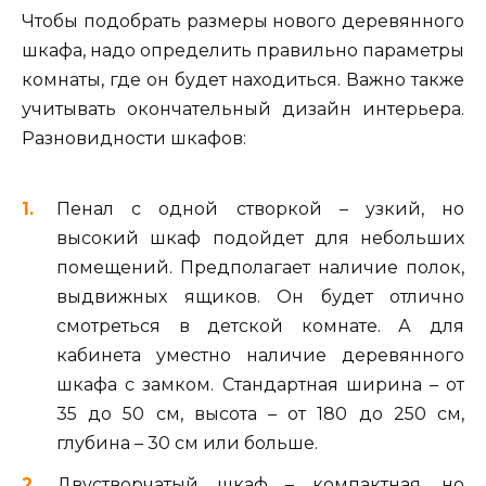
Чтобы подобрать размеры нового деревянного
шкафа, надо определить правильно параметры
комнаты, где он будет находиться. Важно также
учитывать окончательный дизайн интерьера.
Разновидности шкафов:
Пенал с одной створкой – узкий, но
высокий шкаф подойдет для небольших
помещений. Предполагает наличие полок,
выдвижных ящиков. Он будет отлично
смотреться в детской комнате. А для
кабинета уместно наличие деревянного
шкафа с замком. Стандартная ширина – от
35 до 50 см, высота – от 180 до 250 см,
глубина – 30 см или больше.
Двустворчатый шкаф – компактная, но