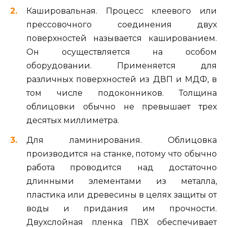
Кашировальная. Процесс клеевого или
прессовочного соединения двух
поверхностей называется кашированием.
Он осуществляется на особом
оборудовании. Применяется для
различных поверхностей из ДВП и МДФ, в
том числе подоконников. Толщина
облицовки обычно не превышает трех
десятых миллиметра.
Для ламинирования. Облицовка
производится на станке, потому что обычно
работа проводится над достаточно
длинными элементами из металла,
пластика или древесины в целях защиты от
воды и придания им прочности.
Двухслойная пленка ПВХ обеспечивает