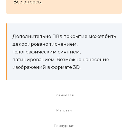
Все опросы
Дополнительно ПВХ покрытие может быть
декорировано тиснением,
голографическим сиянием,
патинированием. Возможно нанесение
изображений в формате 3D.
Глянцевая
Матовая
Текстурная