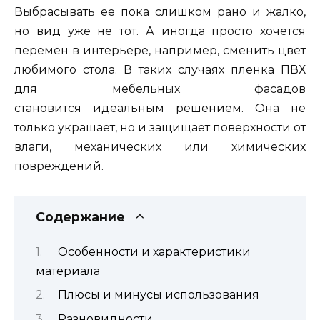
Выбрасывать ее пока слишком рано и жалко,
но вид уже не тот. А иногда просто хочется
перемен в интерьере, например, сменить цвет
любимого стола. В таких случаях пленка ПВХ
для мебельных фасадов
становится идеальным решением. Она не
только украшает, но и защищает поверхности от
влаги, механических или химических
повреждений.
Содержание
Особенности и характеристики
материала
Плюсы и минусы использования
Разновидности