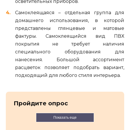
осветительных приборов.
Самоклеящаяся – отдельная группа для
домашнего использования, в которой
представлены глянцевые и матовые
фактуры. Самоклеящийся вид ПВХ
покрытия не требует наличия
специального оборудования для
нанесения. Большой ассортимент
расцветок позволяет подобрать вариант,
подходящий для любого стиля интерьера.
Пройдите опрос
Показать еще