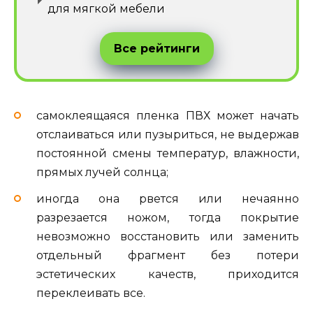
для мягкой мебели
Все рейтинги
самоклеящаяся пленка ПВХ может начать
отслаиваться или пузыриться, не выдержав
постоянной смены температур, влажности,
прямых лучей солнца;
иногда она рвется или нечаянно
разрезается ножом, тогда покрытие
невозможно восстановить или заменить
отдельный фрагмент без потери
эстетических качеств, приходится
переклеивать все.