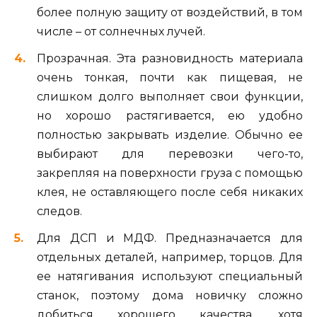
более полную защиту от воздействий, в том
числе – от солнечных лучей.
Прозрачная. Эта разновидность материала
очень тонкая, почти как пищевая, не
слишком долго выполняет свои функции,
но хорошо растягивается, ею удобно
полностью закрывать изделие. Обычно ее
выбирают для перевозки чего-то,
закрепляя на поверхности груза с помощью
клея, не оставляющего после себя никаких
следов.
Для ДСП и МДФ. Предназначается для
отдельных деталей, например, торцов. Для
ее натягивания используют специальный
станок, поэтому дома новичку сложно
добиться хорошего качества, хотя