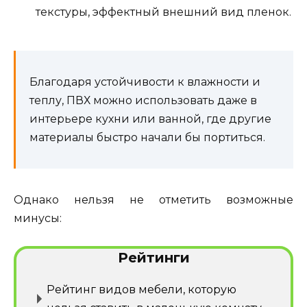
текстуры, эффектный внешний вид пленок.
Благодаря устойчивости к влажности и
теплу, ПВХ можно использовать даже в
интерьере кухни или ванной, где другие
материалы быстро начали бы портиться.
Однако нельзя не отметить возможные
минусы:
Рейтинги
Рейтинг видов мебели, которую