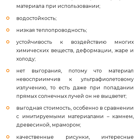
материала при использовании;
водостойкость;
низкая теплопроводность;
устойчивость к воздействию многих
химических веществ, деформации, жаре и
холоду;
нет выгорания, потому что материал
невосприимчив к ультрафиолетовому
излучению, то есть даже при попадании
прямых солнечных лучей он не выцветет;
выгодная стоимость, особенно в сравнении
с имитируемыми материалами – камнем,
древесиной, мрамором;
качественные рисунки, интересные