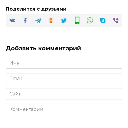
Поделится с друзьями
Добавить комментарий
Имя
*
Email
*
Сайт
Комментарий