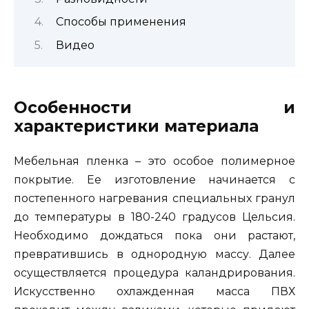
Способы применения
Видео
Особенности и
характеристики материала
Мебельная пленка – это особое полимерное
покрытие. Ее изготовление начинается с
постепенного нагревания специальных гранул
до температуры в 180-240 градусов Цельсия.
Необходимо дождаться пока они растают,
превратившись в однородную массу. Далее
осуществляется процедура каландрирования.
Искусственно охлажденная масса ПВХ