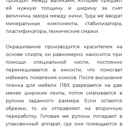
проходит между валиками, которые придают
ей нужную толщину и ширину за счет
величины зазора между ними. Туда же вводят
минеральные компоненты, стабилизаторы,
пластификаторы, технические смазки.
Окрашивание производится красителем на
основе спирта, он равномерно наносится при
помощи специальной кисти, постоянно
перемешивается в емкости, что помогает
избежать появления комков. После высыхания
пленка для мебели ПВХ разрезается на две
менее широкие ленты, потом сматывается в
рулоны заданного размера. Если остаются
обрезки, то их отправляют на вторичную
переработку. Готовые же рулоны попадают в
упаковочный аппарат, где они помещаются в