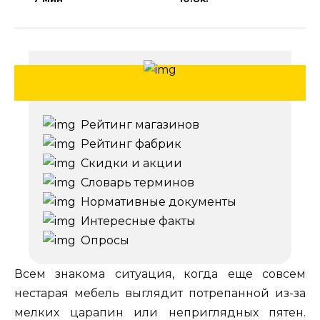
Рейтинг магазинов
Рейтинг фабрик
Скидки и акции
Словарь терминов
Нормативные документы
Интересные факты
Опросы
Всем знакома ситуация, когда еще совсем
нестарая мебель выглядит потрепанной из-за
мелких царапин или неприглядных пятен.