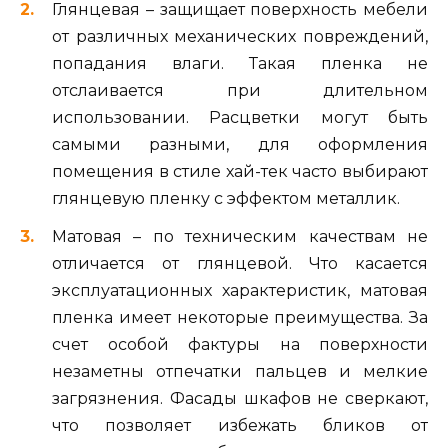
Глянцевая – защищает поверхность мебели
от различных механических повреждений,
попадания влаги. Такая пленка не
отслаивается при длительном
использовании. Расцветки могут быть
самыми разными, для оформления
помещения в стиле хай-тек часто выбирают
глянцевую пленку с эффектом металлик.
Матовая – по техническим качествам не
отличается от глянцевой. Что касается
эксплуатационных характеристик, матовая
пленка имеет некоторые преимущества. За
счет особой фактуры на поверхности
незаметны отпечатки пальцев и мелкие
загрязнения. Фасады шкафов не сверкают,
что позволяет избежать бликов от