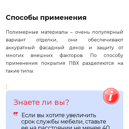
Способы применения
Полимерные материалы – очень популярный
вариант отделки, они обеспечивают
аккуратный фасадный декор и защиту от
многих внешних факторов. По способу
применения покрытия ПВХ разделяются на
такие типы:
Знаете ли вы?
Если вы хотите увеличить
срок службы мебели, ставьте
ее на расстоянии не менее 40