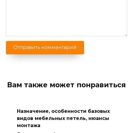
Вам также может понравиться
Назначение, особенности базовых
видов мебельных петель, нюансы
монтажа