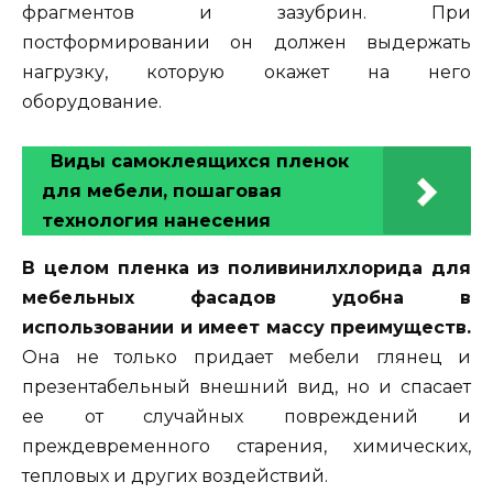
фрагментов и зазубрин. При
постформировании он должен выдержать
нагрузку, которую окажет на него
оборудование.
Виды самоклеящихся пленок
для мебели, пошаговая
технология нанесения
В целом пленка из поливинилхлорида для
мебельных фасадов удобна в
использовании и имеет массу преимуществ.
Она не только придает мебели глянец и
презентабельный внешний вид, но и спасает
ее от случайных повреждений и
преждевременного старения, химических,
тепловых и других воздействий.