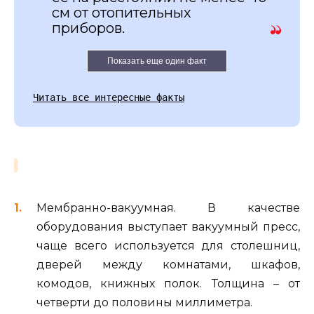
см от отопительных
приборов.
Показать еще один факт
Читать все интересные факты
Мембранно-вакуумная. В качестве
оборудования выступает вакуумный пресс,
чаще всего используется для столешниц,
дверей между комнатами, шкафов,
комодов, книжных полок. Толщина – от
четверти до половины миллиметра.