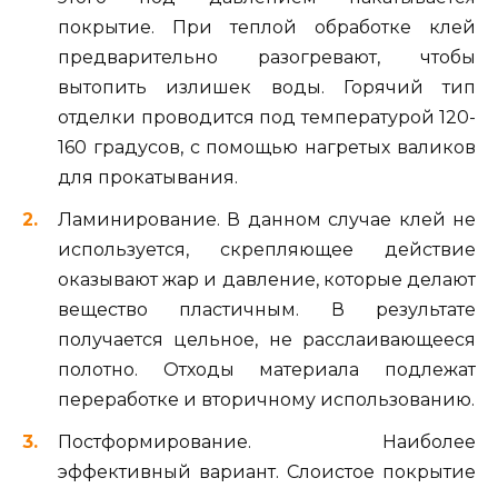
покрытие. При теплой обработке клей
предварительно разогревают, чтобы
вытопить излишек воды. Горячий тип
отделки проводится под температурой 120-
160 градусов, с помощью нагретых валиков
для прокатывания.
Ламинирование. В данном случае клей не
используется, скрепляющее действие
оказывают жар и давление, которые делают
вещество пластичным. В результате
получается цельное, не расслаивающееся
полотно. Отходы материала подлежат
переработке и вторичному использованию.
Постформирование. Наиболее
эффективный вариант. Слоистое покрытие