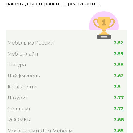
пакеты для отправки на реализацию.
Мебель из России
3.52
Меб-онлайн
3.55
Шатура
3.58
Лайфмебель
3.62
100 фабрик
3.5
Лазурит
3.77
Столплит
3.72
ROOMER
3.68
Московский Дом Мебели
3.65