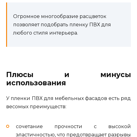
Огромное многообразие расцветок
позволяет подобрать пленку ПВХ для
любого стиля интерьера.
Плюсы и минусы
использования
У пленки ПВХ для мебельных фасадов есть ряд
весомых преимуществ:
сочетание прочности с высокой
эластичностью, что предотвращает разрывы