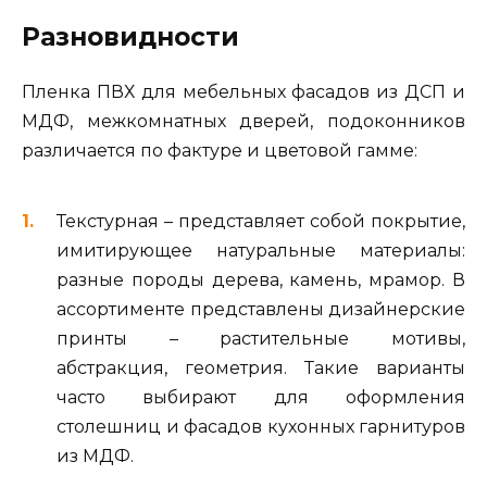
Разновидности
Пленка ПВХ для мебельных фасадов из ДСП и
МДФ, межкомнатных дверей, подоконников
различается по фактуре и цветовой гамме:
Текстурная – представляет собой покрытие,
имитирующее натуральные материалы:
разные породы дерева, камень, мрамор. В
ассортименте представлены дизайнерские
принты – растительные мотивы,
абстракция, геометрия. Такие варианты
часто выбирают для оформления
столешниц и фасадов кухонных гарнитуров
из МДФ.