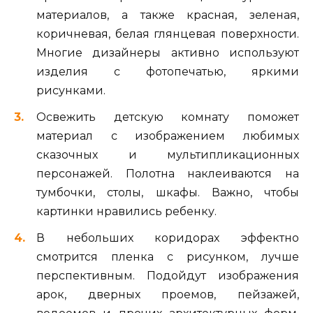
материалов, а также красная, зеленая,
коричневая, белая глянцевая поверхности.
Многие дизайнеры активно используют
изделия с фотопечатью, яркими
рисунками.
Освежить детскую комнату поможет
материал с изображением любимых
сказочных и мультипликационных
персонажей. Полотна наклеиваются на
тумбочки, столы, шкафы. Важно, чтобы
картинки нравились ребенку.
В небольших коридорах эффектно
смотрится пленка с рисунком, лучше
перспективным. Подойдут изображения
арок, дверных проемов, пейзажей,