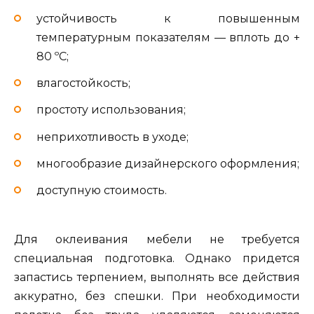
устойчивость к повышенным
температурным показателям — вплоть до +
80 ºС;
влагостойкость;
простоту использования;
неприхотливость в уходе;
многообразие дизайнерского оформления;
доступную стоимость.
Для оклеивания мебели не требуется
специальная подготовка. Однако придется
запастись терпением, выполнять все действия
аккуратно, без спешки. При необходимости