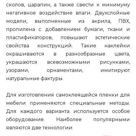
сколов, царапин, а также свести к минимуму
негативное воздействие влаги. Двухслойные
модели, выполненные из акрила, ПВХ,
пропилена с добавлением бумаги, ткани и
пластификаторов, повышают эстетические
свойства конструкций. Такие наклейки
окрашиваются в разнообразные цвета,
украшаются всевозможными рисунками,
узорами, орнаментами, имитируют
натуральные фактуры.
Для изготовления самоклеящейся пленки для
мебели применяются специальные методы.
Для каждого варианта используется особое
оборудование. Наиболее популярными
являются две технологии: