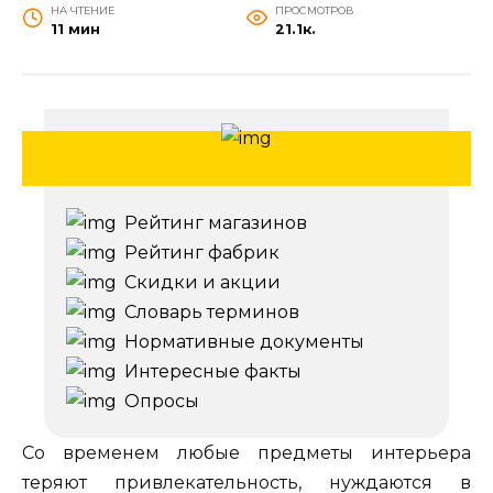
НА ЧТЕНИЕ
ПРОСМОТРОВ
11 мин
21.1к.
Рейтинг магазинов
Рейтинг фабрик
Скидки и акции
Словарь терминов
Нормативные документы
Интересные факты
Опросы
Со временем любые предметы интерьера
теряют привлекательность, нуждаются в