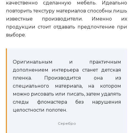
качественно сделанную мебель. Идеально
повторить текстуру материалов способны лишь
известные производители. Именно их
продукции стоит отдавать предпочтение при
выборе.
Оригинальным и практичным
дополнением интерьера станет детская
пленка. Производится она из
специального материала, на котором
можно рисовать или писать, затем удалять
следы фломастера без нарушения
целостности полотен.
Серебро