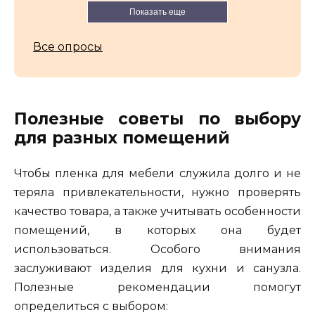
Показать еще
Все опросы
Полезные советы по выбору
для разных помещений
Чтобы пленка для мебели служила долго и не
теряла привлекательности, нужно проверять
качество товара, а также учитывать особенности
помещений, в которых она будет
использоваться. Особого внимания
заслуживают изделия для кухни и санузла.
Полезные рекомендации помогут
определиться с выбором: