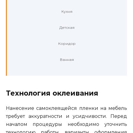
Кухня
Детская
Коридор
Ванная
Технология оклеивания
Нанесение самоклеящейся пленки на мебель
требует аккуратности и усидчивости. Перед
началом процедуры необходимо уточнить
технологию работы, варианты оформления