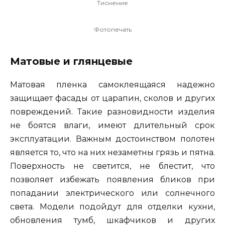
Тиснение
Фотопечать
Матовые и глянцевые
Матовая пленка самоклеящаяся надежно
защищает фасады от царапин, сколов и других
повреждений. Такие разновидности изделия
не боятся влаги, имеют длительный срок
эксплуатации. Важным достоинством полотен
является то, что на них незаметны грязь и пятна.
Поверхность не светится, не блестит, что
позволяет избежать появления бликов при
попадании электрического или солнечного
света. Модели подойдут для отделки кухни,
обновления тумб, шкафчиков и других