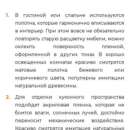
В гостиной или спальне используются
полотна, которые гармонично вписываются
в интерьер. При этом вовсе не обязательно
повторять старую расцветку мебели, можно
оклеить поверхность пленкой,
оформленной в других тонах. В хорошо
освещенных комнатах красиво смотрятся
матовые полотна бежевого или
коричневого цвета, популярны имитации
натуральной древесины.
Для отделки кухонного пространства
подойдет акриловая пленка, которая не
боится влаги, солнечных лучей, достойно
переносит механические воздействия.
Красиво смотрятся имитация натуральных