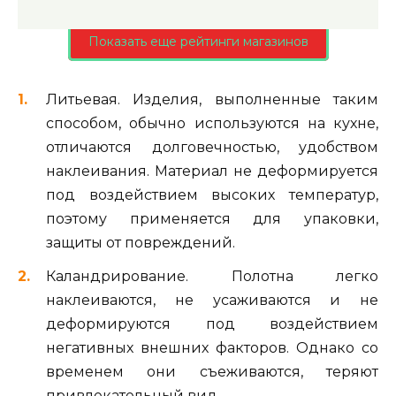
Показать еще рейтинги магазинов
Литьевая. Изделия, выполненные таким
способом, обычно используются на кухне,
отличаются долговечностью, удобством
наклеивания. Материал не деформируется
под воздействием высоких температур,
поэтому применяется для упаковки,
защиты от повреждений.
Каландрирование. Полотна легко
наклеиваются, не усаживаются и не
деформируются под воздействием
негативных внешних факторов. Однако со
временем они съеживаются, теряют
привлекательный вид.