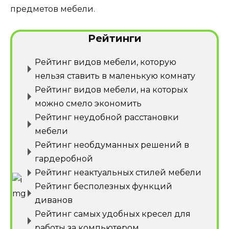
предметов мебели.
Рейтинги
Рейтинг видов мебели, которую
нельзя ставить в маленькую комнату
Рейтинг видов мебели, на которых
можно смело экономить
Рейтинг неудобной расстановки
мебели
Рейтинг необдуманных решений в
гардеробной
Рейтинг неактуальных стилей мебели
Рейтинг бесполезных функций
диванов
Рейтинг самых удобных кресел для
работы за компьютером