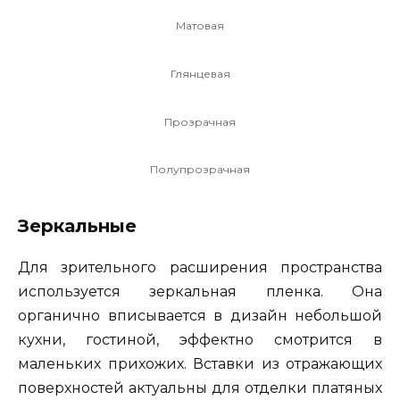
Матовая
Глянцевая
Прозрачная
Полупрозрачная
Зеркальные
Для зрительного расширения пространства
используется зеркальная пленка. Она
органично вписывается в дизайн небольшой
кухни, гостиной, эффектно смотрится в
маленьких прихожих. Вставки из отражающих
поверхностей актуальны для отделки платяных