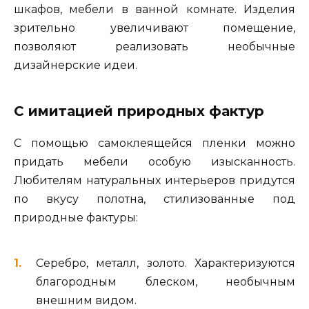
шкафов, мебели в ванной комнате. Изделия
зрительно увеличивают помещение,
позволяют реализовать необычные
дизайнерские идеи.
С имитацией природных фактур
С помощью самоклеящейся пленки можно
придать мебели особую изысканность.
Любителям натуральных интерьеров придутся
по вкусу полотна, стилизованные под
природные фактуры:
Серебро, металл, золото. Характеризуются
благородным блеском, необычным
внешним видом.