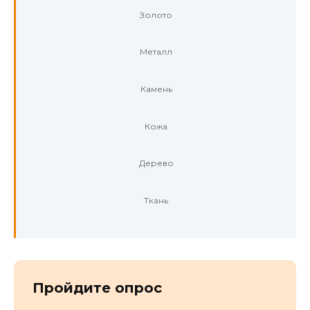
Золото
Металл
Камень
Кожа
Дерево
Ткань
Пройдите опрос