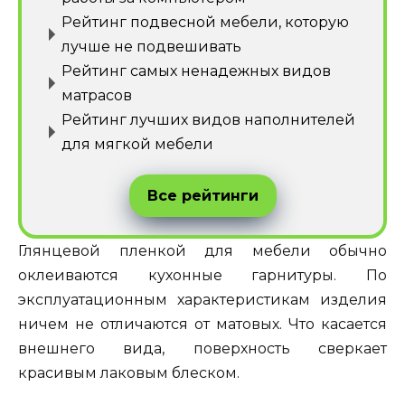
Рейтинг подвесной мебели, которую
лучше не подвешивать
Рейтинг самых ненадежных видов
матрасов
Рейтинг лучших видов наполнителей
для мягкой мебели
Все рейтинги
Глянцевой пленкой для мебели обычно
оклеиваются кухонные гарнитуры. По
эксплуатационным характеристикам изделия
ничем не отличаются от матовых. Что касается
внешнего вида, поверхность сверкает
красивым лаковым блеском.