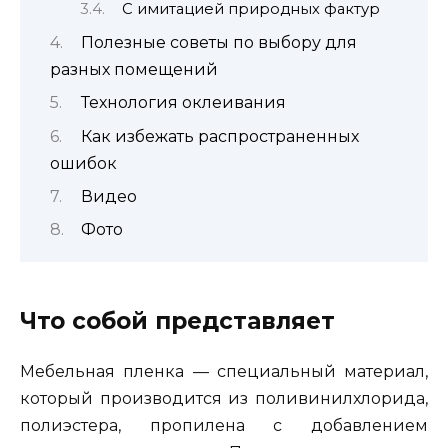
С имитацией природных фактур
Полезные советы по выбору для
разных помещений
Технология оклеивания
Как избежать распространенных
ошибок
Видео
Фото
Что собой представляет
Мебельная пленка — специальный материал,
который производится из поливинилхлорида,
полиэстера, пропилена с добавлением