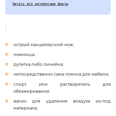
Читать все интересные факты
острый канцелярский нож;
ножницы;
рулетка либо линейка;
непосредственно сама пленка для мебели;
спирт или растворитель для
обезжиривания;
валик для удаления воздуха из-под
материала;