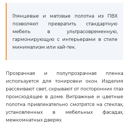
Глянцевые и матовые полотна из ПВХ
позволяют превратить стандартную
мебель в ультрасовременную,
гармонирующую с интерьерами в стиле
минимализм или хай-тек.
Прозрачная и полупрозрачная пленка
используется для тонировки окон. Изделия
рассеивают свет, скрывают от посторонних глаз
происходящее в доме. Витражные и цветные
полотна привлекательно смотрятся на стеклах,
установленных в мебельных фасадах,
межкомнатных дверях.