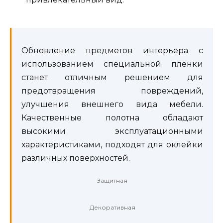
Обновление предметов интерьера с
использованием специальной пленки
станет отличным решением для
предотвращения повреждений,
улучшения внешнего вида мебели.
Качественные полотна обладают
высокими эксплуатационными
характеристиками, подходят для оклейки
различных поверхностей.
Защитная
Декоративная