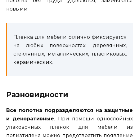
полотна без труда удаляются, заменяются
новыми.
Пленка для мебели отлично фиксируется
на любых поверхностях: деревянных,
стеклянных, металлических, пластиковых,
керамических.
Разновидности
Все полотна подразделяются на защитные
и декоративные
. При помощи однослойных
упаковочных пленок для мебели из
полиэтилена можно предотвратить появление