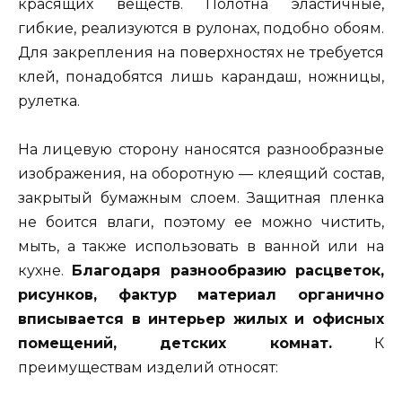
красящих веществ. Полотна эластичные,
гибкие, реализуются в рулонах, подобно обоям.
Для закрепления на поверхностях не требуется
клей, понадобятся лишь карандаш, ножницы,
рулетка.
На лицевую сторону наносятся разнообразные
изображения, на оборотную — клеящий состав,
закрытый бумажным слоем. Защитная пленка
не боится влаги, поэтому ее можно чистить,
мыть, а также использовать в ванной или на
кухне.
Благодаря разнообразию расцветок,
рисунков, фактур материал органично
вписывается в интерьер жилых и офисных
помещений, детских комнат.
К
преимуществам изделий относят: