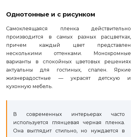
Однотонные и с рисунком
Самоклеящаяся пленка действительно
производится в самых разных расцветках,
причем каждый цвет представлен
несколькими оттенками. Монохромные
варианты в спокойных цветовых решениях
актуальны для гостиных, спален. Яркие
жизнерадостные — украсят детскую и
кухонную мебель.
В современных интерьерах часто
используется глянцевая черная пленка.
Она выглядит стильно, но нуждается в