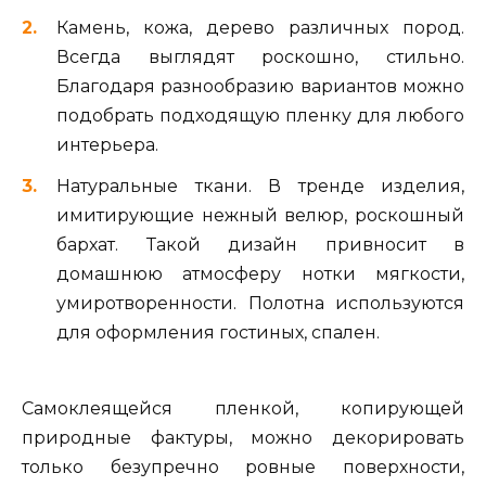
Камень, кожа, дерево различных пород.
Всегда выглядят роскошно, стильно.
Благодаря разнообразию вариантов можно
подобрать подходящую пленку для любого
интерьера.
Натуральные ткани. В тренде изделия,
имитирующие нежный велюр, роскошный
бархат. Такой дизайн привносит в
домашнюю атмосферу нотки мягкости,
умиротворенности. Полотна используются
для оформления гостиных, спален.
Самоклеящейся пленкой, копирующей
природные фактуры, можно декорировать
только безупречно ровные поверхности,