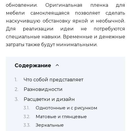
обновлении. Оригинальная пленка для
мебели самоклеящаяся позволяет сделать
наскучившую обстановку яркой и необычной.
Для реализации идеи не потребуются
специальные навыки. Временные и денежные
затраты также будут минимальными.
Содержание
Что собой представляет
Разновидности
Расцветки и дизайн
Однотонные и с рисунком
Матовые и глянцевые
Зеркальные