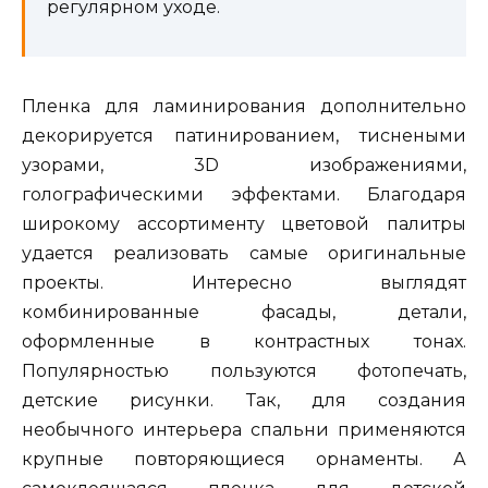
регулярном уходе.
Пленка для ламинирования дополнительно
декорируется патинированием, тиснеными
узорами, 3D изображениями,
голографическими эффектами. Благодаря
широкому ассортименту цветовой палитры
удается реализовать самые оригинальные
проекты. Интересно выглядят
комбинированные фасады, детали,
оформленные в контрастных тонах.
Популярностью пользуются фотопечать,
детские рисунки. Так, для создания
необычного интерьера спальни применяются
крупные повторяющиеся орнаменты. А