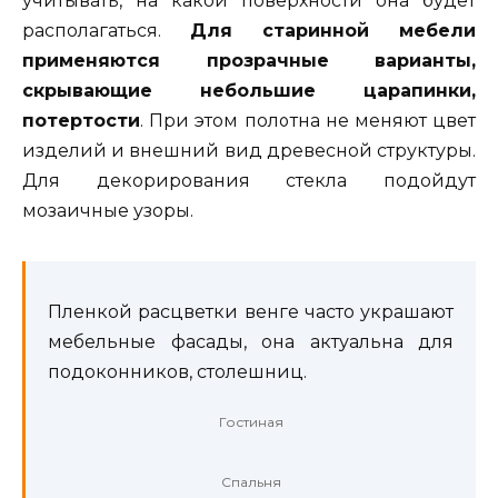
учитывать, на какой поверхности она будет
располагаться.
Для старинной мебели
применяются прозрачные варианты,
скрывающие небольшие царапинки,
потертости
. При этом полотна не меняют цвет
изделий и внешний вид древесной структуры.
Для декорирования стекла подойдут
мозаичные узоры.
Пленкой расцветки венге часто украшают
мебельные фасады, она актуальна для
подоконников, столешниц.
Гостиная
Спальня