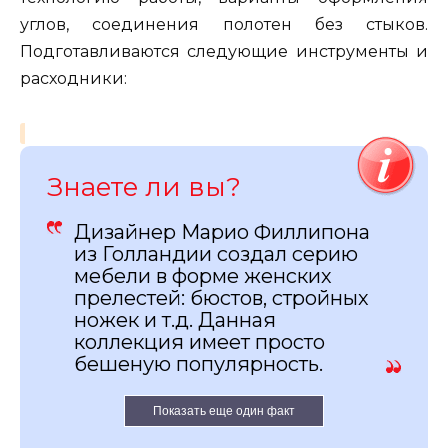
углов, соединения полотен без стыков.
Подготавливаются следующие инструменты и
расходники:
Знаете ли вы?
Дизайнер Марио Филлипона
из Голландии создал серию
мебели в форме женских
прелестей: бюстов, стройных
ножек и т.д. Данная
коллекция имеет просто
бешеную популярность.
Показать еще один факт