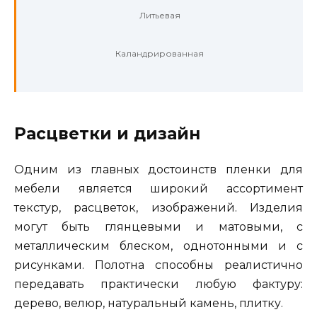
Литьевая
Каландрированная
Расцветки и дизайн
Одним из главных достоинств пленки для
мебели является широкий ассортимент
текстур, расцветок, изображений. Изделия
могут быть глянцевыми и матовыми, с
металлическим блеском, однотонными и с
рисунками. Полотна способны реалистично
передавать практически любую фактуру:
дерево, велюр, натуральный камень, плитку.