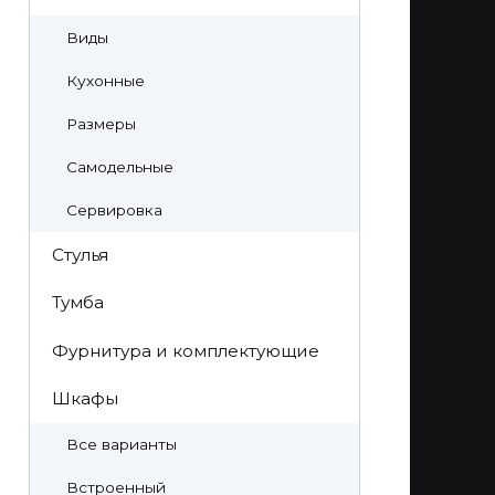
Виды
Кухонные
Размеры
Самодельные
Сервировка
Стулья
Тумба
Фурнитура и комплектующие
Шкафы
Все варианты
Встроенный