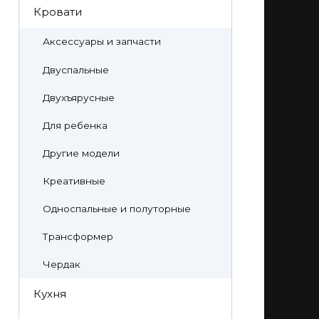
Кровати
Аксессуары и запчасти
Двуспальные
Двухъярусные
Для ребенка
Другие модели
Креативные
Односпальные и полуторные
Трансформер
Чердак
Кухня