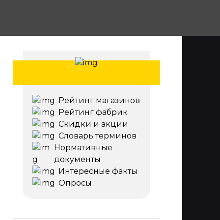
Рейтинг магазинов
Рейтинг фабрик
Скидки и акции
Словарь терминов
Нормативные
документы
Интересные факты
Опросы