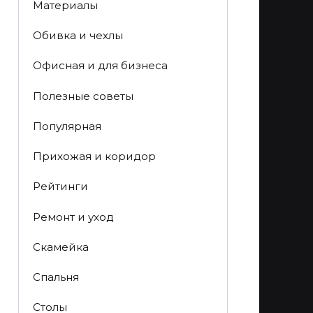
Материалы
Обивка и чехлы
Офисная и для бизнеса
Полезные советы
Популярная
Прихожая и коридор
Рейтинги
Ремонт и уход
Скамейка
Спальня
Столы