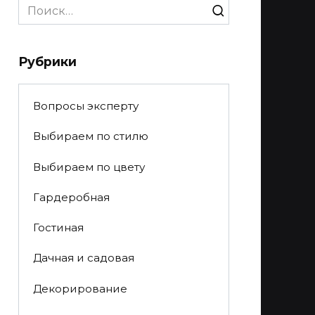
Search
for:
Рубрики
Вопросы эксперту
Выбираем по стилю
Выбираем по цвету
Гардеробная
Гостиная
Дачная и садовая
Декорирование