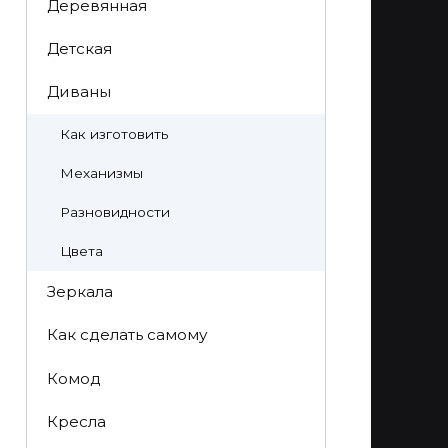
Деревянная
Детская
Диваны
Как изготовить
Механизмы
Разновидности
Цвета
Зеркала
Как сделать самому
Комод
Кресла