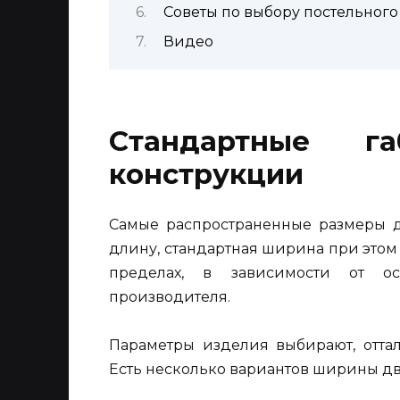
Советы по выбору постельного
Видео
Стандартные га
конструкции
Самые распространенные размеры дв
длину, стандартная ширина при этом —
пределах, в зависимости от о
производителя.
Параметры изделия выбирают, оттал
Есть несколько вариантов ширины дв