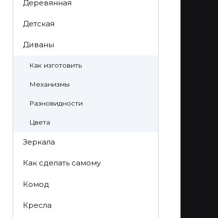
Деревянная
Детская
Диваны
Как изготовить
Механизмы
Разновидности
Цвета
Зеркала
Как сделать самому
Комод
Кресла