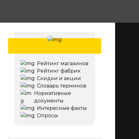
Рейтинг магазинов
Рейтинг фабрик
Скидки и акции
Словарь терминов
Нормативные
документы
Интересные факты
Опросы