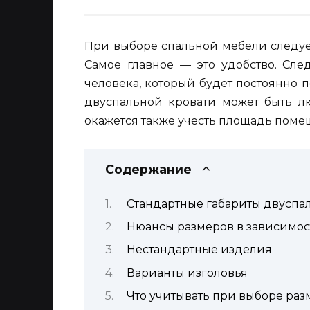
При выборе спальной мебели следует
Самое главное — это удобство. Сле
человека, который будет постоянно п
двуспальной кровати может быть л
окажется также учесть площадь помещ
Содержание
Стандартные габариты двуспа
Нюансы размеров в зависимос
Нестандартные изделия
Варианты изголовья
Что учитывать при выборе раз