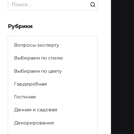
Search
for:
Рубрики
Вопросы эксперту
Выбираем по стилю
Выбираем по цвету
Гардеробная
Гостиная
Дачная и садовая
Декорирование