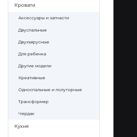
Кровати
Аксессуары и запчасти
Двуспальные
Двухъярусные
Для ребенка
Другие модели
Креативные
Односпальные и полуторные
Трансформер
Чердак
Кухня