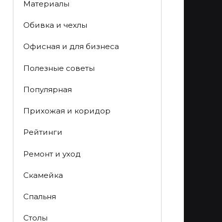
Материалы
Обивка и чехлы
Офисная и для бизнеса
Полезные советы
Популярная
Прихожая и коридор
Рейтинги
Ремонт и уход
Скамейка
Спальня
Столы