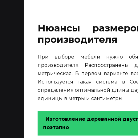
Нюансы размеро
производителя
При выборе мебели нужно обяз
производителя. Распространены
метрическая. В первом варианте вс
Используется такая система в С
определения оптимальной длины дву
единицы в метры и сантиметры.
Изготовление деревянной двусп
поэтапно