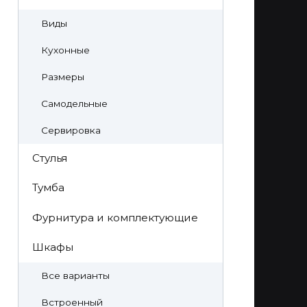
Виды
Кухонные
Размеры
Самодельные
Сервировка
Стулья
Тумба
Фурнитура и комплектующие
Шкафы
Все варианты
Встроенный