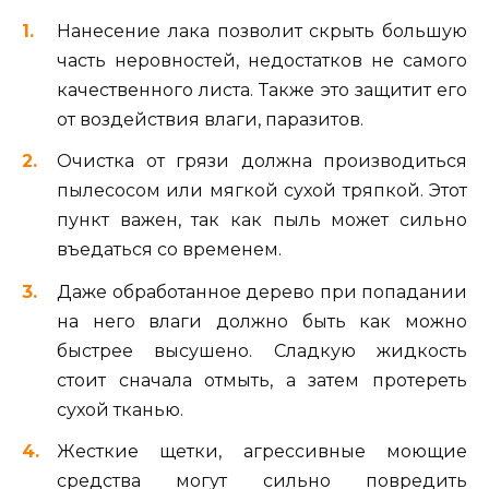
Нанесение лака позволит скрыть большую
часть неровностей, недостатков не самого
качественного листа. Также это защитит его
от воздействия влаги, паразитов.
Очистка от грязи должна производиться
пылесосом или мягкой сухой тряпкой. Этот
пункт важен, так как пыль может сильно
въедаться со временем.
Даже обработанное дерево при попадании
на него влаги должно быть как можно
быстрее высушено. Сладкую жидкость
стоит сначала отмыть, а затем протереть
сухой тканью.
Жесткие щетки, агрессивные моющие
средства могут сильно повредить