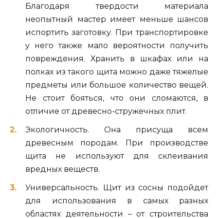
Благодаря твердости материала
неопытный мастер имеет меньше шансов
испортить заготовку. При транспортировке
у него также мало вероятности получить
повреждения. Хранить в шкафах или на
полках из такого щита можно даже тяжелые
предметы или большое количество вещей.
Не стоит бояться, что они сломаются, в
отличие от древесно-стружечных плит.
Экологичность. Она присуща всем
древесным породам. При производстве
щита не используют для склеивания
вредных веществ.
Универсальность. Щит из сосны подойдет
для использования в самых разных
областях деятельности – от строительства