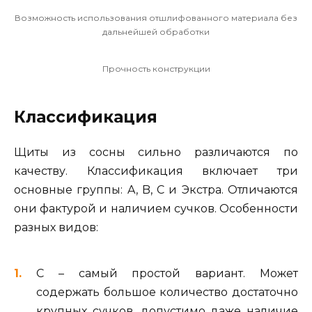
Возможность использования отшлифованного материала без
дальнейшей обработки
Прочность конструкции
Классификация
Щиты из сосны сильно различаются по
качеству. Классификация включает три
основные группы: A, B, С и Экстра. Отличаются
они фактурой и наличием сучков. Особенности
разных видов:
С – самый простой вариант. Может
содержать большое количество достаточно
крупных сучков, допустимо даже наличие