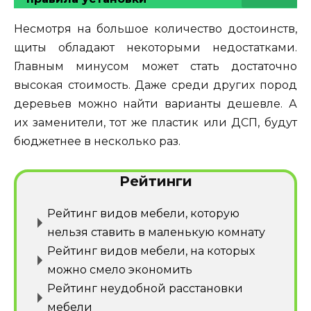
Несмотря на большое количество достоинств,
щиты обладают некоторыми недостатками.
Главным минусом может стать достаточно
высокая стоимость. Даже среди других пород
деревьев можно найти варианты дешевле. А
их заменители, тот же пластик или ДСП, будут
бюджетнее в несколько раз.
Рейтинги
Рейтинг видов мебели, которую
нельзя ставить в маленькую комнату
Рейтинг видов мебели, на которых
можно смело экономить
Рейтинг неудобной расстановки
мебели