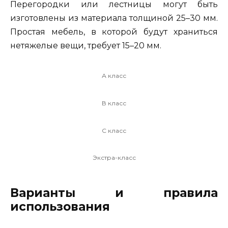
Перегородки или лестницы могут быть
изготовлены из материала толщиной 25–30 мм.
Простая мебель, в которой будут храниться
нетяжелые вещи, требует 15–20 мм.
А класс
В класс
С класс
Экстра-класс
Варианты и правила
использования