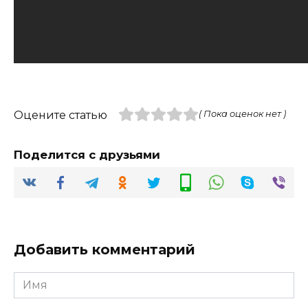
Оцените статью
( Пока оценок нет )
Поделится с друзьями
Добавить комментарий
Имя
*