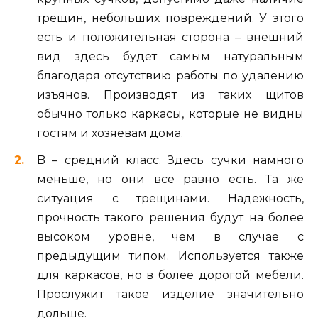
трещин, небольших повреждений. У этого
есть и положительная сторона – внешний
вид здесь будет самым натуральным
благодаря отсутствию работы по удалению
изъянов. Производят из таких щитов
обычно только каркасы, которые не видны
гостям и хозяевам дома.
B – средний класс. Здесь сучки намного
меньше, но они все равно есть. Та же
ситуация с трещинами. Надежность,
прочность такого решения будут на более
высоком уровне, чем в случае с
предыдущим типом. Используется также
для каркасов, но в более дорогой мебели.
Прослужит такое изделие значительно
дольше.