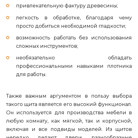
привлекательную фактуру древесины;
легкость в обработке, благодаря чему
просто добиться необходимой гладкости;
возможность работать без использования
сложных инструментов;
необязательно обладать
профессиональными навыками плотника
для работы.
Также важным аргументом в пользу выбора
такого щита является его высокий функционал.
Он используется для производства мебели в
любую комнату, как мягкой, так и корпусной,
включая и все подвиды моделей. Из щитов
нередко делают двери, разнообразные