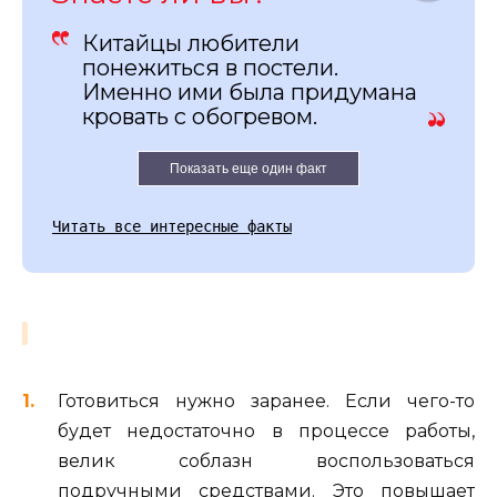
Китайцы любители
понежиться в постели.
Именно ими была придумана
кровать с обогревом.
Показать еще один факт
Читать все интересные факты
Готовиться нужно заранее. Если чего-то
будет недостаточно в процессе работы,
велик соблазн воспользоваться
подручными средствами. Это повышает