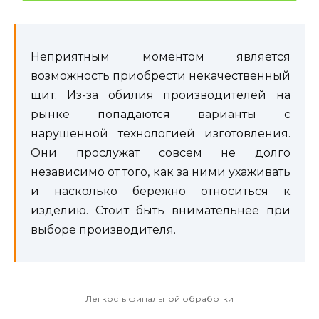
Неприятным моментом является
возможность приобрести некачественный
щит. Из-за обилия производителей на
рынке попадаются варианты с
нарушенной технологией изготовления.
Они прослужат совсем не долго
независимо от того, как за ними ухаживать
и насколько бережно относиться к
изделию. Стоит быть внимательнее при
выборе производителя.
Легкость финальной обработки