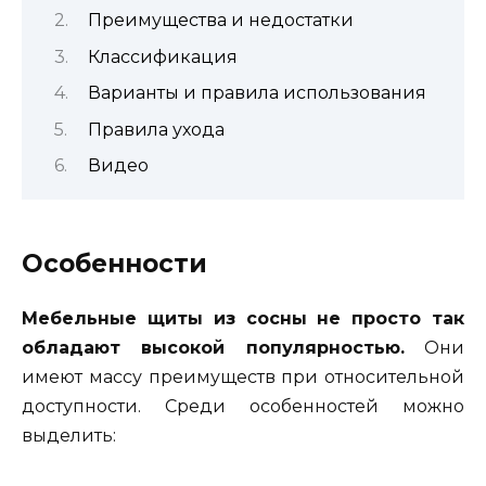
Преимущества и недостатки
Классификация
Варианты и правила использования
Правила ухода
Видео
Особенности
Мебельные щиты из сосны не просто так
обладают высокой популярностью.
Они
имеют массу преимуществ при относительной
доступности. Среди особенностей можно
выделить: