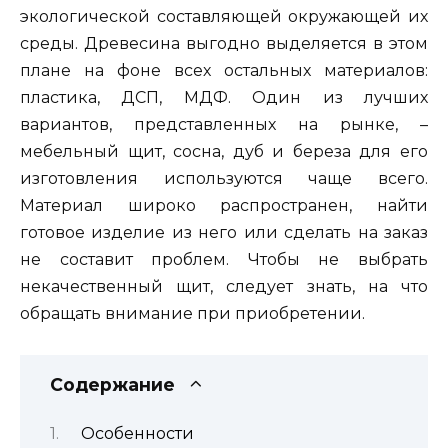
экологической составляющей окружающей их
среды. Древесина выгодно выделяется в этом
плане на фоне всех остальных материалов:
пластика, ДСП, МДФ. Один из лучших
вариантов, представленных на рынке, –
мебельный щит, сосна, дуб и береза для его
изготовления используются чаще всего.
Материал широко распространен, найти
готовое изделие из него или сделать на заказ
не составит проблем. Чтобы не выбрать
некачественный щит, следует знать, на что
обращать внимание при приобретении.
Содержание
Особенности