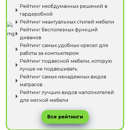
Рейтинг необдуманных решений в
гардеробной
Рейтинг неактуальных стилей мебели
Рейтинг бесполезных функций
диванов
Рейтинг самых удобных кресел для
работы за компьютером
Рейтинг подвесной мебели, которую
лучше не подвешивать
Рейтинг самых ненадежных видов
матрасов
Рейтинг лучших видов наполнителей
для мягкой мебели
Все рейтинги