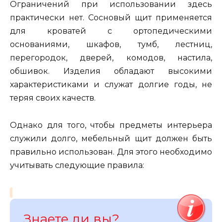
Ограничений при использовании здесь
практически нет. Сосновый щит применяется
для кроватей с ортопедическими
основаниями, шкафов, тумб, лестниц,
перегородок, дверей, комодов, настила,
обшивок. Изделия обладают высокими
характеристиками и служат долгие годы, не
теряя своих качеств.
Однако для того, чтобы предметы интерьера
служили долго, мебельный щит должен быть
правильно использован. Для этого необходимо
учитывать следующие правила:
Знаете ли вы?