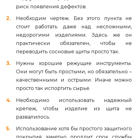
риск появления дефектов.
Необходим чертеж. Без этого пункта не
стоит работать даже над несложными,
недорогими изделиями. Здесь же он
практически обязателен, чтобы не
переводить сосновые щиты просто так.
Нужны хорошие режущие инструменты.
Они могут быть простыми, но обязательно –
качественными и острыми. Иначе можно
просто так испортить сырье.
Необходимо использовать надежный
крепеж, чтобы изделие из щита не
развалилось.
Использование хотя бы простого защитного
покрытия заметно продлит срок службы