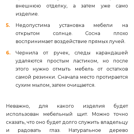
внешнюю отделку, а затем уже само
изделие.
Недопустима установка мебели на
открытом солнце. Сосна плохо
воспринимает воздействие прямых лучей.
Чернила от ручек, следы карандашей
удаляются простым ластиком, но после
этого нужно отмыть мебель от остатков
самой резинки. Сначала место протирается
сухим мылом, затем очищается.
Неважно, для какого изделия будет
использован мебельный щит. Можно точно
сказать, что оно будет долго служить владельцу
и радовать глаз. Натуральное дерево