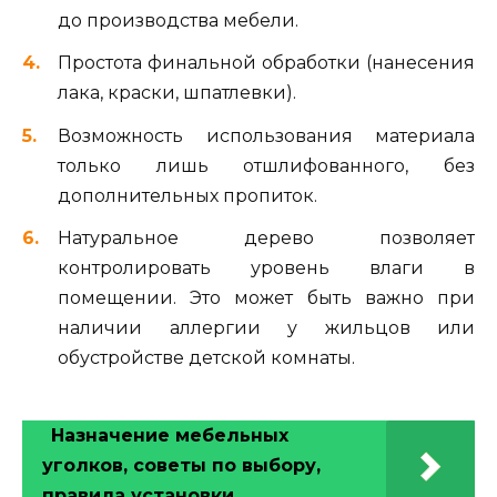
до производства мебели.
Простота финальной обработки (нанесения
лака, краски, шпатлевки).
Возможность использования материала
только лишь отшлифованного, без
дополнительных пропиток.
Натуральное дерево позволяет
контролировать уровень влаги в
помещении. Это может быть важно при
наличии аллергии у жильцов или
обустройстве детской комнаты.
Назначение мебельных
уголков, советы по выбору,
правила установки