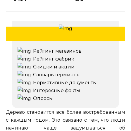
Рейтинг магазинов
Рейтинг фабрик
Скидки и акции
Словарь терминов
Нормативные документы
Интересные факты
Опросы
Дерево становится все более востребованным
с каждым годом. Это связано с тем, что люди
начинают чаще задумываться об