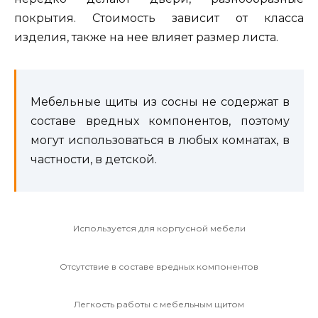
покрытия. Стоимость зависит от класса
изделия, также на нее влияет размер листа.
Мебельные щиты из сосны не содержат в
составе вредных компонентов, поэтому
могут использоваться в любых комнатах, в
частности, в детской.
Используется для корпусной мебели
Отсутствие в составе вредных компонентов
Легкость работы с мебельным щитом