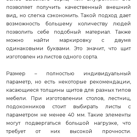
позволяет получить качественный внешний
вид, но слегка сэкономить. Такой подход дает
возможность большему количеству людей
позволить себе подобный материал. Также
можно найти маркировку с двумя
одинаковыми буквами. Это значит, что щит
изготовлен из листов одного сорта.
Размер – полностью индивидуальный
параметр, но есть некоторые рекомендации,
касающиеся толщины щитов для разных типов
мебели. При изготовлении столов, лестниц,
подоконников стоит выбирать листы с
параметром не менее 40 мм. Такие элементы
могут подвергаться большой нагрузке, что
требует от них высокой прочности.