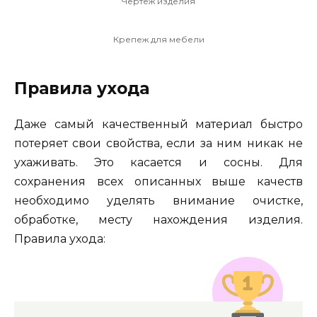
Чертеж изделия
Крепеж для мебели
Правила ухода
Даже самый качественный материал быстро
потеряет свои свойства, если за ним никак не
ухаживать. Это касается и сосны. Для
сохранения всех описанных выше качеств
необходимо уделять внимание очистке,
обработке, месту нахождения изделия.
Правила ухода: