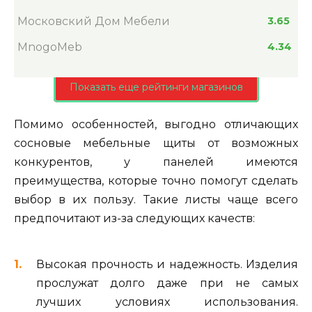
Московский Дом Мебели
3.65
MnogoMeb
4.34
Показать еще рейтинги магазинов
Помимо особенностей, выгодно отличающих
сосновые мебельные щиты от возможных
конкурентов, у панелей имеются
преимущества, которые точно помогут сделать
выбор в их пользу. Такие листы чаще всего
предпочитают из-за следующих качеств:
Высокая прочность и надежность. Изделия
прослужат долго даже при не самых
лучших условиях использования.