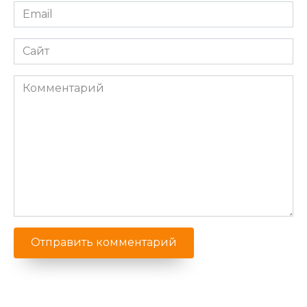
Email
*
Сайт
Комментарий