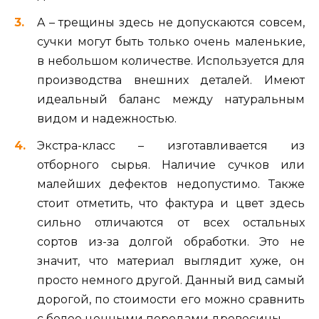
A – трещины здесь не допускаются совсем,
сучки могут быть только очень маленькие,
в небольшом количестве. Используется для
производства внешних деталей. Имеют
идеальный баланс между натуральным
видом и надежностью.
Экстра-класс – изготавливается из
отборного сырья. Наличие сучков или
малейших дефектов недопустимо. Также
стоит отметить, что фактура и цвет здесь
сильно отличаются от всех остальных
сортов из-за долгой обработки. Это не
значит, что материал выглядит хуже, он
просто немного другой. Данный вид самый
дорогой, по стоимости его можно сравнить
с более ценными породами древесины.