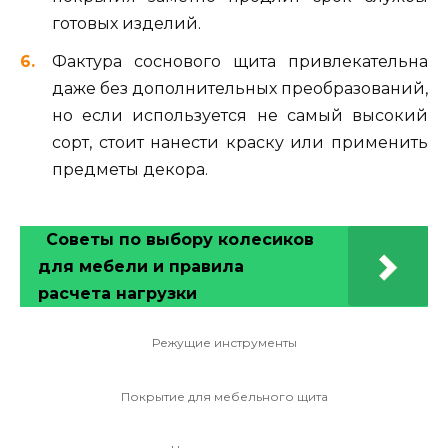
готовых изделий.
Фактура соснового щита привлекательна
даже без дополнительных преобразований,
но если используется не самый высокий
сорт, стоит нанести краску или применить
предметы декора.
Советы по выбору колесиков
для мебели и правила
расчета нагрузки
Режущие инструменты
Покрытие для мебельного щита